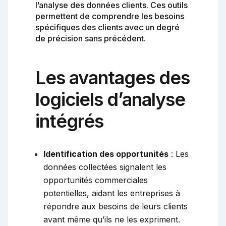
l’analyse des données clients. Ces outils
permettent de comprendre les besoins
spécifiques des clients avec un degré
de précision sans précédent.
Les avantages des
logiciels d’analyse
intégrés
Identification des opportunités
: Les
données collectées signalent les
opportunités commerciales
potentielles, aidant les entreprises à
répondre aux besoins de leurs clients
avant même qu’ils ne les expriment.