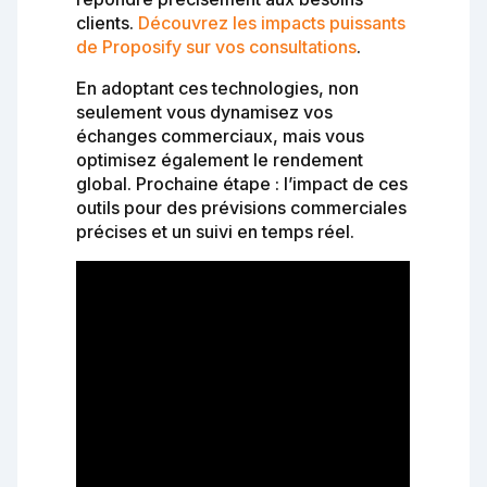
clients.
Découvrez les impacts puissants
de Proposify sur vos consultations
.
En adoptant ces technologies, non
seulement vous dynamisez vos
échanges commerciaux, mais vous
optimisez également le rendement
global. Prochaine étape : l’impact de ces
outils pour des prévisions commerciales
précises et un suivi en temps réel.