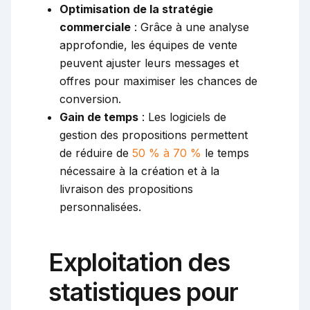
Optimisation de la stratégie
commerciale
: Grâce à une analyse
approfondie, les équipes de vente
peuvent ajuster leurs messages et
offres pour maximiser les chances de
conversion.
Gain de temps
: Les logiciels de
gestion des propositions permettent
de réduire de
50 % à 70 %
le temps
nécessaire à la création et à la
livraison des propositions
personnalisées.
Exploitation des
statistiques pour