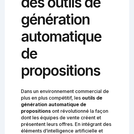
des outils de
génération
automatique
de
propositions
Dans un environnement commercial de
plus en plus compétitif, les
outils de
génération automatique de
propositions
ont révolutionné la façon
dont les équipes de vente créent et
présentent leurs offres. En intégrant des
éléments d’intelligence artificielle et