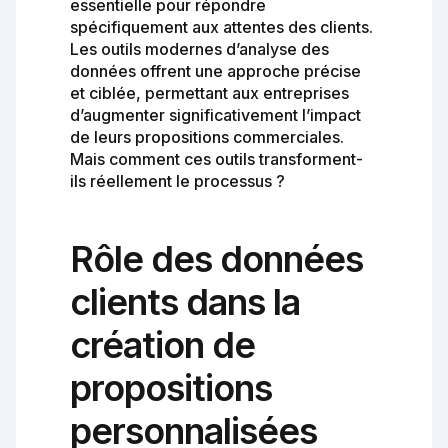
essentielle pour répondre
spécifiquement aux attentes des clients.
Les outils modernes d’analyse des
données offrent une approche précise
et ciblée, permettant aux entreprises
d’augmenter significativement l’impact
de leurs propositions commerciales.
Mais comment ces outils transforment-
ils réellement le processus ?
Rôle des données
clients dans la
création de
propositions
personnalisées