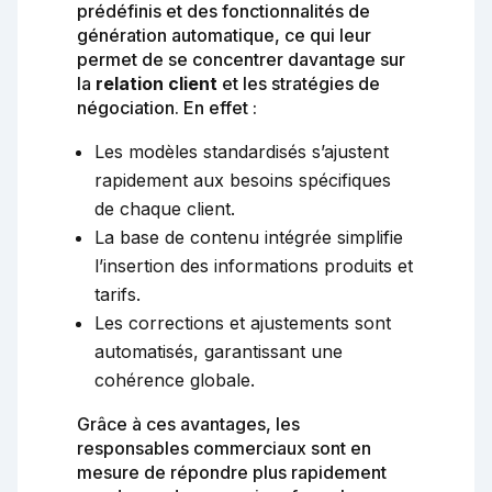
prédéfinis et des fonctionnalités de
génération automatique, ce qui leur
permet de se concentrer davantage sur
la
relation client
et les stratégies de
négociation. En effet :
Les modèles standardisés s’ajustent
rapidement aux besoins spécifiques
de chaque client.
La base de contenu intégrée simplifie
l’insertion des informations produits et
tarifs.
Les corrections et ajustements sont
automatisés, garantissant une
cohérence globale.
Grâce à ces avantages, les
responsables commerciaux sont en
mesure de répondre plus rapidement