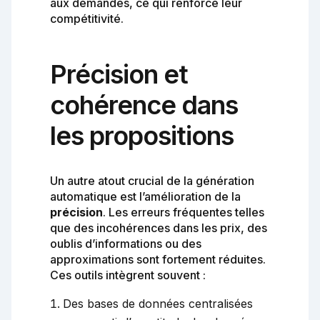
aux demandes, ce qui renforce leur
compétitivité.
Précision et
cohérence dans
les propositions
Un autre atout crucial de la génération
automatique est l’amélioration de la
précision
. Les erreurs fréquentes telles
que des incohérences dans les prix, des
oublis d’informations ou des
approximations sont fortement réduites.
Ces outils intègrent souvent :
Des bases de données centralisées