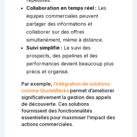
répétitives.
Collaboration en temps réel :
Les
équipes commerciales peuvent
partager des informations et
collaborer sur des offres
simultanément, même à distance.
Suivi simplifié :
Le suivi des
prospects, des pipelines et des
performances devient beaucoup plus
précis et organisé.
Par exemple,
l’intégration de solutions
comme QuoteWerks
permet d’améliorer
significativement la gestion des appels
de découverte. Ces solutions
fournissent des fonctionnalités
essentielles pour maximiser l’impact des
actions commerciales.