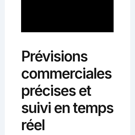
Prévisions
commerciales
précises et
suivi en temps
réel