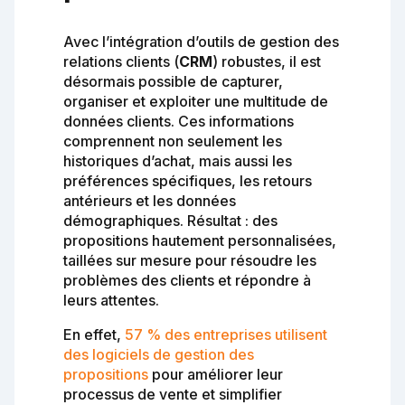
Avec l’intégration d’outils de gestion des
relations clients (
CRM
) robustes, il est
désormais possible de capturer,
organiser et exploiter une multitude de
données clients. Ces informations
comprennent non seulement les
historiques d’achat, mais aussi les
préférences spécifiques, les retours
antérieurs et les données
démographiques. Résultat : des
propositions hautement personnalisées,
taillées sur mesure pour résoudre les
problèmes des clients et répondre à
leurs attentes.
En effet,
57 % des entreprises utilisent
des logiciels de gestion des
propositions
pour améliorer leur
processus de vente et simplifier