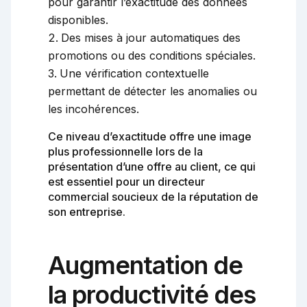
pour garantir l’exactitude des données
disponibles.
Des mises à jour automatiques des
promotions ou des conditions spéciales.
Une vérification contextuelle
permettant de détecter les anomalies ou
les incohérences.
Ce niveau d’exactitude offre une image
plus professionnelle lors de la
présentation d’une offre au client, ce qui
est essentiel pour un directeur
commercial soucieux de la réputation de
son entreprise.
Augmentation de
la productivité des