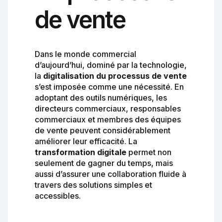
de vente
Dans le monde commercial
d’aujourd’hui, dominé par la technologie,
la
digitalisation du processus de vente
s’est imposée comme une nécessité. En
adoptant des outils numériques, les
directeurs commerciaux, responsables
commerciaux et membres des équipes
de vente peuvent considérablement
améliorer leur efficacité. La
transformation digitale
permet non
seulement de gagner du temps, mais
aussi d’assurer une collaboration fluide à
travers des solutions simples et
accessibles.