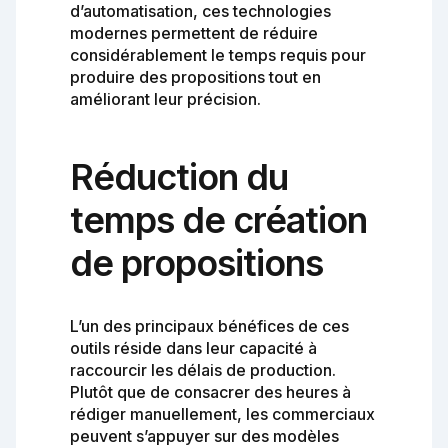
d’automatisation, ces technologies
modernes permettent de réduire
considérablement le temps requis pour
produire des propositions tout en
améliorant leur précision.
Réduction du
temps de création
de propositions
L’un des principaux bénéfices de ces
outils réside dans leur capacité à
raccourcir les délais de production.
Plutôt que de consacrer des heures à
rédiger manuellement, les commerciaux
peuvent s’appuyer sur des modèles