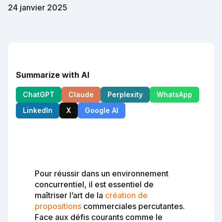
24 janvier 2025
Summarize with AI
ChatGPT
Claude
Perplexity
WhatsApp
LinkedIn
X
Google AI
Pour réussir dans un environnement
concurrentiel, il est essentiel de
maîtriser l’art de la
création de
propositions
commerciales percutantes.
Face aux défis courants comme le