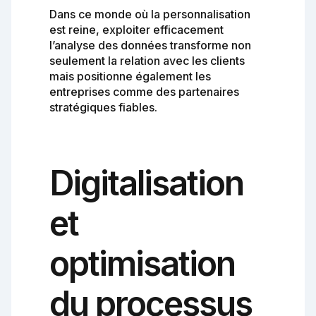
Dans ce monde où la personnalisation
est reine, exploiter efficacement
l’analyse des données transforme non
seulement la relation avec les clients
mais positionne également les
entreprises comme des partenaires
stratégiques fiables.
Digitalisation
et
optimisation
du processus