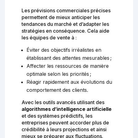
Les prévisions commerciales précises
permettent de mieux anticiper les
tendances du marché et d’adapter les
stratégies en conséquence. Cela aide
les équipes de vente à :
Éviter des objectifs irréalistes en
établissant des attentes mesurables ;
Affecter les ressources de manière
optimale selon les priorités ;
Réagir rapidement aux évolutions du
comportement des clients.
Avec les outils avancés utilisant des
algorithmes d’intelligence artificielle
et des systèmes prédictifs, les
entreprises peuvent accorder plus de
crédibilité à leurs projections et ainsi
mieux se préparer aux fluctuations.