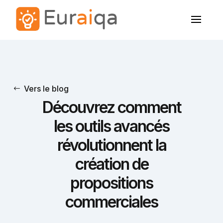
Vers le blog
Découvrez comment
les outils avancés
révolutionnent la
création de
propositions
commerciales