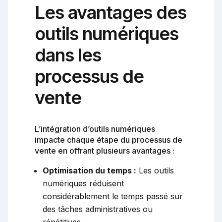
Les avantages des
outils numériques
dans les
processus de
vente
L’intégration d’outils numériques
impacte chaque étape du processus de
vente en offrant plusieurs avantages :
Optimisation du temps :
Les outils
numériques réduisent
considérablement le temps passé sur
des tâches administratives ou