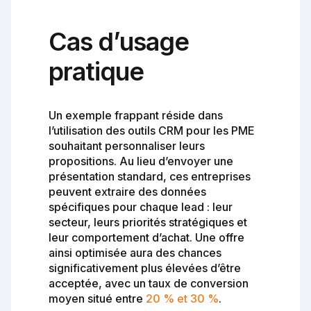
Cas d’usage
pratique
Un exemple frappant réside dans
l’utilisation des outils CRM pour les PME
souhaitant personnaliser leurs
propositions. Au lieu d’envoyer une
présentation standard, ces entreprises
peuvent extraire des données
spécifiques pour chaque lead : leur
secteur, leurs priorités stratégiques et
leur comportement d’achat. Une offre
ainsi optimisée aura des chances
significativement plus élevées d’être
acceptée, avec un taux de conversion
moyen situé entre
20 % et 30 %
.