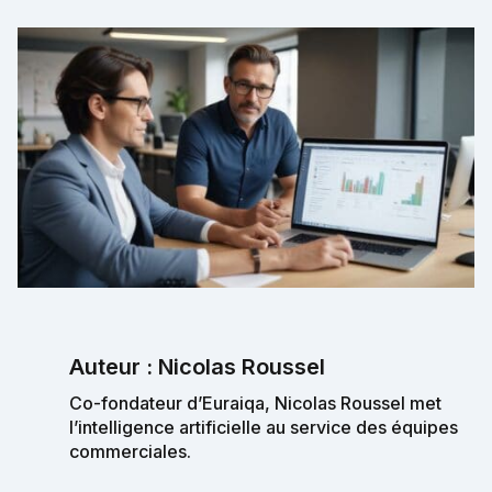
Auteur : Nicolas Roussel
Co-fondateur d’Euraiqa, Nicolas Roussel met
l’intelligence artificielle au service des équipes
commerciales.