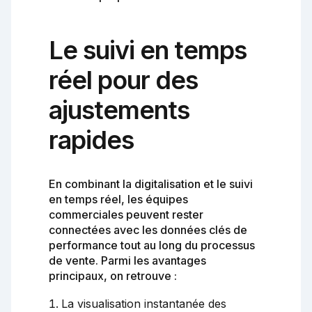
Le suivi en temps
réel pour des
ajustements
rapides
En combinant la digitalisation et le suivi
en temps réel, les équipes
commerciales peuvent rester
connectées avec les données clés de
performance tout au long du processus
de vente. Parmi les avantages
principaux, on retrouve :
La visualisation instantanée des