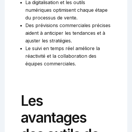
La digitalisation et les outils
numériques optimisent chaque étape
du processus de vente.
Des prévisions commerciales précises
aident à anticiper les tendances et à
ajuster les stratégies.
Le suivi en temps réel améliore la
réactivité et la collaboration des
équipes commerciales.
Les
avantages