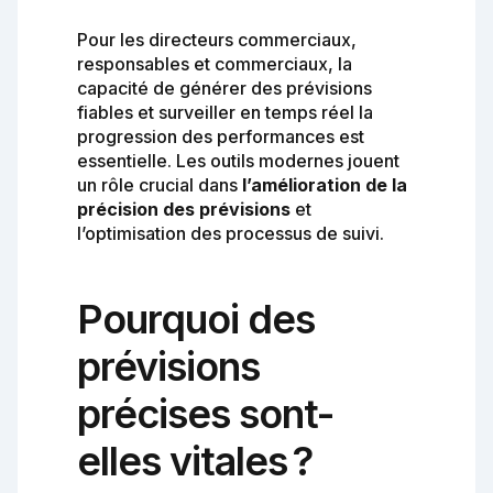
Pour les directeurs commerciaux,
responsables et commerciaux, la
capacité de générer des prévisions
fiables et surveiller en temps réel la
progression des performances est
essentielle. Les outils modernes jouent
un rôle crucial dans
l’amélioration de la
précision des prévisions
et
l’optimisation des processus de suivi.
Pourquoi des
prévisions
précises sont-
elles vitales ?