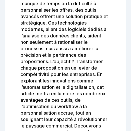
manque de temps ou la difficulté à
personnaliser les offres, des outils
avancés offrent une solution pratique et
stratégique. Ces technologies
modernes, allant des logiciels dédiés à
l’analyse des données clients, aident
non seulement à rationaliser le
processus mais aussi à améliorer la
précision et la pertinence des
propositions. L’objectif ? Transformer
chaque proposition en un levier de
compétitivité pour les entreprises. En
explorant les innovations comme
l’automatisation et la digitalisation, cet
article mettra en lumière les nombreux
avantages de ces outils, de
l’optimisation du workflow à la
personnalisation accrue, tout en
soulignant leur capacité à révolutionner
le paysage commercial. Découvrons