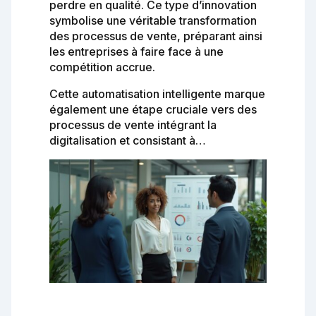
perdre en qualité. Ce type d’innovation
symbolise une véritable transformation
des processus de vente, préparant ainsi
les entreprises à faire face à une
compétition accrue.
Cette automatisation intelligente marque
également une étape cruciale vers des
processus de vente intégrant la
digitalisation et consistant à…