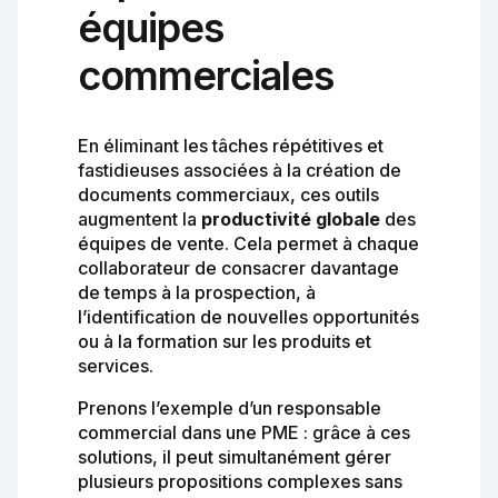
équipes
commerciales
En éliminant les tâches répétitives et
fastidieuses associées à la création de
documents commerciaux, ces outils
augmentent la
productivité globale
des
équipes de vente. Cela permet à chaque
collaborateur de consacrer davantage
de temps à la prospection, à
l’identification de nouvelles opportunités
ou à la formation sur les produits et
services.
Prenons l’exemple d’un responsable
commercial dans une PME : grâce à ces
solutions, il peut simultanément gérer
plusieurs propositions complexes sans