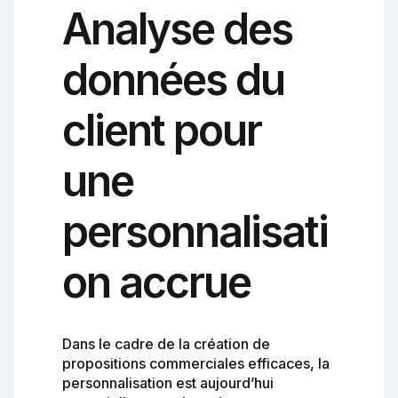
Analyse des
données du
client pour
une
personnalisati
on accrue
Dans le cadre de la création de
propositions commerciales efficaces, la
personnalisation est aujourd’hui