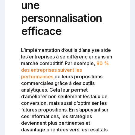
une
personnalisation
efficace
L’implémentation d’outils d’analyse aide
les entreprises à se différencier dans un
marché compétitif. Par exemple,
80 %
des entreprises suivent les
performances
de leurs propositions
commerciales grâce à des outils
analytiques. Cela leur permet
d’améliorer non seulement les taux de
conversion, mais aussi d’optimiser les
futures propositions. En s’appuyant sur
ces informations, les stratégies
deviennent plus pertinentes et
davantage orientées vers les résultats.