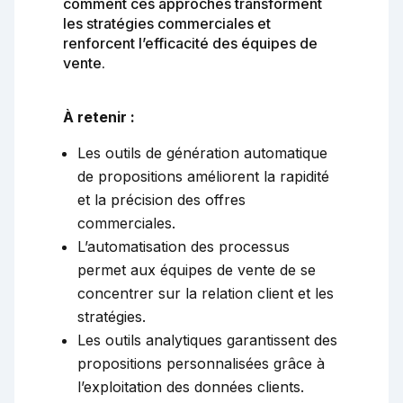
comment ces approches transforment
les stratégies commerciales et
renforcent l’efficacité des équipes de
vente.
À retenir :
Les outils de génération automatique
de propositions améliorent la rapidité
et la précision des offres
commerciales.
L’automatisation des processus
permet aux équipes de vente de se
concentrer sur la relation client et les
stratégies.
Les outils analytiques garantissent des
propositions personnalisées grâce à
l’exploitation des données clients.