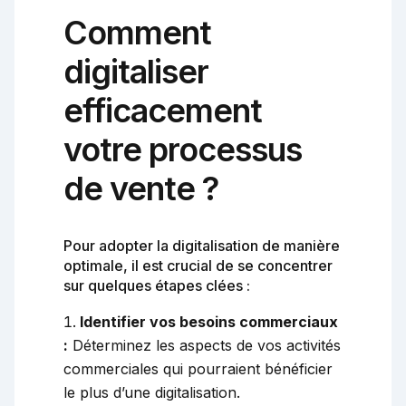
Comment
digitaliser
efficacement
votre processus
de vente ?
Pour adopter la digitalisation de manière
optimale, il est crucial de se concentrer
sur quelques étapes clées :
Identifier vos besoins commerciaux
:
Déterminez les aspects de vos activités
commerciales qui pourraient bénéficier
le plus d’une digitalisation.