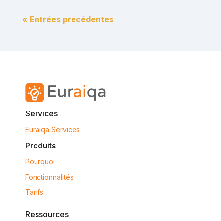
« Entrées précédentes
Services
Euraiqa Services
Produits
Pourquoi
Fonctionnalités
Tarifs
Ressources