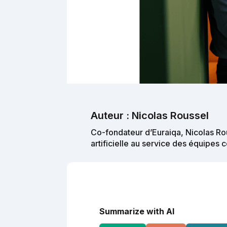
Auteur : Nicolas Roussel
Co-fondateur d’Euraiqa, Nicolas Rou
artificielle au service des équipes
Summarize with AI