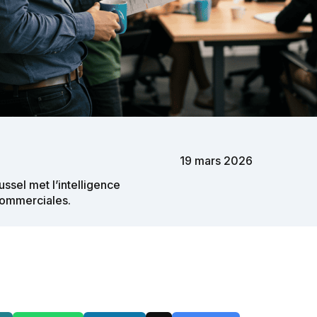
19 mars 2026
ssel met l’intelligence
 commerciales.