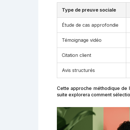
Type de preuve sociale
Étude de cas approfondie
Témoignage vidéo
Citation client
Avis structurés
Cette approche méthodique de la 
suite explorera comment sélectio