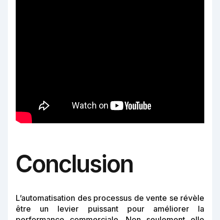
Conclusion
L’automatisation des processus de vente se révèle
être un levier puissant pour améliorer la
performance commerciale. Non seulement elle