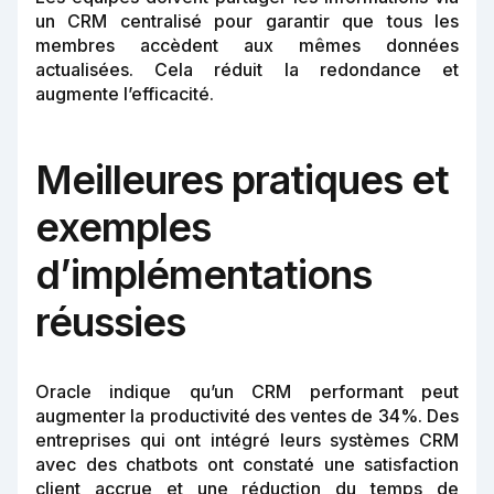
un CRM centralisé pour garantir que tous les
membres accèdent aux mêmes données
actualisées. Cela réduit la redondance et
augmente l’efficacité.
Meilleures pratiques et
exemples
d’implémentations
réussies
Oracle indique qu’un CRM performant peut
augmenter la productivité des ventes de 34%. Des
entreprises qui ont intégré leurs systèmes CRM
avec des chatbots ont constaté une satisfaction
client accrue et une réduction du temps de