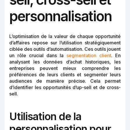
personnalisation
L’optimisation de la valeur de chaque opportunité
d’affaires repose sur l’utilisation stratégiquement
ciblée des outils d’automatisation. Ces outils jouent
un rôle crucial dans la
segmentation client
. En
analysant les données d’achat historiques, les
entreprises peuvent mieux comprendre les
préférences de leurs clients et segmenter leurs
audiences de manière précise. Cela permet
d’identifier les opportunités d’up-sell et de cross-
sell.
Utilisation de la
personnalisation pour