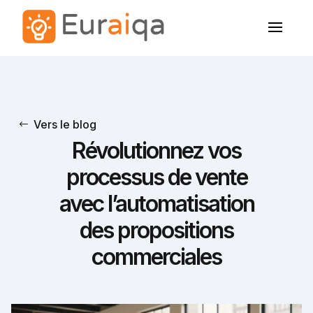
Vers le blog
Révolutionnez vos
processus de vente
avec l’automatisation
des propositions
commerciales