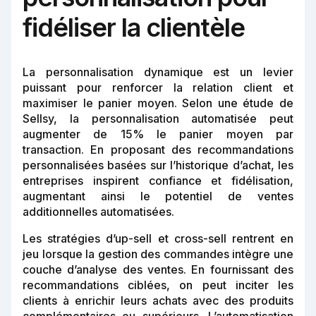
fidéliser la clientèle
La personnalisation dynamique est un levier
puissant pour renforcer la relation client et
maximiser le panier moyen. Selon une étude de
Sellsy, la personnalisation automatisée peut
augmenter de 15% le panier moyen par
transaction. En proposant des recommandations
personnalisées basées sur l’historique d’achat, les
entreprises inspirent confiance et fidélisation,
augmentant ainsi le potentiel de ventes
additionnelles automatisées.
Les stratégies d’up-sell et cross-sell rentrent en
jeu lorsque la gestion des commandes intègre une
couche d’analyse des ventes. En fournissant des
recommandations ciblées, on peut inciter les
clients à enrichir leurs achats avec des produits