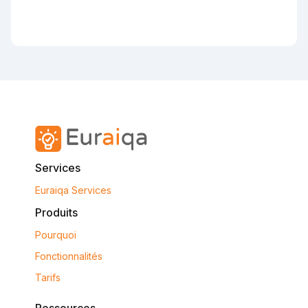
Services
Euraiqa Services
Produits
Pourquoi
Fonctionnalités
Tarifs