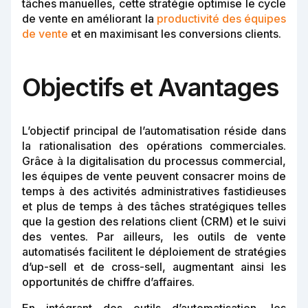
tâches manuelles, cette stratégie optimise le cycle
de vente en améliorant la
productivité des équipes
de vente
et en maximisant les conversions clients.
Objectifs et Avantages
L’objectif principal de l’automatisation réside dans
la rationalisation des opérations commerciales.
Grâce à la digitalisation du processus commercial,
les équipes de vente peuvent consacrer moins de
temps à des activités administratives fastidieuses
et plus de temps à des tâches stratégiques telles
que la gestion des relations client (CRM) et le suivi
des ventes. Par ailleurs, les outils de vente
automatisés facilitent le déploiement de stratégies
d’up-sell et de cross-sell, augmentant ainsi les
opportunités de chiffre d’affaires.