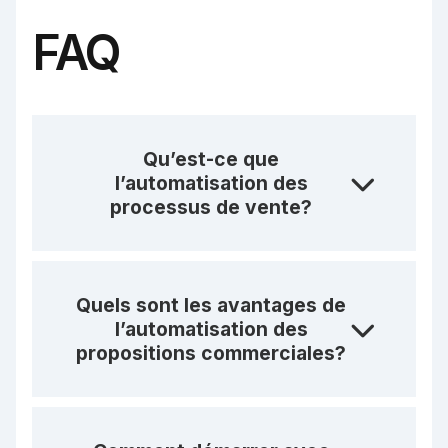
FAQ
Qu’est-ce que
l’automatisation des
processus de vente?
Quels sont les avantages de
l’automatisation des
propositions commerciales?