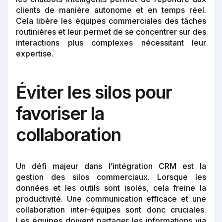
clients de manière autonome et en temps réel.
Cela libère les équipes commerciales des tâches
routinières et leur permet de se concentrer sur des
interactions plus complexes nécessitant leur
expertise.
Éviter les silos pour
favoriser la
collaboration
Un défi majeur dans l’intégration CRM est la
gestion des silos commerciaux. Lorsque les
données et les outils sont isolés, cela freine la
productivité. Une communication efficace et une
collaboration inter-équipes sont donc cruciales.
Les équipes doivent partager les informations via