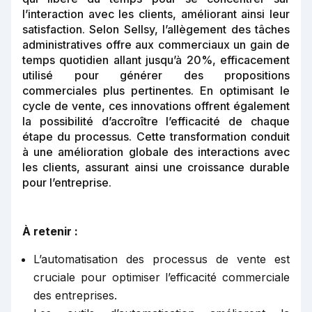
l’interaction avec les clients, améliorant ainsi leur
satisfaction. Selon Sellsy, l’allègement des tâches
administratives offre aux commerciaux un gain de
temps quotidien allant jusqu’à 20%, efficacement
utilisé pour générer des propositions
commerciales plus pertinentes. En optimisant le
cycle de vente, ces innovations offrent également
la possibilité d’accroître l’efficacité de chaque
étape du processus. Cette transformation conduit
à une amélioration globale des interactions avec
les clients, assurant ainsi une croissance durable
pour l’entreprise.
À retenir :
L’automatisation des processus de vente est
cruciale pour optimiser l’efficacité commerciale
des entreprises.