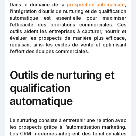
Dans le domaine de la
prospection automatisée
,
l’intégration d’outils de nurturing et de qualification
automatique est essentielle pour maximiser
l’efficacité des opérations commerciales. Ces
outils aident les entreprises à capturer, nourrir et
évaluer les prospects de manière plus efficace,
réduisant ainsi les cycles de vente et optimisant
l’effort des équipes commerciales.
Outils de nurturing et
qualification
automatique
Le nurturing consiste à entretenir une relation avec
les prospects grâce à l’automatisation marketing.
Les CRM modernes intègrent des fonctionnalités