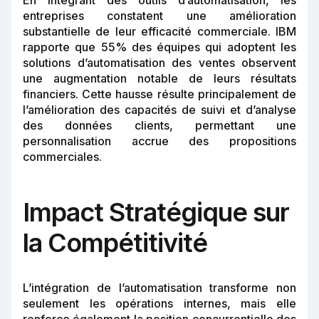
En intégrant des outils d’automatisation, les
entreprises constatent une amélioration
substantielle de leur efficacité commerciale. IBM
rapporte que 55% des équipes qui adoptent les
solutions d’automatisation des ventes observent
une augmentation notable de leurs résultats
financiers. Cette hausse résulte principalement de
l’amélioration des capacités de suivi et d’analyse
des données clients, permettant une
personnalisation accrue des propositions
commerciales.
Impact Stratégique sur
la Compétitivité
L’intégration de l’automatisation transforme non
seulement les opérations internes, mais elle