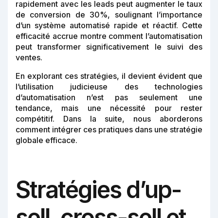
rapidement avec les leads peut augmenter le taux
de conversion de 30%, soulignant l’importance
d’un système automatisé rapide et réactif. Cette
efficacité accrue montre comment l’automatisation
peut transformer significativement le suivi des
ventes.
En explorant ces stratégies, il devient évident que
l’utilisation judicieuse des technologies
d’automatisation n’est pas seulement une
tendance, mais une nécessité pour rester
compétitif. Dans la suite, nous aborderons
comment intégrer ces pratiques dans une stratégie
globale efficace.
Stratégies d’up-
sell, cross-sell et