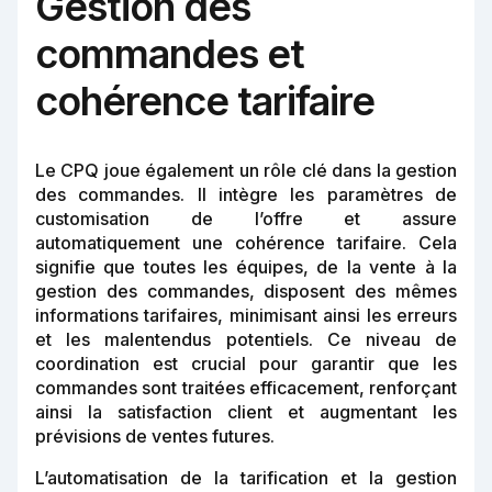
Gestion des
commandes et
cohérence tarifaire
Le CPQ joue également un rôle clé dans la gestion
des commandes. Il intègre les paramètres de
customisation de l’offre et assure
automatiquement une cohérence tarifaire. Cela
signifie que toutes les équipes, de la vente à la
gestion des commandes, disposent des mêmes
informations tarifaires, minimisant ainsi les erreurs
et les malentendus potentiels. Ce niveau de
coordination est crucial pour garantir que les
commandes sont traitées efficacement, renforçant
ainsi la satisfaction client et augmentant les
prévisions de ventes futures.
L’automatisation de la tarification et la gestion