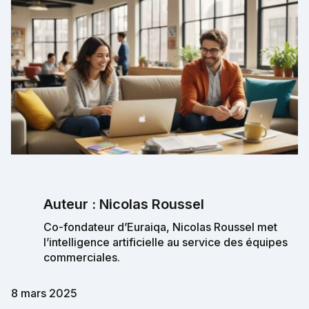
Auteur : Nicolas Roussel
Co-fondateur d’Euraiqa, Nicolas Roussel met
l’intelligence artificielle au service des équipes
commerciales.
8 mars 2025