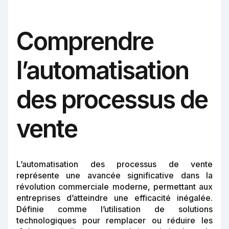
Comprendre
l’automatisation
des processus de
vente
L’automatisation des processus de vente
représente une avancée significative dans la
révolution commerciale moderne, permettant aux
entreprises d’atteindre une efficacité inégalée.
Définie comme l’utilisation de solutions
technologiques pour remplacer ou réduire les