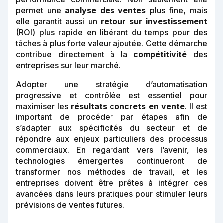
permet une
analyse des ventes
plus fine, mais
elle garantit aussi un
retour sur investissement
(ROI) plus rapide en libérant du temps pour des
tâches à plus forte valeur ajoutée. Cette démarche
contribue directement à la
compétitivité
des
entreprises sur leur marché.
Adopter une stratégie d’automatisation
progressive et contrôlée est essentiel pour
maximiser les
résultats concrets en vente
. Il est
important de procéder par étapes afin de
s’adapter aux spécificités du secteur et de
répondre aux enjeux particuliers des processus
commerciaux. En regardant vers l’avenir, les
technologies émergentes continueront de
transformer nos méthodes de travail, et les
entreprises doivent être prêtes à intégrer ces
avancées dans leurs pratiques pour stimuler leurs
prévisions de ventes futures.