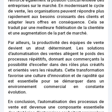
renforce également la position concurrentielle des
entreprises sur le marché. En modernisant le cycle
de vente, les organisations peuvent répondre plus
rapidement aux besoins croissants des clients et
adapter leurs offres en conséquence. Cela se
traduit par une meilleure fidélisation de la clientèle
et une augmentation de la part de marché.
Par ailleurs, la productivité des équipes de vente
devient un atout déterminant. Les solutions
d’automatisation des ventes allègent le poids des
processus répétitifs, donnant aux commerçants la
possibilité d’exceller dans des rôles plus créatifs
et orientés vers les résultats. Cette transformation
favorise une culture d’innovation et de rapidité qui
est essentielle pour se démarquer dans un
environnement commercial en constante
évolution.
En conclusion, l’automatisation des processus de
vente est devenue une composante essentielle