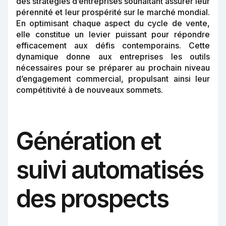
des stratégies d’entreprises souhaitant assurer leur
pérennité et leur prospérité sur le marché mondial.
En optimisant chaque aspect du cycle de vente,
elle constitue un levier puissant pour répondre
efficacement aux défis contemporains. Cette
dynamique donne aux entreprises les outils
nécessaires pour se préparer au prochain niveau
d’engagement commercial, propulsant ainsi leur
compétitivité à de nouveaux sommets.
Génération et
suivi automatisés
des prospects