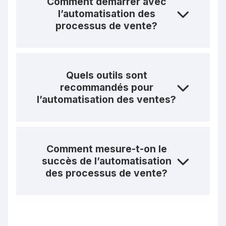
Comment démarrer avec
l’automatisation des
processus de vente?
Quels outils sont
recommandés pour
l’automatisation des ventes?
Comment mesure-t-on le
succès de l’automatisation
des processus de vente?