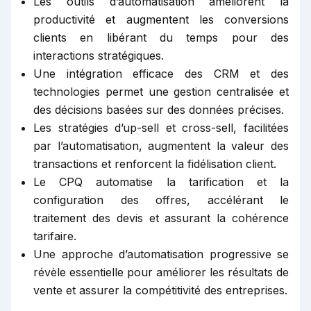
Les outils d’automatisation améliorent la
productivité et augmentent les conversions
clients en libérant du temps pour des
interactions stratégiques.
Une intégration efficace des CRM et des
technologies permet une gestion centralisée et
des décisions basées sur des données précises.
Les stratégies d’up-sell et cross-sell, facilitées
par l’automatisation, augmentent la valeur des
transactions et renforcent la fidélisation client.
Le CPQ automatise la tarification et la
configuration des offres, accélérant le
traitement des devis et assurant la cohérence
tarifaire.
Une approche d’automatisation progressive se
révèle essentielle pour améliorer les résultats de
vente et assurer la compétitivité des entreprises.