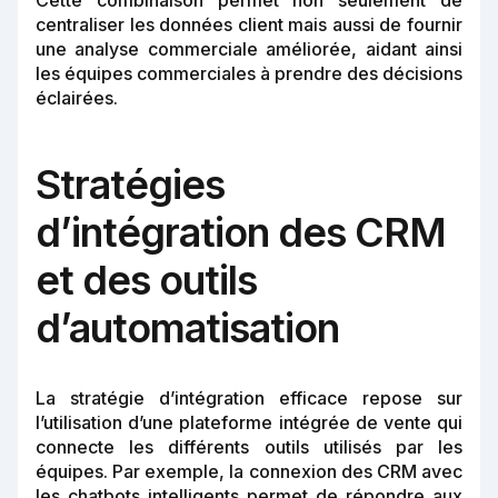
Cette combinaison permet non seulement de
centraliser les données client mais aussi de fournir
une analyse commerciale améliorée, aidant ainsi
les équipes commerciales à prendre des décisions
éclairées.
Stratégies
d’intégration des CRM
et des outils
d’automatisation
La stratégie d’intégration efficace repose sur
l’utilisation d’une plateforme intégrée de vente qui
connecte les différents outils utilisés par les
équipes. Par exemple, la connexion des CRM avec
les chatbots intelligents permet de répondre aux