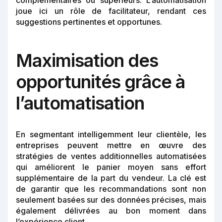
complémentaires ou supérieurs. L’automatisation
joue ici un rôle de facilitateur, rendant ces
suggestions pertinentes et opportunes.
Maximisation des
opportunités grâce à
l’automatisation
En segmentant intelligemment leur clientèle, les
entreprises peuvent mettre en œuvre des
stratégies de ventes additionnelles automatisées
qui améliorent le panier moyen sans effort
supplémentaire de la part du vendeur. La clé est
de garantir que les recommandations sont non
seulement basées sur des données précises, mais
également délivrées au bon moment dans
l’expérience client.