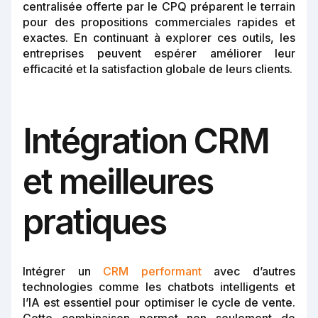
centralisée offerte par le CPQ préparent le terrain
pour des propositions commerciales rapides et
exactes. En continuant à explorer ces outils, les
entreprises peuvent espérer améliorer leur
efficacité et la satisfaction globale de leurs clients.
Intégration CRM
et meilleures
pratiques
Intégrer un
CRM performant
avec d’autres
technologies comme les chatbots intelligents et
l’IA est essentiel pour optimiser le cycle de vente.