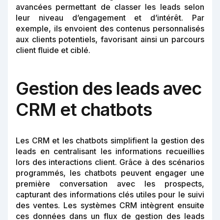
avancées permettant de classer les leads selon
leur niveau d’engagement et d’intérêt. Par
exemple, ils envoient des contenus personnalisés
aux clients potentiels, favorisant ainsi un parcours
client fluide et ciblé.
Gestion des leads avec
CRM et chatbots
Les CRM et les chatbots simplifient la gestion des
leads en centralisant les informations recueillies
lors des interactions client. Grâce à des scénarios
programmés, les chatbots peuvent engager une
première conversation avec les prospects,
capturant des informations clés utiles pour le suivi
des ventes. Les systèmes CRM intègrent ensuite
ces données dans un flux de gestion des leads