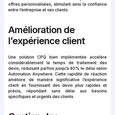
offres personnalisées, stimulant ainsi la confiance
entre l’entreprise et ses clients.
Amélioration de
l’expérience client
Une solution CPQ bien implémentée accélère
considérablement le temps de traitement des
devis, réduisant parfois jusqu’à 40% le délai selon
Automation Anywhere. Cette rapidité de réaction
améliore de manière significative l’expérience
client en fournissant des devis plus rapides et
précis, répondant sans délai aux besoins
spécifiques et urgents des clients.