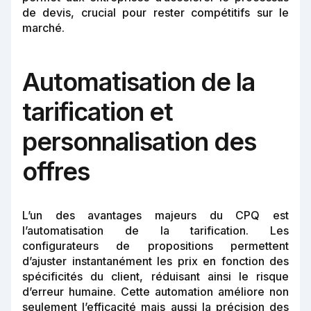
de devis, crucial pour rester compétitifs sur le
marché.
Automatisation de la
tarification et
personnalisation des
offres
L’un des avantages majeurs du CPQ est
l’automatisation de la tarification. Les
configurateurs de propositions permettent
d’ajuster instantanément les prix en fonction des
spécificités du client, réduisant ainsi le risque
d’erreur humaine. Cette automation améliore non
seulement l’efficacité mais aussi la précision des