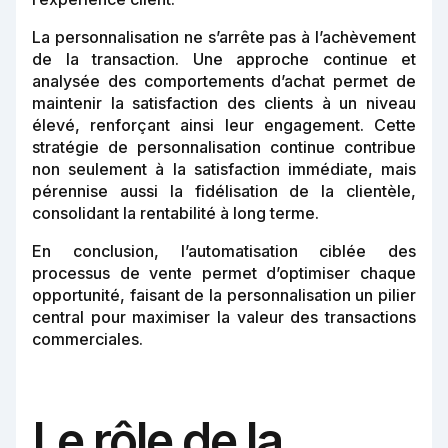
La personnalisation ne s’arrête pas à l’achèvement
de la transaction. Une approche continue et
analysée des comportements d’achat permet de
maintenir la satisfaction des clients à un niveau
élevé, renforçant ainsi leur engagement. Cette
stratégie de personnalisation continue contribue
non seulement à la satisfaction immédiate, mais
pérennise aussi la fidélisation de la clientèle,
consolidant la rentabilité à long terme.
En conclusion, l’automatisation ciblée des
processus de vente permet d’optimiser chaque
opportunité, faisant de la personnalisation un pilier
central pour maximiser la valeur des transactions
commerciales.
Le rôle de la