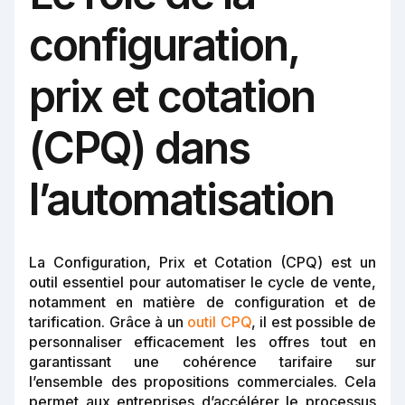
configuration,
prix et cotation
(CPQ) dans
l’automatisation
La Configuration, Prix et Cotation (CPQ) est un
outil essentiel pour automatiser le cycle de vente,
notamment en matière de configuration et de
tarification. Grâce à un
outil CPQ
, il est possible de
personnaliser efficacement les offres tout en
garantissant une cohérence tarifaire sur
l’ensemble des propositions commerciales. Cela
permet aux entreprises d’accélérer le processus