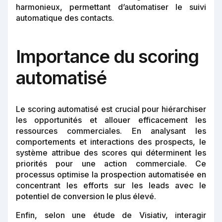
harmonieux, permettant d’automatiser le suivi
automatique des contacts.
Importance du scoring
automatisé
Le scoring automatisé est crucial pour hiérarchiser
les opportunités et allouer efficacement les
ressources commerciales. En analysant les
comportements et interactions des prospects, le
système attribue des scores qui déterminent les
priorités pour une action commerciale. Ce
processus optimise la prospection automatisée en
concentrant les efforts sur les leads avec le
potentiel de conversion le plus élevé.
Enfin, selon une étude de Visiativ, interagir