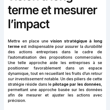
terme et mesurer
l’impact
Mettre en place une
vision stratégique à long
terme
est indispensable pour assurer la
durabilité
des actions entreprises dans le cadre de
l’automatisation des propositions commerciales.
Une telle approche aide les entreprises à se
positionner favorablement dans un espace
dynamique, tout en recueillant les fruits d’un
retour
sur investissement
notable. Un des piliers de cette
stratégie réside dans le
pilotage par les données
,
permettant une
approche basée sur les données
afin de mesurer et ajuster les actions avec
précision.