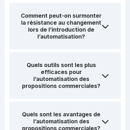
Comment peut-on surmonter
la résistance au changement
lors de l’introduction de
l’automatisation?
Quels outils sont les plus
efficaces pour
l’automatisation des
propositions commerciales?
Quels sont les avantages de
l’automatisation des
propositions commerciales?