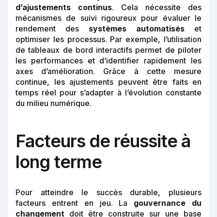
d’ajustements continus
. Cela nécessite des
mécanismes de suivi rigoureux pour évaluer le
rendement des
systèmes automatisés
et
optimiser les processus. Par exemple, l’utilisation
de tableaux de bord interactifs permet de piloter
les performances et d’identifier rapidement les
axes d’amélioration. Grâce à cette mesure
continue, les ajustements peuvent être faits en
temps réel pour s’adapter à l’évolution constante
du milieu numérique.
Facteurs de réussite à
long terme
Pour atteindre le succès durable, plusieurs
facteurs entrent en jeu. La
gouvernance du
changement
doit être construite sur une base