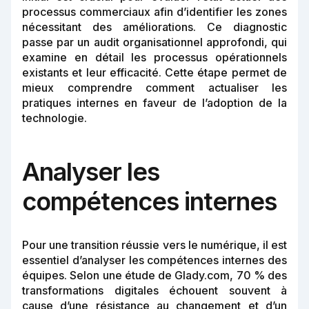
processus commerciaux afin d’identifier les zones
nécessitant des améliorations. Ce diagnostic
passe par un audit organisationnel approfondi, qui
examine en détail les processus opérationnels
existants et leur efficacité. Cette étape permet de
mieux comprendre comment actualiser les
pratiques internes en faveur de l’adoption de la
technologie.
Analyser les
compétences internes
Pour une transition réussie vers le numérique, il est
essentiel d’analyser les compétences internes des
équipes. Selon une étude de Glady.com, 70 % des
transformations digitales échouent souvent à
cause d’une résistance au changement et d’un