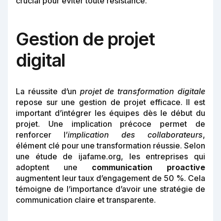
crucial pour éviter toute résistance.
Gestion de projet
digital
La réussite d’un
projet de transformation digitale
repose sur une gestion de projet efficace. Il est
important d’intégrer les équipes dès le début du
projet. Une implication précoce permet de
renforcer l’
implication des collaborateurs
,
élément clé pour une transformation réussie. Selon
une étude de ijafame.org, les entreprises qui
adoptent une
communication proactive
augmentent leur taux d’engagement de 50 %. Cela
témoigne de l’importance d’avoir une stratégie de
communication claire et transparente.