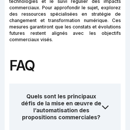
technologies et le suivi régulier des impacts
commerciaux. Pour approfondir le sujet, explorez
des ressources spécialisées en stratégie de
changement et transformation numérique. Ces
mesures garantiront que les constats et évolutions
futures restent alignés avec les objectifs
commerciaux visés.
FAQ
Quels sont les principaux
défis de la mise en œuvre de
l’automatisation des
propositions commerciales?