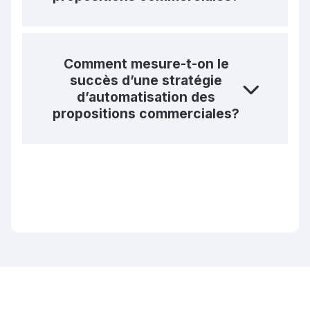
Comment mesure-t-on le
succès d’une stratégie
d’automatisation des
propositions commerciales?