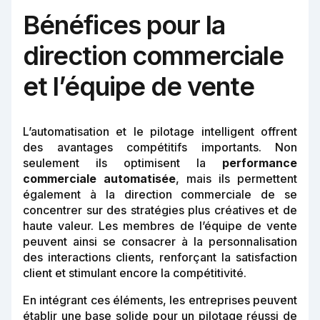
Bénéfices pour la
direction commerciale
et l’équipe de vente
L’automatisation et le pilotage intelligent offrent
des avantages compétitifs importants. Non
seulement ils optimisent la
performance
commerciale automatisée
, mais ils permettent
également à la direction commerciale de se
concentrer sur des stratégies plus créatives et de
haute valeur. Les membres de l’équipe de vente
peuvent ainsi se consacrer à la personnalisation
des interactions clients, renforçant la satisfaction
client et stimulant encore la compétitivité.
En intégrant ces éléments, les entreprises peuvent
établir une base solide pour un pilotage réussi de