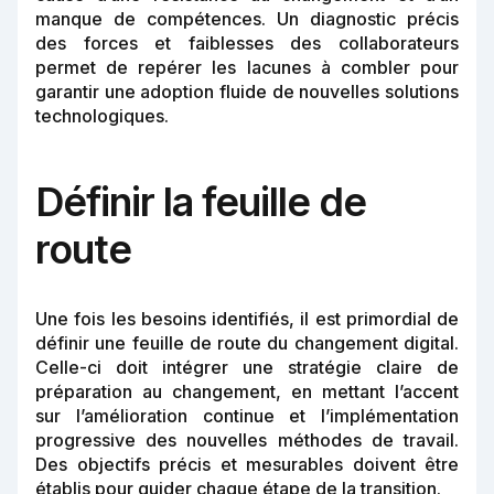
manque de compétences. Un diagnostic précis
des forces et faiblesses des collaborateurs
permet de repérer les lacunes à combler pour
garantir une adoption fluide de nouvelles solutions
technologiques.
Définir la feuille de
route
Une fois les besoins identifiés, il est primordial de
définir une feuille de route du changement digital.
Celle-ci doit intégrer une stratégie claire de
préparation au changement, en mettant l’accent
sur l’amélioration continue et l’implémentation
progressive des nouvelles méthodes de travail.
Des objectifs précis et mesurables doivent être
établis pour guider chaque étape de la transition.