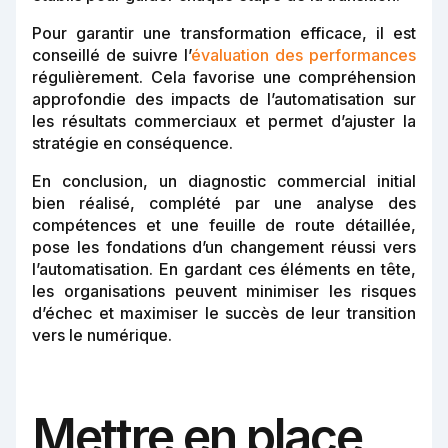
Pour garantir une transformation efficace, il est
conseillé de suivre l’
évaluation des performances
régulièrement. Cela favorise une compréhension
approfondie des impacts de l’automatisation sur
les résultats commerciaux et permet d’ajuster la
stratégie en conséquence.
En conclusion, un diagnostic commercial initial
bien réalisé, complété par une analyse des
compétences et une feuille de route détaillée,
pose les fondations d’un changement réussi vers
l’automatisation. En gardant ces éléments en tête,
les organisations peuvent minimiser les risques
d’échec et maximiser le succès de leur transition
vers le numérique.
Mettre en place