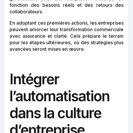
fonction des besoins réels et des retours des
collaborateurs.
En adoptant ces premières actions, les entreprises
peuvent amorcer leur transformation commerciale
avec assurance et clarté. Cela prépare le terrain
pour les étapes ultérieures, où des stratégies plus
avancées seront mises en œuvre.
Intégrer
l’automatisation
dans la culture
d’entreprise