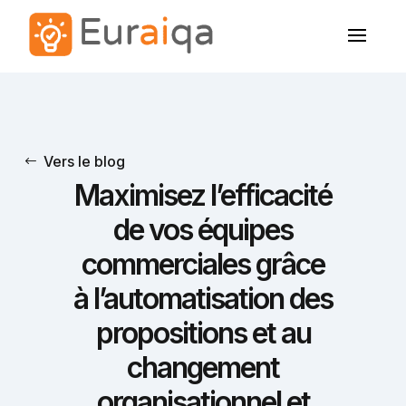
Vers le blog
Maximisez l’efficacité
de vos équipes
commerciales grâce
à l’automatisation des
propositions et au
changement
organisationnel et