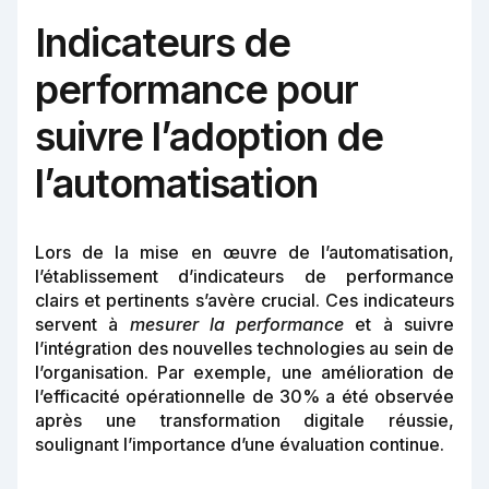
Indicateurs de
performance pour
suivre l’adoption de
l’automatisation
Lors de la mise en œuvre de l’automatisation,
l’établissement d’indicateurs de performance
clairs et pertinents s’avère crucial. Ces indicateurs
servent à
mesurer la performance
et à suivre
l’intégration des nouvelles technologies au sein de
l’organisation. Par exemple, une amélioration de
l’efficacité opérationnelle de 30% a été observée
après une transformation digitale réussie,
soulignant l’importance d’une évaluation continue.