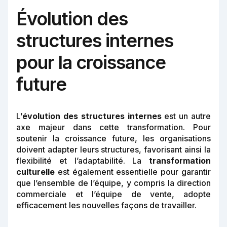
Évolution des
structures internes
pour la croissance
future
L’
évolution des structures internes
est un autre
axe majeur dans cette transformation. Pour
soutenir la croissance future, les organisations
doivent adapter leurs structures, favorisant ainsi la
flexibilité et l’adaptabilité. La
transformation
culturelle
est également essentielle pour garantir
que l’ensemble de l’équipe, y compris la
direction
commerciale et l’équipe de vente
, adopte
efficacement les nouvelles façons de travailler.