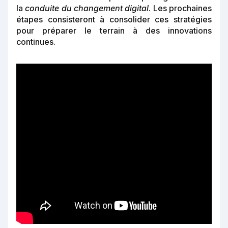
la
conduite du changement digital
. Les prochaines
étapes consisteront à consolider ces stratégies
pour préparer le terrain à des innovations
continues.