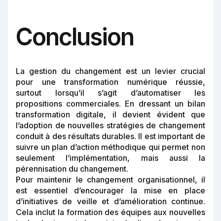
Conclusion
La gestion du changement est un levier crucial
pour une transformation numérique réussie,
surtout lorsqu’il s’agit d’automatiser les
propositions commerciales. En dressant un bilan
transformation digitale, il devient évident que
l’adoption de nouvelles stratégies de changement
conduit à des résultats durables. Il est important de
suivre un plan d’action méthodique qui permet non
seulement l’implémentation, mais aussi la
pérennisation du changement.
Pour maintenir le changement organisationnel, il
est essentiel d’encourager la mise en place
d’initiatives de veille et d’amélioration continue.
Cela inclut la formation des équipes aux nouvelles