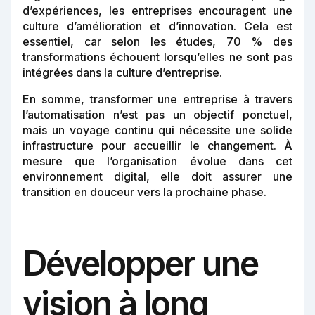
d’expériences, les entreprises encouragent une
culture d’amélioration et d’innovation. Cela est
essentiel, car selon les études, 70 % des
transformations échouent lorsqu’elles ne sont pas
intégrées dans la culture d’entreprise.
En somme, transformer une entreprise à travers
l’automatisation n’est pas un objectif ponctuel,
mais un voyage continu qui nécessite une solide
infrastructure pour accueillir le changement. À
mesure que l’organisation évolue dans cet
environnement digital, elle doit assurer une
transition en douceur vers la prochaine phase.
Développer une
vision à long