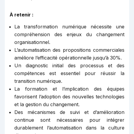
À retenir :
La transformation numérique nécessite une
compréhension des enjeux du changement
organisationnel.
L’automatisation des propositions commerciales
améliore l’efficacité opérationnelle jusqu’à 30%.
Un diagnostic initial des processus et des
compétences est essentiel pour réussir la
transition numérique.
La formation et l’implication des équipes
favorisent l’adoption des nouvelles technologies
et la gestion du changement.
Des mécanismes de suivi et d’amélioration
continue sont nécessaires pour intégrer
durablement l’automatisation dans la culture