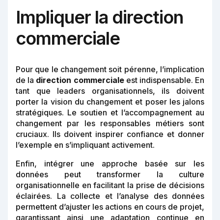
Impliquer la direction
commerciale
Pour que le changement soit pérenne, l’implication
de la
direction commerciale
est indispensable. En
tant que leaders organisationnels, ils doivent
porter la vision du changement et poser les jalons
stratégiques. Le soutien et l’accompagnement au
changement par les responsables métiers sont
cruciaux. Ils doivent inspirer confiance et donner
l’exemple en s’impliquant activement.
Enfin, intégrer une approche basée sur les
données peut transformer la culture
organisationnelle en facilitant la prise de décisions
éclairées. La collecte et l’analyse des données
permettent d’ajuster les actions en cours de projet,
garantissant ainsi une adaptation continue en