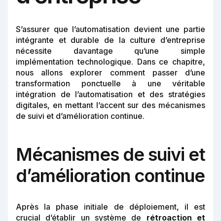
S’assurer que l’automatisation devient une partie
intégrante et durable de la culture d’entreprise
nécessite davantage qu’une simple
implémentation technologique. Dans ce chapitre,
nous allons explorer comment passer d’une
transformation ponctuelle à une véritable
intégration de l’automatisation et des stratégies
digitales, en mettant l’accent sur des mécanismes
de suivi et d’amélioration continue.
Mécanismes de suivi et
d’amélioration continue
Après la phase initiale de déploiement, il est
crucial d’établir un système de
rétroaction et