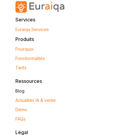
Services
Euraiqa Services
Produits
Pourquoi
Fonctionnalités
Tarifs
Ressources
Blog
Actualités IA & vente
Démo
FAQs
Légal