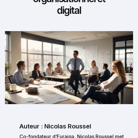
digital
Auteur : Nicolas Roussel
Co-fondateur d’Euraiqa, Nicolas Roussel met