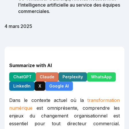
l’intelligence artificielle au service des équipes
commerciales.
4 mars 2025
Summarize with AI
ChatGPT
Claude
Perplexity
WhatsApp
LinkedIn
X
Google AI
Dans le contexte actuel où la
transformation
numérique
est omniprésente, comprendre les
enjeux du changement organisationnel est
essentiel pour tout directeur commercial.