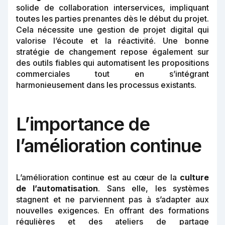
solide de collaboration interservices, impliquant
toutes les parties prenantes dès le début du projet.
Cela nécessite une gestion de projet digital qui
valorise l’écoute et la réactivité. Une bonne
stratégie de changement repose également sur
des outils fiables qui automatisent les propositions
commerciales tout en s’intégrant
harmonieusement dans les processus existants.
L’importance de
l’amélioration continue
L’amélioration continue est au cœur de la
culture
de l’automatisation
. Sans elle, les systèmes
stagnent et ne parviennent pas à s’adapter aux
nouvelles exigences. En offrant des formations
régulières et des ateliers de partage