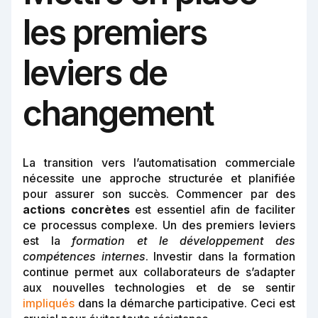
les premiers
leviers de
changement
La transition vers l’automatisation commerciale
nécessite une approche structurée et planifiée
pour assurer son succès. Commencer par des
actions concrètes
est essentiel afin de faciliter
ce processus complexe. Un des premiers leviers
est la
formation et le développement des
compétences internes
. Investir dans la formation
continue permet aux collaborateurs de s’adapter
aux nouvelles technologies et de se sentir
impliqués
dans la démarche participative. Ceci est