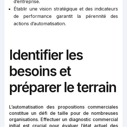
d’entreprise.
Établir une vision stratégique et des indicateurs
de performance garantit la pérennité des
actions d’automatisation.
Identifier les
besoins et
préparer le terrain
L’automatisation des propositions commerciales
constitue un défi de taille pour de nombreuses
organisations. Effectuer un diagnostic commercial
initial est crucial pour évaluer l’état actuel des