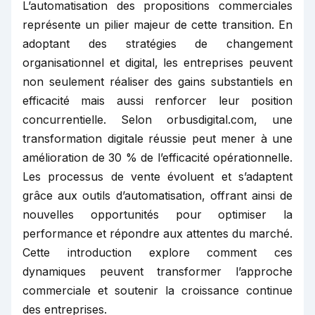
L’automatisation des propositions commerciales
représente un pilier majeur de cette transition. En
adoptant des stratégies de changement
organisationnel et digital, les entreprises peuvent
non seulement réaliser des gains substantiels en
efficacité mais aussi renforcer leur position
concurrentielle. Selon orbusdigital.com, une
transformation digitale réussie peut mener à une
amélioration de 30 % de l’efficacité opérationnelle.
Les processus de vente évoluent et s’adaptent
grâce aux outils d’automatisation, offrant ainsi de
nouvelles opportunités pour optimiser la
performance et répondre aux attentes du marché.
Cette introduction explore comment ces
dynamiques peuvent transformer l’approche
commerciale et soutenir la croissance continue
des entreprises.