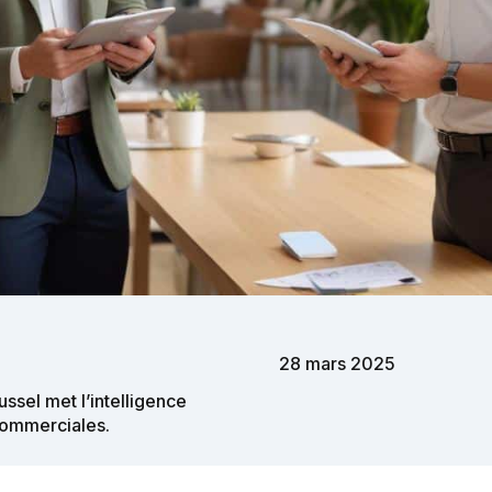
28 mars 2025
ssel met l’intelligence
 commerciales.