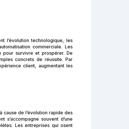
t l’évolution technologique, les
utomatisation commerciale. Les
 pour survivre et prospérer. De
ples concrets de réussite. Par
xpérience client, augmentant les
à cause de l’évolution rapide des
ent s’accompagne souvent d’une
lètes. Les entreprises qui osent