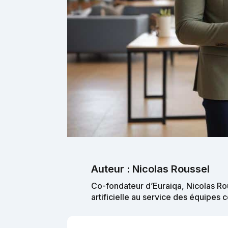
Auteur : Nicolas Roussel
Co-fondateur d’Euraiqa, Nicolas Rou
artificielle au service des équipes