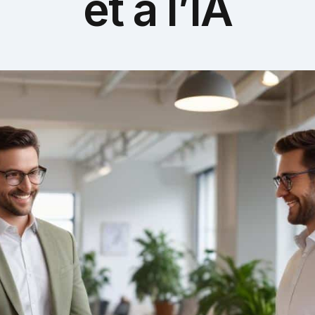
et à l’IA