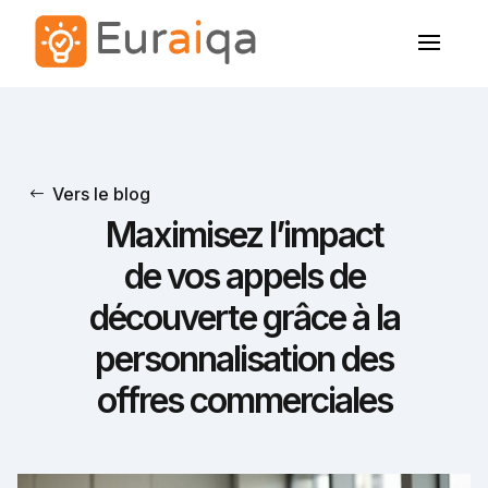
Vers le blog
Maximisez l’impact
de vos appels de
découverte grâce à la
personnalisation des
offres commerciales