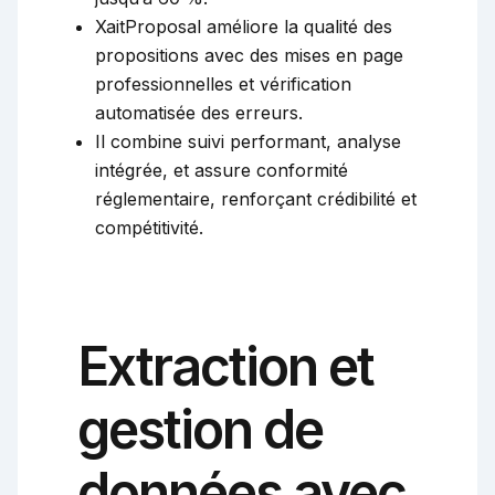
XaitProposal améliore la qualité des
propositions avec des mises en page
professionnelles et vérification
automatisée des erreurs.
Il combine suivi performant, analyse
intégrée, et assure conformité
réglementaire, renforçant crédibilité et
compétitivité.
Extraction et
gestion de
données avec