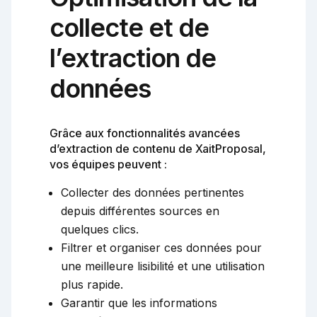
collecte et de
l’extraction de
données
Grâce aux fonctionnalités avancées
d’extraction de contenu de XaitProposal,
vos équipes peuvent :
Collecter des données pertinentes
depuis différentes sources en
quelques clics.
Filtrer et organiser ces données pour
une meilleure lisibilité et une utilisation
plus rapide.
Garantir que les informations