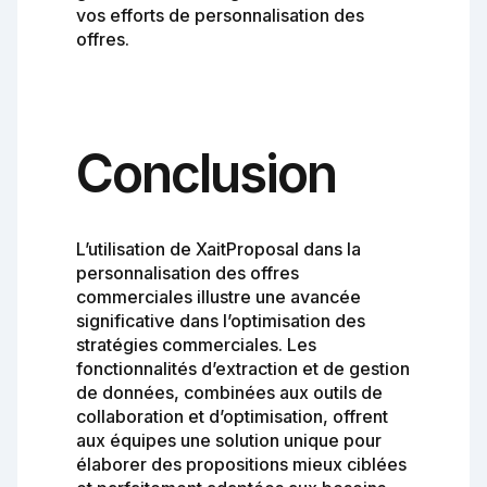
vos efforts de personnalisation des
offres.
Conclusion
L’utilisation de XaitProposal dans la
personnalisation des offres
commerciales illustre une avancée
significative dans l’optimisation des
stratégies commerciales. Les
fonctionnalités d’extraction et de gestion
de données, combinées aux outils de
collaboration et d’optimisation, offrent
aux équipes une solution unique pour
élaborer des propositions mieux ciblées