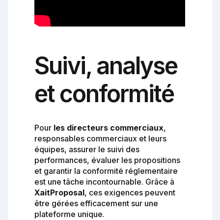
Suivi, analyse
et conformité
Pour
les directeurs commerciaux
,
responsables commerciaux et leurs
équipes, assurer le suivi des
performances, évaluer les propositions
et garantir la conformité réglementaire
est une tâche incontournable. Grâce à
XaitProposal
, ces exigences peuvent
être gérées efficacement sur une
plateforme unique.