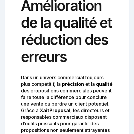
Amélioration
de la qualité et
réduction des
erreurs
Dans un univers commercial toujours
plus compétitif, la
précision
et la
qualité
des propositions commerciales peuvent
faire toute la différence pour conclure
une vente ou perdre un client potentiel.
Grâce à
XaitProposal
, les directeurs et
responsables commerciaux disposent
d’outils puissants pour garantir des
propositions non seulement attrayantes