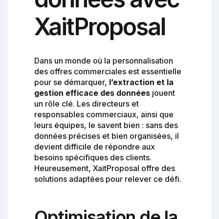
XaitProposal
Dans un monde où la personnalisation
des offres commerciales est essentielle
pour se démarquer,
l’extraction et la
gestion efficace des données
jouent
un rôle clé. Les directeurs et
responsables commerciaux, ainsi que
leurs équipes, le savent bien : sans des
données précises et bien organisées, il
devient difficile de répondre aux
besoins spécifiques des clients.
Heureusement, XaitProposal offre des
solutions adaptées pour relever ce défi.
Optimisation de la