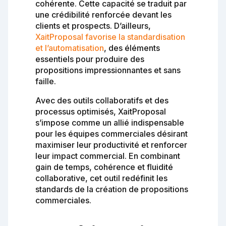
cohérente. Cette capacité se traduit par
une crédibilité renforcée devant les
clients et prospects. D’ailleurs,
XaitProposal favorise la standardisation
et l’automatisation
, des éléments
essentiels pour produire des
propositions impressionnantes et sans
faille.
Avec des outils collaboratifs et des
processus optimisés, XaitProposal
s’impose comme un allié indispensable
pour les équipes commerciales désirant
maximiser leur productivité et renforcer
leur impact commercial. En combinant
gain de temps, cohérence et fluidité
collaborative, cet outil redéfinit les
standards de la création de propositions
commerciales.