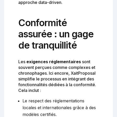
approche data-driven.
Conformité
assurée : un gage
de tranquillité
Les
exigences réglementaires
sont
souvent perçues comme complexes et
chronophages. Ici encore, XaitProposal
simplifie le processus en intégrant des
fonctionnalités dédiées à la conformité.
Cela inclut :
Le respect des réglementations
locales et internationales grâce à des
modèles certifiés.