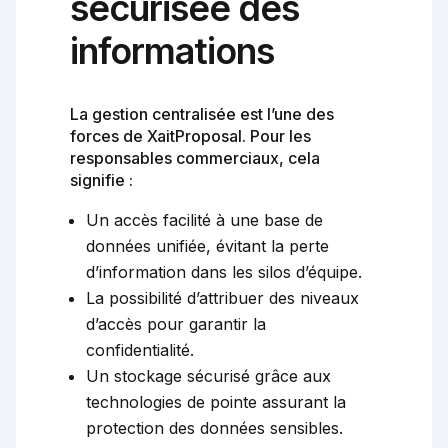
sécurisée des
informations
La gestion centralisée est l’une des
forces de XaitProposal. Pour les
responsables commerciaux, cela
signifie :
Un accès facilité à une base de
données unifiée, évitant la perte
d’information dans les silos d’équipe.
La possibilité d’attribuer des niveaux
d’accès pour garantir la
confidentialité.
Un stockage sécurisé grâce aux
technologies de pointe assurant la
protection des données sensibles.