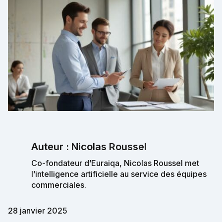
Auteur : Nicolas Roussel
Co-fondateur d’Euraiqa, Nicolas Roussel met
l’intelligence artificielle au service des équipes
commerciales.
28 janvier 2025