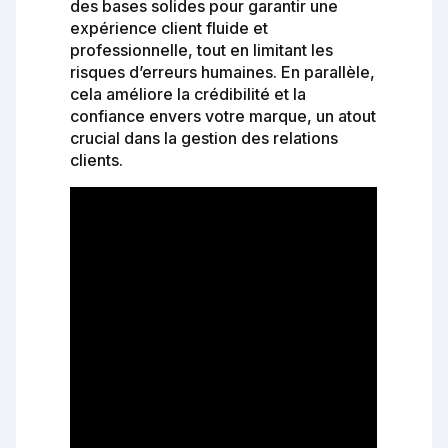
des bases solides pour garantir une
expérience client fluide et
professionnelle, tout en limitant les
risques d’erreurs humaines. En parallèle,
cela améliore la crédibilité et la
confiance envers votre marque, un atout
crucial dans la gestion des relations
clients.