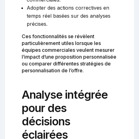
Adopter des actions correctives en
temps réel basées sur des analyses
précises.
Ces fonctionnalités se révèlent
particulièrement utiles lorsque les
équipes commerciales veulent mesurer
l’impact d’une proposition personnalisée
ou comparer différentes stratégies de
personnalisation de l’offre.
Analyse intégrée
pour des
décisions
éclairées