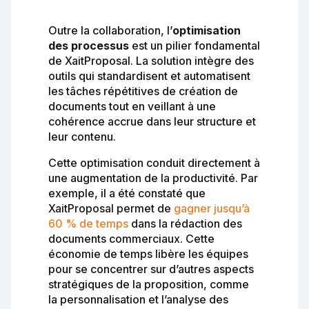
Outre la collaboration, l’
optimisation
des processus
est un pilier fondamental
de XaitProposal. La solution intègre des
outils qui standardisent et automatisent
les tâches répétitives de création de
documents tout en veillant à une
cohérence accrue dans leur structure et
leur contenu.
Cette optimisation conduit directement à
une augmentation de la productivité. Par
exemple, il a été constaté que
XaitProposal permet de
gagner jusqu’à
60 % de temps
dans la rédaction des
documents commerciaux. Cette
économie de temps libère les équipes
pour se concentrer sur d’autres aspects
stratégiques de la proposition, comme
la personnalisation et l’analyse des