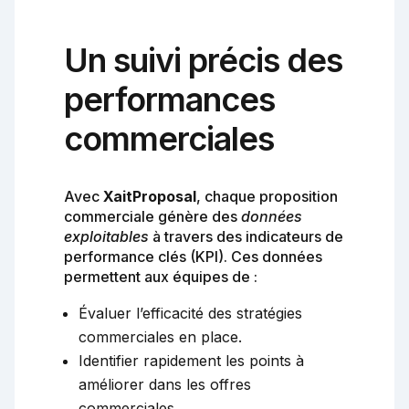
Un suivi précis des
performances
commerciales
Avec
XaitProposal
, chaque proposition
commerciale génère des
données
exploitables
à travers des indicateurs de
performance clés (KPI). Ces données
permettent aux équipes de :
Évaluer l’efficacité des stratégies
commerciales en place.
Identifier rapidement les points à
améliorer dans les offres
commerciales.