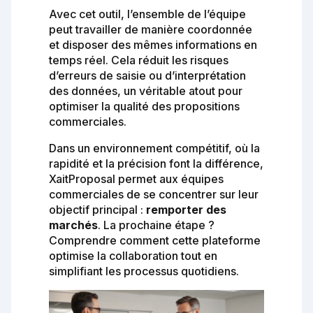
Avec cet outil, l’ensemble de l’équipe
peut travailler de manière coordonnée
et disposer des mêmes informations en
temps réel. Cela réduit les risques
d’erreurs de saisie ou d’interprétation
des données, un véritable atout pour
optimiser la qualité des propositions
commerciales.
Dans un environnement compétitif, où la
rapidité et la précision font la différence,
XaitProposal permet aux équipes
commerciales de se concentrer sur leur
objectif principal :
remporter des
marchés
. La prochaine étape ?
Comprendre comment cette plateforme
optimise la collaboration tout en
simplifiant les processus quotidiens.