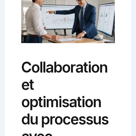
Collaboration
et
optimisation
du processus