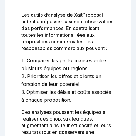
Les outils d’analyse de XaitProposal
aident à dépasser la simple observation
des performances. En centralisant
toutes les informations liées aux
propositions commerciales, les
responsables commerciaux peuvent :
Comparer les performances entre
plusieurs équipes ou régions.
Prioritiser les offres et clients en
fonction de leur potentiel.
Optimiser les délais et coûts associés
à chaque proposition.
Ces analyses poussent les équipes à
réaliser des choix stratégiques,
augmentant ainsi leur efficacité et leurs
résultats tout en conservant une