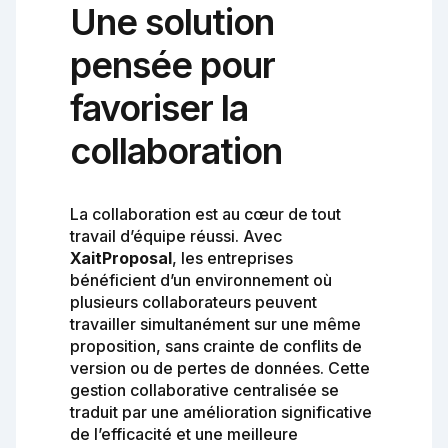
Une solution
pensée pour
favoriser la
collaboration
La collaboration est au cœur de tout
travail d’équipe réussi. Avec
XaitProposal
, les entreprises
bénéficient d’un environnement où
plusieurs collaborateurs peuvent
travailler simultanément sur une même
proposition, sans crainte de conflits de
version ou de pertes de données. Cette
gestion collaborative centralisée se
traduit par une amélioration significative
de l’efficacité et une meilleure