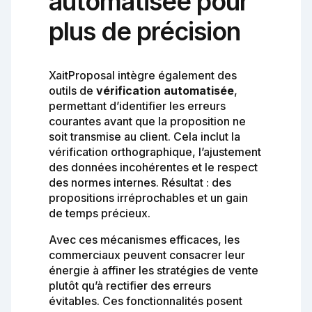
automatisée pour
plus de précision
XaitProposal intègre également des
outils de
vérification automatisée
,
permettant d’identifier les erreurs
courantes avant que la proposition ne
soit transmise au client. Cela inclut la
vérification orthographique, l’ajustement
des données incohérentes et le respect
des normes internes. Résultat : des
propositions irréprochables et un gain
de temps précieux.
Avec ces mécanismes efficaces, les
commerciaux peuvent consacrer leur
énergie à affiner les stratégies de vente
plutôt qu’à rectifier des erreurs
évitables. Ces fonctionnalités posent