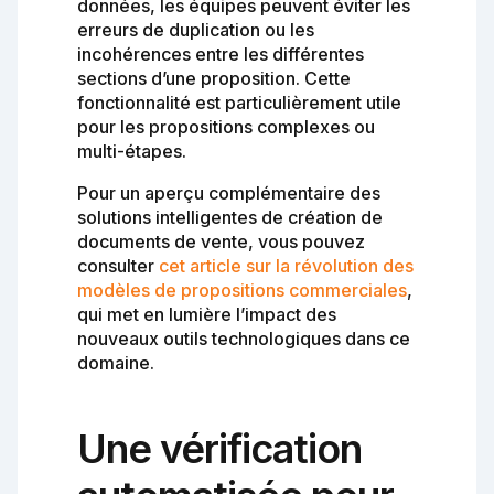
données, les équipes peuvent éviter les
erreurs de duplication ou les
incohérences entre les différentes
sections d’une proposition. Cette
fonctionnalité est particulièrement utile
pour les propositions complexes ou
multi-étapes.
Pour un aperçu complémentaire des
solutions intelligentes de création de
documents de vente, vous pouvez
consulter
cet article sur la révolution des
modèles de propositions commerciales
,
qui met en lumière l’impact des
nouveaux outils technologiques dans ce
domaine.
Une vérification