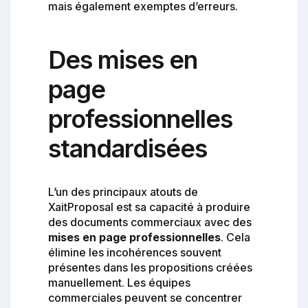
mais également exemptes d’erreurs.
Des mises en
page
professionnelles
standardisées
L’un des principaux atouts de
XaitProposal est sa capacité à produire
des documents commerciaux avec des
mises en page professionnelles
. Cela
élimine les incohérences souvent
présentes dans les propositions créées
manuellement. Les équipes
commerciales peuvent se concentrer