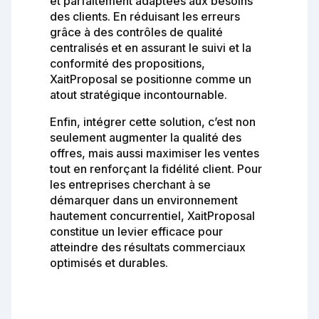
et parfaitement adaptées aux besoins
des clients. En réduisant les erreurs
grâce à des contrôles de qualité
centralisés et en assurant le suivi et la
conformité des propositions,
XaitProposal se positionne comme un
atout stratégique incontournable.
Enfin, intégrer cette solution, c’est non
seulement augmenter la qualité des
offres, mais aussi maximiser les ventes
tout en renforçant la fidélité client. Pour
les entreprises cherchant à se
démarquer dans un environnement
hautement concurrentiel, XaitProposal
constitue un levier efficace pour
atteindre des résultats commerciaux
optimisés et durables.