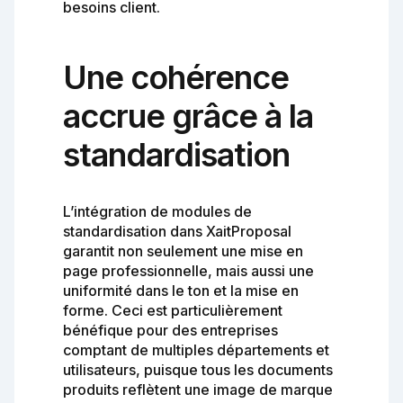
besoins client.
Une cohérence
accrue grâce à la
standardisation
L’intégration de modules de
standardisation dans XaitProposal
garantit non seulement une mise en
page professionnelle, mais aussi une
uniformité dans le ton et la mise en
forme. Ceci est particulièrement
bénéfique pour des entreprises
comptant de multiples départements et
utilisateurs, puisque tous les documents
produits reflètent une image de marque