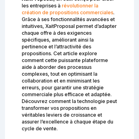
les entreprises à
révolutionner la
création de propositions commerciales
.
Grâce à ses fonctionnalités avancées et
intuitives, XaitProposal permet d’adapter
chaque offre à des exigences
spécifiques, améliorant ainsi la
pertinence et l’attractivité des
propositions. Cet article explore
comment cette puissante plateforme
aide à aborder des processus
complexes, tout en optimisant la
collaboration et en minimisant les
erreurs, pour garantir une stratégie
commerciale plus efficace et adaptée.
Découvrez comment la technologie peut
transformer vos propositions en
véritables leviers de croissance et
assurer l’excellence à chaque étape du
cycle de vente.