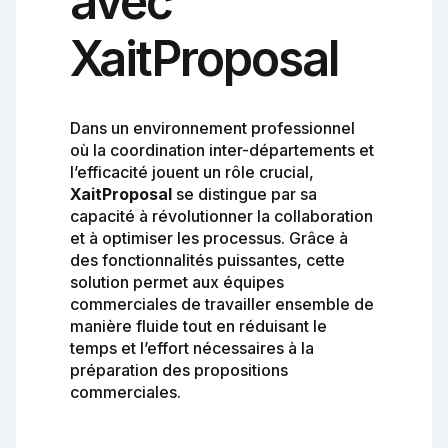
avec
XaitProposal
Dans un environnement professionnel
où la coordination inter-départements et
l’efficacité jouent un rôle crucial,
XaitProposal
se distingue par sa
capacité à révolutionner la collaboration
et à optimiser les processus. Grâce à
des fonctionnalités puissantes, cette
solution permet aux équipes
commerciales de travailler ensemble de
manière fluide tout en réduisant le
temps et l’effort nécessaires à la
préparation des propositions
commerciales.