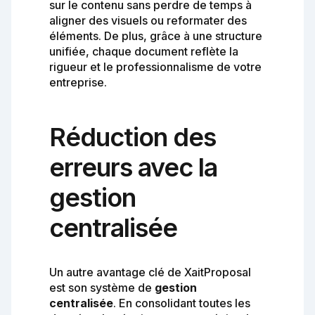
sur le contenu sans perdre de temps à
aligner des visuels ou reformater des
éléments. De plus, grâce à une structure
unifiée, chaque document reflète la
rigueur et le professionnalisme de votre
entreprise.
Réduction des
erreurs avec la
gestion
centralisée
Un autre avantage clé de XaitProposal
est son système de
gestion
centralisée
. En consolidant toutes les