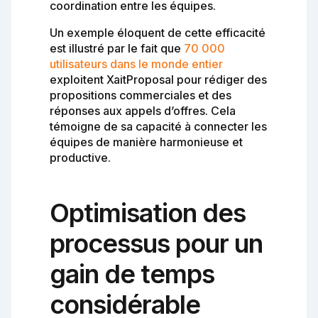
coordination entre les équipes.
Un exemple éloquent de cette efficacité
est illustré par le fait que
70 000
utilisateurs dans le monde entier
exploitent XaitProposal pour rédiger des
propositions commerciales et des
réponses aux appels d’offres. Cela
témoigne de sa capacité à connecter les
équipes de manière harmonieuse et
productive.
Optimisation des
processus pour un
gain de temps
considérable