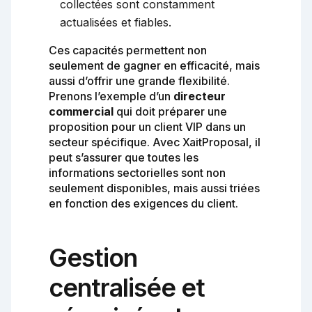
collectées sont constamment
actualisées et fiables.
Ces capacités permettent non
seulement de gagner en efficacité, mais
aussi d’offrir une grande flexibilité.
Prenons l’exemple d’un
directeur
commercial
qui doit préparer une
proposition pour un client VIP dans un
secteur spécifique. Avec XaitProposal, il
peut s’assurer que toutes les
informations sectorielles sont non
seulement disponibles, mais aussi triées
en fonction des exigences du client.
Gestion
centralisée et