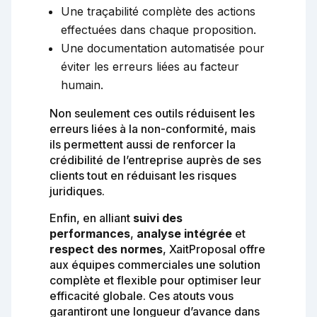
Une traçabilité complète des actions
effectuées dans chaque proposition.
Une documentation automatisée pour
éviter les erreurs liées au facteur
humain.
Non seulement ces outils réduisent les
erreurs liées à la non-conformité, mais
ils permettent aussi de renforcer la
crédibilité de l’entreprise auprès de ses
clients tout en réduisant les risques
juridiques.
Enfin, en alliant
suivi des
performances
,
analyse intégrée
et
respect des normes
, XaitProposal offre
aux équipes commerciales une solution
complète et flexible pour optimiser leur
efficacité globale. Ces atouts vous
garantiront une longueur d’avance dans