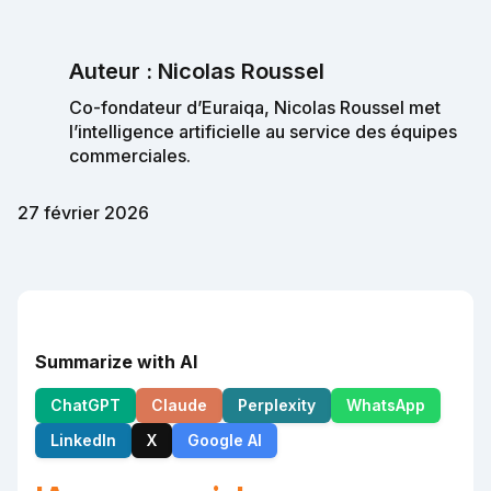
Auteur : Nicolas Roussel
Co-fondateur d’Euraiqa, Nicolas Roussel met
l’intelligence artificielle au service des équipes
commerciales.
27 février 2026
Summarize with AI
ChatGPT
Claude
Perplexity
WhatsApp
LinkedIn
X
Google AI