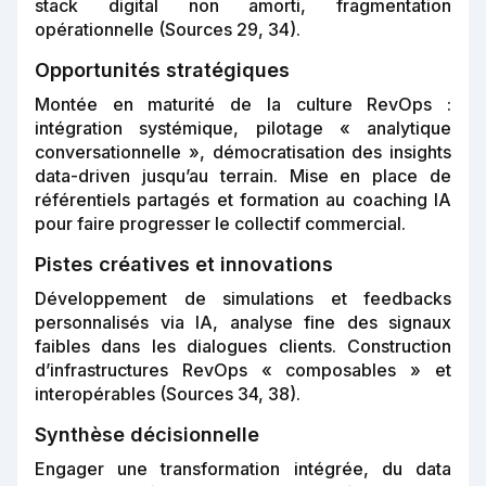
stack digital non amorti, fragmentation
opérationnelle (Sources 29, 34).
Opportunités stratégiques
Montée en maturité de la culture RevOps :
intégration systémique, pilotage « analytique
conversationnelle », démocratisation des insights
data-driven jusqu’au terrain. Mise en place de
référentiels partagés et formation au coaching IA
pour faire progresser le collectif commercial.
Pistes créatives et innovations
Développement de simulations et feedbacks
personnalisés via IA, analyse fine des signaux
faibles dans les dialogues clients. Construction
d’infrastructures RevOps « composables » et
interopérables (Sources 34, 38).
Synthèse décisionnelle
Engager une transformation intégrée, du data