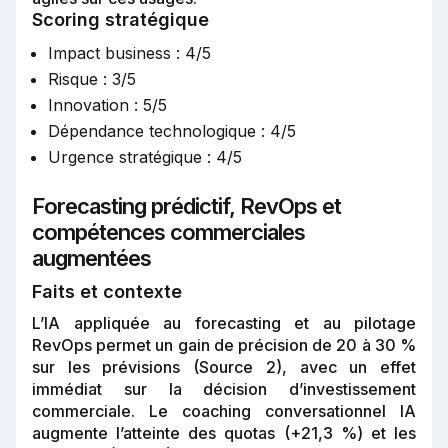
Scoring stratégique
Impact business : 4/5
Risque : 3/5
Innovation : 5/5
Dépendance technologique : 4/5
Urgence stratégique : 4/5
Forecasting prédictif, RevOps et
compétences commerciales
augmentées
Faits et contexte
L’IA appliquée au forecasting et au pilotage
RevOps permet un gain de précision de 20 à 30 %
sur les prévisions (Source 2), avec un effet
immédiat sur la décision d’investissement
commerciale. Le coaching conversationnel IA
augmente l’atteinte des quotas (+21,3 %) et les