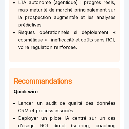
L’IA autonome (agentique) : progrès réels,
mais maturité de marché principalement sur
la prospection augmentée et les analyses
prédictives.
Risques opérationnels si déploiement «
cosmétique » : inefficacité et coûts sans ROI,
voire régulation renforcée.
Recommandations
Quick win :
Lancer un audit de qualité des données
CRM et process associés.
Déployer un pilote IA centré sur un cas
d’usage ROI direct (scoring, coaching