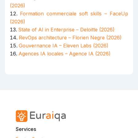
(2026)
Formation commerciale soft skills – FaceUp
(2026)
State of AI in Enterprise – Deloitte (2026)
RevOps architecture – Florien Negre (2026)
Gouvernance IA – Eleven Labs (2026)
Agences IA locales – Agence IA (2026)
Services