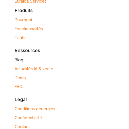
Euraiqa Services
Produits
Pourquoi
Fonctionnalités
Tarifs
Ressources
Blog
Actualités IA & vente
Démo
FAQs
Légal
Conditions générales
Confidentialité
Cookies