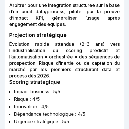
Arbitrer pour une intégration structurée sur la base
d’un audit data/process, piloter par la preuve
d’impact KPI, généraliser l’usage après
engagement des équipes.
Projection stratégique
Évolution rapide attendue (2–3 ans) vers
l’industrialisation du scoring prédictif et
l’automatisation « orchestrée » des séquences de
prospection. Risque d’inertie ou de captation du
marché par les pionniers structurant data et
process dès 2026.
Scoring stratégique
Impact business : 5/5
Risque : 4/5
Innovation : 4/5
Dépendance technologique : 4/5
Urgence stratégique : 5/5