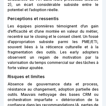
2), un écart considérable subsiste entre le
potentiel et l’adoption réelle.
Perceptions et ressentis
Les équipes pionnières témoignent d’un gain
d’efficacité et d’une montée en valeur du métier,
recentré sur le closing et le conseil client. Un fossé
d’appropriation subsiste parmi les PME/ETI,
souvent liées à la réticence culturelle et à la
fragmentation des outils. Les early adopters
observent un regain de motivation par la
valorisation du temps commercial sur des tâches à
forte valeur ajoutée.
Risques et limites
Absence de gouvernance data et process,
résistance au changement, adoption partielle des
outils. Mauvais nettoyage des bases CRM ou
orchestration imparfaite = détérioration de la
confiance dans les recommandations IA, pertes de