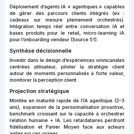
Déploiement d’agents IA « agentiques » capables
de gérer des parcours clients intégrés (ex :
cadeaux sur mesure pleinement orchestrés).
Intégration temps réel entre conversation IA et
bases produits pour le retail, micro-learning IA
pour l’onboarding vendeur (Source 51).
Synthèse décisionnelle
Investir dans le design d’expériences omnicanales
centrées utilisateur, piloter la stratégie client
autour de moments personnalisés à forte valeur,
monitorer la perception client.
Projection stratégique
Montée en maturité rapide de l’IA agentique (2–3
ans), expansion de la personnalisation proactive,
benchmark croissant sur la capacité à orchestrer
relation humaine + IA. Les retardataires perdront
fidélisation et Panier Moyen face aux acteurs
agiles sur ces usages.