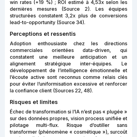
win rates (+19 %) ; ROI estimé à 4,53x selon les
dernières mesures (Source 2). Les équipes
structurées constatent 3,2x plus de conversions
lead-to-opportunity (Source 34).
Perceptions et ressentis
Adoption enthousiaste chez les directions
commerciales orientées data-driven, qui
constatent une meilleure anticipation et un
alignement stratégique inter-équipes. Le
développement de l’intelligence émotionnelle et
l’écoute active sont reconnus comme relais clés
pour éviter l’uniformisation excessive et renforcer
la confiance client (Sources 22, 48).
Risques et limites
Échec de transformation si l’IA n’est pas « plugée »
sur des données propres, vision process unifiée et
pilotage multi-flux. Risque d’outiller sans
transformer (phénomène « cosmétique »), surcoût