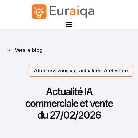
Vers le blog
Abonnez-vous aux actualités IA et vente
Actualité IA
commerciale et vente
du 27/02/2026