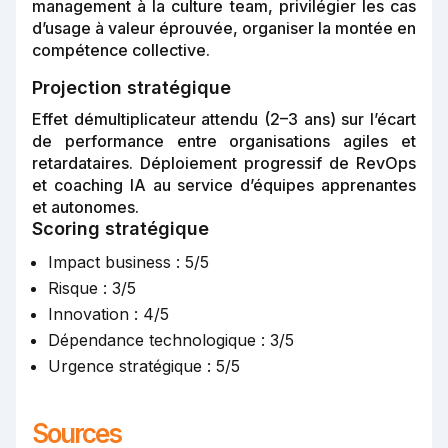
management à la culture team, privilégier les cas
d’usage à valeur éprouvée, organiser la montée en
compétence collective.
Projection stratégique
Effet démultiplicateur attendu (2–3 ans) sur l’écart
de performance entre organisations agiles et
retardataires. Déploiement progressif de RevOps
et coaching IA au service d’équipes apprenantes
et autonomes.
Scoring stratégique
Impact business : 5/5
Risque : 3/5
Innovation : 4/5
Dépendance technologique : 3/5
Urgence stratégique : 5/5
Sources