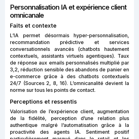
Personnalisation IA et expérience client
omnicanale
Faits et contexte
L’IA permet désormais hyper-personnalisation,
recommandation prédictive et services
conversationnels avancés (chatbots hautement
contextuels, assistants virtuels agentiques). Taux
de réponse aux emails personnalisés multiplié par
3,2, réduction sensible des abandons de panier en
e-commerce grâce à des chatbots contextuels
24/7 (Sources 2, 8, 16). L’omnicanalité devient la
norme sur tous les points de contact.
Perceptions et ressentis
Valorisation de l’expérience client, augmentation
de la fidélité, perception d’une relation plus
authentique malgré l’automatisation grâce à la
proactivité des agents IA. Sentiment positif
particulièrement marqué dans le retail et les