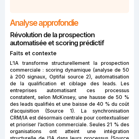
Analyse approfondie
Révolution de la prospection
automatisée et scoring prédictif
Faits et contexte
L’IA transforme structurellement la prospection
commerciale : scoring dynamique (analyse de 50
à 200 signaux, Optifai source 2), automatisation
de la qualification et ciblage des leads. Les
entreprises automatisant ces processus
constatent, selon McKinsey, une hausse de 50 %
des leads qualifiés et une baisse de 40 % du coût
d’acquisition (Source 1). La synchronisation
CRM/IA est désormais centrale pour contextualiser
et prioriser l’action commerciale. Seules 21 % des
organisations ont atteint une intégration
structurelle de l’IA dans leurs processus (Source