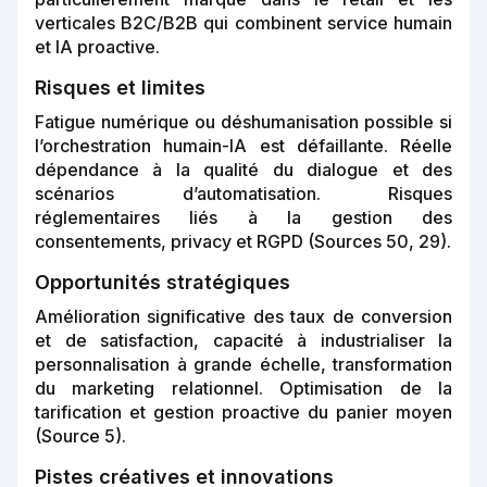
verticales B2C/B2B qui combinent service humain
et IA proactive.
Risques et limites
Fatigue numérique ou déshumanisation possible si
l’orchestration humain-IA est défaillante. Réelle
dépendance à la qualité du dialogue et des
scénarios d’automatisation. Risques
réglementaires liés à la gestion des
consentements, privacy et RGPD (Sources 50, 29).
Opportunités stratégiques
Amélioration significative des taux de conversion
et de satisfaction, capacité à industrialiser la
personnalisation à grande échelle, transformation
du marketing relationnel. Optimisation de la
tarification et gestion proactive du panier moyen
(Source 5).
Pistes créatives et innovations