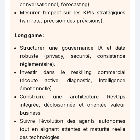
conversationnel, forecasting).
Mesurer l’impact sur les KPIs stratégiques
(win rate, précision des prévisions).
Long game :
Structurer une gouvernance IA et data
robuste (privacy, sécurité, consistence
réglementaire).
Investir dans le reskilling commercial
(écoute active, diagnostic, intelligence
émotionnelle).
Construire une architecture RevOps
intégrée, décloisonnée et orientée valeur
business.
Suivre l’évolution des agents autonomes
tout en alignant attentes et maturité réelle
des technologies.