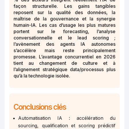
façon structurelle. Les gains tangibles
reposent sur la qualité des données, la
maîtrise de la gouvernance et la synergie
humain-IA. Les cas d’usage les plus matures
portent sur le forecasting, l’analyse
conversationnelle et le lead scoring ;
l’avènement des agents IA autonomes
s’accélère mais reste principalement
promesse. L’avantage concurrentiel en 2026
tient au changement de culture et à
l’alignement stratégique data/processus plus
qu’à la technologie isolée.
Conclusions clés
Automatisation IA : accélération du
sourcing, qualification et scoring prédictif