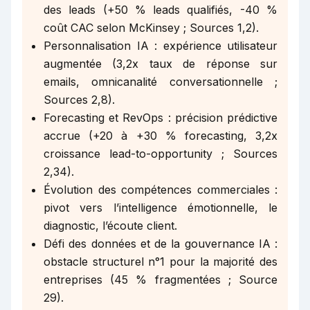
des leads (+50 % leads qualifiés, -40 %
coût CAC selon McKinsey ; Sources 1,2).
Personnalisation IA : expérience utilisateur
augmentée (3,2x taux de réponse sur
emails, omnicanalité conversationnelle ;
Sources 2,8).
Forecasting et RevOps : précision prédictive
accrue (+20 à +30 % forecasting, 3,2x
croissance lead-to-opportunity ; Sources
2,34).
Évolution des compétences commerciales :
pivot vers l’intelligence émotionnelle, le
diagnostic, l’écoute client.
Défi des données et de la gouvernance IA :
obstacle structurel n°1 pour la majorité des
entreprises (45 % fragmentées ; Source
29).