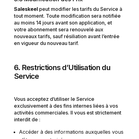
Saleskeel
peut modifier les tarifs du Service à
tout moment. Toute modification sera notifiée
au moins 14 jours avant son application, et
votre abonnement sera renouvelé aux
nouveaux tarifs, sauf résiliation avant l’entrée
en vigueur du nouveau tarif.
6. Restrictions d’Utilisation du
Service
Vous acceptez d’utiliser le Service
exclusivement à des fins internes liées à vos
activités commerciales. Il vous est strictement
interdit de :
Accéder à des informations auxquelles vous