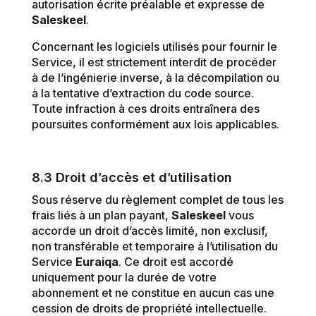
autorisation écrite préalable et expresse de
Saleskeel
.
Concernant les logiciels utilisés pour fournir le
Service, il est strictement interdit de procéder
à de l’ingénierie inverse, à la décompilation ou
à la tentative d’extraction du code source.
Toute infraction à ces droits entraînera des
poursuites conformément aux lois applicables.
8.3 Droit d’accès et d’utilisation
Sous réserve du règlement complet de tous les
frais liés à un plan payant,
Saleskeel
vous
accorde un droit d’accès limité, non exclusif,
non transférable et temporaire à l’utilisation du
Service
Euraiqa
. Ce droit est accordé
uniquement pour la durée de votre
abonnement et ne constitue en aucun cas une
cession de droits de propriété intellectuelle.