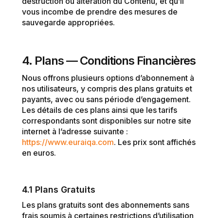
destruction ou altération du Contenu, et qu’il
vous incombe de prendre des mesures de
sauvegarde appropriées.
4. Plans — Conditions Financières
Nous offrons plusieurs options d’abonnement à
nos utilisateurs, y compris des plans gratuits et
payants, avec ou sans période d’engagement.
Les détails de ces plans ainsi que les tarifs
correspondants sont disponibles sur notre site
internet à l’adresse suivante :
https
://www
.euraiqa
.com
. Les prix sont affichés
en euros.
4.1 Plans Gratuits
Les plans gratuits sont des abonnements sans
frais soumis à certaines restrictions d’utilisation