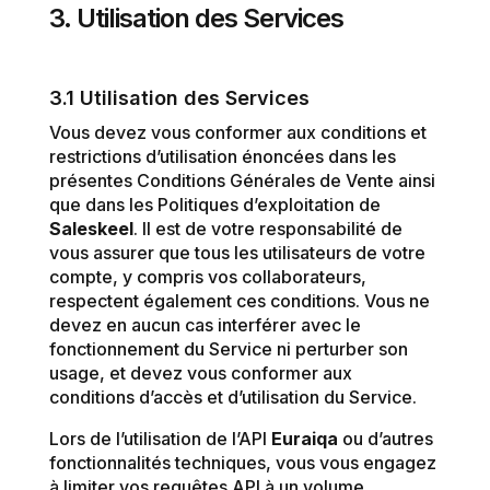
3. Utilisation des Services
3.1 Utilisation des Services
Vous devez vous conformer aux conditions et
restrictions d’utilisation énoncées dans les
présentes Conditions Générales de Vente ainsi
que dans les Politiques d’exploitation de
Saleskeel
. Il est de votre responsabilité de
vous assurer que tous les utilisateurs de votre
compte, y compris vos collaborateurs,
respectent également ces conditions. Vous ne
devez en aucun cas interférer avec le
fonctionnement du Service ni perturber son
usage, et devez vous conformer aux
conditions d’accès et d’utilisation du Service.
Lors de l’utilisation de l’API
Euraiqa
ou d’autres
fonctionnalités techniques, vous vous engagez
à limiter vos requêtes API à un volume