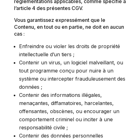
réglementations applicables, comme spécifié à
l’article 4 des présentes CGV.
Vous garantissez expressément que le
Contenu, en tout ou en partie, ne doit en aucun
cas :
Enfreindre ou violer les droits de propriété
intellectuelle d’un tiers ;
Contenir un virus, un logiciel malveillant, ou
tout programme conçu pour nuire à un
système ou intercepter frauduleusement des
données ;
Contenir des informations illégales,
menaçantes, diffamatoires, harcelantes,
offensantes, obscènes, ou encourager un
comportement criminel ou inciter à une
responsabilité civile ;
Contenir des données personnelles