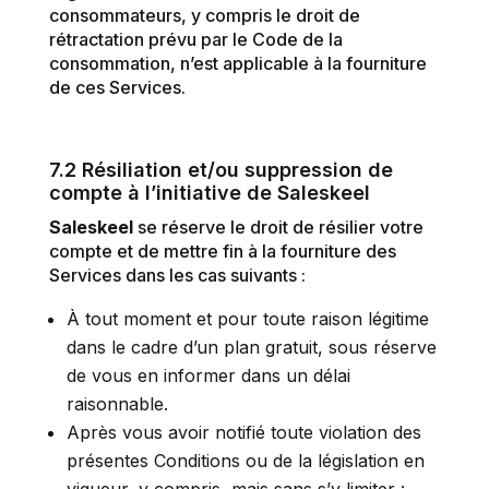
consommateurs, y compris le droit de
rétractation prévu par le Code de la
consommation, n’est applicable à la fourniture
de ces Services.
7.2 Résiliation et/ou suppression de
compte à l’initiative de Saleskeel
Saleskeel
se réserve le droit de résilier votre
compte et de mettre fin à la fourniture des
Services dans les cas suivants :
À tout moment et pour toute raison légitime
dans le cadre d’un plan gratuit, sous réserve
de vous en informer dans un délai
raisonnable.
Après vous avoir notifié toute violation des
présentes Conditions ou de la législation en