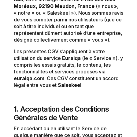
Moréaux, 92190 Meudon, France
(« nous »,
« notre » ou « Saleskeel »). Nous sommes ravis
de vous compter parmi nos utilisateurs (que ce
soit à titre individuel ou en tant que
représentant dûment autorisé d’une entreprise,
désigné collectivement comme « vous »).
Les présentes CGV s’appliquent à votre
utilisation du service
Euraiqa
(le « Service »), y
compris les essais gratuits, le contenu, les
fonctionnalités et services proposés via
euraiqa.com
. Ces CGV constituent un accord
légal entre vous et
Saleskeel
.
1. Acceptation des Conditions
Générales de Vente
En accédant ou en utilisant le Service de
quelque manière que ce soit, vous acceptez et