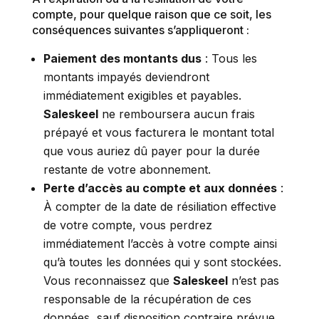
compte, pour quelque raison que ce soit, les
conséquences suivantes s’appliqueront :
Paiement des montants dus
: Tous les
montants impayés deviendront
immédiatement exigibles et payables.
Saleskeel
ne remboursera aucun frais
prépayé et vous facturera le montant total
que vous auriez dû payer pour la durée
restante de votre abonnement.
Perte d’accès au compte et aux données
:
À compter de la date de résiliation effective
de votre compte, vous perdrez
immédiatement l’accès à votre compte ainsi
qu’à toutes les données qui y sont stockées.
Vous reconnaissez que
Saleskeel
n’est pas
responsable de la récupération de ces
données, sauf disposition contraire prévue