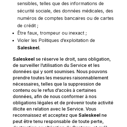
sensibles, telles que des informations de
sécurité sociale, des données médicales, des
numéros de comptes bancaires ou de cartes
de crédit ;
Être faux, trompeur ou inexact ;
Violer les Politiques d’exploitation de
Saleskeel
.
Saleskeel
se réserve le droit, sans obligation,
de surveiller l’utilisation du Service et les
données qui y sont soumises. Nous pouvons
prendre toutes les mesures raisonnablement
nécessaires, telles que la suppression de
contenu ou le refus d’accès à certaines
données, afin de nous conformer à nos
obligations légales et de prévenir toute activité
illicite en relation avec le Service. Vous
reconnaissez et acceptez que
Saleskeel
ne
peut être tenu responsable de toute perte,