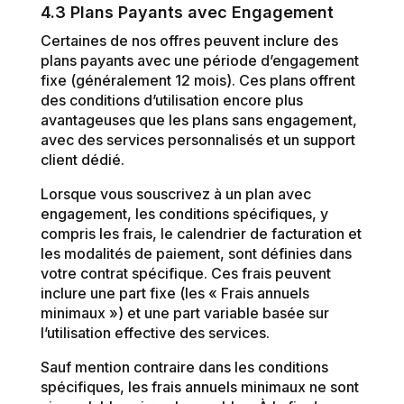
4.3 Plans Payants avec Engagement
Certaines de nos offres peuvent inclure des
plans payants avec une période d’engagement
fixe (généralement 12 mois). Ces plans offrent
des conditions d’utilisation encore plus
avantageuses que les plans sans engagement,
avec des services personnalisés et un support
client dédié.
Lorsque vous souscrivez à un plan avec
engagement, les conditions spécifiques, y
compris les frais, le calendrier de facturation et
les modalités de paiement, sont définies dans
votre contrat spécifique. Ces frais peuvent
inclure une part fixe (les « Frais annuels
minimaux ») et une part variable basée sur
l’utilisation effective des services.
Sauf mention contraire dans les conditions
spécifiques, les frais annuels minimaux ne sont