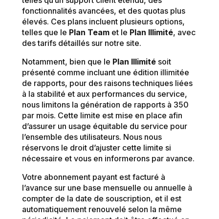
telles qu’un support client étendu, des
fonctionnalités avancées, et des quotas plus
élevés. Ces plans incluent plusieurs options,
telles que le
Plan Team
et le
Plan Illimité
, avec
des tarifs détaillés sur notre site.
Notamment, bien que le
Plan Illimité
soit
présenté comme incluant une édition illimitée
de rapports, pour des raisons techniques liées
à la stabilité et aux performances du service,
nous limitons la génération de rapports à 350
par mois. Cette limite est mise en place afin
d’assurer un usage équitable du service pour
l’ensemble des utilisateurs. Nous nous
réservons le droit d’ajuster cette limite si
nécessaire et vous en informerons par avance.
Votre abonnement payant est facturé à
l’avance sur une base mensuelle ou annuelle à
compter de la date de souscription, et il est
automatiquement renouvelé selon la même