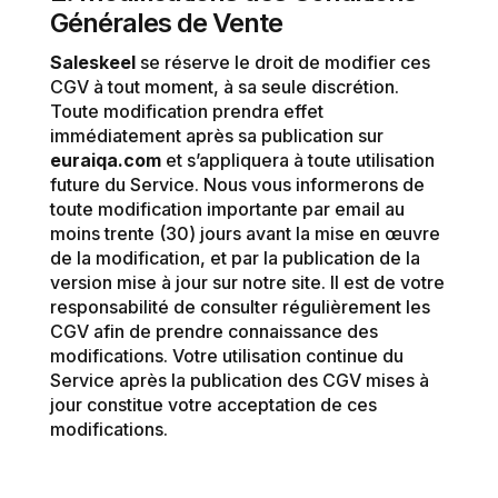
Générales de Vente
Saleskeel
se réserve le droit de modifier ces
CGV à tout moment, à sa seule discrétion.
Toute modification prendra effet
immédiatement après sa publication sur
euraiqa.com
et s’appliquera à toute utilisation
future du Service. Nous vous informerons de
toute modification importante par email au
moins trente (30) jours avant la mise en œuvre
de la modification, et par la publication de la
version mise à jour sur notre site. Il est de votre
responsabilité de consulter régulièrement les
CGV afin de prendre connaissance des
modifications. Votre utilisation continue du
Service après la publication des CGV mises à
jour constitue votre acceptation de ces
modifications.