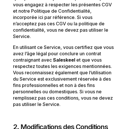
vous engagez à respecter les présentes CGV
et notre Politique de Confidentialité,
incorporée ici par référence. Si vous
n’acceptez pas ces CGV ou la politique de
confidentialité, vous ne devez pas utiliser le
Service.
En utilisant ce Service, vous certifiez que vous
avez l’âge légal pour conclure un contrat
contraignant avec
Saleskeel
et que vous
respectez toutes les exigences mentionnées.
Vous reconnaissez également que l’utilisation
du Service est exclusivement réservée à des
fins professionnelles et non à des fins
personnelles ou domestiques. Si vous ne
remplissez pas ces conditions, vous ne devez
pas utiliser le Service.
2. Modifications des Conditions