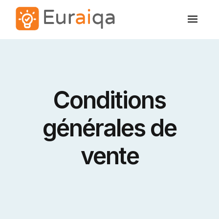
Conditions
générales de
vente