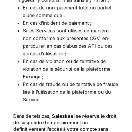
vigueur, y compris, mais sans s’y limiter :
En cas de non-paiement total ou partiel
d’une somme due ;
En cas d’incident de paiement ;
Si les Services sont utilisés de manière
non conforme aux présentes CGV, en
particulier en cas d’abus des API ou des
quotas d’utilisation ;
En cas de violation ou de tentative de
violation de la sécurité de la plateforme
Euraiqa
;
En cas de fraude ou de tentative de fraude
liée à l’utilisation de la plateforme ou du
Service.
Dans de tels cas,
Saleskeel
se réserve le droit
de suspendre temporairement ou
définitivement l’accès à votre compte sans