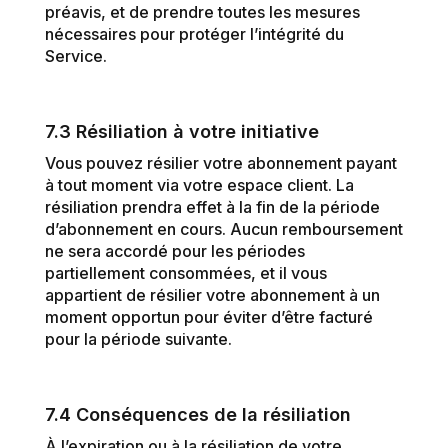
préavis, et de prendre toutes les mesures
nécessaires pour protéger l’intégrité du
Service.
7.3 Résiliation à votre initiative
Vous pouvez résilier votre abonnement payant
à tout moment via votre espace client. La
résiliation prendra effet à la fin de la période
d’abonnement en cours. Aucun remboursement
ne sera accordé pour les périodes
partiellement consommées, et il vous
appartient de résilier votre abonnement à un
moment opportun pour éviter d’être facturé
pour la période suivante.
7.4 Conséquences de la résiliation
À l’expiration ou à la résiliation de votre