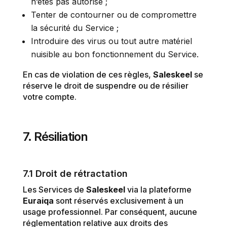
n’êtes pas autorisé ;
Tenter de contourner ou de compromettre
la sécurité du Service ;
Introduire des virus ou tout autre matériel
nuisible au bon fonctionnement du Service.
En cas de violation de ces règles,
Saleskeel
se
réserve le droit de suspendre ou de résilier
votre compte.
7. Résiliation
7.1 Droit de rétractation
Les Services de
Saleskeel
via la plateforme
Euraiqa
sont réservés exclusivement à un
usage professionnel. Par conséquent, aucune
réglementation relative aux droits des