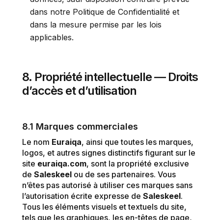
dans notre Politique de Confidentialité et
dans la mesure permise par les lois
applicables.
8. Propriété intellectuelle — Droits
d’accès et d’utilisation
8.1 Marques commerciales
Le nom
Euraiqa
, ainsi que toutes les marques,
logos, et autres signes distinctifs figurant sur le
site
euraiqa.com
, sont la propriété exclusive
de
Saleskeel
ou de ses partenaires. Vous
n’êtes pas autorisé à utiliser ces marques sans
l’autorisation écrite expresse de
Saleskeel
.
Tous les éléments visuels et textuels du site,
tels que les graphiques, les en-têtes de page,