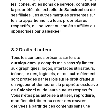
les icônes, et les noms de service, constituent
la propriété intellectuelle de
Saleskeel
ou de
ses filiales. Les autres marques présentes sur
le site appartiennent à leurs propriétaires
respectifs, qui peuvent ou non être affiliés ou
sponsorisés par
Saleskeel
.
8.2 Droits d’auteur
Tous les contenus présents sur le site
euraiqa.com
, y compris mais sans s’y limiter
aux graphiques, logos, interfaces utilisateurs,
icônes, textes, logiciels, et tout autre élément,
sont protégés par les lois sur le droit d’auteur
en vigueur et demeurent la propriété exclusive
de
Saleskeel
ou de leurs auteurs respectifs.
Vous n’êtes pas autorisé à utiliser, reproduire,
modifier, distribuer ou créer des œuvres
dérivées à partir de ces contenus sans une