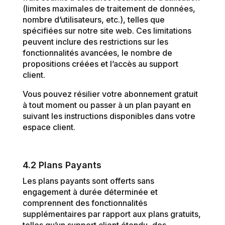
(limites maximales de traitement de données,
nombre d’utilisateurs, etc.), telles que
spécifiées sur notre site web. Ces limitations
peuvent inclure des restrictions sur les
fonctionnalités avancées, le nombre de
propositions créées et l’accès au support
client.
Vous pouvez résilier votre abonnement gratuit
à tout moment ou passer à un plan payant en
suivant les instructions disponibles dans votre
espace client.
4.2 Plans Payants
Les plans payants sont offerts sans
engagement à durée déterminée et
comprennent des fonctionnalités
supplémentaires par rapport aux plans gratuits,