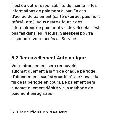
Il est de votre responsabilité de maintenir les
informations de paiement à jour. En cas
d’échec de paiement (carte expirée, paiement
refusé, etc.), vous devrez fournir des
informations de paiement valides. Si cela n’est
pas fait dans les 14 jours,
Saleskeel
pourra
suspendre votre accès au Service.
5.2 Renouvellement Automatique
Votre abonnement sera renouvelé
automatiquement à la fin de chaque période
d’abonnement, sauf si vous le résiliez avant la
fin de la période en cours. Le paiement sera
automatiquement débité via la méthode de
paiement enregistrée.
5.3 Modification des Prix