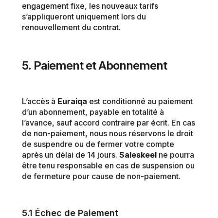
engagement fixe, les nouveaux tarifs
s’appliqueront uniquement lors du
renouvellement du contrat.
5. Paiement et Abonnement
L’accès à
Euraiqa
est conditionné au paiement
d’un abonnement, payable en totalité à
l’avance, sauf accord contraire par écrit. En cas
de non-paiement, nous nous réservons le droit
de suspendre ou de fermer votre compte
après un délai de 14 jours.
Saleskeel
ne pourra
être tenu responsable en cas de suspension ou
de fermeture pour cause de non-paiement.
5.1 Échec de Paiement