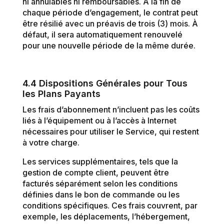
ni annulables ni remboursables. À la fin de
chaque période d’engagement, le contrat peut
être résilié avec un préavis de trois (3) mois. À
défaut, il sera automatiquement renouvelé
pour une nouvelle période de la même durée.
4.4 Dispositions Générales pour Tous
les Plans Payants
Les frais d’abonnement n’incluent pas les coûts
liés à l’équipement ou à l’accès à Internet
nécessaires pour utiliser le Service, qui restent
à votre charge.
Les services supplémentaires, tels que la
gestion de compte client, peuvent être
facturés séparément selon les conditions
définies dans le bon de commande ou les
conditions spécifiques. Ces frais couvrent, par
exemple, les déplacements, l’hébergement,