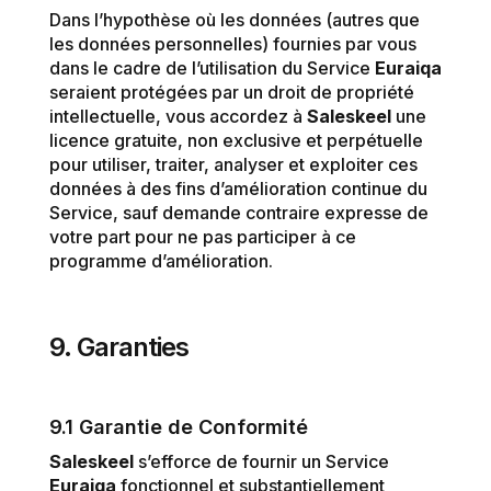
Dans l’hypothèse où les données (autres que
les données personnelles) fournies par vous
dans le cadre de l’utilisation du Service
Euraiqa
seraient protégées par un droit de propriété
intellectuelle, vous accordez à
Saleskeel
une
licence gratuite, non exclusive et perpétuelle
pour utiliser, traiter, analyser et exploiter ces
données à des fins d’amélioration continue du
Service, sauf demande contraire expresse de
votre part pour ne pas participer à ce
programme d’amélioration.
9. Garanties
9.1 Garantie de Conformité
Saleskeel
s’efforce de fournir un Service
Euraiqa
fonctionnel et substantiellement