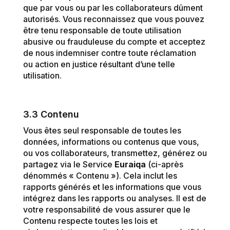
que par vous ou par les collaborateurs dûment
autorisés. Vous reconnaissez que vous pouvez
être tenu responsable de toute utilisation
abusive ou frauduleuse du compte et acceptez
de nous indemniser contre toute réclamation
ou action en justice résultant d’une telle
utilisation.
3.3 Contenu
Vous êtes seul responsable de toutes les
données, informations ou contenus que vous,
ou vos collaborateurs, transmettez, générez ou
partagez via le Service
Euraiqa
(ci-après
dénommés « Contenu »). Cela inclut les
rapports générés et les informations que vous
intégrez dans les rapports ou analyses. Il est de
votre responsabilité de vous assurer que le
Contenu respecte toutes les lois et