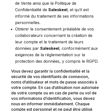
de Vente ainsi que la Politique de
Confidentialité de
Saleskeel
, et qu’il est
informé du traitement de ses informations
personnelles.
Obtenir le consentement préalable de vos
collaborateurs concernant la création de
leur compte et le traitement de leurs
données par
Saleskeel
, conformément aux
exigences de la réglementation sur la
protection des données, y compris le RGPD.
Vous devez garantir la confidentialité et la
sécurité de vos identifiants de connexion,
noms d’utilisateur et mots de passe associés à
votre compte. En cas d’utilisation non autorisée
de votre compte ou en cas de perte ou vol de
vos informations d’identification, vous devez
nous en informer immédiatement. Chaque
compte est personnel et ne peut être utilisé