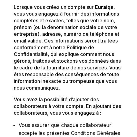
Lorsque vous créez un compte sur
Euraiqa
,
vous vous engagez à fournir des informations
complètes et exactes, telles que votre nom,
prénom (ou la dénomination sociale de votre
entreprise), adresse, numéro de téléphone et
email valide. Ces informations seront traitées
conformément à notre Politique de
Confidentialité, qui explique comment nous
gérons, traitons et stockons vos données dans
le cadre de la fourniture de nos services. Vous
êtes responsable des conséquences de toute
information inexacte ou trompeuse que vous
nous communiquez.
Vous avez la possibilité d’ajouter des
collaborateurs à votre compte. En ajoutant des
collaborateurs, vous vous engagez à :
Vous assurer que chaque collaborateur
accepte les présentes Conditions Générales