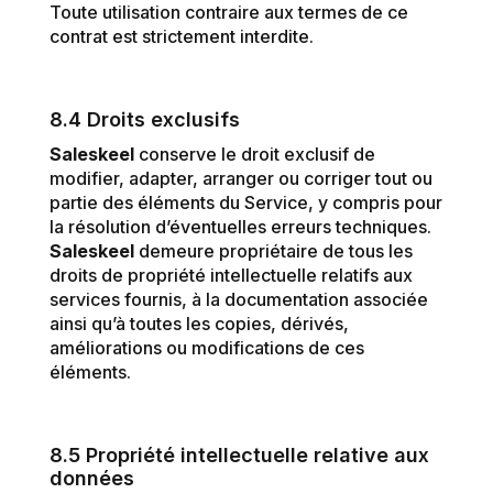
Toute utilisation contraire aux termes de ce
contrat est strictement interdite.
8.4 Droits exclusifs
Saleskeel
conserve le droit exclusif de
modifier, adapter, arranger ou corriger tout ou
partie des éléments du Service, y compris pour
la résolution d’éventuelles erreurs techniques.
Saleskeel
demeure propriétaire de tous les
droits de propriété intellectuelle relatifs aux
services fournis, à la documentation associée
ainsi qu’à toutes les copies, dérivés,
améliorations ou modifications de ces
éléments.
8.5 Propriété intellectuelle relative aux
données