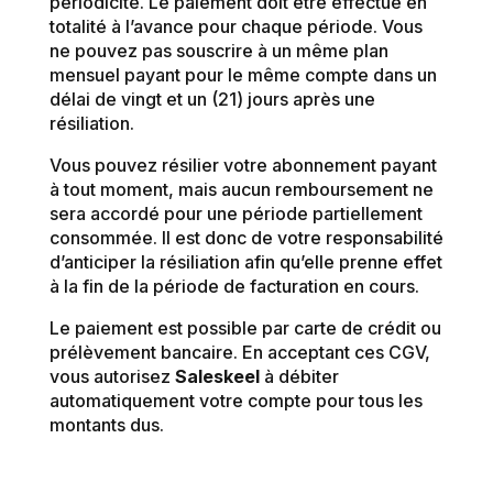
périodicité. Le paiement doit être effectué en
totalité à l’avance pour chaque période. Vous
ne pouvez pas souscrire à un même plan
mensuel payant pour le même compte dans un
délai de vingt et un (21) jours après une
résiliation.
Vous pouvez résilier votre abonnement payant
à tout moment, mais aucun remboursement ne
sera accordé pour une période partiellement
consommée. Il est donc de votre responsabilité
d’anticiper la résiliation afin qu’elle prenne effet
à la fin de la période de facturation en cours.
Le paiement est possible par carte de crédit ou
prélèvement bancaire. En acceptant ces CGV,
vous autorisez
Saleskeel
à débiter
automatiquement votre compte pour tous les
montants dus.