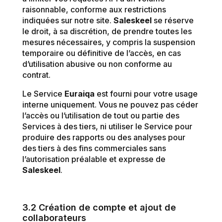
raisonnable, conforme aux restrictions
indiquées sur notre site.
Saleskeel
se réserve
le droit, à sa discrétion, de prendre toutes les
mesures nécessaires, y compris la suspension
temporaire ou définitive de l’accès, en cas
d’utilisation abusive ou non conforme au
contrat.
Le Service
Euraiqa
est fourni pour votre usage
interne uniquement. Vous ne pouvez pas céder
l’accès ou l’utilisation de tout ou partie des
Services à des tiers, ni utiliser le Service pour
produire des rapports ou des analyses pour
des tiers à des fins commerciales sans
l’autorisation préalable et expresse de
Saleskeel
.
3.2 Création de compte et ajout de
collaborateurs