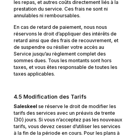
les repas, et autres coûts directement liés à la
prestation du service. Ces frais ne sont ni
annulables ni remboursables.
En cas de retard de paiement, nous nous
réservons le droit d’appliquer des intérêts de
retard ainsi que des frais de recouvrement, et
de suspendre ou résilier votre accès au
Service jusqu’au règlement complet des
sommes dues. Tous les montants sont hors
taxes, et vous êtes responsable de toutes les
taxes applicables.
4.5 Modification des Tarifs
Saleskeel
se réserve le droit de modifier les
tarifs des services avec un préavis de trente
(30) jours. Si vous n’acceptez pas les nouveaux
tarifs, vous devez cesser d’utiliser les services
à la fin de la période en cours. Pour les plans à