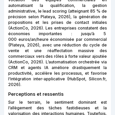
automatisant la qualification, la gestion
administrative, le lead scoring (atteignant 85 % de
précision selon Plateya, 2026), la génération de
propositions et les prises de contact initiales
(ActionCo, 2026). Les entreprises constatent des
économies importantes : jusqu’à 5
000 euros/an/heure économisée par commercial
(Plateya, 2026), avec une réduction du cycle de
vente et une réaffectation massive des
commerciaux vers des rôles à forte valeur ajoutée
(ActionCo, 2026). L’automatisation orchestrée via
CRM et agents IA améliore drastiquement la
productivité, accélère les processus, et favorise
l’intégration inter-applicative (HubSpot, Silicon.fr,
2026).
Perceptions et ressentis
Sur le terrain, le sentiment dominant est
l’allègement des tâches fastidieuses et la
valorisation des interactions humaines. Toutefois,