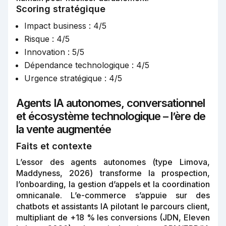
Scoring stratégique
Impact business : 4/5
Risque : 4/5
Innovation : 5/5
Dépendance technologique : 4/5
Urgence stratégique : 4/5
Agents IA autonomes, conversationnel
et écosystème technologique – l’ère de
la vente augmentée
Faits et contexte
L’essor des agents autonomes (type Limova,
Maddyness, 2026) transforme la prospection,
l’onboarding, la gestion d’appels et la coordination
omnicanale. L’e-commerce s’appuie sur des
chatbots et assistants IA pilotant le parcours client,
multipliant de +18 % les conversions (JDN, Eleven