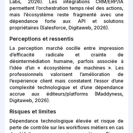
Labs, 2026). Les intégrations CRM/ERP/IA
permettent l’orchestration temps réel des actions,
mais l’écosystème reste fragmenté avec une
dépendance forte aux API et solutions
propriétaires (Salesforce, Digitaweb, 2026).
Perceptions et ressentis
La perception marché oscille entre impression
d’efficacité radicale et crainte de
désintermédiation humaine, parfois associée à
l’idée d’un « écosystème de machines ». Les
professionnels valorisent l’amélioration de
l’expérience client mais constatent l’essor d’une
complexité technologique et d’une dépendance
accrue aux éditeurs/platforms (Maddyness,
Digitaweb, 2026).
Risques et limites
Dépendance technologique élevée et risque de
perte de contrôle sur les workflows métiers en cas