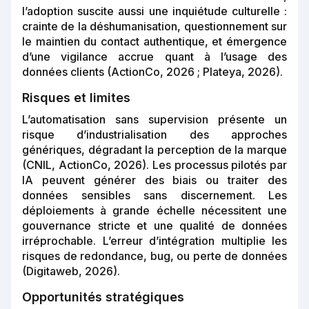
l’adoption suscite aussi une inquiétude culturelle :
crainte de la déshumanisation, questionnement sur
le maintien du contact authentique, et émergence
d’une vigilance accrue quant à l’usage des
données clients (ActionCo, 2026 ; Plateya, 2026).
Risques et limites
L’automatisation sans supervision présente un
risque d’industrialisation des approches
génériques, dégradant la perception de la marque
(CNIL, ActionCo, 2026). Les processus pilotés par
IA peuvent générer des biais ou traiter des
données sensibles sans discernement. Les
déploiements à grande échelle nécessitent une
gouvernance stricte et une qualité de données
irréprochable. L’erreur d’intégration multiplie les
risques de redondance, bug, ou perte de données
(Digitaweb, 2026).
Opportunités stratégiques