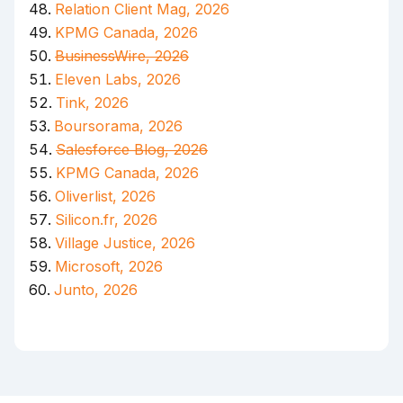
Relation Client Mag, 2026
KPMG Canada, 2026
BusinessWire, 2026
Eleven Labs, 2026
Tink, 2026
Boursorama, 2026
Salesforce Blog, 2026
KPMG Canada, 2026
Oliverlist, 2026
Silicon.fr, 2026
Village Justice, 2026
Microsoft, 2026
Junto, 2026