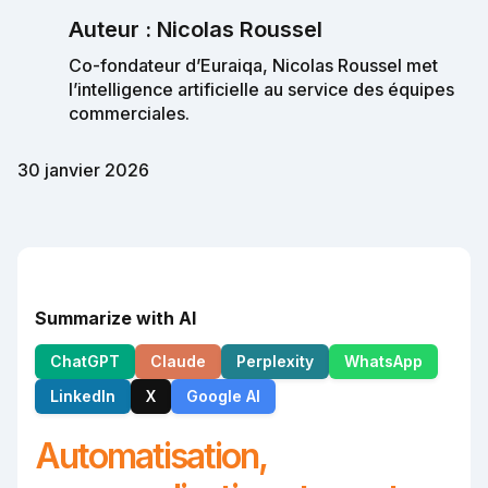
Auteur : Nicolas Roussel
Co-fondateur d’Euraiqa, Nicolas Roussel met
l’intelligence artificielle au service des équipes
commerciales.
30 janvier 2026
Summarize with AI
ChatGPT
Claude
Perplexity
WhatsApp
LinkedIn
X
Google AI
Automatisation,