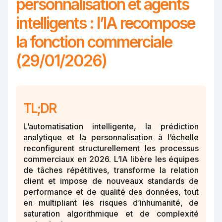
personnalisation et agents
intelligents : l’IA recompose
la fonction commerciale
(29/01/2026)
TL;DR
L’automatisation intelligente, la prédiction
analytique et la personnalisation à l’échelle
reconfigurent structurellement les processus
commerciaux en 2026. L’IA libère les équipes
de tâches répétitives, transforme la relation
client et impose de nouveaux standards de
performance et de qualité des données, tout
en multipliant les risques d’inhumanité, de
saturation algorithmique et de complexité