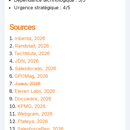
Dépendance technologique : 5/5
Urgence stratégique : 4/5
Sources
Inbenta, 2026
Randstad, 2026
Techtitute, 2026
JDN, 2026
Salesdorado, 2026
GPOMag, 2026
Juwa, 2026
Eleven Labs, 2026
Docuware, 2026
KPMG, 2026
Webgram, 2026
Plateya, 2026
SalesforceBen, 2026