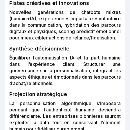
Pistes créatives et innovations
Nouvelles générations de chatbots mixtes
(humain+IA), expérience « imparfaite » volontaire
dans la communication, hybridation des parcours
digitaux et physiques, scoring prédictif émotionnel
pour mieux cibler actions de relance/fidélisation.
Synthèse décisionnelle
Équilibrer l’automatisation IA et la part humaine
dans l’expérience client. Structurer une
gouvernance sur la personnalisation, intégrant les
aspects éthiques et émotionnels dans les parcours
d’achat/relationnels.
Projection stratégique
La personnalisation algorithmique s’imposera
pendant que l’authenticité humaine deviendra
différenciante. Les entreprises pionnières sauront
exploiter la data tout en conservant l’élément
humain pour fidéliser durablement.