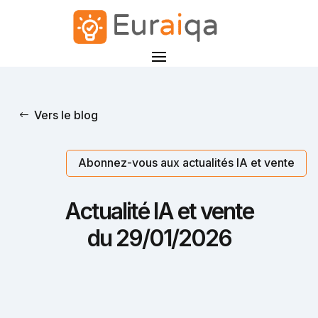
Vers le blog
Abonnez-vous aux actualités IA et vente
Actualité IA et vente
du 29/01/2026