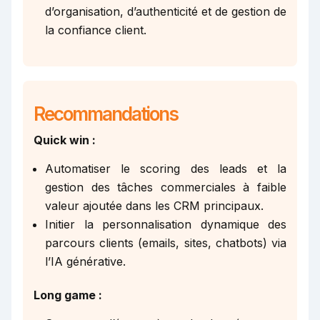
d’organisation, d’authenticité et de gestion de
la confiance client.
Recommandations
Quick win :
Automatiser le scoring des leads et la
gestion des tâches commerciales à faible
valeur ajoutée dans les CRM principaux.
Initier la personnalisation dynamique des
parcours clients (emails, sites, chatbots) via
l’IA générative.
Long game :