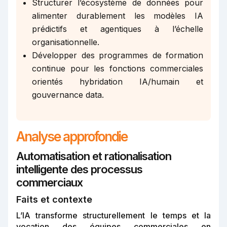
Structurer l’écosystème de données pour
alimenter durablement les modèles IA
prédictifs et agentiques à l’échelle
organisationnelle.
Développer des programmes de formation
continue pour les fonctions commerciales
orientés hybridation IA/humain et
gouvernance data.
Analyse approfondie
Automatisation et rationalisation
intelligente des processus
commerciaux
Faits et contexte
L’IA transforme structurellement le temps et la
vocation des équipes commerciales en