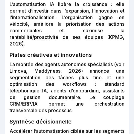
L’automatisation IA libère la croissance : elle
permet d’investir dans l’expansion, l’innovation et
l’internationalisation. L’organisation gagne en
vélocité, améliore la priorisation des actions
commerciales et maximise la
rentabilité/proactivité de ses équipes (KPMG,
2026).
Pistes créatives et innovations
La montée des agents autonomes spécialisés (voir
Limova, Maddyness, 2026) annonce une
segmentation des tâches plus fine et une
optimisation des workflows : standard
téléphonique IA, agents d’onboarding, assistants
de gestion documentaire. Le couplage
CRM/ERP/IA permet une orchestration
transversale des processus.
Synthèse décisionnelle
Accélérer l’automatisation ciblée sur les segments