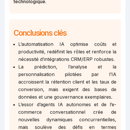
technologique.
Conclusions clés
L’automatisation IA optimise coûts et
productivité, redéfinit les rôles et renforce la
nécessité d’intégrations CRM/ERP robustes.
La prédiction, l’analyse et la
personnalisation pilotées par l’IA
accroissent la rétention client et les taux de
conversion, mais exigent des bases de
données et une gouvernance exemplaires.
L’essor d’agents IA autonomes et de l’e-
commerce conversationnel crée de
nouvelles dynamiques concurrentielles,
mais soulève des défis en termes