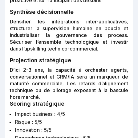
proactive et sur l’anticipant des besoins.
Synthèse décisionnelle
Densifier les intégrations inter-applicatives,
structurer la supervision humaine en boucle et
industrialiser la gouvernance des process.
Sécuriser l’ensemble technologique et investir
dans l’upskilling technico-commercial.
Projection stratégique
D’ici 2-3 ans, la capacité à orchester agents,
conversationnel et CRM/IA sera un marqueur de
maturité commerciale. Les retards d’alignement
technique ou de pilotage exposent à la bascule
hors marché.
Scoring stratégique
Impact business : 4/5
Risque : 5/5
Innovation : 5/5