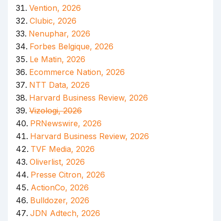
Vention, 2026
Clubic, 2026
Nenuphar, 2026
Forbes Belgique, 2026
Le Matin, 2026
Ecommerce Nation, 2026
NTT Data, 2026
Harvard Business Review, 2026
Vizologi, 2026
PRNewswire, 2026
Harvard Business Review, 2026
TVF Media, 2026
Oliverlist, 2026
Presse Citron, 2026
ActionCo, 2026
Bulldozer, 2026
JDN Adtech, 2026