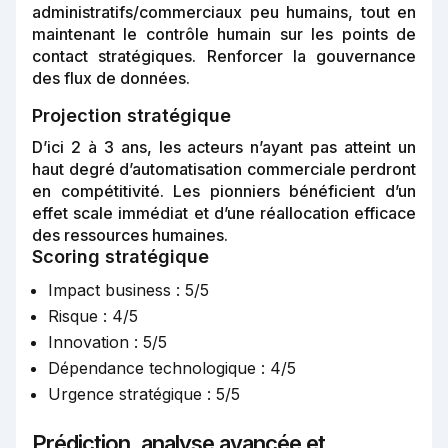
administratifs/commerciaux peu humains, tout en
maintenant le contrôle humain sur les points de
contact stratégiques. Renforcer la gouvernance
des flux de données.
Projection stratégique
D’ici 2 à 3 ans, les acteurs n’ayant pas atteint un
haut degré d’automatisation commerciale perdront
en compétitivité. Les pionniers bénéficient d’un
effet scale immédiat et d’une réallocation efficace
des ressources humaines.
Scoring stratégique
Impact business : 5/5
Risque : 4/5
Innovation : 5/5
Dépendance technologique : 4/5
Urgence stratégique : 5/5
Prédiction, analyse avancée et