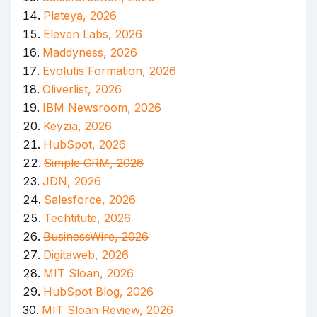
Plateya, 2026
Eleven Labs, 2026
Maddyness, 2026
Evolutis Formation, 2026
Oliverlist, 2026
IBM Newsroom, 2026
Keyzia, 2026
HubSpot, 2026
Simple CRM, 2026
JDN, 2026
Salesforce, 2026
Techtitute, 2026
BusinessWire, 2026
Digitaweb, 2026
MIT Sloan, 2026
HubSpot Blog, 2026
MIT Sloan Review, 2026