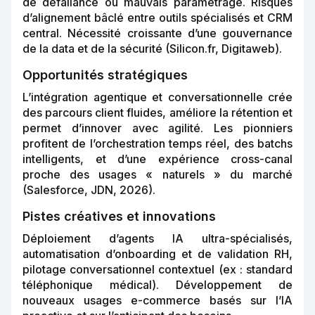
de défailance ou mauvais paramétrage. Risques
d’alignement bâclé entre outils spécialisés et CRM
central. Nécessité croissante d’une gouvernance
de la data et de la sécurité (Silicon.fr, Digitaweb).
Opportunités stratégiques
L’intégration agentique et conversationnelle crée
des parcours client fluides, améliore la rétention et
permet d’innover avec agilité. Les pionniers
profitent de l’orchestration temps réel, des batchs
intelligents, et d’une expérience cross-canal
proche des usages « naturels » du marché
(Salesforce, JDN, 2026).
Pistes créatives et innovations
Déploiement d’agents IA ultra-spécialisés,
automatisation d’onboarding et de validation RH,
pilotage conversationnel contextuel (ex : standard
téléphonique médical). Développement de
nouveaux usages e-commerce basés sur l’IA