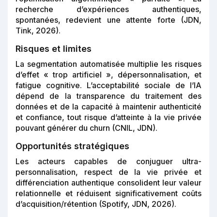
recherche d’expériences authentiques,
spontanées, redevient une attente forte (JDN,
Tink, 2026).
Risques et limites
La segmentation automatisée multiplie les risques
d’effet « trop artificiel », dépersonnalisation, et
fatigue cognitive. L’acceptabilité sociale de l’IA
dépend de la transparence du traitement des
données et de la capacité à maintenir authenticité
et confiance, tout risque d’atteinte à la vie privée
pouvant générer du churn (CNIL, JDN).
Opportunités stratégiques
Les acteurs capables de conjuguer ultra-
personnalisation, respect de la vie privée et
différenciation authentique consolident leur valeur
relationnelle et réduisent significativement coûts
d’acquisition/rétention (Spotify, JDN, 2026).