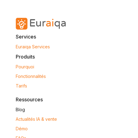
Services
Euraiqa Services
Produits
Pourquoi
Fonctionnalités
Tarifs
Ressources
Blog
Actualités IA & vente
Démo