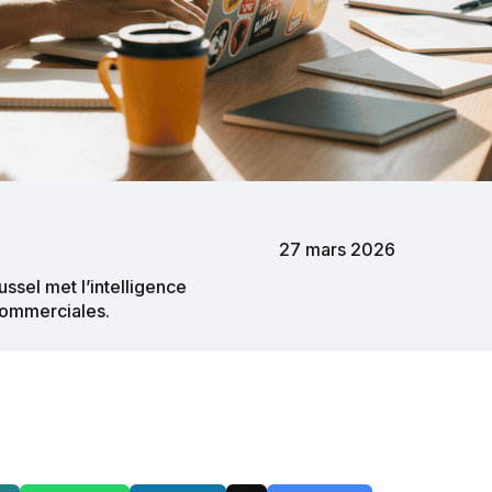
27 mars 2026
ssel met l’intelligence
 commerciales.