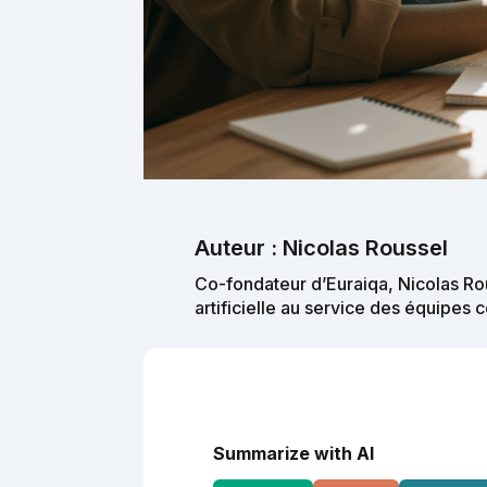
Auteur : Nicolas Roussel
Co-fondateur d’Euraiqa, Nicolas Rou
artificielle au service des équipes
Summarize with AI