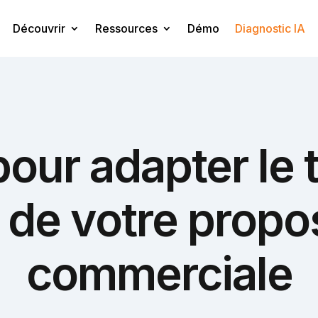
Découvrir
Ressources
Démo
Diagnostic IA
our adapter le t
 de votre propo
commerciale