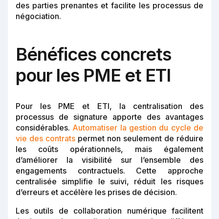
des parties prenantes et facilite les processus de
négociation.
Bénéfices concrets
pour les PME et ETI
Pour les PME et ETI, la centralisation des
processus de signature apporte des avantages
considérables.
Automatiser la gestion du cycle de
vie des contrats
permet non seulement de réduire
les coûts opérationnels, mais également
d’améliorer la visibilité sur l’ensemble des
engagements contractuels. Cette approche
centralisée simplifie le suivi, réduit les risques
d’erreurs et accélère les prises de décision.
Les outils de collaboration numérique facilitent