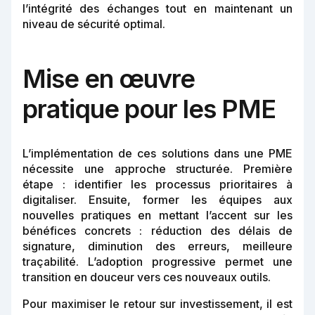
l’intégrité des échanges tout en maintenant un
niveau de sécurité optimal.
Mise en œuvre
pratique pour les PME
L’implémentation de ces solutions dans une PME
nécessite une approche structurée. Première
étape : identifier les processus prioritaires à
digitaliser. Ensuite, former les équipes aux
nouvelles pratiques en mettant l’accent sur les
bénéfices concrets : réduction des délais de
signature, diminution des erreurs, meilleure
traçabilité. L’adoption progressive permet une
transition en douceur vers ces nouveaux outils.
Pour maximiser le retour sur investissement, il est