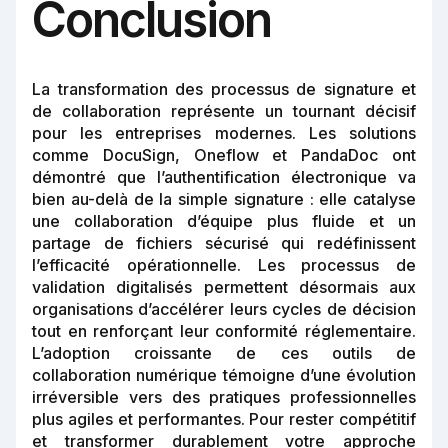
Conclusion
La transformation des processus de signature et
de collaboration représente un tournant décisif
pour les entreprises modernes. Les solutions
comme DocuSign, Oneflow et PandaDoc ont
démontré que l’authentification électronique va
bien au-delà de la simple signature : elle catalyse
une collaboration d’équipe plus fluide et un
partage de fichiers sécurisé qui redéfinissent
l’efficacité opérationnelle. Les processus de
validation digitalisés permettent désormais aux
organisations d’accélérer leurs cycles de décision
tout en renforçant leur conformité réglementaire.
L’adoption croissante de ces outils de
collaboration numérique témoigne d’une évolution
irréversible vers des pratiques professionnelles
plus agiles et performantes. Pour rester compétitif
et transformer durablement votre approche