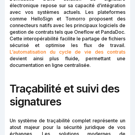
électronique repose sur sa capacité d’intégration
avec vos systèmes actuels. Les plateformes
comme HelloSign et Tomorro proposent des
connecteurs natifs avec les principaux logiciels de
gestion de contrats tels que Oneflow et PandaDoc.
Cette interopérabilité facilite le partage de fichiers
sécurisé et optimise les flux de travail.
L’automatisation du cycle de vie des contrats
devient ainsi plus fluide, permettant une
documentation en ligne centralisée.
Traçabilité et suivi des
signatures
Un système de traçabilité complet représente un
atout majeur pour la sécurité juridique de vos
échanges. Les solutions modernes de