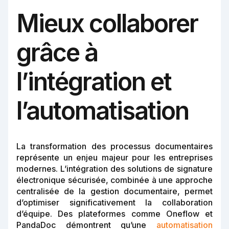
Mieux collaborer
grâce à
l’intégration et
l’automatisation
La transformation des processus documentaires
représente un enjeu majeur pour les entreprises
modernes. L’intégration des solutions de signature
électronique sécurisée, combinée à une approche
centralisée de la gestion documentaire, permet
d’optimiser significativement la collaboration
d’équipe. Des plateformes comme Oneflow et
PandaDoc démontrent qu’une
automatisation