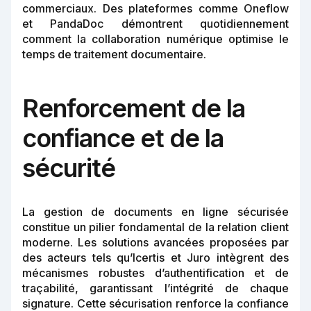
commerciaux. Des plateformes comme Oneflow
et PandaDoc démontrent quotidiennement
comment la collaboration numérique optimise le
temps de traitement documentaire.
Renforcement de la
confiance et de la
sécurité
La gestion de documents en ligne sécurisée
constitue un pilier fondamental de la relation client
moderne. Les solutions avancées proposées par
des acteurs tels qu’Icertis et Juro intègrent des
mécanismes robustes d’authentification et de
traçabilité, garantissant l’intégrité de chaque
signature. Cette sécurisation renforce la confiance