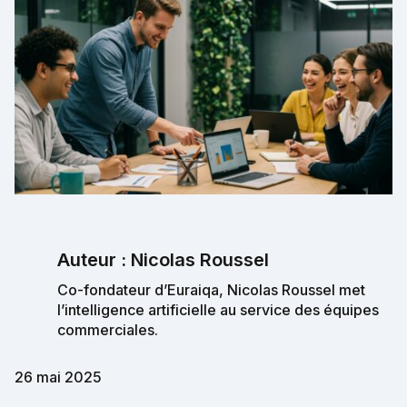
Auteur : Nicolas Roussel
Co-fondateur d’Euraiqa, Nicolas Roussel met
l’intelligence artificielle au service des équipes
commerciales.
26 mai 2025