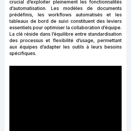
crucial d’exploiter pleinement les fonctionnalités
d’automatisation. Les modèles de documents
prédéfinis, les workflows automatisés et les
tableaux de bord de suivi constituent des leviers
essentiels pour optimiser la collaboration d’équipe.
La clé réside dans l’équilibre entre standardisation
des processus et flexibilité d’usage, permettant
aux équipes d’adapter les outils à leurs besoins
spécifiques.