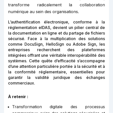
transforme radicalement la collaboration
numérique au sein des organisations.
L’authentification électronique, conforme à la
réglementation eIDAS, devient un pilier central de
la documentation en ligne et du partage de fichiers
sécurisé. Face à la multiplication des solutions
comme DocuSign, HelloSign ou Adobe Sign, les
entreprises recherchent des plateformes
intégrées offrant une véritable interopérabilité des
systèmes. Cette quête d’efficacité s’accompagne
d’une attention particulière portée à la sécurité et à
la conformité réglementaire, essentielles pour
garantir la validité juridique des échanges
commerciaux.
À retenir :
Transformation digitale des processus