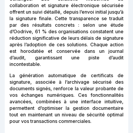
collaboration et signature électronique sécurisée
offrent un suivi détaillé, depuis l’envoi initial jusqu’à
la signature finale. Cette transparence se traduit
par des résultats concrets : selon une étude
d’Oodrive, 61 % des organisations constatent une
réduction significative de leurs délais de signature
après l’adoption de ces solutions. Chaque action
est horodatée et conservée dans un journal
d’audit, garantissant une piste d’audit
incontestable.
La génération automatique de certificats de
signature, associée à l’archivage sécurisé des
documents signés, renforce la valeur probante de
vos échanges numériques. Ces fonctionnalités
avancées, combinées à une interface intuitive,
permettent d’optimiser la gestion documentaire
tout en maintenant un niveau de sécurité optimal
pour vos transactions commerciales.