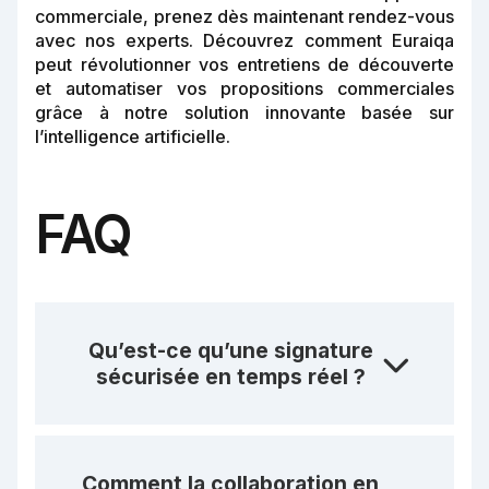
commerciale, prenez dès maintenant rendez-vous
avec nos experts. Découvrez comment Euraiqa
peut révolutionner vos entretiens de découverte
et automatiser vos propositions commerciales
grâce à notre solution innovante basée sur
l’intelligence artificielle.
FAQ
Qu’est-ce qu’une signature
sécurisée en temps réel ?
Comment la collaboration en