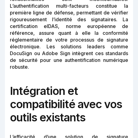
L’authentification multi-facteurs constitue la
première ligne de défense, permettant de vérifier
rigoureusement l’identité des signataires. La
certification eIDAS, norme européenne de
référence, assure quant à elle la conformité
réglementaire de votre processus de signature
électronique. Les solutions leaders comme
DocuSign ou Adobe Sign intègrent ces standards
de sécurité pour une authentification numérique
robuste.
Intégration et
compatibilité avec vos
outils existants
L’efficacité d’une solution de signature