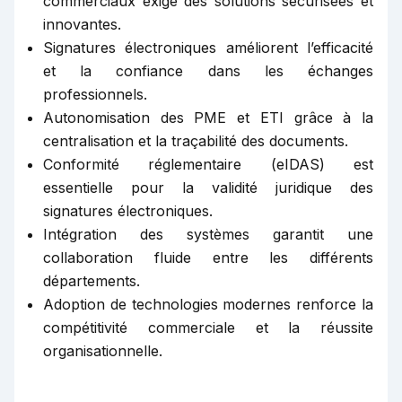
commerciaux exige des solutions sécurisées et
innovantes.
Signatures électroniques améliorent l’efficacité
et la confiance dans les échanges
professionnels.
Autonomisation des PME et ETI grâce à la
centralisation et la traçabilité des documents.
Conformité réglementaire (eIDAS) est
essentielle pour la validité juridique des
signatures électroniques.
Intégration des systèmes garantit une
collaboration fluide entre les différents
départements.
Adoption de technologies modernes renforce la
compétitivité commerciale et la réussite
organisationnelle.