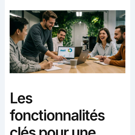
Les
fonctionnalités
clés pour une