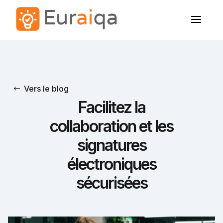
Vers le blog
Facilitez la
collaboration et les
signatures
électroniques
sécurisées