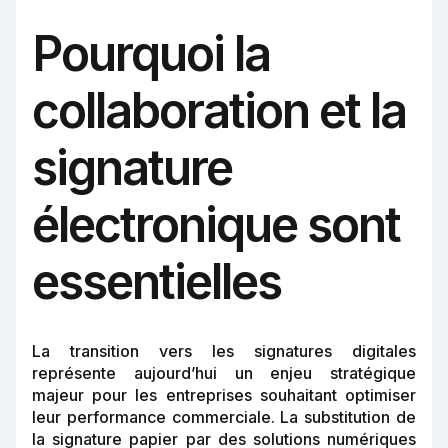
Pourquoi la
collaboration et la
signature
électronique sont
essentielles
La transition vers les signatures digitales
représente aujourd’hui un enjeu stratégique
majeur pour les entreprises souhaitant optimiser
leur performance commerciale. La substitution de
la signature papier par des solutions numériques