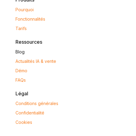
Pourquoi
Fonctionnalités
Tarifs
Ressources
Blog
Actualités IA & vente
Démo
FAQs
Légal
Conditions générales
Confidentialité
Cookies