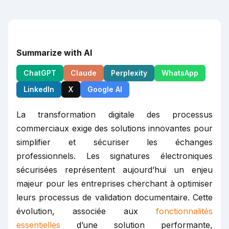
Summarize with AI
ChatGPT
Claude
Perplexity
WhatsApp
LinkedIn
X
Google AI
La transformation digitale des processus
commerciaux exige des solutions innovantes pour
simplifier et sécuriser les échanges
professionnels. Les signatures électroniques
sécurisées représentent aujourd’hui un enjeu
majeur pour les entreprises cherchant à optimiser
leurs processus de validation documentaire. Cette
évolution, associée aux
fonctionnalités
essentielles
d’une solution performante,