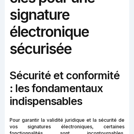
signature
électronique
sécurisée
Sécurité et conformité
: les fondamentaux
indispensables
Pour garantir la validité juridique et la sécurité de
vos signatures électroniques, certaines
fonctionnalités sont incontournables.