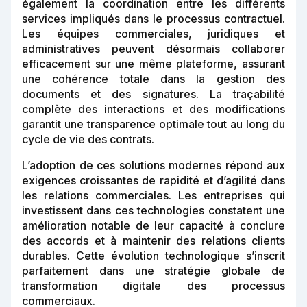
également la coordination entre les différents
services impliqués dans le processus contractuel.
Les équipes commerciales, juridiques et
administratives peuvent désormais collaborer
efficacement sur une même plateforme, assurant
une cohérence totale dans la gestion des
documents et des signatures. La traçabilité
complète des interactions et des modifications
garantit une transparence optimale tout au long du
cycle de vie des contrats.
L’adoption de ces solutions modernes répond aux
exigences croissantes de rapidité et d’agilité dans
les relations commerciales. Les entreprises qui
investissent dans ces technologies constatent une
amélioration notable de leur capacité à conclure
des accords et à maintenir des relations clients
durables. Cette évolution technologique s’inscrit
parfaitement dans une stratégie globale de
transformation digitale des processus
commerciaux.