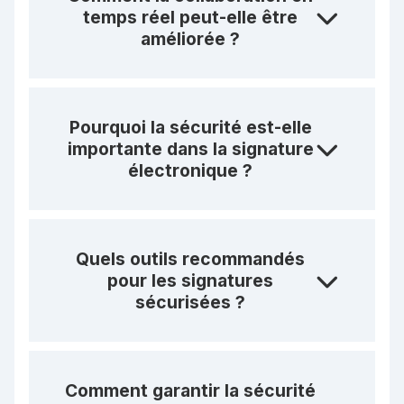
temps réel peut-elle être
améliorée ?
Pourquoi la sécurité est-elle
importante dans la signature
électronique ?
Quels outils recommandés
pour les signatures
sécurisées ?
Comment garantir la sécurité