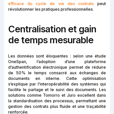
efficace du cycle de vie des contrats
peut
révolutionner les pratiques professionnelles.
Centralisation et gain
de temps mesurable
Les données sont éloquentes : selon une étude
OneSpan, l’adoption d’une plateforme
d’authentification électronique permet de réduire
de 50% le temps consacré aux échanges de
documents en interne. Cette optimisation
s’explique par l’interopérabilité des systèmes qui
facilite le partage et le suivi des documents. Les
solutions comme Tomorro et Juro excellent dans
la standardisation des processus, permettant une
gestion des contrats plus fluide et une traçabilité
renforcée.