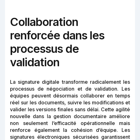
Collaboration
renforcée dans les
processus de
validation
La signature digitale transforme radicalement les
processus de négociation et de validation. Les
équipes peuvent désormais collaborer en temps
réel sur les documents, suivre les modifications et
valider les versions finales sans délai. Cette agilité
nouvelle dans la gestion documentaire améliore
non seulement l’efficacité opérationnelle mais
renforce également la cohésion d’équipe. Les
signatures électroniques sécurisées garantissent