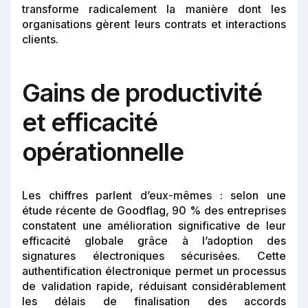
transforme radicalement la manière dont les
organisations gèrent leurs contrats et interactions
clients.
Gains de productivité
et efficacité
opérationnelle
Les chiffres parlent d’eux-mêmes : selon une
étude récente de Goodflag, 90 % des entreprises
constatent une amélioration significative de leur
efficacité globale grâce à l’adoption des
signatures électroniques sécurisées. Cette
authentification électronique permet un processus
de validation rapide, réduisant considérablement
les délais de finalisation des accords