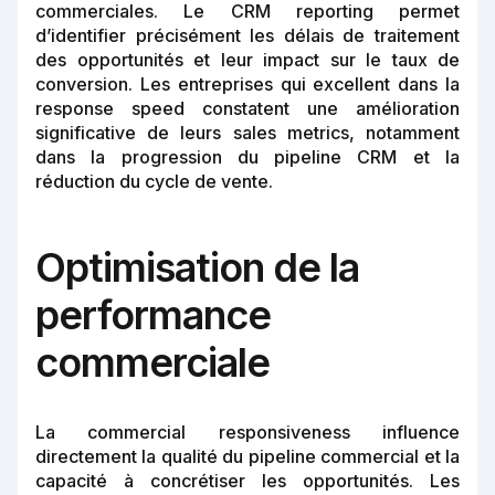
commerciales. Le CRM reporting permet
d’identifier précisément les délais de traitement
des opportunités et leur impact sur le taux de
conversion. Les entreprises qui excellent dans la
response speed constatent une amélioration
significative de leurs sales metrics, notamment
dans la progression du pipeline CRM et la
réduction du cycle de vente.
Optimisation de la
performance
commerciale
La commercial responsiveness influence
directement la qualité du pipeline commercial et la
capacité à concrétiser les opportunités. Les