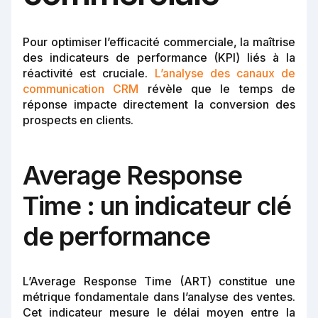
Pour optimiser l’efficacité commerciale, la maîtrise
des indicateurs de performance (KPI) liés à la
réactivité est cruciale.
L’analyse des canaux de
communication CRM
révèle que le temps de
réponse impacte directement la conversion des
prospects en clients.
Average Response
Time : un indicateur clé
de performance
L’Average Response Time (ART) constitue une
métrique fondamentale dans l’analyse des ventes.
Cet indicateur mesure le délai moyen entre la