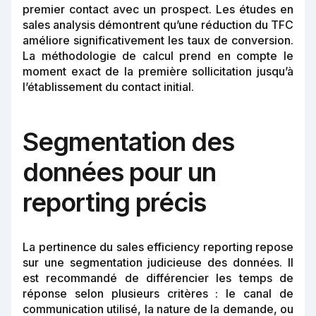
premier contact avec un prospect. Les études en
sales analysis démontrent qu’une réduction du TFC
améliore significativement les taux de conversion.
La méthodologie de calcul prend en compte le
moment exact de la première sollicitation jusqu’à
l’établissement du contact initial.
Segmentation des
données pour un
reporting précis
La pertinence du sales efficiency reporting repose
sur une segmentation judicieuse des données. Il
est recommandé de différencier les temps de
réponse selon plusieurs critères : le canal de
communication utilisé, la nature de la demande, ou