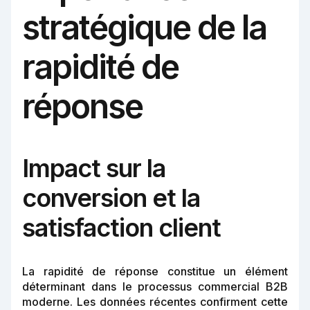
stratégique de la
rapidité de
réponse
Impact sur la
conversion et la
satisfaction client
La rapidité de réponse constitue un élément
déterminant dans le processus commercial B2B
moderne. Les données récentes confirment cette