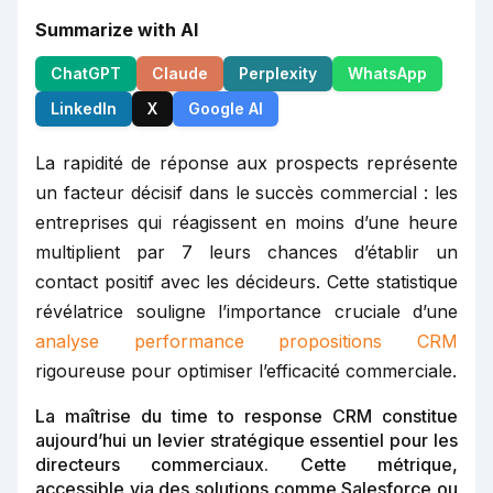
Summarize with AI
ChatGPT
Claude
Perplexity
WhatsApp
LinkedIn
X
Google AI
La rapidité de réponse aux prospects représente
un facteur décisif dans le succès commercial : les
entreprises qui réagissent en moins d’une heure
multiplient par 7 leurs chances d’établir un
contact positif avec les décideurs. Cette statistique
révélatrice souligne l’importance cruciale d’une
analyse performance propositions CRM
rigoureuse pour optimiser l’efficacité commerciale.
La maîtrise du time to response CRM constitue
aujourd’hui un levier stratégique essentiel pour les
directeurs commerciaux. Cette métrique,
accessible via des solutions comme Salesforce ou