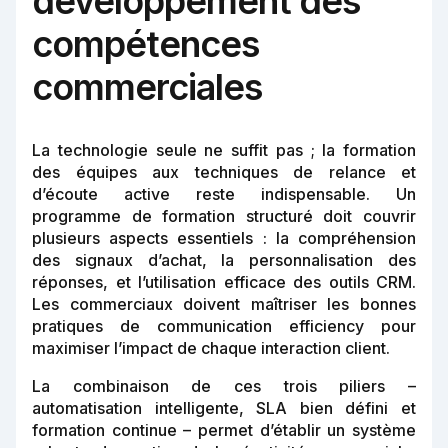
développement des
compétences
commerciales
La technologie seule ne suffit pas ; la formation
des équipes aux techniques de relance et
d’écoute active reste indispensable. Un
programme de formation structuré doit couvrir
plusieurs aspects essentiels : la compréhension
des signaux d’achat, la personnalisation des
réponses, et l’utilisation efficace des outils CRM.
Les commerciaux doivent maîtriser les bonnes
pratiques de communication efficiency pour
maximiser l’impact de chaque interaction client.
La combinaison de ces trois piliers –
automatisation intelligente, SLA bien défini et
formation continue – permet d’établir un système