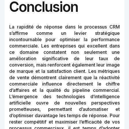
Conclusion
La rapidité de réponse dans le processus CRM
s’affirme comme un levier stratégique
incontournable pour optimiser la performance
commerciale. Les entreprises qui excellent dans
ce domaine constatent non seulement une
amélioration significative de leur taux de
conversion, mais renforcent également leur image
de marque et la satisfaction client. Les métriques
de vente démontrent clairement que la réactivité
commerciale influence directement le chiffre
d’affaires et la qualité du pipeline commercial.
L’émergence des technologies d’intelligence
artificielle ouvre de nouvelles perspectives
prometteuses, permettant d’automatiser et
d’optimiser davantage les temps de réponse. Pour
rester compétitif et maximiser l’efficacité de vos
processus commerciaux, il est temps d’adopter