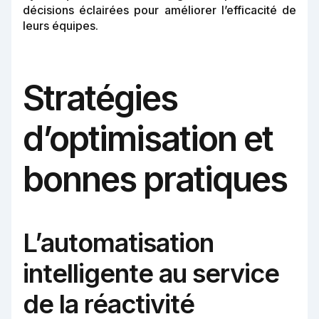
décisions éclairées pour améliorer l’efficacité de
leurs équipes.
Stratégies
d’optimisation et
bonnes pratiques
L’automatisation
intelligente au service
de la réactivité