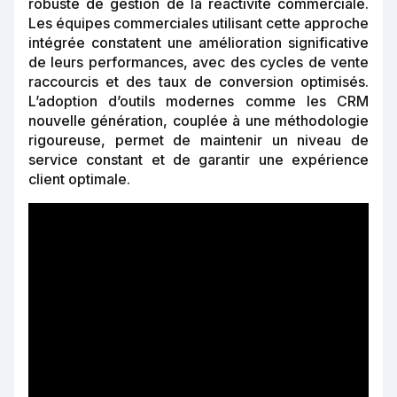
robuste de gestion de la réactivité commerciale.
Les équipes commerciales utilisant cette approche
intégrée constatent une amélioration significative
de leurs performances, avec des cycles de vente
raccourcis et des taux de conversion optimisés.
L’adoption d’outils modernes comme les CRM
nouvelle génération, couplée à une méthodologie
rigoureuse, permet de maintenir un niveau de
service constant et de garantir une expérience
client optimale.