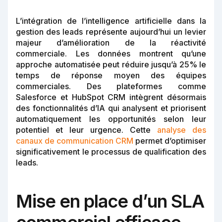
L’intégration de l’intelligence artificielle dans la
gestion des leads représente aujourd’hui un levier
majeur d’amélioration de la réactivité
commerciale. Les données montrent qu’une
approche automatisée peut réduire jusqu’à 25% le
temps de réponse moyen des équipes
commerciales. Des plateformes comme
Salesforce et HubSpot CRM intègrent désormais
des fonctionnalités d’IA qui analysent et priorisent
automatiquement les opportunités selon leur
potentiel et leur urgence. Cette
analyse des
canaux de communication CRM
permet d’optimiser
significativement le processus de qualification des
leads.
Mise en place d’un SLA