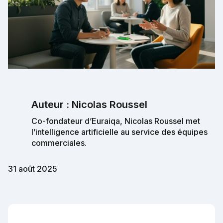
Auteur : Nicolas Roussel
Co-fondateur d’Euraiqa, Nicolas Roussel met
l’intelligence artificielle au service des équipes
commerciales.
31 août 2025