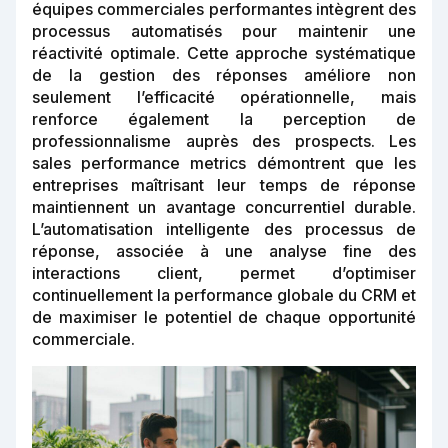
équipes commerciales performantes intègrent des
processus automatisés pour maintenir une
réactivité optimale. Cette approche systématique
de la gestion des réponses améliore non
seulement l’efficacité opérationnelle, mais
renforce également la perception de
professionnalisme auprès des prospects. Les
sales performance metrics démontrent que les
entreprises maîtrisant leur temps de réponse
maintiennent un avantage concurrentiel durable.
L’automatisation intelligente des processus de
réponse, associée à une analyse fine des
interactions client, permet d’optimiser
continuellement la performance globale du CRM et
de maximiser le potentiel de chaque opportunité
commerciale.