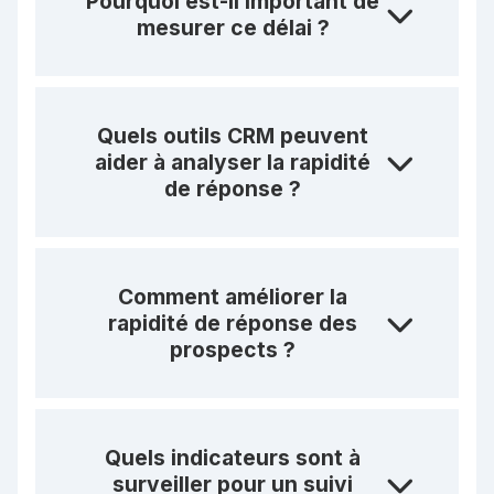
Pourquoi est-il important de
mesurer ce délai ?
Quels outils CRM peuvent
aider à analyser la rapidité
de réponse ?
Comment améliorer la
rapidité de réponse des
prospects ?
Quels indicateurs sont à
surveiller pour un suivi