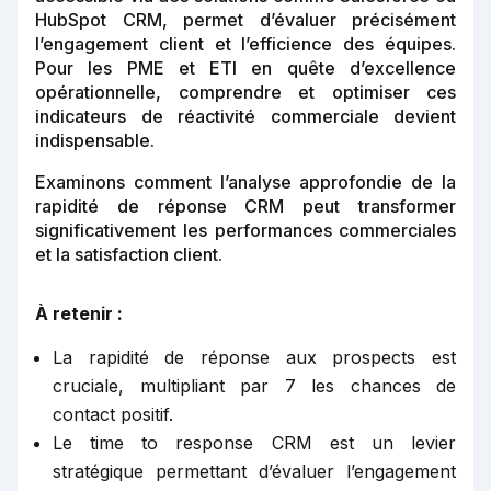
HubSpot CRM, permet d’évaluer précisément
l’engagement client et l’efficience des équipes.
Pour les PME et ETI en quête d’excellence
opérationnelle, comprendre et optimiser ces
indicateurs de réactivité commerciale devient
indispensable.
Examinons comment l’analyse approfondie de la
rapidité de réponse CRM peut transformer
significativement les performances commerciales
et la satisfaction client.
À retenir :
La rapidité de réponse aux prospects est
cruciale, multipliant par 7 les chances de
contact positif.
Le time to response CRM est un levier
stratégique permettant d’évaluer l’engagement