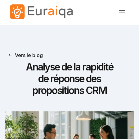
Vers le blog
Analyse de la rapidité
de réponse des
propositions CRM