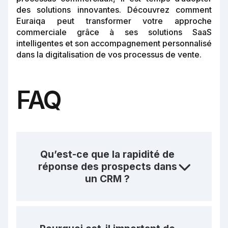
des solutions innovantes. Découvrez comment
Euraiqa peut transformer votre approche
commerciale grâce à ses solutions SaaS
intelligentes et son accompagnement personnalisé
dans la digitalisation de vos processus de vente.
FAQ
Qu’est-ce que la rapidité de
réponse des prospects dans
un CRM ?