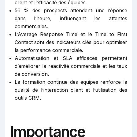
client et l’efficacité des équipes.
56 % des prospects attendent une réponse
dans l’heure, influençant les attentes
commerciales.
L’Average Response Time et le Time to First
Contact sont des indicateurs clés pour optimiser
la performance commerciale.
Automatisation et SLA efficaces permettent
d’améliorer la réactivité commerciale et les taux
de conversion.
La formation continue des équipes renforce la
qualité de l’interaction client et l’utilisation des
outils CRM.
Importance