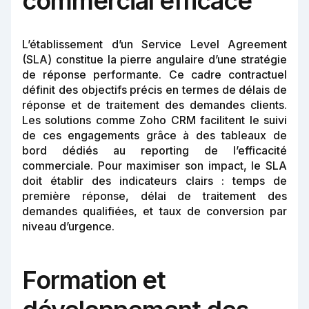
commercial efficace
L’établissement d’un Service Level Agreement
(SLA) constitue la pierre angulaire d’une stratégie
de réponse performante. Ce cadre contractuel
définit des objectifs précis en termes de délais de
réponse et de traitement des demandes clients.
Les solutions comme Zoho CRM facilitent le suivi
de ces engagements grâce à des tableaux de
bord dédiés au reporting de l’efficacité
commerciale. Pour maximiser son impact, le SLA
doit établir des indicateurs clairs : temps de
première réponse, délai de traitement des
demandes qualifiées, et taux de conversion par
niveau d’urgence.
Formation et