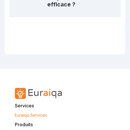
efficace ?
Services
Euraiqa Services
Produits