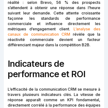
réalité : selon Brevo, 56 % des prospects
s’attendent à obtenir une réponse dans l’heure
suivant leur demande. Cette attente croissante
façonne les standards de performance
commerciale et influence directement les
métriques d’engagement client.
L’analyse des
canaux de communication CRM
révèle que la
réactivité commerciale devient un facteur
différenciant majeur dans la compétition B2B.
Indicateurs de
performance et ROI
L’efficacité de la communication CRM se mesure à
travers plusieurs indicateurs clés. La vitesse de
réponse apparaît comme un KPI fondamental,
directement corrélé à la performance des équipes