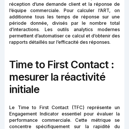
réception d’une demande client et la réponse de
l’équipe commerciale. Pour calculer l’ART, on
additionne tous les temps de réponse sur une
période donnée, divisés par le nombre total
d’interactions. Les outils analytics modernes
permettent d’automatiser ce calcul et d’obtenir des
rapports détaillés sur l’efficacité des réponses.
Time to First Contact :
mesurer la réactivité
initiale
Le Time to First Contact (TFC) représente un
Engagement Indicator essentiel pour évaluer la
performance commerciale. Cette métrique se
concentre spécifiquement sur la rapidité du