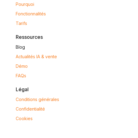
Pourquoi
Fonctionnalités
Tarifs
Ressources
Blog
Actualités IA & vente
Démo
FAQs
Légal
Conditions générales
Confidentialité
Cookies