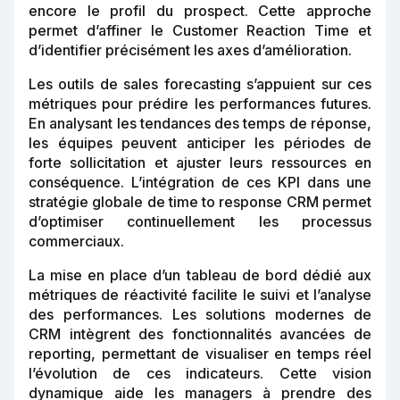
encore le profil du prospect. Cette approche
permet d’affiner le Customer Reaction Time et
d’identifier précisément les axes d’amélioration.
Les outils de sales forecasting s’appuient sur ces
métriques pour prédire les performances futures.
En analysant les tendances des temps de réponse,
les équipes peuvent anticiper les périodes de
forte sollicitation et ajuster leurs ressources en
conséquence. L’intégration de ces KPI dans une
stratégie globale de time to response CRM permet
d’optimiser continuellement les processus
commerciaux.
La mise en place d’un tableau de bord dédié aux
métriques de réactivité facilite le suivi et l’analyse
des performances. Les solutions modernes de
CRM intègrent des fonctionnalités avancées de
reporting, permettant de visualiser en temps réel
l’évolution de ces indicateurs. Cette vision
dynamique aide les managers à prendre des