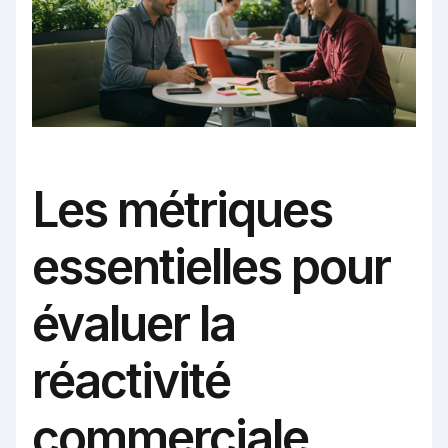
Les métriques
essentielles pour
évaluer la
réactivité
commerciale