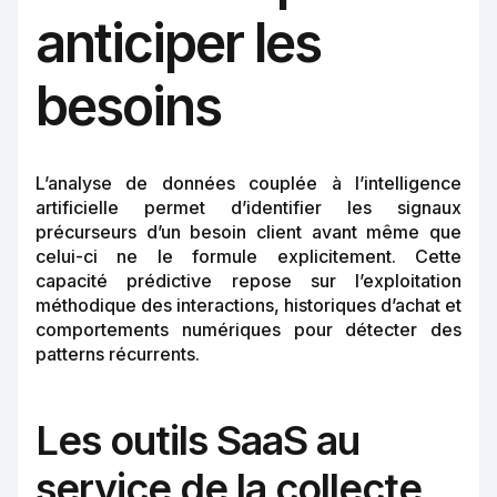
anticiper les
besoins
L’analyse de données couplée à l’intelligence
artificielle permet d’identifier les signaux
précurseurs d’un besoin client avant même que
celui-ci ne le formule explicitement. Cette
capacité prédictive repose sur l’exploitation
méthodique des interactions, historiques d’achat et
comportements numériques pour détecter des
patterns récurrents.
Les outils SaaS au
service de la collecte