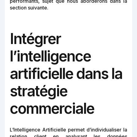
performants, sujet que nous aborderons dans la
section suivante.
Intégrer
l’intelligence
artificielle dans la
stratégie
commerciale
L’Intelligence Artificielle permet d’individualiser la
relation client en analysant les données