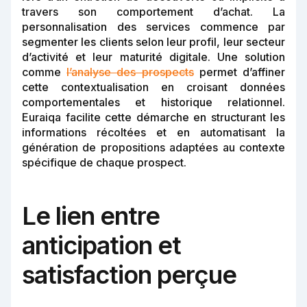
travers son comportement d’achat. La
personnalisation des services commence par
segmenter les clients selon leur profil, leur secteur
d’activité et leur maturité digitale. Une solution
comme
l’analyse des prospects
permet d’affiner
cette contextualisation en croisant données
comportementales et historique relationnel.
Euraiqa facilite cette démarche en structurant les
informations récoltées et en automatisant la
génération de propositions adaptées au contexte
spécifique de chaque prospect.
Le lien entre
anticipation et
satisfaction perçue