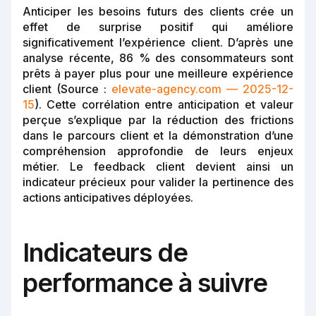
Anticiper les besoins futurs des clients crée un
effet de surprise positif qui améliore
significativement l’expérience client. D’après une
analyse récente, 86 % des consommateurs sont
prêts à payer plus pour une meilleure expérience
client (Source :
elevate-agency.com — 2025-12-
15
). Cette corrélation entre anticipation et valeur
perçue s’explique par la réduction des frictions
dans le parcours client et la démonstration d’une
compréhension approfondie de leurs enjeux
métier. Le feedback client devient ainsi un
indicateur précieux pour valider la pertinence des
actions anticipatives déployées.
Indicateurs de
performance à suivre