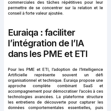
commerciales des tâches répétitives pour leur
permettre de se concentrer sur la relation et le
conseil à forte valeur ajoutée.
Euraiqa : faciliter
l’intégration de l’IA
dans les PME et ETI
Pour les PME et ETI, l’adoption de l’Intelligence
Artificielle représente souvent un défi
organisationnel et technique. Euraiqa propose une
approche complète combinant SaaS et
accompagnement pour démocratiser l’accès à ces
technologies avancées. La plateforme structure
les entretiens de découverte pour capturer les
données comportementales essentielles, puis