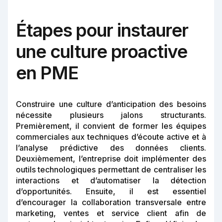
Étapes pour instaurer
une culture proactive
en PME
Construire une culture d’anticipation des besoins
nécessite plusieurs jalons structurants.
Premièrement, il convient de former les équipes
commerciales aux techniques d’écoute active et à
l’analyse prédictive des données clients.
Deuxièmement, l’entreprise doit implémenter des
outils technologiques permettant de centraliser les
interactions et d’automatiser la détection
d’opportunités. Ensuite, il est essentiel
d’encourager la collaboration transversale entre
marketing, ventes et service client afin de