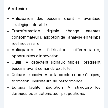
À retenir :
Anticipation des besoins client = avantage
stratégique durable.
Transformation digitale change attentes
consommateurs, adoption de l’analyse en temps
réel nécessaire.
Anticipation = fidélisation, différenciation,
opportunités d’innovation.
Outils IA détectent signaux faibles, prédisent
besoins avant demande explicite.
Culture proactive = collaboration entre équipes,
formation, indicateurs de performance.
Euraiqa facilite intégration IA, structure les
données pour automatiser propositions.