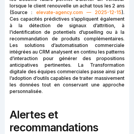
lorsque le client renouvelle un achat tous les 2 ans
(Source :
elevate-agency.com — 2025-12-15
).
Ces capacités prédictives s’appliquent également
à la détection de signaux d’attrition, à
l’identification de potentiels d’upselling ou à la
recommandation de produits complémentaires.
Les solutions d’automatisation commerciale
intégrées au CRM analysent en continu les patterns
d’interaction pour générer des propositions
anticipatives pertinentes. La Transformation
digitale des équipes commerciales passe ainsi par
l’adoption d’outils capables de traiter massivement
les données tout en conservant une approche
personnalisée.
Alertes et
recommandations