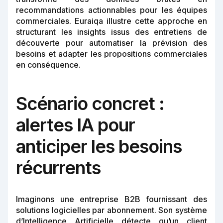
recommandations actionnables pour les équipes
commerciales. Euraiqa illustre cette approche en
structurant les insights issus des entretiens de
découverte pour automatiser la prévision des
besoins et adapter les propositions commerciales
en conséquence.
Scénario concret :
alertes IA pour
anticiper les besoins
récurrents
Imaginons une entreprise B2B fournissant des
solutions logicielles par abonnement. Son système
d’Intelligence Artificielle détecte qu’un client