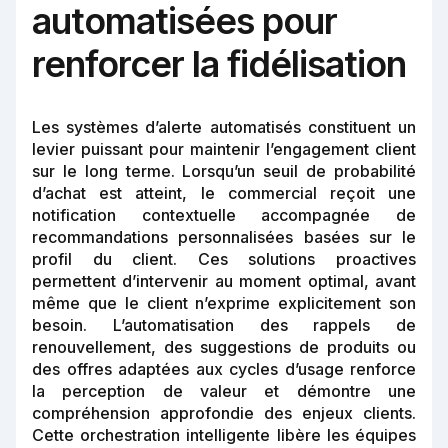
automatisées pour
renforcer la fidélisation
Les systèmes d’alerte automatisés constituent un
levier puissant pour maintenir l’engagement client
sur le long terme. Lorsqu’un seuil de probabilité
d’achat est atteint, le commercial reçoit une
notification contextuelle accompagnée de
recommandations personnalisées basées sur le
profil du client. Ces solutions proactives
permettent d’intervenir au moment optimal, avant
même que le client n’exprime explicitement son
besoin. L’automatisation des rappels de
renouvellement, des suggestions de produits ou
des offres adaptées aux cycles d’usage renforce
la perception de valeur et démontre une
compréhension approfondie des enjeux clients.
Cette orchestration intelligente libère les équipes