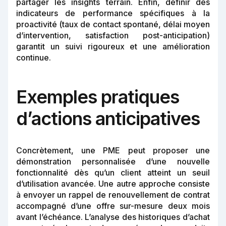
partager les insights terrain. Enfin, définir des
indicateurs de performance spécifiques à la
proactivité (taux de contact spontané, délai moyen
d’intervention, satisfaction post-anticipation)
garantit un suivi rigoureux et une amélioration
continue.
Exemples pratiques
d’actions anticipatives
Concrètement, une PME peut proposer une
démonstration personnalisée d’une nouvelle
fonctionnalité dès qu’un client atteint un seuil
d’utilisation avancée. Une autre approche consiste
à envoyer un rappel de renouvellement de contrat
accompagné d’une offre sur-mesure deux mois
avant l’échéance. L’analyse des historiques d’achat