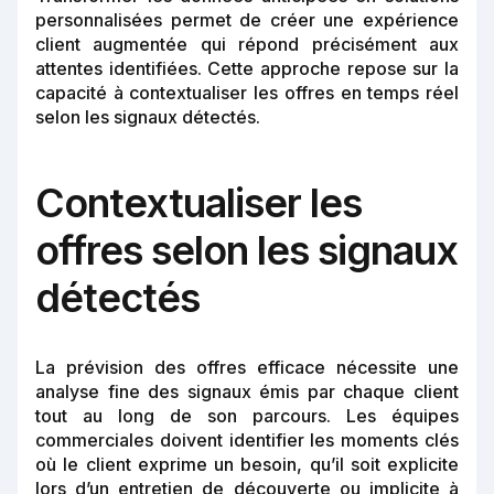
personnalisées permet de créer une expérience
client augmentée qui répond précisément aux
attentes identifiées. Cette approche repose sur la
capacité à contextualiser les offres en temps réel
selon les signaux détectés.
Contextualiser les
offres selon les signaux
détectés
La prévision des offres efficace nécessite une
analyse fine des signaux émis par chaque client
tout au long de son parcours. Les équipes
commerciales doivent identifier les moments clés
où le client exprime un besoin, qu’il soit explicite
lors d’un entretien de découverte ou implicite à