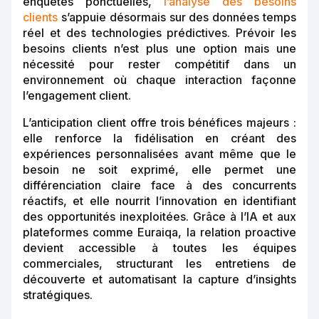
enquêtes ponctuelles,
l’analyse des besoins
clients
s’appuie désormais sur des données temps
réel et des technologies prédictives. Prévoir les
besoins clients n’est plus une option mais une
nécessité pour rester compétitif dans un
environnement où chaque interaction façonne
l’engagement client.
L’anticipation client offre trois bénéfices majeurs :
elle renforce la fidélisation en créant des
expériences personnalisées avant même que le
besoin ne soit exprimé, elle permet une
différenciation claire face à des concurrents
réactifs, et elle nourrit l’innovation en identifiant
des opportunités inexploitées. Grâce à l’IA et aux
plateformes comme Euraiqa, la relation proactive
devient accessible à toutes les équipes
commerciales, structurant les entretiens de
découverte et automatisant la capture d’insights
stratégiques.