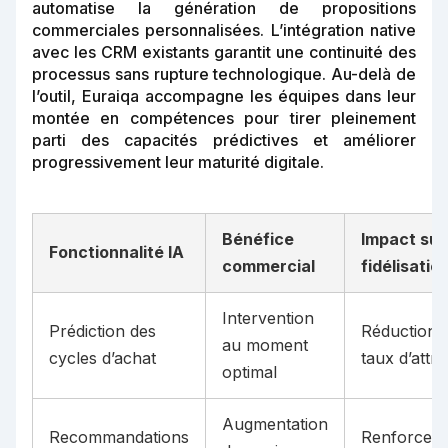
automatise la génération de propositions
commerciales personnalisées. L’intégration native
avec les CRM existants garantit une continuité des
processus sans rupture technologique. Au-delà de
l’outil, Euraiqa accompagne les équipes dans leur
montée en compétences pour tirer pleinement
parti des capacités prédictives et améliorer
progressivement leur maturité digitale.
Bénéfice
Impact sur
Fonctionnalité IA
commercial
fidélisatio
Intervention
Prédiction des
Réduction 
au moment
cycles d’achat
taux d’attrit
optimal
Augmentation
Recommandations
Renforcem