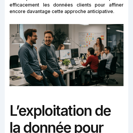
efficacement les données clients pour affiner
encore davantage cette approche anticipative.
L’exploitation de
la donnée pour