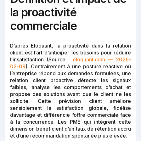
la proactivité
commerciale
D’après Eloquant, la proactivité dans la relation
client est l’art d’anticiper les besoins pour réduire
l’insatisfaction (Source :
eloquant.com — 2026-
02-09
). Contrairement à une posture réactive où
l’entreprise répond aux demandes formulées, une
relation client proactive détecte les signaux
faibles, analyse les comportements d’achat et
propose des solutions avant que le client ne les
sollicite. Cette prévision client améliore
sensiblement la satisfaction globale, fidélise
davantage et différencie l’offre commerciale face
à la concurrence. Les PME qui intègrent cette
dimension bénéficient d’un taux de rétention accru
et d’une recommandation spontanée plus élevée.