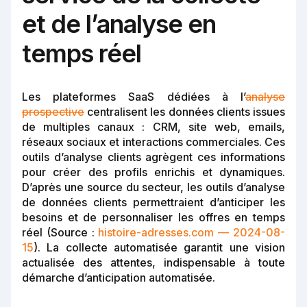
et de l’analyse en
temps réel
Les plateformes SaaS dédiées à l’
analyse
prospective
centralisent les données clients issues
de multiples canaux : CRM, site web, emails,
réseaux sociaux et interactions commerciales. Ces
outils d’analyse clients agrègent ces informations
pour créer des profils enrichis et dynamiques.
D’après une source du secteur, les outils d’analyse
de données clients permettraient d’anticiper les
besoins et de personnaliser les offres en temps
réel (Source :
histoire-adresses.com — 2024-08-
15
). La collecte automatisée garantit une vision
actualisée des attentes, indispensable à toute
démarche d’anticipation automatisée.