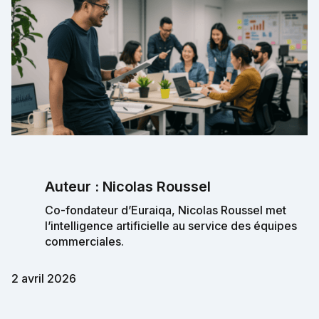
Auteur : Nicolas Roussel
Co-fondateur d’Euraiqa, Nicolas Roussel met
l’intelligence artificielle au service des équipes
commerciales.
2 avril 2026