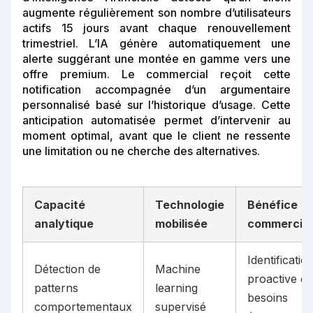
augmente régulièrement son nombre d’utilisateurs
actifs 15 jours avant chaque renouvellement
trimestriel. L’IA génère automatiquement une
alerte suggérant une montée en gamme vers une
offre premium. Le commercial reçoit cette
notification accompagnée d’un argumentaire
personnalisé basé sur l’historique d’usage. Cette
anticipation automatisée permet d’intervenir au
moment optimal, avant que le client ne ressente
une limitation ou ne cherche des alternatives.
Capacité
Technologie
Bénéfice
analytique
mobilisée
commercial
Identificatio
Détection de
Machine
proactive d
patterns
learning
besoins
comportementaux
supervisé