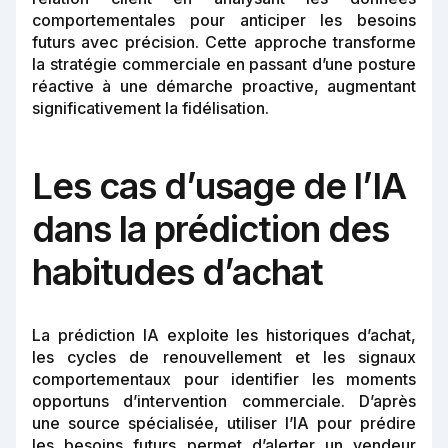
comportementales pour anticiper les besoins
futurs avec précision. Cette approche transforme
la stratégie commerciale en passant d’une posture
réactive à une démarche proactive, augmentant
significativement la fidélisation.
Les cas d’usage de l’IA
dans la prédiction des
habitudes d’achat
La prédiction IA exploite les historiques d’achat,
les cycles de renouvellement et les signaux
comportementaux pour identifier les moments
opportuns d’intervention commerciale. D’après
une source spécialisée, utiliser l’IA pour prédire
les besoins futurs permet d’alerter un vendeur