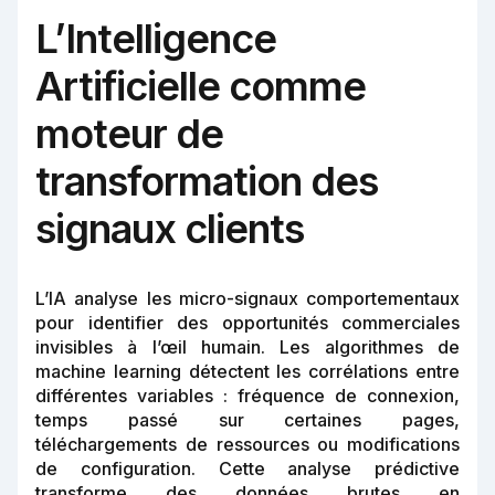
L’Intelligence
Artificielle comme
moteur de
transformation des
signaux clients
L’IA analyse les micro-signaux comportementaux
pour identifier des opportunités commerciales
invisibles à l’œil humain. Les algorithmes de
machine learning détectent les corrélations entre
différentes variables : fréquence de connexion,
temps passé sur certaines pages,
téléchargements de ressources ou modifications
de configuration. Cette analyse prédictive
transforme des données brutes en