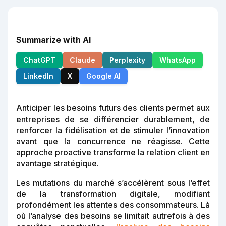
Summarize with AI
ChatGPT
Claude
Perplexity
WhatsApp
LinkedIn
X
Google AI
Anticiper les besoins futurs des clients permet aux
entreprises de se différencier durablement, de
renforcer la fidélisation et de stimuler l’innovation
avant que la concurrence ne réagisse. Cette
approche proactive transforme la relation client en
avantage stratégique.
Les mutations du marché s’accélèrent sous l’effet
de la transformation digitale, modifiant
profondément les attentes des consommateurs. Là
où l’analyse des besoins se limitait autrefois à des