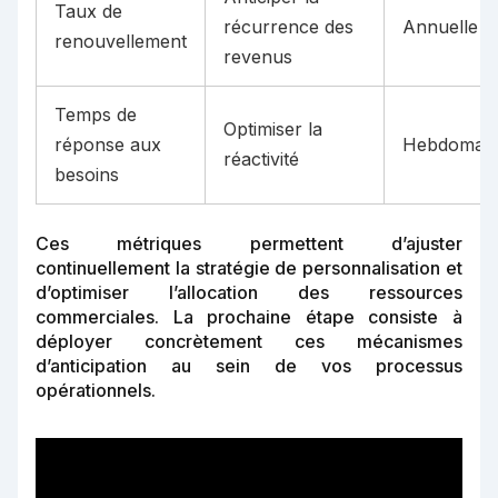
Taux de
récurrence des
Annuelle
renouvellement
revenus
Temps de
Optimiser la
réponse aux
Hebdomada
réactivité
besoins
Ces métriques permettent d’ajuster
continuellement la stratégie de personnalisation et
d’optimiser l’allocation des ressources
commerciales. La prochaine étape consiste à
déployer concrètement ces mécanismes
d’anticipation au sein de vos processus
opérationnels.