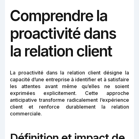
Comprendre la
proactivité dans
la relation client
La proactivité dans la relation client désigne la
capacité d’une entreprise à identifier et à satisfaire
les attentes avant même qu’elles ne soient
exprimées explicitement. Cette approche
anticipative transforme radicalement l’expérience
client et renforce durablement la relation
commerciale.
Définition et impact de