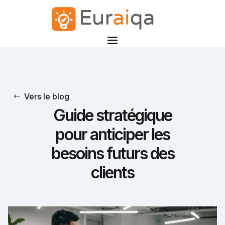
Vers le blog
Guide stratégique
pour anticiper les
besoins futurs des
clients