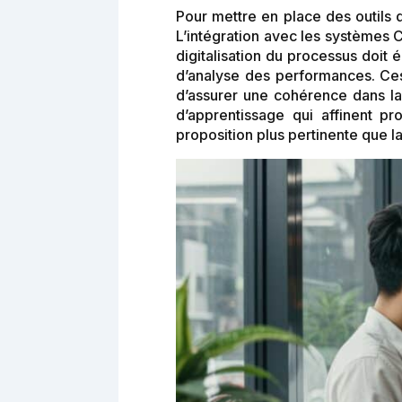
Pour mettre en place des outils 
L’intégration avec les systèmes 
digitalisation du processus doit 
d’analyse des performances. Ces
d’assurer une cohérence dans l
d’apprentissage qui affinent 
proposition plus pertinente que l