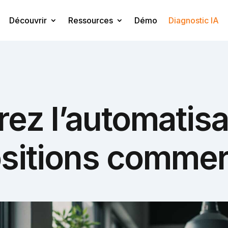
Découvrir
Ressources
Démo
Diagnostic IA
ez l’automatisa
sitions commer