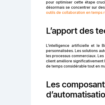
pour optimiser cette étape cruc
désormais se concentrer sur des t
outils de collaboration en temps 
L’apport des t
L’intelligence artificielle et 
personnalisées. Les solutions a
les processus commerciaux. Les 
client améliore significativement
de temps considérable tout en ma
Les composants
d’automatisatio