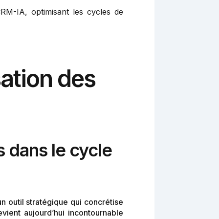
RM-IA, optimisant les cycles de
ation des
 dans le cycle
 outil stratégique qui concrétise
vient aujourd’hui incontournable