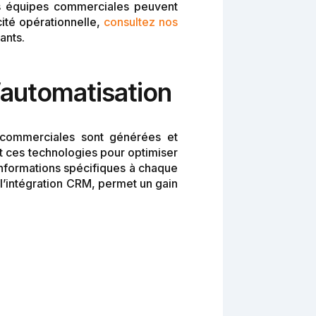
les équipes commerciales peuvent
cité opérationnelle,
consultez nos
ants.
’automatisation
ns commerciales sont générées et
 ces technologies pour optimiser
nformations spécifiques à chaque
 l’intégration CRM, permet un gain