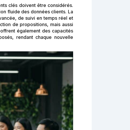
nts clés doivent être considérés.
on fluide des données clients. La
avancée, de suivi en temps réel et
tion de propositions, mais aussi
offrent également des capacités
posés, rendant chaque nouvelle