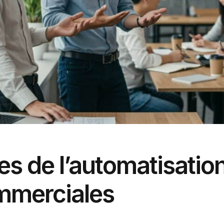
es de l’automatisation
mmerciales