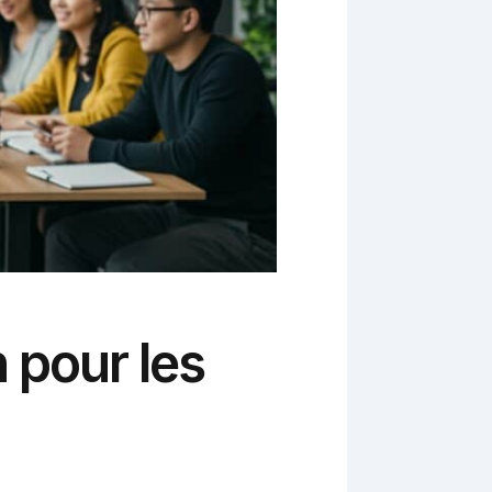
 pour les