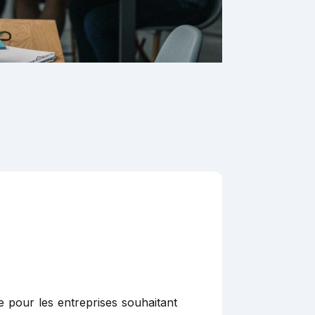
e pour les entreprises souhaitant