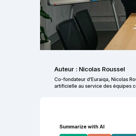
Auteur : Nicolas Roussel
Co-fondateur d’Euraiqa, Nicolas Rou
artificielle au service des équipes
Summarize with AI