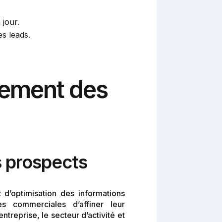
 jour.
es leads.
ssement des
 prospects
d’optimisation des informations
s commerciales d’affiner leur
treprise, le secteur d’activité et