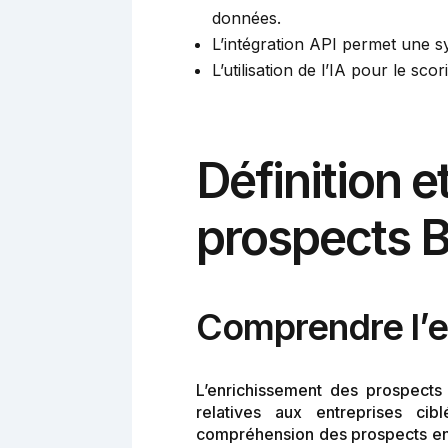
données.
L’intégration API permet une s
L’utilisation de l’IA pour le sco
Définition e
prospects 
Comprendre l’e
L’enrichissement des prospects
relatives aux entreprises ci
compréhension des prospects en in