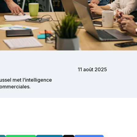
11 août 2025
ssel met l’intelligence
 commerciales.