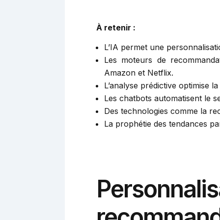
À retenir :
L’IA permet une personnalisati
Les moteurs de recommandatio
Amazon et Netflix.
L’analyse prédictive optimise l
Les chatbots automatisent le se
Des technologies comme la rec
La prophétie des tendances par
Personnalisa
recommanda