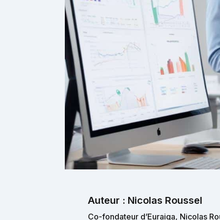
Auteur : Nicolas Roussel
Co-fondateur d’Euraiqa, Nicolas Rou