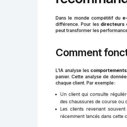
Dans le monde compétitif du
e
différence. Pour les
directeurs
peut transformer les performance
Comment fonctio
L’IA analyse les
comportements 
panier. Cette analyse de donné
chaque client. Par exemple :
Un client qui consulte réguliè
des chaussures de course ou d
Les clients revenant souvent
récemment lancés dans cette c