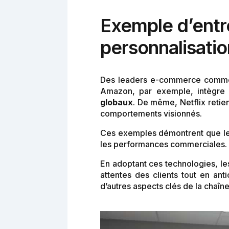
Exemple d’entrep
personnalisatio
Des leaders e-commerce comme Am
Amazon, par exemple, intègre
globaux
. De même, Netflix retie
comportements visionnés.
Ces exemples démontrent que le
les performances commerciales.
En adoptant ces technologies, le
attentes des clients tout en ant
d’autres aspects clés de la chaîne