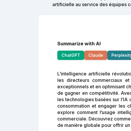
artificielle au service des équipes
Summarize with AI
ChatGPT
Claude
Perplexit
L’intelligence artificielle révo
les directeurs commerciaux et 
exceptionnels et en optimisant 
de gagner en compétitivité. Ave
les technologies basées sur l’IA
consommation et engager les cli
explore comment l’usage intelli
commerciale. Découvrez comment l
de manière globale pour offrir un