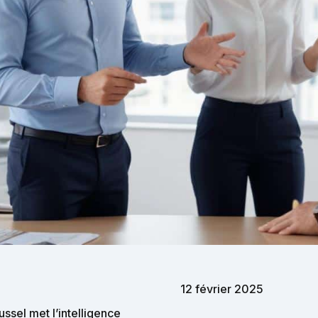
12 février 2025
ssel met l’intelligence