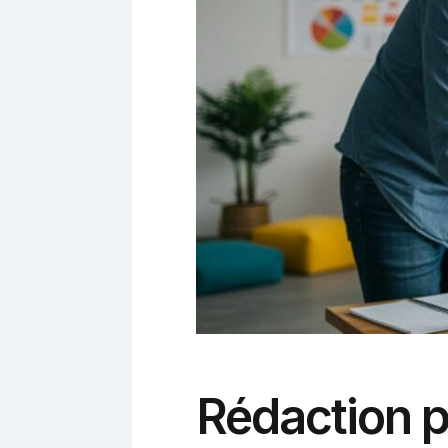
Rédaction p