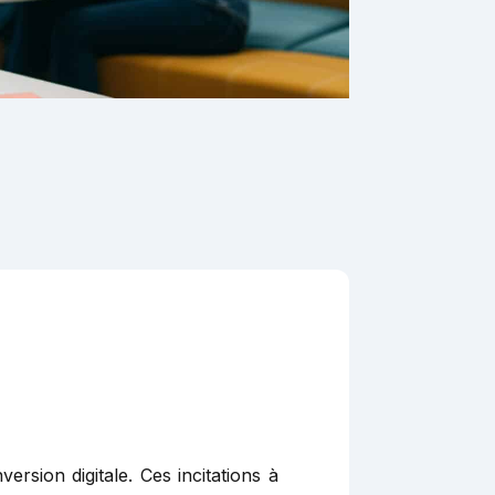
ersion digitale. Ces incitations à