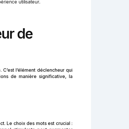
érience utilisateur.
ur de
. C’est l’élément déclencheur qui
ons de manière significative, la
. Le choix des mots est crucial :