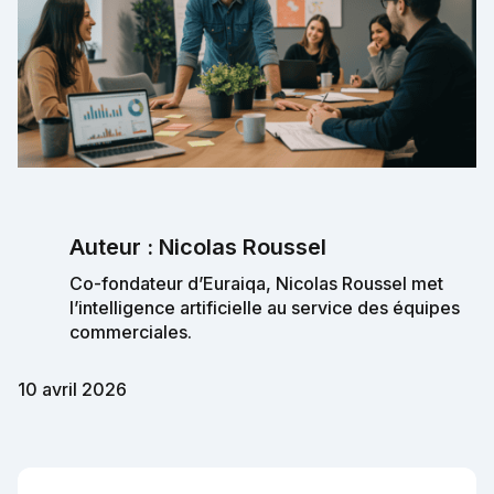
Auteur : Nicolas Roussel
Co-fondateur d’Euraiqa, Nicolas Roussel met
l’intelligence artificielle au service des équipes
commerciales.
10 avril 2026