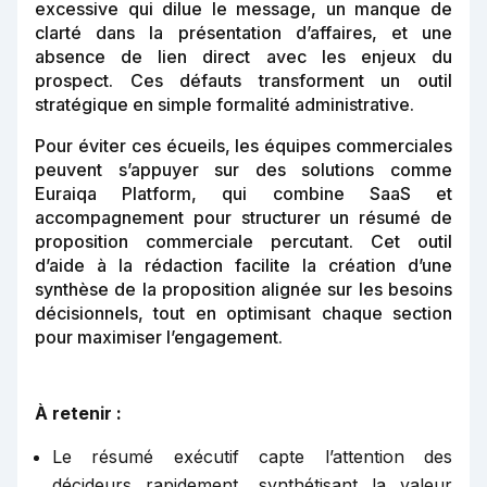
excessive qui dilue le message, un manque de
clarté dans la présentation d’affaires, et une
absence de lien direct avec les enjeux du
prospect. Ces défauts transforment un outil
stratégique en simple formalité administrative.
Pour éviter ces écueils, les équipes commerciales
peuvent s’appuyer sur des solutions comme
Euraiqa Platform, qui combine SaaS et
accompagnement pour structurer un résumé de
proposition commerciale percutant. Cet outil
d’aide à la rédaction facilite la création d’une
synthèse de la proposition alignée sur les besoins
décisionnels, tout en optimisant chaque section
pour maximiser l’engagement.
À retenir :
Le résumé exécutif capte l’attention des
décideurs rapidement, synthétisant la valeur