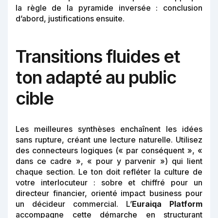
la règle de la pyramide inversée : conclusion
d’abord, justifications ensuite.
Transitions fluides et
ton adapté au public
cible
Les meilleures synthèses enchaînent les idées
sans rupture, créant une lecture naturelle. Utilisez
des connecteurs logiques (« par conséquent », «
dans ce cadre », « pour y parvenir ») qui lient
chaque section. Le ton doit refléter la culture de
votre interlocuteur : sobre et chiffré pour un
directeur financier, orienté impact business pour
un décideur commercial. L’
Euraiqa Platform
accompagne cette démarche en structurant