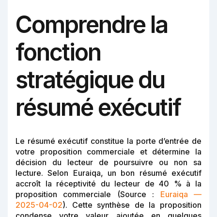
Comprendre la
fonction
stratégique du
résumé exécutif
Le résumé exécutif constitue la porte d’entrée de
votre proposition commerciale et détermine la
décision du lecteur de poursuivre ou non sa
lecture. Selon Euraiqa, un bon résumé exécutif
accroît la réceptivité du lecteur de 40 % à la
proposition commerciale (Source :
Euraiqa —
2025-04-02
). Cette synthèse de la proposition
condense votre valeur ajoutée en quelques