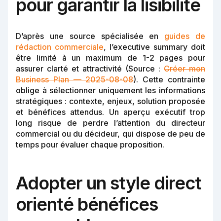
pour garantir la lisibilité
D’après une source spécialisée en
guides de
rédaction commerciale
, l’executive summary doit
être limité à un maximum de 1-2 pages pour
assurer clarté et attractivité (Source :
Créer mon
Business Plan — 2025-08-08
). Cette contrainte
oblige à sélectionner uniquement les informations
stratégiques : contexte, enjeux, solution proposée
et bénéfices attendus. Un aperçu exécutif trop
long risque de perdre l’attention du directeur
commercial ou du décideur, qui dispose de peu de
temps pour évaluer chaque proposition.
Adopter un style direct
orienté bénéfices