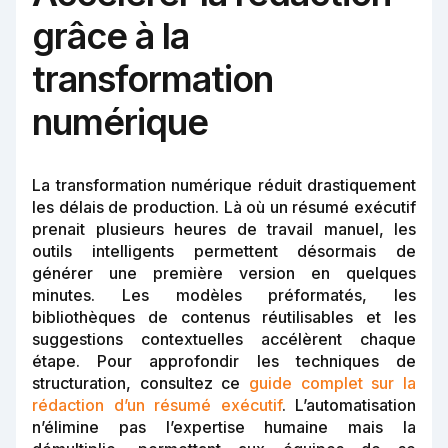
grâce à la
transformation
numérique
La transformation numérique réduit drastiquement
les délais de production. Là où un résumé exécutif
prenait plusieurs heures de travail manuel, les
outils intelligents permettent désormais de
générer une première version en quelques
minutes. Les modèles préformatés, les
bibliothèques de contenus réutilisables et les
suggestions contextuelles accélèrent chaque
étape. Pour approfondir les techniques de
structuration, consultez ce
guide complet sur la
rédaction d’un résumé exécutif
. L’automatisation
n’élimine pas l’expertise humaine mais la