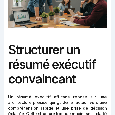
Structurer un
résumé exécutif
convaincant
Un résumé exécutif efficace repose sur une
architecture précise qui guide le lecteur vers une
compréhension rapide et une prise de décision
éclairée. Cette structure logique maximise la clarté