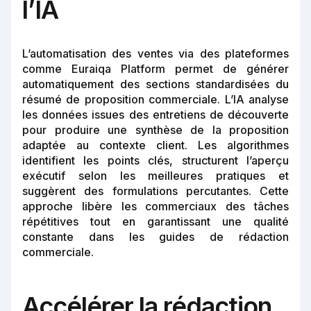
l’IA
L’automatisation des ventes via des plateformes
comme Euraiqa Platform permet de générer
automatiquement des sections standardisées du
résumé de proposition commerciale. L’IA analyse
les données issues des entretiens de découverte
pour produire une synthèse de la proposition
adaptée au contexte client. Les algorithmes
identifient les points clés, structurent l’aperçu
exécutif selon les meilleures pratiques et
suggèrent des formulations percutantes. Cette
approche libère les commerciaux des tâches
répétitives tout en garantissant une qualité
constante dans les guides de rédaction
commerciale.
Accélérer la rédaction