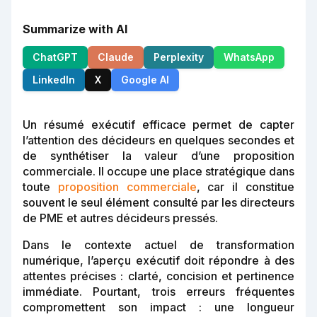
Summarize with AI
ChatGPT
Claude
Perplexity
WhatsApp
LinkedIn
X
Google AI
Un résumé exécutif efficace permet de capter
l’attention des décideurs en quelques secondes et
de synthétiser la valeur d’une proposition
commerciale. Il occupe une place stratégique dans
toute
proposition commerciale
, car il constitue
souvent le seul élément consulté par les directeurs
de PME et autres décideurs pressés.
Dans le contexte actuel de transformation
numérique, l’aperçu exécutif doit répondre à des
attentes précises : clarté, concision et pertinence
immédiate. Pourtant, trois erreurs fréquentes
compromettent son impact : une longueur