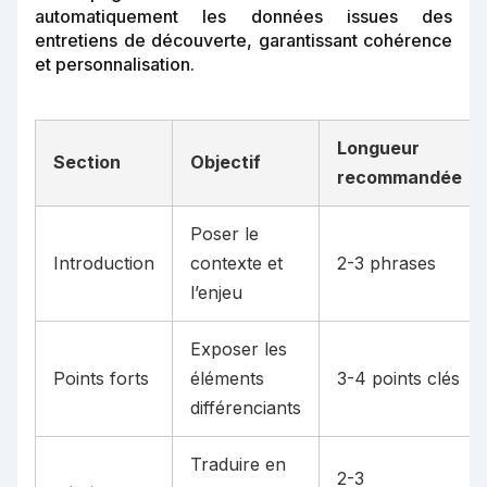
automatiquement les données issues des
entretiens de découverte, garantissant cohérence
et personnalisation.
Longueur
Section
Objectif
recommandée
Poser le
Introduction
contexte et
2-3 phrases
l’enjeu
Exposer les
Points forts
éléments
3-4 points clés
différenciants
Traduire en
2-3