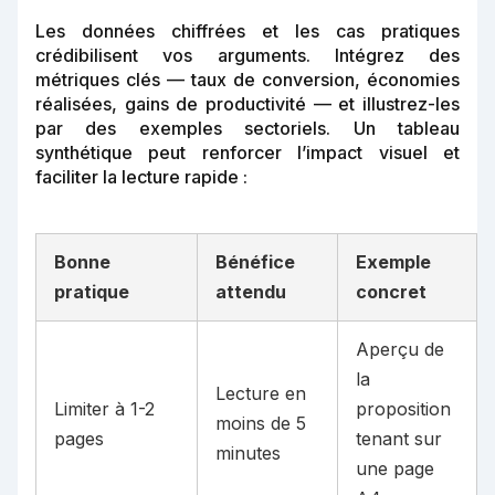
Les données chiffrées et les cas pratiques
crédibilisent vos arguments. Intégrez des
métriques clés — taux de conversion, économies
réalisées, gains de productivité — et illustrez-les
par des exemples sectoriels. Un tableau
synthétique peut renforcer l’impact visuel et
faciliter la lecture rapide :
Bonne
Bénéfice
Exemple
pratique
attendu
concret
Aperçu de
la
Lecture en
Limiter à 1-2
proposition
moins de 5
pages
tenant sur
minutes
une page