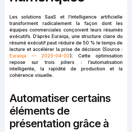
Les solutions SaaS et l’intelligence artificielle
transforment radicalement la façon dont les
équipes commerciales conçoivent leurs résumés
exécutifs. D’après Euraiqa, une structure claire du
résumé exécutif peut réduire de 50 % le temps de
lecture et accélérer la prise de décision (Source :
Euraiqa — 2025-04-02
). Cette optimisation
repose sur trois piliers : l’automatisation
intelligente, la rapidité de production et la
cohérence visuelle.
Automatiser certains
éléments de
présentation grâce à