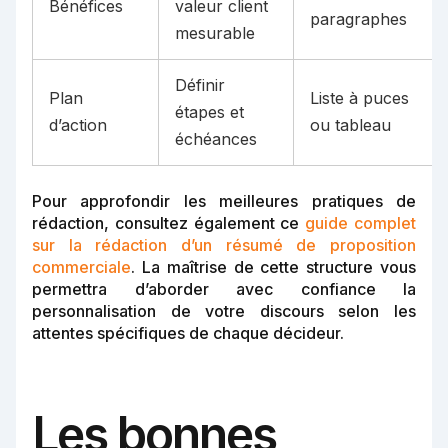
Bénéfices
valeur client
paragraphes
mesurable
Définir
Plan
Liste à puces
étapes et
d’action
ou tableau
échéances
Pour approfondir les meilleures pratiques de
rédaction, consultez également ce
guide complet
sur la rédaction d’un résumé de proposition
commerciale
. La maîtrise de cette structure vous
permettra d’aborder avec confiance la
personnalisation de votre discours selon les
attentes spécifiques de chaque décideur.
Les bonnes