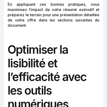
En appliquant ces bonnes pratiques, vous
maximisez l’impact de votre résumé exécutif et
préparez le terrain pour une présentation détaillée
de votre offre dans les sections suivantes du
document.
Optimiser la
lisibilité et
l’efficacité avec
les outils
numériques