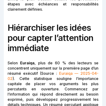
étapes avec échéances et responsabilités
clairement définies.
Hiérarchiser les idées
pour capter l’attention
immédiate
Selon
Euraiqa
, plus de 60 % des lecteurs se
concentrent uniquement sur la première page d’un
résumé exécutif (Source :
Euraiqa — 2025-04-
02
). Cette statistique souligne l’importance
capitale de placer vos arguments les plus
percutants en ouverture. Commencez par
l’information qui répond directement au besoin
exprimé, puis développez progressivement les
détails techniques. Un résumé percutant applique