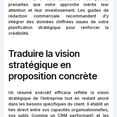
prenantes que votre approche mérite leur
attention et leur investissement. Les guides de
rédaction commerciale recommandent d’y
intégrer des données chiffrées issues de votre
planification stratégique pour renforcer la
crédibilité.
Traduire la vision
stratégique en
proposition concrète
Un résumé exécutif efficace reflète la vision
stratégique de l’entreprise tout en restant ancré
dans les besoins spécifiques du client. Il établit un
lien direct entre vos capacités organisationnelles,
vos outils (comme un CRM performant) et les