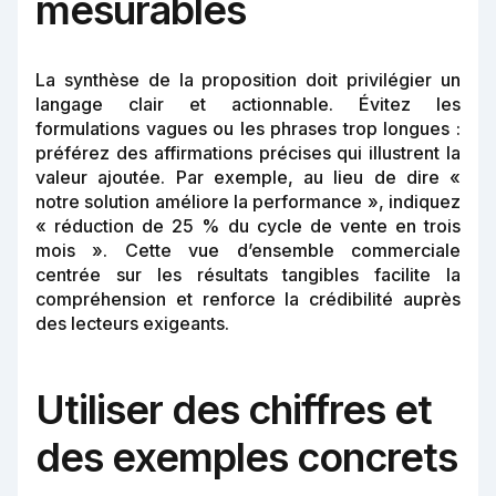
mesurables
La synthèse de la proposition doit privilégier un
langage clair et actionnable. Évitez les
formulations vagues ou les phrases trop longues :
préférez des affirmations précises qui illustrent la
valeur ajoutée. Par exemple, au lieu de dire «
notre solution améliore la performance », indiquez
« réduction de 25 % du cycle de vente en trois
mois ». Cette vue d’ensemble commerciale
centrée sur les résultats tangibles facilite la
compréhension et renforce la crédibilité auprès
des lecteurs exigeants.
Utiliser des chiffres et
des exemples concrets