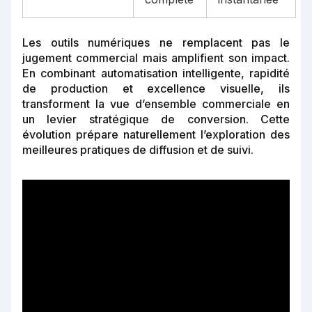
Les outils numériques ne remplacent pas le
jugement commercial mais amplifient son impact.
En combinant automatisation intelligente, rapidité
de production et excellence visuelle, ils
transforment la vue d’ensemble commerciale en
un levier stratégique de conversion. Cette
évolution prépare naturellement l’exploration des
meilleures pratiques de diffusion et de suivi.