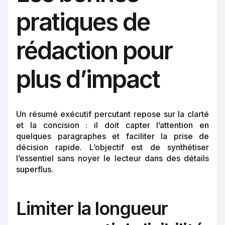
pratiques de
rédaction pour
plus d’impact
Un résumé exécutif percutant repose sur la clarté
et la concision : il doit capter l’attention en
quelques paragraphes et faciliter la prise de
décision rapide. L’objectif est de synthétiser
l’essentiel sans noyer le lecteur dans des détails
superflus.
Limiter la longueur