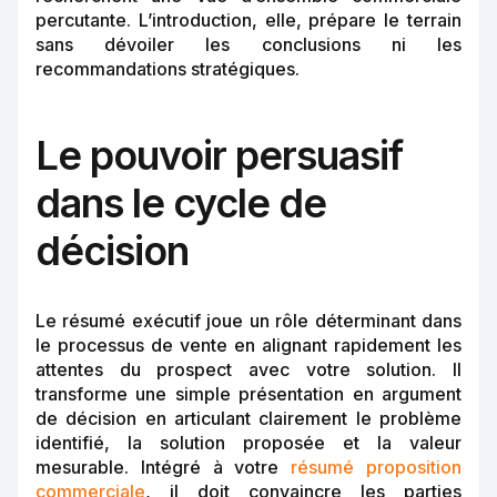
percutante. L’introduction, elle, prépare le terrain
sans dévoiler les conclusions ni les
recommandations stratégiques.
Le pouvoir persuasif
dans le cycle de
décision
Le résumé exécutif joue un rôle déterminant dans
le processus de vente en alignant rapidement les
attentes du prospect avec votre solution. Il
transforme une simple présentation en argument
de décision en articulant clairement le problème
identifié, la solution proposée et la valeur
mesurable. Intégré à votre
résumé proposition
commerciale
, il doit convaincre les parties