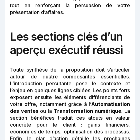
tout en renforçant la persuasion de votre
présentation d’affaires.
Les sections clés d’un
aperçu exécutif réussi
Toute synthèse de la proposition doit s’articuler
autour de quatre composantes essentielles.
L’introduction percutante pose le contexte et
l’enjeu en quelques lignes ciblées. Les points forts
exposent ensuite les éléments différenciants de
votre offre, notamment grâce à l’
Automatisation
des ventes
ou la
Transformation numérique
. La
section bénéfices traduit ces atouts en valeur
concrète pour le client : gains financiers,
économies de temps, optimisation des processus.
Enfin, le plan d’action détaille les prochaines