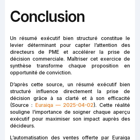
Conclusion
Un résumé exécutif bien structuré constitue le
levier déterminant pour capter l’attention des
directeurs de PME et accélérer la prise de
décision commerciale. Maîtriser cet exercice de
synthèse transforme chaque proposition en
opportunité de conviction.
D’après cette source, un résumé exécutif bien
structuré influence directement la prise de
décision grâce à sa clarté et à son efficacité
(Source :
Euraiqa — 2025-04-02
). Cette réalité
souligne l’importance de soigner chaque aperçu
exécutif pour maximiser son impact auprès des
décideurs.
L’automatisation des ventes offerte par Euraiqa