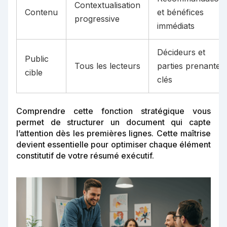
Contextualisation
Contenu
et bénéfices
progressive
immédiats
Décideurs et
Public
Tous les lecteurs
parties prenantes
cible
clés
Comprendre cette fonction stratégique vous
permet de structurer un document qui capte
l’attention dès les premières lignes. Cette maîtrise
devient essentielle pour optimiser chaque élément
constitutif de votre résumé exécutif.