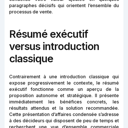
paragraphes décisifs qui orientent l’ensemble du
processus de vente.
Résumé exécutif
versus introduction
classique
Contrairement à une introduction classique qui
expose progressivement le contexte, le résumé
exécutif fonctionne comme un aperçu de la
proposition autonome et stratégique. Il présente
immédiatement les bénéfices concrets, les
résultats attendus et la solution recommandée.
Cette présentation d’affaires condensée s’adresse
à des décideurs qui disposent de peu de temps et
recherchent une vue d’ensemble commerciale