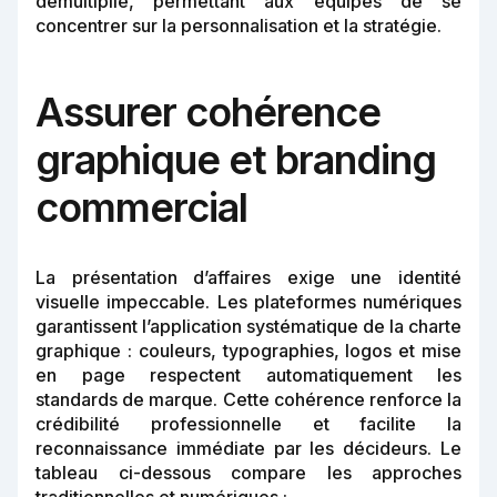
démultiplie, permettant aux équipes de se
concentrer sur la personnalisation et la stratégie.
Assurer cohérence
graphique et branding
commercial
La présentation d’affaires exige une identité
visuelle impeccable. Les plateformes numériques
garantissent l’application systématique de la charte
graphique : couleurs, typographies, logos et mise
en page respectent automatiquement les
standards de marque. Cette cohérence renforce la
crédibilité professionnelle et facilite la
reconnaissance immédiate par les décideurs. Le
tableau ci-dessous compare les approches