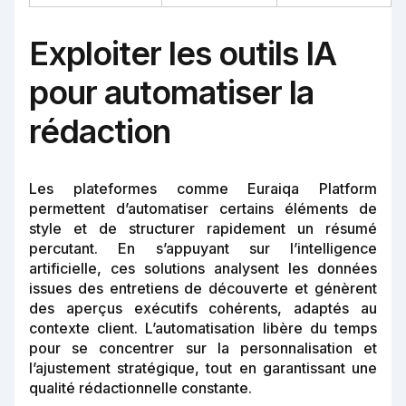
Exploiter les outils IA
pour automatiser la
rédaction
Les plateformes comme Euraiqa Platform
permettent d’automatiser certains éléments de
style et de structurer rapidement un résumé
percutant. En s’appuyant sur l’intelligence
artificielle, ces solutions analysent les données
issues des entretiens de découverte et génèrent
des aperçus exécutifs cohérents, adaptés au
contexte client. L’automatisation libère du temps
pour se concentrer sur la personnalisation et
l’ajustement stratégique, tout en garantissant une
qualité rédactionnelle constante.