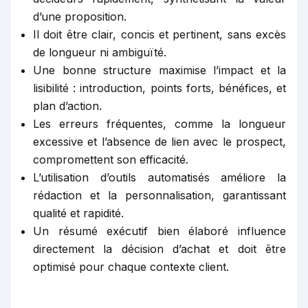
d’une proposition.
Il doit être clair, concis et pertinent, sans excès
de longueur ni ambiguïté.
Une bonne structure maximise l’impact et la
lisibilité : introduction, points forts, bénéfices, et
plan d’action.
Les erreurs fréquentes, comme la longueur
excessive et l’absence de lien avec le prospect,
compromettent son efficacité.
L’utilisation d’outils automatisés améliore la
rédaction et la personnalisation, garantissant
qualité et rapidité.
Un résumé exécutif bien élaboré influence
directement la décision d’achat et doit être
optimisé pour chaque contexte client.