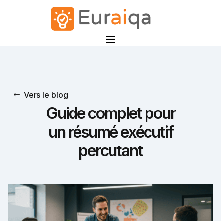
Vers le blog
Guide complet pour
un résumé exécutif
percutant