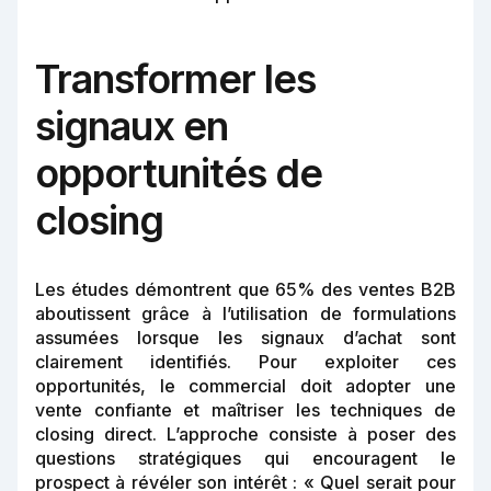
Transformer les
signaux en
opportunités de
closing
Les études démontrent que 65% des ventes B2B
aboutissent grâce à l’utilisation de formulations
assumées lorsque les signaux d’achat sont
clairement identifiés. Pour exploiter ces
opportunités, le commercial doit adopter une
vente confiante et maîtriser les techniques de
closing direct. L’approche consiste à poser des
questions stratégiques qui encouragent le
prospect à révéler son intérêt : « Quel serait pour