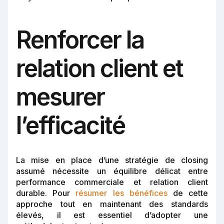
Renforcer la
relation client et
mesurer
l’efficacité
La mise en place d’une stratégie de closing
assumé nécessite un équilibre délicat entre
performance commerciale et relation client
durable. Pour
résumer les bénéfices
de cette
approche tout en maintenant des standards
élevés, il est essentiel d’adopter une