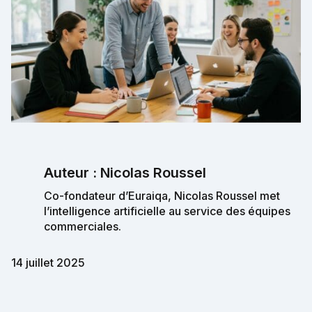
Auteur : Nicolas Roussel
Co-fondateur d’Euraiqa, Nicolas Roussel met
l’intelligence artificielle au service des équipes
commerciales.
14 juillet 2025