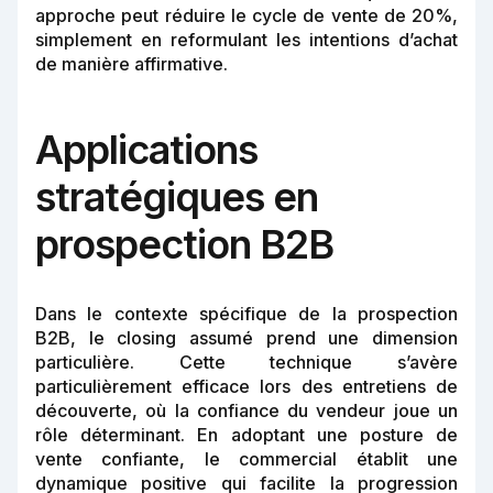
approche peut réduire le cycle de vente de 20%,
simplement en reformulant les intentions d’achat
de manière affirmative.
Applications
stratégiques en
prospection B2B
Dans le contexte spécifique de la prospection
B2B, le closing assumé prend une dimension
particulière. Cette technique s’avère
particulièrement efficace lors des entretiens de
découverte, où la confiance du vendeur joue un
rôle déterminant. En adoptant une posture de
vente confiante, le commercial établit une
dynamique positive qui facilite la progression