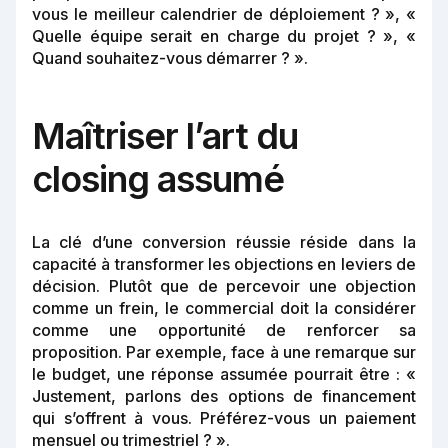
vous le meilleur calendrier de déploiement ? », «
Quelle équipe serait en charge du projet ? », «
Quand souhaitez-vous démarrer ? ».
Maîtriser l’art du
closing assumé
La clé d’une conversion réussie réside dans la
capacité à transformer les objections en leviers de
décision. Plutôt que de percevoir une objection
comme un frein, le commercial doit la considérer
comme une opportunité de renforcer sa
proposition. Par exemple, face à une remarque sur
le budget, une réponse assumée pourrait être : «
Justement, parlons des options de financement
qui s’offrent à vous. Préférez-vous un paiement
mensuel ou trimestriel ? ».