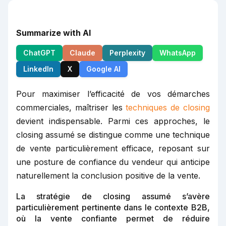
Summarize with AI
ChatGPT
Claude
Perplexity
WhatsApp
LinkedIn
X
Google AI
Pour maximiser l’efficacité de vos démarches
commerciales, maîtriser les
techniques de closing
devient indispensable. Parmi ces approches, le
closing assumé se distingue comme une technique
de vente particulièrement efficace, reposant sur
une posture de confiance du vendeur qui anticipe
naturellement la conclusion positive de la vente.
La stratégie de closing assumé s’avère
particulièrement pertinente dans le contexte B2B,
où la vente confiante permet de réduire