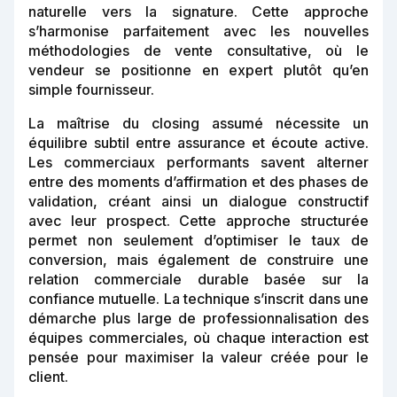
naturelle vers la signature. Cette approche
s’harmonise parfaitement avec les nouvelles
méthodologies de vente consultative, où le
vendeur se positionne en expert plutôt qu’en
simple fournisseur.
La maîtrise du closing assumé nécessite un
équilibre subtil entre assurance et écoute active.
Les commerciaux performants savent alterner
entre des moments d’affirmation et des phases de
validation, créant ainsi un dialogue constructif
avec leur prospect. Cette approche structurée
permet non seulement d’optimiser le taux de
conversion, mais également de construire une
relation commerciale durable basée sur la
confiance mutuelle. La technique s’inscrit dans une
démarche plus large de professionnalisation des
équipes commerciales, où chaque interaction est
pensée pour maximiser la valeur créée pour le
client.