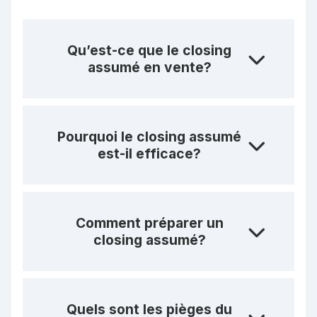
Qu’est-ce que le closing
assumé en vente?
Pourquoi le closing assumé
est-il efficace?
Comment préparer un
closing assumé?
Quels sont les pièges du