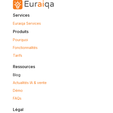
Services
Euraiqa Services
Produits
Pourquoi
Fonctionnalités
Tarifs
Ressources
Blog
Actualités IA & vente
Démo
FAQs
Légal