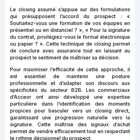
Le closing assumé s’appuie sur des formulations
qui présupposent l’accord du prospect : «
Souhaitez-vous une formation de vos équipes en
présentiel ou en distanciel ? », « Pour la signature
du contrat, privilégiez-vous le format électronique
ou papier ? ». Cette technique de closing permet
de conclure avec assurance tout en laissant au
prospect le sentiment de maîtriser sa décision.
Pour maximiser l’efficacité de cette approche, il
est essentiel de maintenir une posture
professionnelle et d’adapter son discours aux
spécificités du secteur B2B. Les commerciaux
d’Acceor ont ainsi développé une expertise
particulière dans l’identification des moments
propices pour basculer vers un closing direct,
garantissant une progression naturelle vers la
signature. Cette maîtrise des signaux d’achat
permet de vendre efficacement tout en respectant
le rythme décisionnel du prospect.