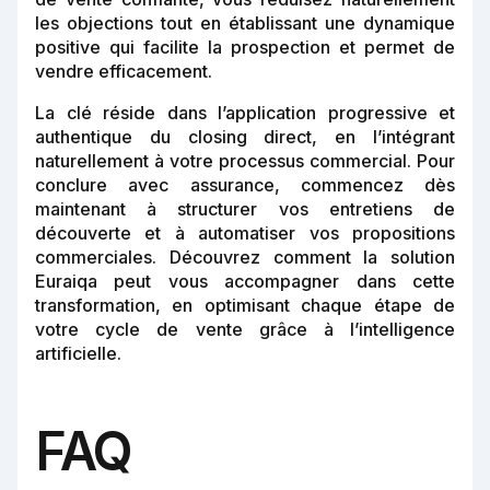
les objections tout en établissant une dynamique
positive qui facilite la prospection et permet de
vendre efficacement.
La clé réside dans l’application progressive et
authentique du closing direct, en l’intégrant
naturellement à votre processus commercial. Pour
conclure avec assurance, commencez dès
maintenant à structurer vos entretiens de
découverte et à automatiser vos propositions
commerciales. Découvrez comment la solution
Euraiqa peut vous accompagner dans cette
transformation, en optimisant chaque étape de
votre cycle de vente grâce à l’intelligence
artificielle.
FAQ