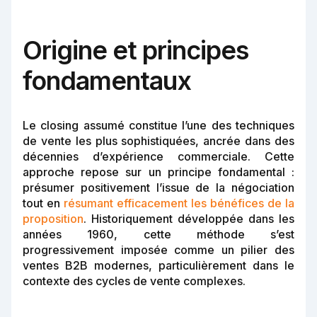
Origine et principes
fondamentaux
Le closing assumé constitue l’une des techniques
de vente les plus sophistiquées, ancrée dans des
décennies d’expérience commerciale. Cette
approche repose sur un principe fondamental :
présumer positivement l’issue de la négociation
tout en
résumant efficacement les bénéfices de la
proposition
. Historiquement développée dans les
années 1960, cette méthode s’est
progressivement imposée comme un pilier des
ventes B2B modernes, particulièrement dans le
contexte des cycles de vente complexes.