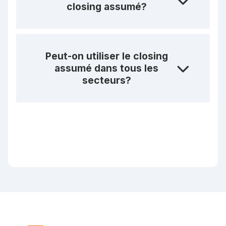
closing assumé?
Peut-on utiliser le closing
assumé dans tous les
secteurs?