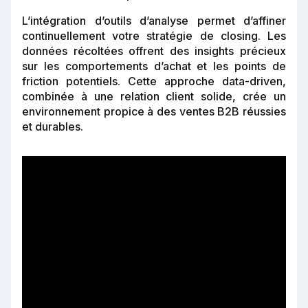
L’intégration d’outils d’analyse permet d’affiner
continuellement votre stratégie de closing. Les
données récoltées offrent des insights précieux
sur les comportements d’achat et les points de
friction potentiels. Cette approche data-driven,
combinée à une relation client solide, crée un
environnement propice à des ventes B2B réussies
et durables.