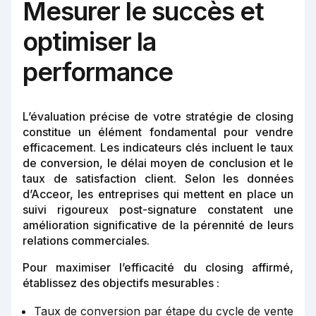
Mesurer le succès et
optimiser la
performance
L’évaluation précise de votre stratégie de closing
constitue un élément fondamental pour vendre
efficacement. Les indicateurs clés incluent le taux
de conversion, le délai moyen de conclusion et le
taux de satisfaction client. Selon les données
d’Acceor, les entreprises qui mettent en place un
suivi rigoureux post-signature constatent une
amélioration significative de la pérennité de leurs
relations commerciales.
Pour maximiser l’efficacité du closing affirmé,
établissez des objectifs mesurables :
Taux de conversion par étape du cycle de vente