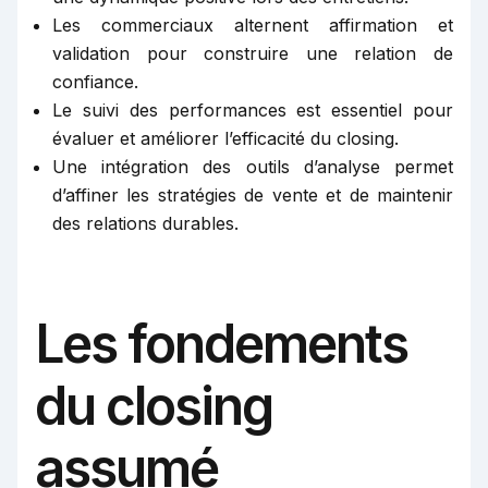
Les commerciaux alternent affirmation et
validation pour construire une relation de
confiance.
Le suivi des performances est essentiel pour
évaluer et améliorer l’efficacité du closing.
Une intégration des outils d’analyse permet
d’affiner les stratégies de vente et de maintenir
des relations durables.
Les fondements
du closing
assumé