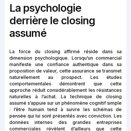
La psychologie
derrière le closing
assumé
La force du closing affirmé réside dans sa
dimension psychologique. Lorsqu’un commercial
manifeste une confiance authentique dans sa
proposition de valeur, cette assurance se transmet
naturellement au prospect. Les études
comportementales démontrent que cette
approche réduit considérablement les résistances
naturelles à l’achat. La technique de closing
assumé s’appuie sur un phénomène cognitif simple
: l’être humain tend à suivre les schémas de
pensée qui lui sont présentés avec conviction. Les
données internes des grandes entreprises
commerciales révèlent d’ailleurs que cette