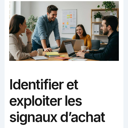
Identifier et
exploiter les
signaux d’achat