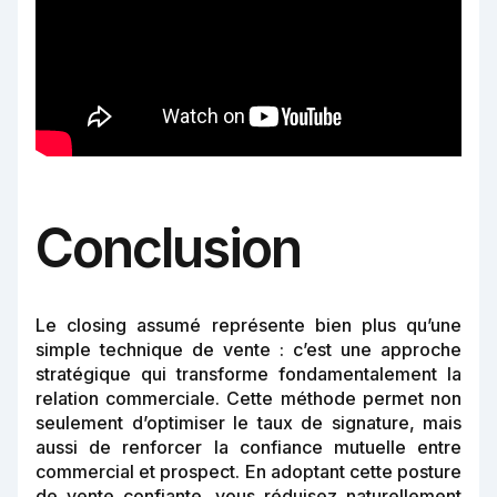
Conclusion
Le closing assumé représente bien plus qu’une
simple technique de vente : c’est une approche
stratégique qui transforme fondamentalement la
relation commerciale. Cette méthode permet non
seulement d’optimiser le taux de signature, mais
aussi de renforcer la confiance mutuelle entre
commercial et prospect. En adoptant cette posture
de vente confiante, vous réduisez naturellement