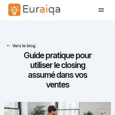
Vers le blog
Guide pratique pour
utiliser le closing
assumé dans vos
ventes