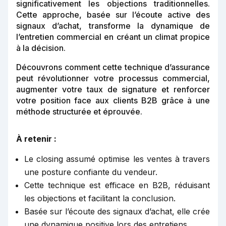
significativement les objections traditionnelles.
Cette approche, basée sur l’écoute active des
signaux d’achat, transforme la dynamique de
l’entretien commercial en créant un climat propice
à la décision.
Découvrons comment cette technique d’assurance
peut révolutionner votre processus commercial,
augmenter votre taux de signature et renforcer
votre position face aux clients B2B grâce à une
méthode structurée et éprouvée.
À retenir :
Le closing assumé optimise les ventes à travers
une posture confiante du vendeur.
Cette technique est efficace en B2B, réduisant
les objections et facilitant la conclusion.
Basée sur l’écoute des signaux d’achat, elle crée
une dynamique positive lors des entretiens.