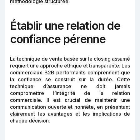
méthodologie structurée.
Établir une relation de
confiance pérenne
La technique de vente basée sur le closing assumé
requiert une approche éthique et transparente. Les
commerciaux B2B performants comprennent que
la confiance se construit sur la durée. Cette
technique d’assurance ne doit jamais
compromettre l’intégrité de la relation
commerciale. Il est crucial de maintenir une
communication ouverte et honnête, en présentant
clairement les avantages et les implications de
chaque décision.