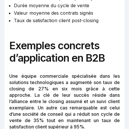
Durée moyenne du cycle de vente
Valeur moyenne des contrats signés
Taux de satisfaction client post-closing
Exemples concrets
d’application en B2B
Une équipe commerciale spécialisée dans les
solutions technologiques a augmenté son taux de
closing de 27% en six mois grâce à cette
approche. La clé de leur succès réside dans
l’alliance entre le closing assumé et un suivi client
exemplaire. Un autre cas remarquable est celui
d’une société de conseil qui a réduit son cycle de
vente de 35% tout en maintenant un taux de
satisfaction client supérieur à 95%.