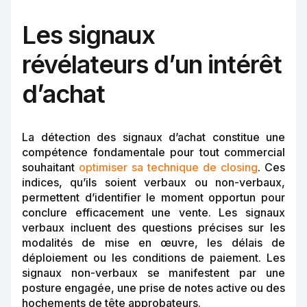
Les signaux
révélateurs d’un intérêt
d’achat
La détection des signaux d’achat constitue une
compétence fondamentale pour tout commercial
souhaitant
optimiser sa technique de closing
. Ces
indices, qu’ils soient verbaux ou non-verbaux,
permettent d’identifier le moment opportun pour
conclure efficacement une vente. Les signaux
verbaux incluent des questions précises sur les
modalités de mise en œuvre, les délais de
déploiement ou les conditions de paiement. Les
signaux non-verbaux se manifestent par une
posture engagée, une prise de notes active ou des
hochements de tête approbateurs.