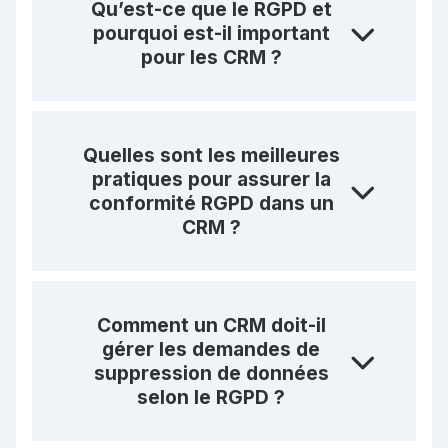
Qu’est-ce que le RGPD et
pourquoi est-il important
pour les CRM ?
Quelles sont les meilleures
pratiques pour assurer la
conformité RGPD dans un
CRM ?
Comment un CRM doit-il
gérer les demandes de
suppression de données
selon le RGPD ?