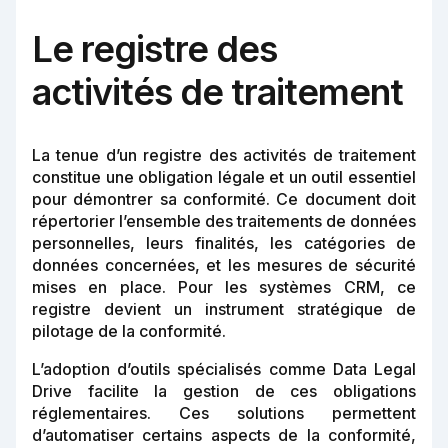
Le registre des
activités de traitement
La tenue d’un registre des activités de traitement
constitue une obligation légale et un outil essentiel
pour démontrer sa conformité. Ce document doit
répertorier l’ensemble des traitements de données
personnelles, leurs finalités, les catégories de
données concernées, et les mesures de sécurité
mises en place. Pour les systèmes CRM, ce
registre devient un instrument stratégique de
pilotage de la conformité.
L’adoption d’outils spécialisés comme Data Legal
Drive facilite la gestion de ces obligations
réglementaires. Ces solutions permettent
d’automatiser certains aspects de la conformité,