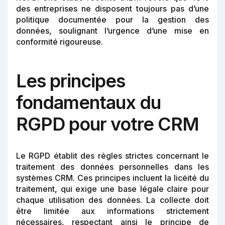
des entreprises ne disposent toujours pas d’une
politique documentée pour la gestion des
données, soulignant l’urgence d’une mise en
conformité rigoureuse.
Les principes
fondamentaux du
RGPD pour votre CRM
Le RGPD établit des règles strictes concernant le
traitement des données personnelles dans les
systèmes CRM. Ces principes incluent la licéité du
traitement, qui exige une base légale claire pour
chaque utilisation des données. La collecte doit
être limitée aux informations strictement
nécessaires, respectant ainsi le principe de