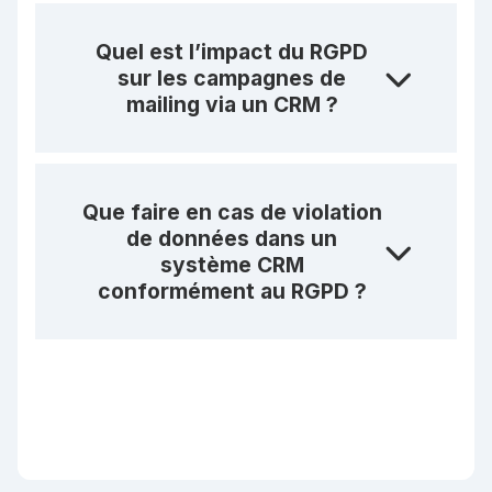
Quel est l’impact du RGPD
sur les campagnes de
mailing via un CRM ?
Que faire en cas de violation
de données dans un
système CRM
conformément au RGPD ?