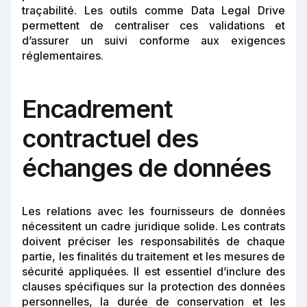
traçabilité. Les outils comme Data Legal Drive
permettent de centraliser ces validations et
d’assurer un suivi conforme aux exigences
réglementaires.
Encadrement
contractuel des
échanges de données
Les relations avec les fournisseurs de données
nécessitent un cadre juridique solide. Les contrats
doivent préciser les responsabilités de chaque
partie, les finalités du traitement et les mesures de
sécurité appliquées. Il est essentiel d’inclure des
clauses spécifiques sur la protection des données
personnelles, la durée de conservation et les