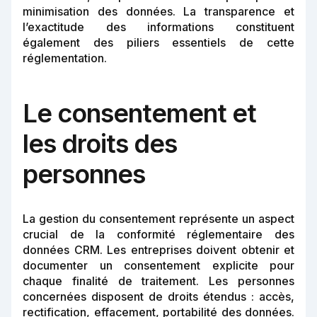
minimisation des données. La transparence et
l’exactitude des informations constituent
également des piliers essentiels de cette
réglementation.
Le consentement et
les droits des
personnes
La gestion du consentement représente un aspect
crucial de la conformité réglementaire des
données CRM. Les entreprises doivent obtenir et
documenter un consentement explicite pour
chaque finalité de traitement. Les personnes
concernées disposent de droits étendus : accès,
rectification, effacement, portabilité des données.