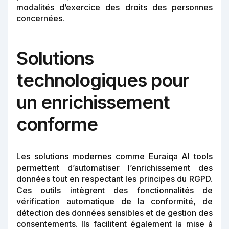
modalités d’exercice des droits des personnes
concernées.
Solutions
technologiques pour
un enrichissement
conforme
Les solutions modernes comme Euraiqa AI tools
permettent d’automatiser l’enrichissement des
données tout en respectant les principes du RGPD.
Ces outils intègrent des fonctionnalités de
vérification automatique de la conformité, de
détection des données sensibles et de gestion des
consentements. Ils facilitent également la mise à