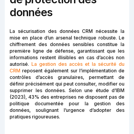
données
La sécurisation des données CRM nécessite la
mise en place d’un arsenal technique robuste. Le
chiffrement des données sensibles constitue la
première ligne de défense, garantissant que les
informations restent illisibles en cas d’accès non
autorisé.
La gestion des accès et la sécurité du
CRM
reposent également sur l’implémentation de
contrôles d’accès granulaires, permettant de
définir précisément qui peut consulter, modifier ou
supprimer les données. Selon une étude d’IBM
(2023), 43% des entreprises ne disposent pas de
politique documentée pour la gestion des
données, soulignant l’urgence d’adopter des
pratiques rigoureuses.