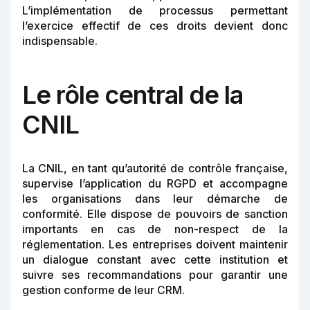
L’implémentation de processus permettant
l’exercice effectif de ces droits devient donc
indispensable.
Le rôle central de la
CNIL
La CNIL, en tant qu’autorité de contrôle française,
supervise l’application du RGPD et accompagne
les organisations dans leur démarche de
conformité. Elle dispose de pouvoirs de sanction
importants en cas de non-respect de la
réglementation. Les entreprises doivent maintenir
un dialogue constant avec cette institution et
suivre ses recommandations pour garantir une
gestion conforme de leur CRM.