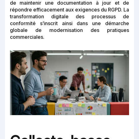
de maintenir une documentation à jour et de
répondre efficacement aux exigences du RGPD. La
transformation digitale des processus de
conformité s’inscrit ainsi dans une démarche
globale de modernisation des pratiques
commerciales.