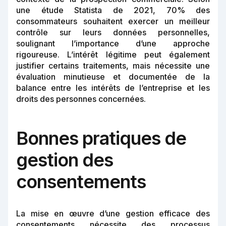
une étude Statista de 2021, 70% des
consommateurs souhaitent exercer un meilleur
contrôle sur leurs données personnelles,
soulignant l’importance d’une approche
rigoureuse. L’intérêt légitime peut également
justifier certains traitements, mais nécessite une
évaluation minutieuse et documentée de la
balance entre les intérêts de l’entreprise et les
droits des personnes concernées.
Bonnes pratiques de
gestion des
consentements
La mise en œuvre d’une gestion efficace des
consentements nécessite des processus