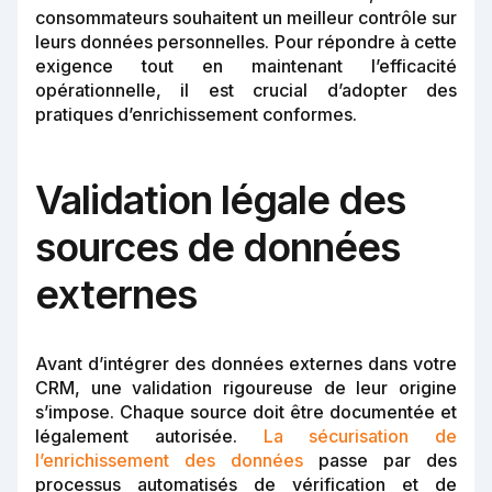
consommateurs souhaitent un meilleur contrôle sur
leurs données personnelles. Pour répondre à cette
exigence tout en maintenant l’efficacité
opérationnelle, il est crucial d’adopter des
pratiques d’enrichissement conformes.
Validation légale des
sources de données
externes
Avant d’intégrer des données externes dans votre
CRM, une validation rigoureuse de leur origine
s’impose. Chaque source doit être documentée et
légalement autorisée.
La sécurisation de
l’enrichissement des données
passe par des
processus automatisés de vérification et de