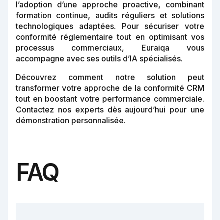
l’adoption d’une approche proactive, combinant
formation continue, audits réguliers et solutions
technologiques adaptées. Pour sécuriser votre
conformité réglementaire tout en optimisant vos
processus commerciaux, Euraiqa vous
accompagne avec ses outils d’IA spécialisés.
Découvrez comment notre solution peut
transformer votre approche de la conformité CRM
tout en boostant votre performance commerciale.
Contactez nos experts dès aujourd’hui pour une
démonstration personnalisée.
FAQ