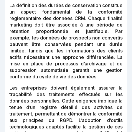
La définition des durées de conservation constitue
un aspect fondamental de la conformité
réglementaire des données CRM. Chaque finalité
marketing doit être associée à une période de
rétention proportionnée et justifiable. Par
exemple, les données de prospects non convertis
peuvent être conservées pendant une durée
limitée, tandis que les informations des clients
actifs nécessitent une approche différenciée. La
mise en place de processus d’archivage et de
suppression automatisée garantit une gestion
conforme du cycle de vie des données.
Les entreprises doivent également assurer la
traçabilité des traitements effectués sur les
données personnelles. Cette exigence implique la
tenue d’un registre détaillé des activités de
traitement, permettant de démontrer la conformité
aux principes du RGPD. L’adoption d’outils
technologiques adaptés facilite la gestion de ces