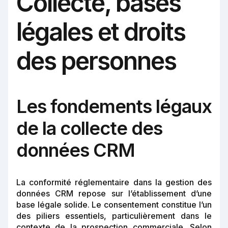
Collecte, bases
légales et droits
des personnes
Les fondements légaux
de la collecte des
données CRM
La conformité réglementaire dans la gestion des
données CRM repose sur l’établissement d’une
base légale solide. Le consentement constitue l’un
des piliers essentiels, particulièrement dans le
contexte de la prospection commerciale. Selon