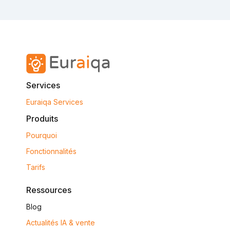
Services
Euraiqa Services
Produits
Pourquoi
Fonctionnalités
Tarifs
Ressources
Blog
Actualités IA & vente