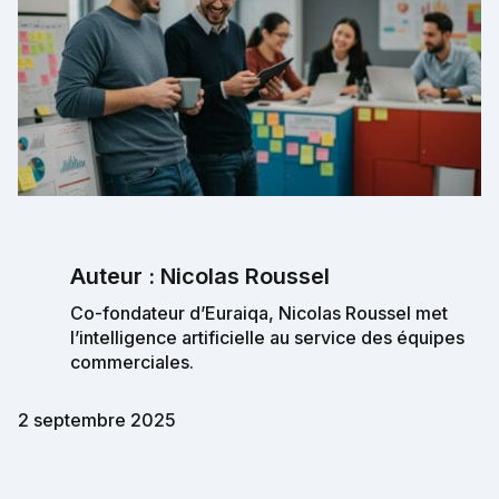
Auteur : Nicolas Roussel
Co-fondateur d’Euraiqa, Nicolas Roussel met
l’intelligence artificielle au service des équipes
commerciales.
2 septembre 2025