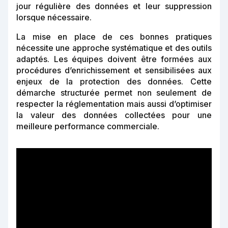
jour régulière des données et leur suppression
lorsque nécessaire.
La mise en place de ces bonnes pratiques
nécessite une approche systématique et des outils
adaptés. Les équipes doivent être formées aux
procédures d’enrichissement et sensibilisées aux
enjeux de la protection des données. Cette
démarche structurée permet non seulement de
respecter la réglementation mais aussi d’optimiser
la valeur des données collectées pour une
meilleure performance commerciale.