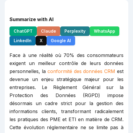
Summarize with AI
ChatGPT
Claude
Perplexity
WhatsApp
LinkedIn
X
Google AI
Face à une réalité où 70% des consommateurs
exigent un meilleur contrôle de leurs données
personnelles, la
conformité des données CRM
est
devenue un enjeu stratégique majeur pour les
entreprises. Le Règlement Général sur la
Protection des Données (RGPD) impose
désormais un cadre strict pour la gestion des
informations clients, transformant radicalement
les pratiques des PME et ETI en matière de CRM.
Cette évolution réglementaire ne se limite pas à