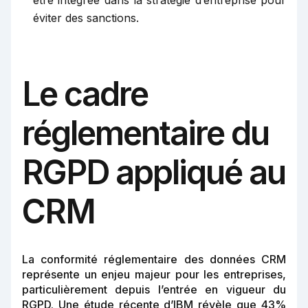
éviter des sanctions.
Le cadre
réglementaire du
RGPD appliqué au
CRM
La conformité réglementaire des données CRM
représente un enjeu majeur pour les entreprises,
particulièrement depuis l’entrée en vigueur du
RGPD. Une étude récente d’IBM révèle que 43%