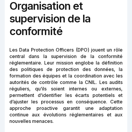
Organisation et
supervision de la
conformité
Les Data Protection Officers (DPO) jouent un rôle
central dans la supervision de la conformité
réglementaire. Leur mission englobe la définition
des politiques de protection des données, la
formation des équipes et la coordination avec les
autorités de contrôle comme la CNIL. Les audits
réguliers, qu’ils soient internes ou externes,
permettent d’identifier les écarts potentiels et
d’ajuster les processus en conséquence. Cette
approche proactive garantit une adaptation
continue aux évolutions réglementaires et aux
nouvelles menaces.