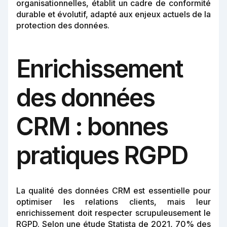
organisationnelles, établit un cadre de conformité
durable et évolutif, adapté aux enjeux actuels de la
protection des données.
Enrichissement
des données
CRM : bonnes
pratiques RGPD
La qualité des données CRM est essentielle pour
optimiser les relations clients, mais leur
enrichissement doit respecter scrupuleusement le
RGPD. Selon une étude Statista de 2021, 70% des