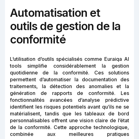
Automatisation et
outils de gestion de la
conformité
L’utilisation d’outils spécialisés comme Euraiqa AI
tools simplifie considérablement la gestion
quotidienne de la conformité. Ces solutions
permettent d’automatiser la documentation des
traitements, la détection des anomalies et la
génération de rapports de conformité. Les
fonctionnalités avancées d’analyse prédictive
identifient les risques potentiels avant qu’ils ne se
matérialisent, tandis que les tableaux de bord
personnalisables offrent une vision claire de l’état
de la conformité. Cette approche technologique,
combinée aux meilleures pratiques