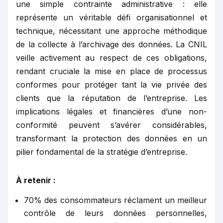
une simple contrainte administrative : elle
représente un véritable défi organisationnel et
technique, nécessitant une approche méthodique
de la collecte à l’archivage des données. La CNIL
veille activement au respect de ces obligations,
rendant cruciale la mise en place de processus
conformes pour protéger tant la vie privée des
clients que la réputation de l’entreprise. Les
implications légales et financières d’une non-
conformité peuvent s’avérer considérables,
transformant la protection des données en un
pilier fondamental de la stratégie d’entreprise.
À retenir :
70% des consommateurs réclament un meilleur
contrôle de leurs données personnelles,