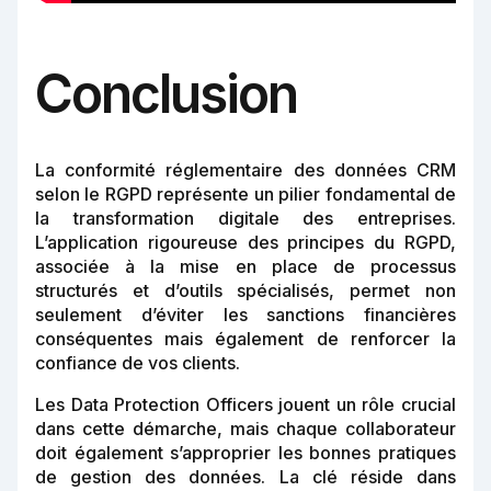
Conclusion
La conformité réglementaire des données CRM
selon le RGPD représente un pilier fondamental de
la transformation digitale des entreprises.
L’application rigoureuse des principes du RGPD,
associée à la mise en place de processus
structurés et d’outils spécialisés, permet non
seulement d’éviter les sanctions financières
conséquentes mais également de renforcer la
confiance de vos clients.
Les Data Protection Officers jouent un rôle crucial
dans cette démarche, mais chaque collaborateur
doit également s’approprier les bonnes pratiques
de gestion des données. La clé réside dans