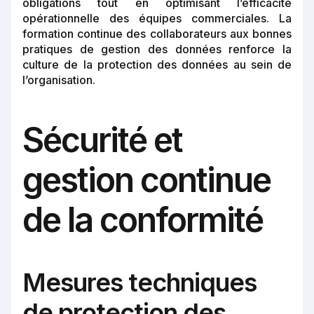
obligations tout en optimisant l’efficacité
opérationnelle des équipes commerciales. La
formation continue des collaborateurs aux bonnes
pratiques de gestion des données renforce la
culture de la protection des données au sein de
l’organisation.
Sécurité et
gestion continue
de la conformité
Mesures techniques
de protection des