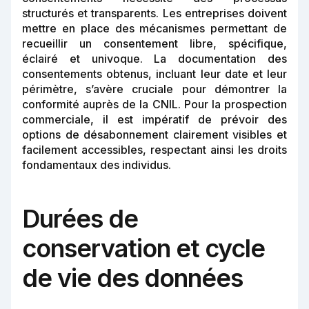
structurés et transparents. Les entreprises doivent
mettre en place des mécanismes permettant de
recueillir un consentement libre, spécifique,
éclairé et univoque. La documentation des
consentements obtenus, incluant leur date et leur
périmètre, s’avère cruciale pour démontrer la
conformité auprès de la CNIL. Pour la prospection
commerciale, il est impératif de prévoir des
options de désabonnement clairement visibles et
facilement accessibles, respectant ainsi les droits
fondamentaux des individus.
Durées de
conservation et cycle
de vie des données