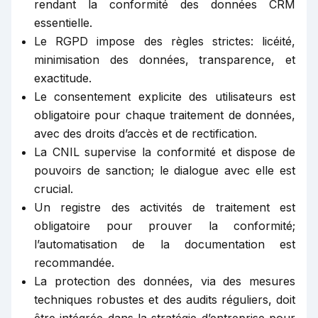
rendant la conformité des données CRM
essentielle.
Le RGPD impose des règles strictes: licéité,
minimisation des données, transparence, et
exactitude.
Le consentement explicite des utilisateurs est
obligatoire pour chaque traitement de données,
avec des droits d’accès et de rectification.
La CNIL supervise la conformité et dispose de
pouvoirs de sanction; le dialogue avec elle est
crucial.
Un registre des activités de traitement est
obligatoire pour prouver la conformité;
l’automatisation de la documentation est
recommandée.
La protection des données, via des mesures
techniques robustes et des audits réguliers, doit
être intégrée dans la stratégie d’entreprise pour