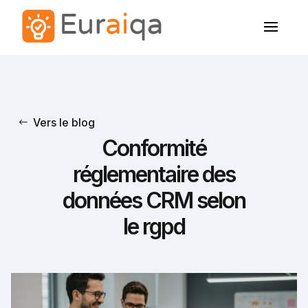
Vers le blog
Conformité
réglementaire des
données CRM selon
le rgpd