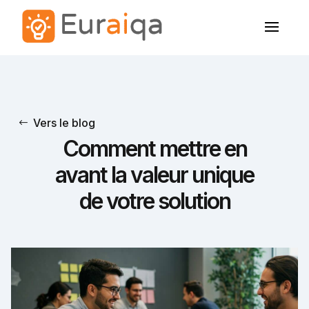
Vers le blog
Comment mettre en
avant la valeur unique
de votre solution