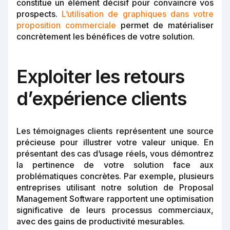
constitue un élément décisif pour convaincre vos
prospects.
L’utilisation de graphiques dans votre
proposition commerciale
permet de matérialiser
concrètement les bénéfices de votre solution.
Exploiter les retours
d’expérience clients
Les témoignages clients représentent une source
précieuse pour illustrer votre valeur unique. En
présentant des cas d’usage réels, vous démontrez
la pertinence de votre solution face aux
problématiques concrètes. Par exemple, plusieurs
entreprises utilisant notre solution de Proposal
Management Software rapportent une optimisation
significative de leurs processus commerciaux,
avec des gains de productivité mesurables.