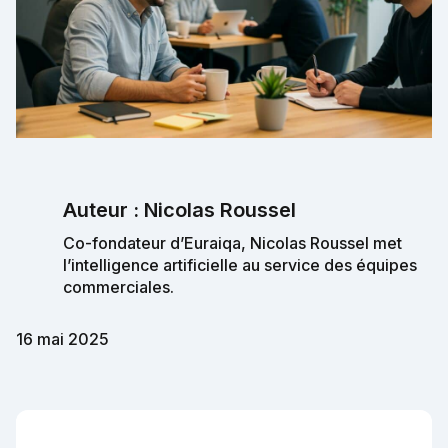
Auteur : Nicolas Roussel
Co-fondateur d’Euraiqa, Nicolas Roussel met
l’intelligence artificielle au service des équipes
commerciales.
16 mai 2025