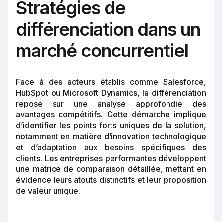
Stratégies de
différenciation dans un
marché concurrentiel
Face à des acteurs établis comme Salesforce,
HubSpot ou Microsoft Dynamics, la différenciation
repose sur une analyse approfondie des
avantages compétitifs. Cette démarche implique
d’identifier les points forts uniques de la solution,
notamment en matière d’innovation technologique
et d’adaptation aux besoins spécifiques des
clients. Les entreprises performantes développent
une matrice de comparaison détaillée, mettant en
évidence leurs atouts distinctifs et leur proposition
de valeur unique.