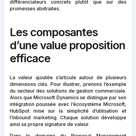
différenciateurs concrets plutôt que sur des
promesses abstraites.
Les composantes
d’une value proposition
efficace
La valeur ajoutée s’articule autour de plusieurs
dimensions clés. Pour illustrer, prenons l’exemple
du secteur des solutions de gestion commerciale.
Alors que Microsoft Dynamics se distingue par son
intégration poussée avec l’écosystème Microsoft,
HubSpot mise sur la simplicité d’utilisation et
l’inbound marketing. Chaque solution développe
ainsi sa propre signature de valeur.
Dans le domaine du Proposal Management