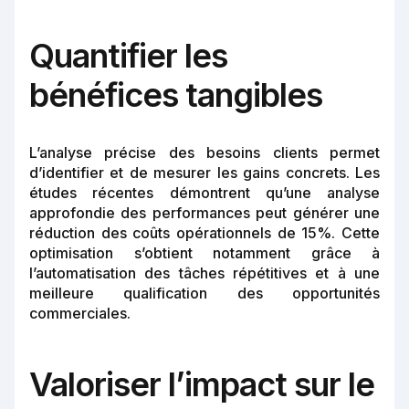
Quantifier les
bénéfices tangibles
L’analyse précise des besoins clients permet
d’identifier et de mesurer les gains concrets. Les
études récentes démontrent qu’une analyse
approfondie des performances peut générer une
réduction des coûts opérationnels de 15%. Cette
optimisation s’obtient notamment grâce à
l’automatisation des tâches répétitives et à une
meilleure qualification des opportunités
commerciales.
Valoriser l’impact sur le