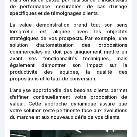
de performance mesurables, de cas d’usage
spécifiques et de témoignages clients.
La value demonstration prend tout son sens
lorsqu’elle est alignée avec les objectifs
stratégiques de vos prospects. Par exemple, une
solution d’automatisation des propositions
commerciales ne doit pas uniquement mettre en
avant ses fonctionnalités techniques, mais
également démontrer son impact sur la
productivité des équipes, la qualité des
propositions et le taux de conversion.
L’analyse approfondie des besoins clients permet
d’affiner continuellement votre proposition de
valeur. Cette approche dynamique assure que
votre solution reste pertinente face aux évolutions
du marché et aux nouveaux défis de vos clients.