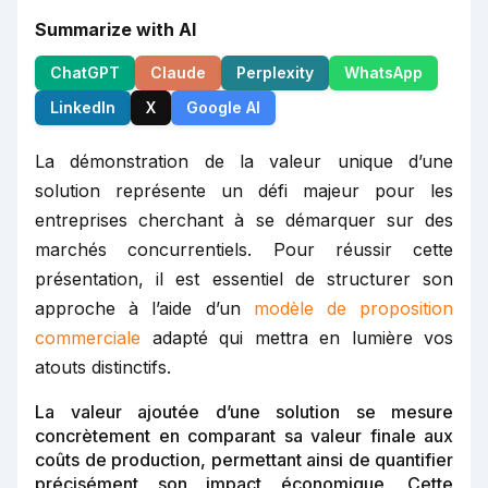
Summarize with AI
ChatGPT
Claude
Perplexity
WhatsApp
LinkedIn
X
Google AI
La démonstration de la valeur unique d’une
solution représente un défi majeur pour les
entreprises cherchant à se démarquer sur des
marchés concurrentiels. Pour réussir cette
présentation, il est essentiel de structurer son
approche à l’aide d’un
modèle de proposition
commerciale
adapté qui mettra en lumière vos
atouts distinctifs.
La valeur ajoutée d’une solution se mesure
concrètement en comparant sa valeur finale aux
coûts de production, permettant ainsi de quantifier
précisément son impact économique. Cette