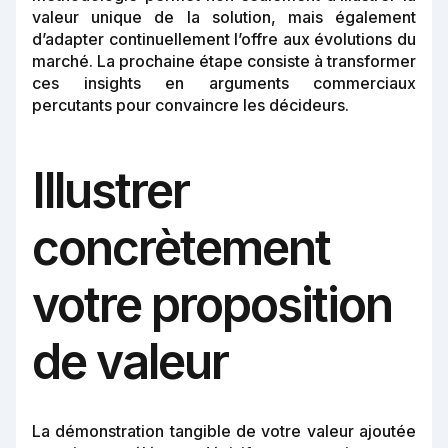
valeur unique de la solution, mais également
d’adapter continuellement l’offre aux évolutions du
marché. La prochaine étape consiste à transformer
ces insights en arguments commerciaux
percutants pour convaincre les décideurs.
Illustrer
concrètement
votre proposition
de valeur
La démonstration tangible de votre valeur ajoutée