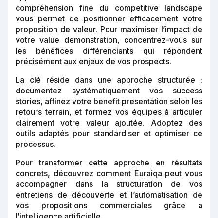
compréhension fine du competitive landscape
vous permet de positionner efficacement votre
proposition de valeur. Pour maximiser l’impact de
votre value demonstration, concentrez-vous sur
les bénéfices différenciants qui répondent
précisément aux enjeux de vos prospects.
La clé réside dans une approche structurée :
documentez systématiquement vos success
stories, affinez votre benefit presentation selon les
retours terrain, et formez vos équipes à articuler
clairement votre valeur ajoutée. Adoptez des
outils adaptés pour standardiser et optimiser ce
processus.
Pour transformer cette approche en résultats
concrets, découvrez comment Euraiqa peut vous
accompagner dans la structuration de vos
entretiens de découverte et l’automatisation de
vos propositions commerciales grâce à
l’intelligence artificielle.