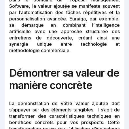
Software, la valeur ajoutée se manifeste souvent
par l’automatisation des tâches répétitives et la
personnalisation avancée. Euraiqa, par exemple,
se démarque en combinant l’intelligence
artificielle avec une approche structurée des
entretiens de découverte, créant ainsi une
synergie unique entre technologie et
méthodologie commerciale.
Démontrer sa valeur de
manière concrète
La démonstration de votre valeur ajoutée doit
s’appuyer sur des éléments tangibles. Il s’agit de
transformer des caractéristiques techniques en
bénéfices concrets pour vos prospects. Cette
transformation passe par l’utilisation d’indicateurs