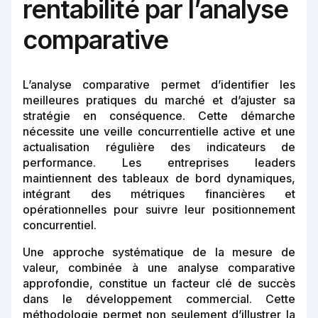
rentabilité par l’analyse
comparative
L’analyse comparative permet d’identifier les
meilleures pratiques du marché et d’ajuster sa
stratégie en conséquence. Cette démarche
nécessite une veille concurrentielle active et une
actualisation régulière des indicateurs de
performance. Les entreprises leaders
maintiennent des tableaux de bord dynamiques,
intégrant des métriques financières et
opérationnelles pour suivre leur positionnement
concurrentiel.
Une approche systématique de la mesure de
valeur, combinée à une analyse comparative
approfondie, constitue un facteur clé de succès
dans le développement commercial. Cette
méthodologie permet non seulement d’illustrer la