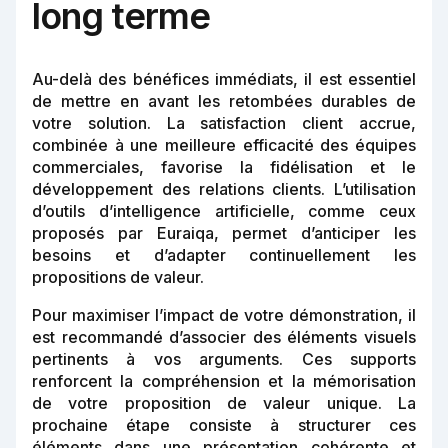
long terme
Au-delà des bénéfices immédiats, il est essentiel
de mettre en avant les retombées durables de
votre solution. La satisfaction client accrue,
combinée à une meilleure efficacité des équipes
commerciales, favorise la fidélisation et le
développement des relations clients. L’utilisation
d’outils d’intelligence artificielle, comme ceux
proposés par Euraiqa, permet d’anticiper les
besoins et d’adapter continuellement les
propositions de valeur.
Pour maximiser l’impact de votre démonstration, il
est recommandé d’associer des éléments visuels
pertinents à vos arguments. Ces supports
renforcent la compréhension et la mémorisation
de votre proposition de valeur unique. La
prochaine étape consiste à structurer ces
éléments dans une présentation cohérente et