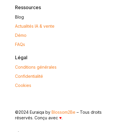
Ressources
Blog
Actualités IA & vente
Démo
FAQs
Légal
Conditions générales
Confidentialité
Cookies
©2024 Euraiqa by
Blossom2Be
– Tous droits
réservés. Conçu avec
♥
.