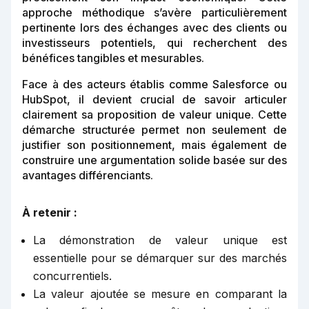
approche méthodique s’avère particulièrement
pertinente lors des échanges avec des clients ou
investisseurs potentiels, qui recherchent des
bénéfices tangibles et mesurables.
Face à des acteurs établis comme Salesforce ou
HubSpot, il devient crucial de savoir articuler
clairement sa proposition de valeur unique. Cette
démarche structurée permet non seulement de
justifier son positionnement, mais également de
construire une argumentation solide basée sur des
avantages différenciants.
À retenir :
La démonstration de valeur unique est
essentielle pour se démarquer sur des marchés
concurrentiels.
La valeur ajoutée se mesure en comparant la