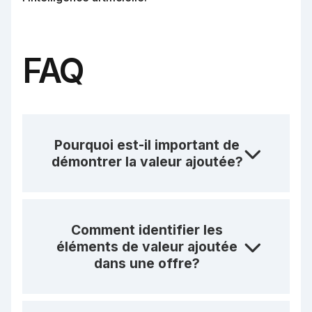
FAQ
Pourquoi est-il important de
démontrer la valeur ajoutée?
Comment identifier les
éléments de valeur ajoutée
dans une offre?