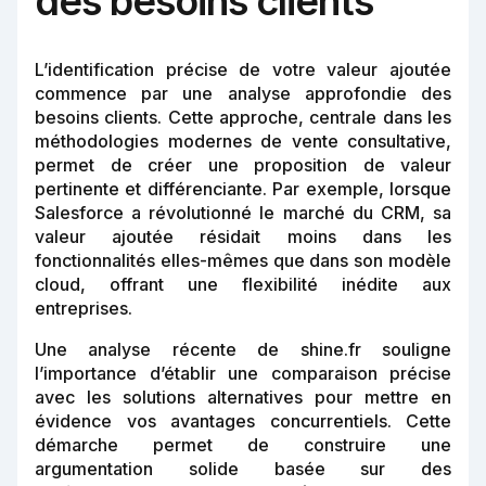
des besoins clients
L’identification précise de votre valeur ajoutée
commence par une analyse approfondie des
besoins clients. Cette approche, centrale dans les
méthodologies modernes de vente consultative,
permet de créer une proposition de valeur
pertinente et différenciante. Par exemple, lorsque
Salesforce a révolutionné le marché du CRM, sa
valeur ajoutée résidait moins dans les
fonctionnalités elles-mêmes que dans son modèle
cloud, offrant une flexibilité inédite aux
entreprises.
Une analyse récente de shine.fr souligne
l’importance d’établir une comparaison précise
avec les solutions alternatives pour mettre en
évidence vos avantages concurrentiels. Cette
démarche permet de construire une
argumentation solide basée sur des