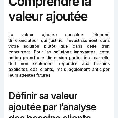
Comprendre la
valeur ajoutée
La valeur ajoutée constitue l’élément
différenciateur qui justifie l’investissement dans
votre solution plutôt que dans celle d’un
concurrent. Pour les solutions innovantes, cette
notion prend une dimension particulière car elle
doit non seulement répondre aux besoins
explicites des clients, mais également anticiper
leurs attentes futures.
Définir sa valeur
ajoutée par l’analyse