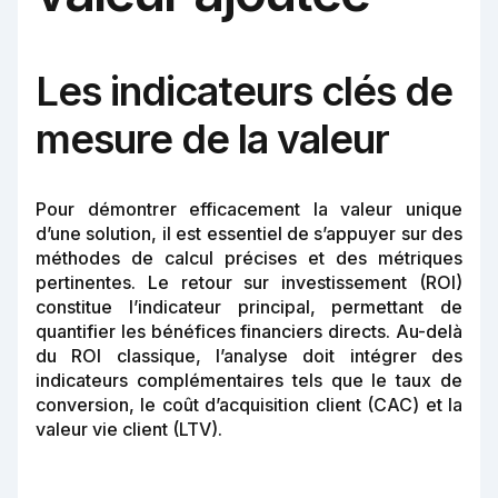
Les indicateurs clés de
mesure de la valeur
Pour démontrer efficacement la valeur unique
d’une solution, il est essentiel de s’appuyer sur des
méthodes de calcul précises et des métriques
pertinentes. Le retour sur investissement (ROI)
constitue l’indicateur principal, permettant de
quantifier les bénéfices financiers directs. Au-delà
du ROI classique, l’analyse doit intégrer des
indicateurs complémentaires tels que le taux de
conversion, le coût d’acquisition client (CAC) et la
valeur vie client (LTV).