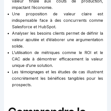
valeur finale aux coûts de production,
impactant l’économie.
Une proposition de valeur claire est
indispensable face à des concurrents comme
Salesforce et HubSpot.
Analyser les besoins clients permet de définir la
valeur ajoutée et d’élaborer une argumentation
solide.
L’utilisation de métriques comme le ROI et le
CAC aide à démontrer efficacement la valeur
unique d’une solution.
Les témoignages et les études de cas illustrent
concrètement les bénéfices tangibles pour les
prospects.