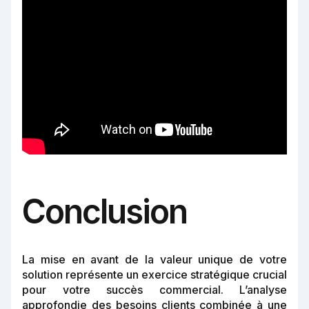
Conclusion
La mise en avant de la valeur unique de votre
solution représente un exercice stratégique crucial
pour votre succès commercial. L’analyse
approfondie des besoins clients combinée à une