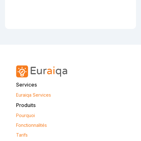
Services
Euraiqa Services
Produits
Pourquoi
Fonctionnalités
Tarifs