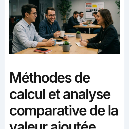
Méthodes de
calcul et analyse
comparative de la
valeur ajoutée