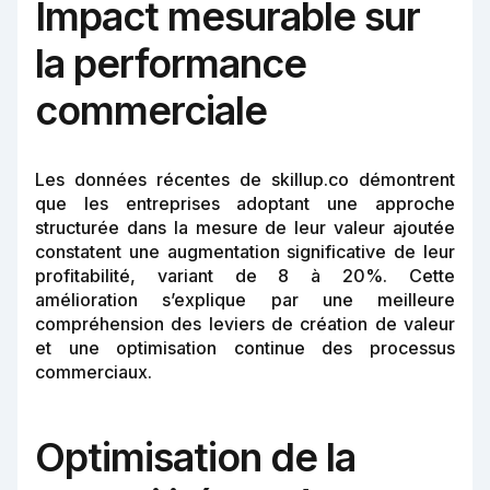
Impact mesurable sur
la performance
commerciale
Les données récentes de skillup.co démontrent
que les entreprises adoptant une approche
structurée dans la mesure de leur valeur ajoutée
constatent une augmentation significative de leur
profitabilité, variant de 8 à 20%. Cette
amélioration s’explique par une meilleure
compréhension des leviers de création de valeur
et une optimisation continue des processus
commerciaux.
Optimisation de la