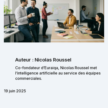
Auteur : Nicolas Roussel
Co-fondateur d’Euraiqa, Nicolas Roussel met
l’intelligence artificielle au service des équipes
commerciales.
19 juin 2025