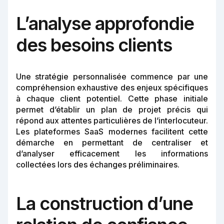
L’analyse approfondie
des besoins clients
Une stratégie personnalisée commence par une
compréhension exhaustive des enjeux spécifiques
à chaque client potentiel. Cette phase initiale
permet d’établir un plan de projet précis qui
répond aux attentes particulières de l’interlocuteur.
Les plateformes SaaS modernes facilitent cette
démarche en permettant de centraliser et
d’analyser efficacement les informations
collectées lors des échanges préliminaires.
La construction d’une