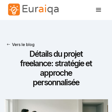
Vers le blog
Détails du projet
freelance: stratégie et
approche
personnalisée