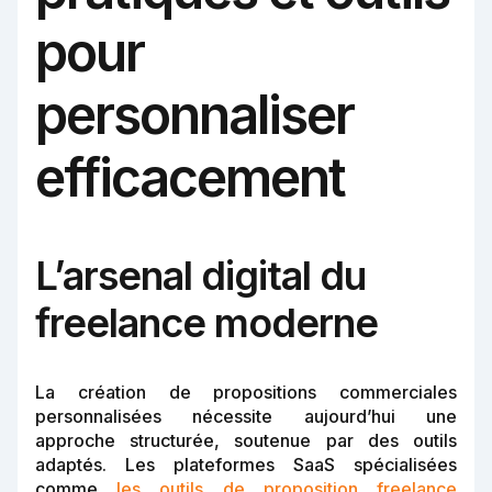
pour
personnaliser
efficacement
L’arsenal digital du
freelance moderne
La création de propositions commerciales
personnalisées nécessite aujourd’hui une
approche structurée, soutenue par des outils
adaptés. Les plateformes SaaS spécialisées
comme
les outils de proposition freelance