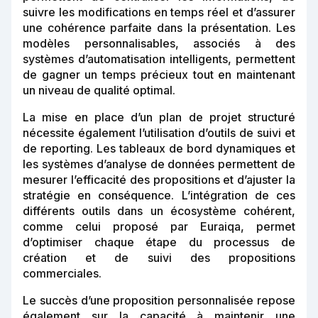
suivre les modifications en temps réel et d’assurer
une cohérence parfaite dans la présentation. Les
modèles personnalisables, associés à des
systèmes d’automatisation intelligents, permettent
de gagner un temps précieux tout en maintenant
un niveau de qualité optimal.
La mise en place d’un plan de projet structuré
nécessite également l’utilisation d’outils de suivi et
de reporting. Les tableaux de bord dynamiques et
les systèmes d’analyse de données permettent de
mesurer l’efficacité des propositions et d’ajuster la
stratégie en conséquence. L’intégration de ces
différents outils dans un écosystème cohérent,
comme celui proposé par Euraiqa, permet
d’optimiser chaque étape du processus de
création et de suivi des propositions
commerciales.
Le succès d’une proposition personnalisée repose
également sur la capacité à maintenir une