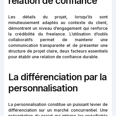
relation de confiance
Les détails du projet, lorsqu’ils sont
minutieusement adaptés au contexte du client,
démontrent un niveau d’engagement qui renforce
la crédibilité du freelance. L’utilisation d’outils
collaboratifs permet de maintenir une
communication transparente et de présenter une
structure de projet claire, deux facteurs essentiels
pour établir une relation de confiance durable.
La différenciation par la
personnalisation
La personnalisation constitue un puissant levier de
différenciation sur un marché concurrentiel. Une
présentation du projet qui intègre les spécificités