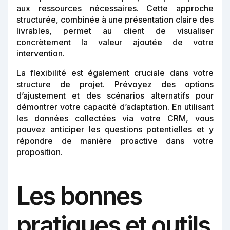
aux ressources nécessaires. Cette approche
structurée, combinée à une présentation claire des
livrables, permet au client de visualiser
concrètement la valeur ajoutée de votre
intervention.
La flexibilité est également cruciale dans votre
structure de projet. Prévoyez des options
d’ajustement et des scénarios alternatifs pour
démontrer votre capacité d’adaptation. En utilisant
les données collectées via votre CRM, vous
pouvez anticiper les questions potentielles et y
répondre de manière proactive dans votre
proposition.
Les bonnes
pratiques et outils