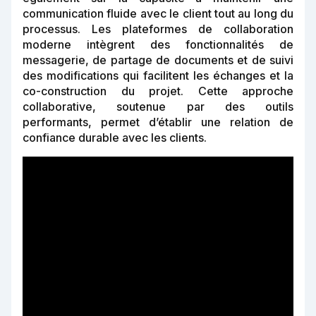
communication fluide avec le client tout au long du
processus. Les plateformes de collaboration
moderne intègrent des fonctionnalités de
messagerie, de partage de documents et de suivi
des modifications qui facilitent les échanges et la
co-construction du projet. Cette approche
collaborative, soutenue par des outils
performants, permet d’établir une relation de
confiance durable avec les clients.