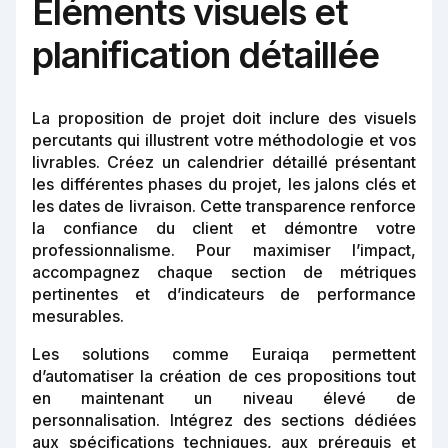
Éléments visuels et
planification détaillée
La proposition de projet doit inclure des visuels
percutants qui illustrent votre méthodologie et vos
livrables. Créez un calendrier détaillé présentant
les différentes phases du projet, les jalons clés et
les dates de livraison. Cette transparence renforce
la confiance du client et démontre votre
professionnalisme. Pour maximiser l’impact,
accompagnez chaque section de métriques
pertinentes et d’indicateurs de performance
mesurables.
Les solutions comme Euraiqa permettent
d’automatiser la création de ces propositions tout
en maintenant un niveau élevé de
personnalisation. Intégrez des sections dédiées
aux spécifications techniques, aux prérequis et