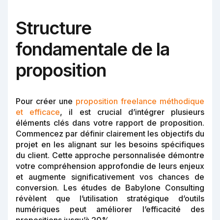
Structure
fondamentale de la
proposition
Pour créer une
proposition freelance méthodique
et efficace
, il est crucial d’intégrer plusieurs
éléments clés dans votre rapport de proposition.
Commencez par définir clairement les objectifs du
projet en les alignant sur les besoins spécifiques
du client. Cette approche personnalisée démontre
votre compréhension approfondie de leurs enjeux
et augmente significativement vos chances de
conversion. Les études de Babylone Consulting
révèlent que l’utilisation stratégique d’outils
numériques peut améliorer l’efficacité des