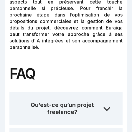
aspects tout en préservant cette touche
personnelle si précieuse. Pour franchir la
prochaine étape dans l’optimisation de vos
propositions commerciales et la gestion de vos
détails du projet, découvrez comment Euraiqa
peut transformer votre approche grâce à ses
solutions d’IA intégrées et son accompagnement
personnalisé.
FAQ
Qu’est-ce qu’un projet
freelance?