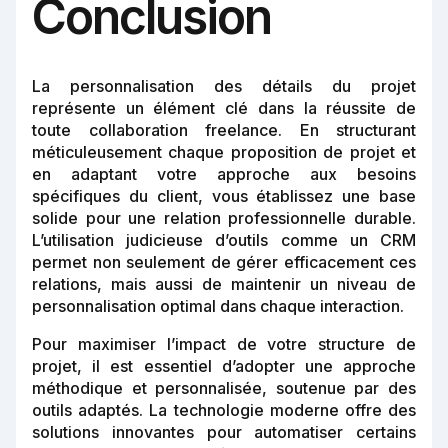
Conclusion
La personnalisation des détails du projet
représente un élément clé dans la réussite de
toute collaboration freelance. En structurant
méticuleusement chaque proposition de projet et
en adaptant votre approche aux besoins
spécifiques du client, vous établissez une base
solide pour une relation professionnelle durable.
L’utilisation judicieuse d’outils comme un CRM
permet non seulement de gérer efficacement ces
relations, mais aussi de maintenir un niveau de
personnalisation optimal dans chaque interaction.
Pour maximiser l’impact de votre structure de
projet, il est essentiel d’adopter une approche
méthodique et personnalisée, soutenue par des
outils adaptés. La technologie moderne offre des
solutions innovantes pour automatiser certains