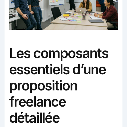
Les composants
essentiels d’une
proposition
freelance
détaillée