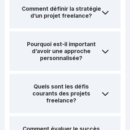
Comment définir la stratégie
d’un projet freelance?
Pourquoi est-il important
d’avoir une approche
personnalisée?
Quels sont les défis
courants des projets
freelance?
Comment évaluer le succès