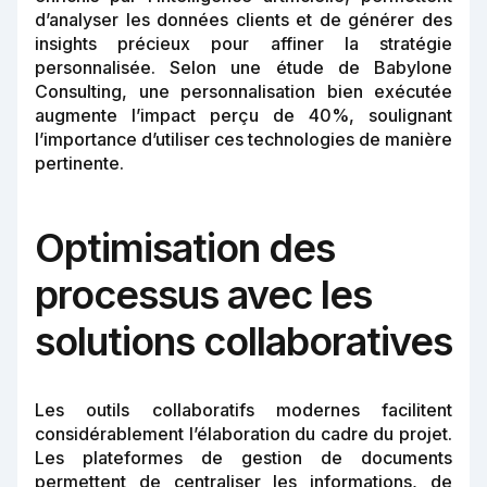
d’analyser les données clients et de générer des
insights précieux pour affiner la stratégie
personnalisée. Selon une étude de Babylone
Consulting, une personnalisation bien exécutée
augmente l’impact perçu de 40%, soulignant
l’importance d’utiliser ces technologies de manière
pertinente.
Optimisation des
processus avec les
solutions collaboratives
Les outils collaboratifs modernes facilitent
considérablement l’élaboration du cadre du projet.
Les plateformes de gestion de documents
permettent de centraliser les informations, de