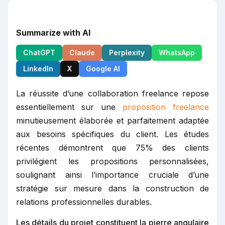
Summarize with AI
ChatGPT
Claude
Perplexity
WhatsApp
LinkedIn
X
Google AI
La réussite d’une collaboration freelance repose
essentiellement sur une
proposition freelance
minutieusement élaborée et parfaitement adaptée
aux besoins spécifiques du client. Les études
récentes démontrent que 75% des clients
privilégient les propositions personnalisées,
soulignant ainsi l’importance cruciale d’une
stratégie sur mesure dans la construction de
relations professionnelles durables.
Les détails du projet constituent la pierre angulaire