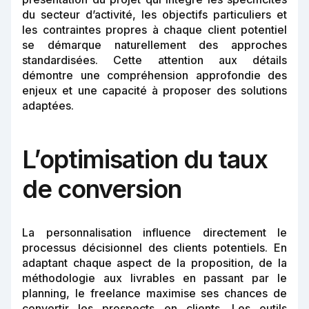
du secteur d’activité, les objectifs particuliers et
les contraintes propres à chaque client potentiel
se démarque naturellement des approches
standardisées. Cette attention aux détails
démontre une compréhension approfondie des
enjeux et une capacité à proposer des solutions
adaptées.
L’optimisation du taux
de conversion
La personnalisation influence directement le
processus décisionnel des clients potentiels. En
adaptant chaque aspect de la proposition, de la
méthodologie aux livrables en passant par le
planning, le freelance maximise ses chances de
convertir les prospects en clients. Les outils