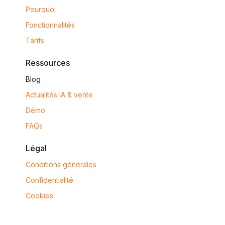
Pourquoi
Fonctionnalités
Tarifs
Ressources
Blog
Actualités IA & vente
Démo
FAQs
Légal
Conditions générales
Confidentialité
Cookies