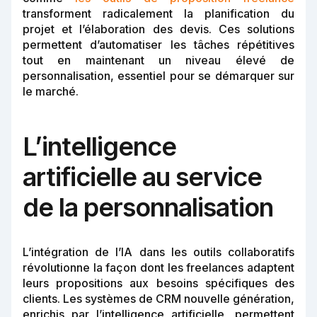
transforment radicalement la planification du
projet et l’élaboration des devis. Ces solutions
permettent d’automatiser les tâches répétitives
tout en maintenant un niveau élevé de
personnalisation, essentiel pour se démarquer sur
le marché.
L’intelligence
artificielle au service
de la personnalisation
L’intégration de l’IA dans les outils collaboratifs
révolutionne la façon dont les freelances adaptent
leurs propositions aux besoins spécifiques des
clients. Les systèmes de CRM nouvelle génération,
enrichis par l’intelligence artificielle, permettent