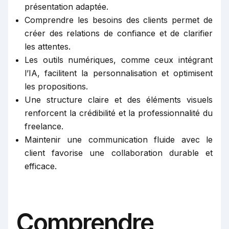
présentation adaptée.
Comprendre les besoins des clients permet de
créer des relations de confiance et de clarifier
les attentes.
Les outils numériques, comme ceux intégrant
l’IA, facilitent la personnalisation et optimisent
les propositions.
Une structure claire et des éléments visuels
renforcent la crédibilité et la professionnalité du
freelance.
Maintenir une communication fluide avec le
client favorise une collaboration durable et
efficace.
Comprendre