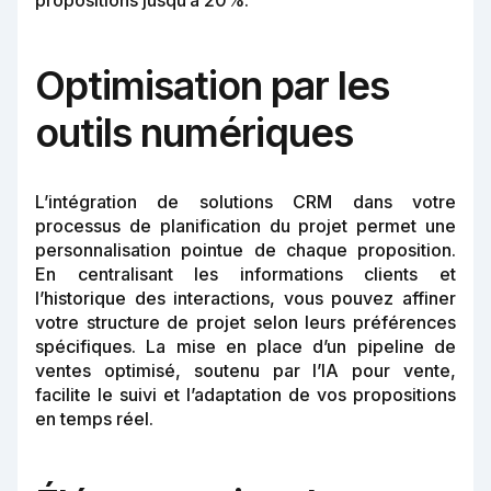
propositions jusqu’à 20%.
Optimisation par les
outils numériques
L’intégration de solutions CRM dans votre
processus de planification du projet permet une
personnalisation pointue de chaque proposition.
En centralisant les informations clients et
l’historique des interactions, vous pouvez affiner
votre structure de projet selon leurs préférences
spécifiques. La mise en place d’un pipeline de
ventes optimisé, soutenu par l’IA pour vente,
facilite le suivi et l’adaptation de vos propositions
en temps réel.