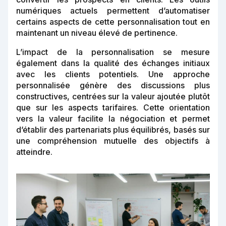
numériques actuels permettent d’automatiser
certains aspects de cette personnalisation tout en
maintenant un niveau élevé de pertinence.
L’impact de la personnalisation se mesure
également dans la qualité des échanges initiaux
avec les clients potentiels. Une approche
personnalisée génère des discussions plus
constructives, centrées sur la valeur ajoutée plutôt
que sur les aspects tarifaires. Cette orientation
vers la valeur facilite la négociation et permet
d’établir des partenariats plus équilibrés, basés sur
une compréhension mutuelle des objectifs à
atteindre.