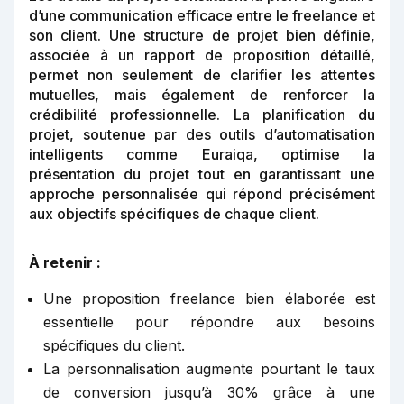
d’une communication efficace entre le freelance et
son client. Une structure de projet bien définie,
associée à un rapport de proposition détaillé,
permet non seulement de clarifier les attentes
mutuelles, mais également de renforcer la
crédibilité professionnelle. La planification du
projet, soutenue par des outils d’automatisation
intelligents comme Euraiqa, optimise la
présentation du projet tout en garantissant une
approche personnalisée qui répond précisément
aux objectifs spécifiques de chaque client.
À retenir :
Une proposition freelance bien élaborée est
essentielle pour répondre aux besoins
spécifiques du client.
La personnalisation augmente pourtant le taux
de conversion jusqu’à 30% grâce à une