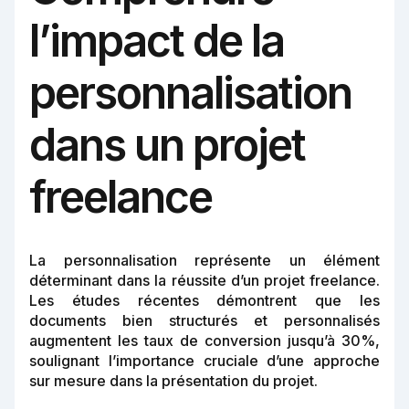
l’impact de la
personnalisation
dans un projet
freelance
La personnalisation représente un élément
déterminant dans la réussite d’un projet freelance.
Les études récentes démontrent que les
documents bien structurés et personnalisés
augmentent les taux de conversion jusqu’à 30%,
soulignant l’importance cruciale d’une approche
sur mesure dans la présentation du projet.