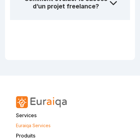
d’un projet freelance?
Services
Euraiqa Services
Produits