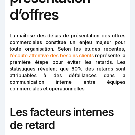
d’offres
La maîtrise des délais de présentation des offres
commerciales constitue un enjeu majeur pour
toute organisation. Selon les études récentes,
l’écoute attentive des besoins clients
représente la
première étape pour éviter les retards. Les
statistiques révèlent que 60% des retards sont
attribuables à des défaillances dans la
communication interne entre équipes
commerciales et opérationnelles.
Les facteurs internes
de retard