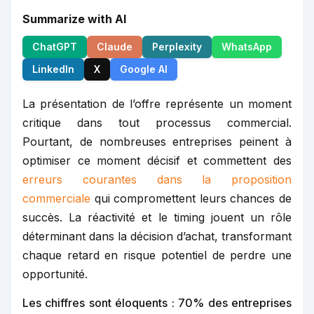
Summarize with AI
ChatGPT
Claude
Perplexity
WhatsApp
LinkedIn
X
Google AI
La présentation de l’offre représente un moment
critique dans tout processus commercial.
Pourtant, de nombreuses entreprises peinent à
optimiser ce moment décisif et commettent des
erreurs courantes dans la proposition
commerciale
qui compromettent leurs chances de
succès. La réactivité et le timing jouent un rôle
déterminant dans la décision d’achat, transformant
chaque retard en risque potentiel de perdre une
opportunité.
Les chiffres sont éloquents : 70% des entreprises