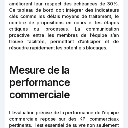
améliorent leur respect des échéances de 30%.
Ce tableau de bord doit intégrer des indicateurs
clés comme les délais moyens de traitement, le
nombre de propositions en cours et les étapes
critiques du processus. La communication
proactive entre les membres de l’équipe s’en
trouve facilitée, permettant d’anticiper et de
résoudre rapidement les potentiels blocages.
Mesure de la
performance
commerciale
L’évaluation précise de la performance de l’équipe
commerciale repose sur des KPI commerciaux
pertinents. Il est essentiel de suivre non seulement