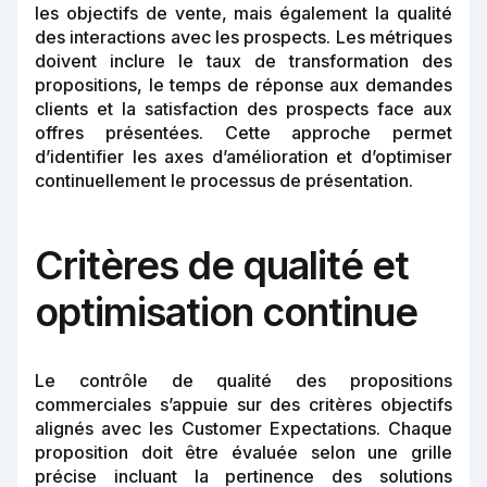
les objectifs de vente, mais également la qualité
des interactions avec les prospects. Les métriques
doivent inclure le taux de transformation des
propositions, le temps de réponse aux demandes
clients et la satisfaction des prospects face aux
offres présentées. Cette approche permet
d’identifier les axes d’amélioration et d’optimiser
continuellement le processus de présentation.
Critères de qualité et
optimisation continue
Le contrôle de qualité des propositions
commerciales s’appuie sur des critères objectifs
alignés avec les Customer Expectations. Chaque
proposition doit être évaluée selon une grille
précise incluant la pertinence des solutions