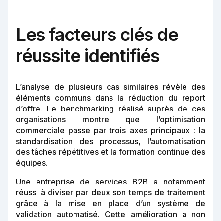
Les facteurs clés de
réussite identifiés
L’analyse de plusieurs cas similaires révèle des
éléments communs dans la réduction du report
d’offre. Le benchmarking réalisé auprès de ces
organisations montre que l’optimisation
commerciale passe par trois axes principaux : la
standardisation des processus, l’automatisation
des tâches répétitives et la formation continue des
équipes.
Une entreprise de services B2B a notamment
réussi à diviser par deux son temps de traitement
grâce à la mise en place d’un système de
validation automatisé. Cette amélioration a non