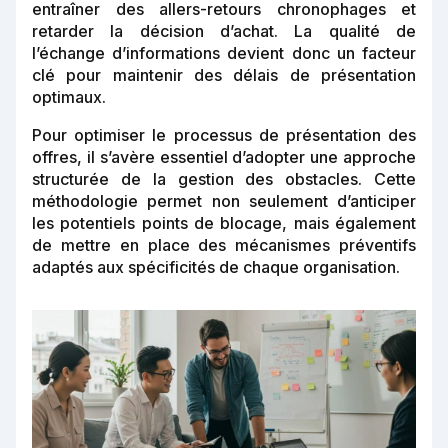
entraîner des allers-retours chronophages et
retarder la décision d’achat. La qualité de
l’échange d’informations devient donc un facteur
clé pour maintenir des délais de présentation
optimaux.
Pour optimiser le processus de présentation des
offres, il s’avère essentiel d’adopter une approche
structurée de la gestion des obstacles. Cette
méthodologie permet non seulement d’anticiper
les potentiels points de blocage, mais également
de mettre en place des mécanismes préventifs
adaptés aux spécificités de chaque organisation.