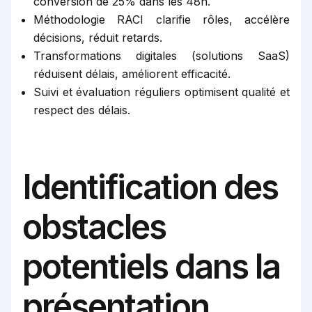
conversion de 25% dans les 48h.
Méthodologie RACI clarifie rôles, accélère
décisions, réduit retards.
Transformations digitales (solutions SaaS)
réduisent délais, améliorent efficacité.
Suivi et évaluation réguliers optimisent qualité et
respect des délais.
Identification des
obstacles
potentiels dans la
présentation