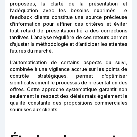
proposées, la clarté de la présentation et
l’adéquation avec les besoins exprimés. Le
feedback clients constitue une source précieuse
d’information pour affiner ces critères et éviter
tout retard de présentation lié à des corrections
tardives. L’analyse régulière de ces retours permet
d’ajuster la méthodologie et d’anticiper les attentes
futures du marché.
L’automatisation de certains aspects du suivi,
combinée à une vigilance accrue sur les points de
contrôle stratégiques, permet d’optimiser
significativement le processus de présentation des
offres. Cette approche systématique garantit non
seulement le respect des délais mais également la
qualité constante des propositions commerciales
soumises aux clients.