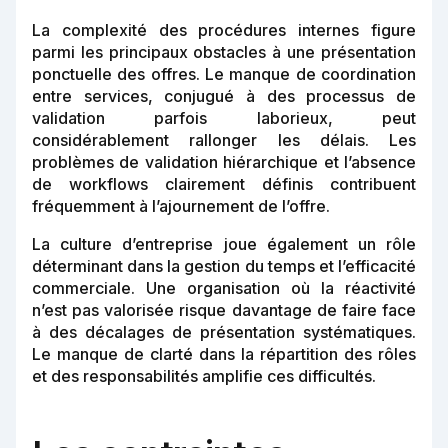
La complexité des procédures internes figure
parmi les principaux obstacles à une présentation
ponctuelle des offres. Le manque de coordination
entre services, conjugué à des processus de
validation parfois laborieux, peut
considérablement rallonger les délais. Les
problèmes de validation hiérarchique et l’absence
de workflows clairement définis contribuent
fréquemment à l’ajournement de l’offre.
La culture d’entreprise joue également un rôle
déterminant dans la gestion du temps et l’efficacité
commerciale. Une organisation où la réactivité
n’est pas valorisée risque davantage de faire face
à des décalages de présentation systématiques.
Le manque de clarté dans la répartition des rôles
et des responsabilités amplifie ces difficultés.