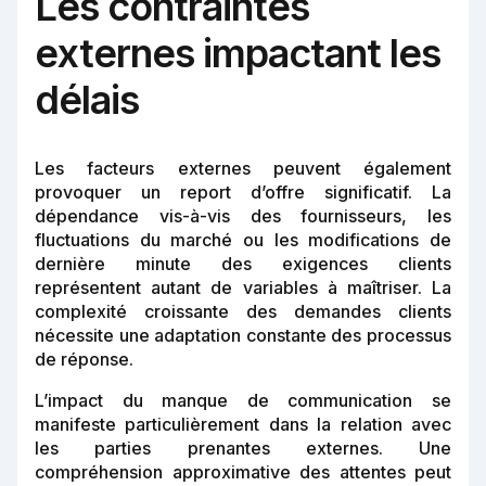
Les contraintes
externes impactant les
délais
Les facteurs externes peuvent également
provoquer un report d’offre significatif. La
dépendance vis-à-vis des fournisseurs, les
fluctuations du marché ou les modifications de
dernière minute des exigences clients
représentent autant de variables à maîtriser. La
complexité croissante des demandes clients
nécessite une adaptation constante des processus
de réponse.
L’impact du manque de communication se
manifeste particulièrement dans la relation avec
les parties prenantes externes. Une
compréhension approximative des attentes peut