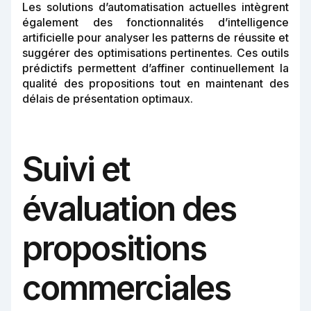
Les solutions d’automatisation actuelles intègrent
également des fonctionnalités d’intelligence
artificielle pour analyser les patterns de réussite et
suggérer des optimisations pertinentes. Ces outils
prédictifs permettent d’affiner continuellement la
qualité des propositions tout en maintenant des
délais de présentation optimaux.
Suivi et
évaluation des
propositions
commerciales