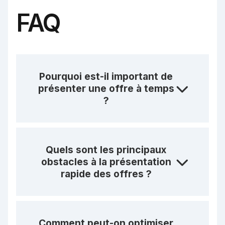
FAQ
Pourquoi est-il important de
présenter une offre à temps
?
Quels sont les principaux
obstacles à la présentation
rapide des offres ?
Comment peut-on optimiser