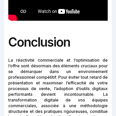
Conclusion
La réactivité commerciale et l’optimisation de
l’offre sont désormais des éléments cruciaux pour
se démarquer dans un environnement
professionnel compétitif. Pour éviter tout retard de
présentation et maximiser l’efficacité de votre
processus de vente, l’adoption d’outils digitaux
performants devient incontournable. La
transformation digitale de vos équipes
commerciales, associée à une méthodologie
structurée et des pratiques rigoureuses, constitue