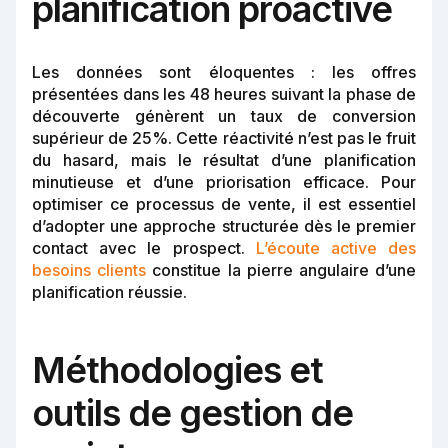
planification proactive
Les données sont éloquentes : les offres
présentées dans les 48 heures suivant la phase de
découverte génèrent un taux de conversion
supérieur de 25%. Cette réactivité n’est pas le fruit
du hasard, mais le résultat d’une planification
minutieuse et d’une priorisation efficace. Pour
optimiser ce processus de vente, il est essentiel
d’adopter une approche structurée dès le premier
contact avec le prospect.
L’écoute active des
besoins clients
constitue la pierre angulaire d’une
planification réussie.
Méthodologies et
outils de gestion de