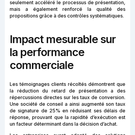
seulement accéléré le processus de présentation,
mais a également renforcé la qualité des
propositions grâce à des contrôles systématiques.
Impact mesurable sur
la performance
commerciale
Les témoignages clients récoltés démontrent que
la réduction du retard de présentation a des
répercussions directes sur les taux de conversion.
Une société de conseil a ainsi augmenté son taux
de signature de 25% en réduisant ses délais de
réponse, prouvant que la rapidité d’exécution est
un facteur déterminant dans la décision d’achat.