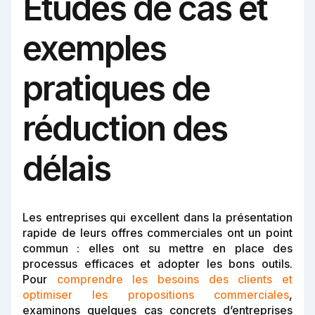
Études de cas et
exemples
pratiques de
réduction des
délais
Les entreprises qui excellent dans la présentation
rapide de leurs offres commerciales ont un point
commun : elles ont su mettre en place des
processus efficaces et adopter les bons outils.
Pour
comprendre les besoins des clients et
optimiser les propositions commerciales
,
examinons quelques cas concrets d’entreprises