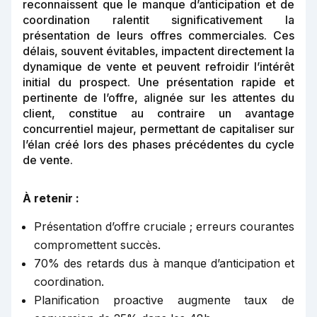
reconnaissent que le manque d’anticipation et de
coordination ralentit significativement la
présentation de leurs offres commerciales. Ces
délais, souvent évitables, impactent directement la
dynamique de vente et peuvent refroidir l’intérêt
initial du prospect. Une présentation rapide et
pertinente de l’offre, alignée sur les attentes du
client, constitue au contraire un avantage
concurrentiel majeur, permettant de capitaliser sur
l’élan créé lors des phases précédentes du cycle
de vente.
À retenir :
Présentation d’offre cruciale ; erreurs courantes
compromettent succès.
70% des retards dus à manque d’anticipation et
coordination.
Planification proactive augmente taux de