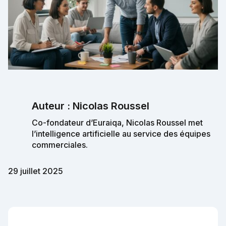
Auteur : Nicolas Roussel
Co-fondateur d’Euraiqa, Nicolas Roussel met
l’intelligence artificielle au service des équipes
commerciales.
29 juillet 2025