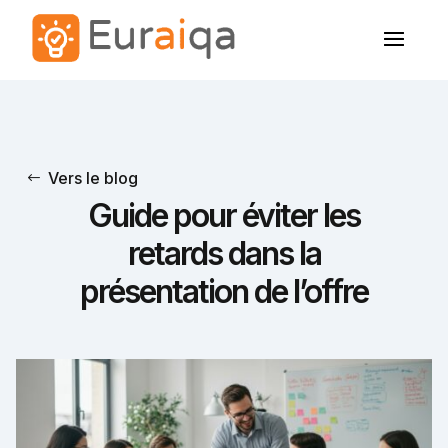
Vers le blog
Guide pour éviter les
retards dans la
présentation de l’offre