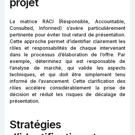
projet
La matrice RACI (Responsible, Accountable,
Consulted, Informed) s’avère particulièrement
pertinente pour éviter tout retard de présentation.
Cette approche permet d’identifier clairement les
rôles et responsabilités de chaque intervenant
dans le processus d’élaboration de l’offre. Par
exemple, déterminez qui est responsable de
l’analyse de marché, qui valide les aspects
techniques, et qui doit être simplement tenu
informé de l’avancement. Cette clarification des
rôles accélère considérablement la prise de
décision et réduit les risques de décalage de
présentation.
Stratégies