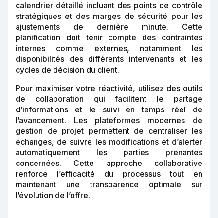
calendrier détaillé incluant des points de contrôle
stratégiques et des marges de sécurité pour les
ajustements de dernière minute. Cette
planification doit tenir compte des contraintes
internes comme externes, notamment les
disponibilités des différents intervenants et les
cycles de décision du client.
Pour maximiser votre réactivité, utilisez des outils
de collaboration qui facilitent le partage
d’informations et le suivi en temps réel de
l’avancement. Les plateformes modernes de
gestion de projet permettent de centraliser les
échanges, de suivre les modifications et d’alerter
automatiquement les parties prenantes
concernées. Cette approche collaborative
renforce l’efficacité du processus tout en
maintenant une transparence optimale sur
l’évolution de l’offre.