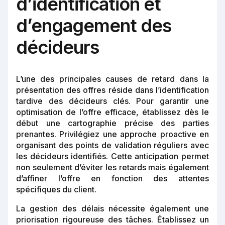
d’identification et
d’engagement des
décideurs
L’une des principales causes de retard dans la
présentation des offres réside dans l’identification
tardive des décideurs clés. Pour garantir une
optimisation de l’offre efficace, établissez dès le
début une cartographie précise des parties
prenantes. Privilégiez une approche proactive en
organisant des points de validation réguliers avec
les décideurs identifiés. Cette anticipation permet
non seulement d’éviter les retards mais également
d’affiner l’offre en fonction des attentes
spécifiques du client.
La gestion des délais nécessite également une
priorisation rigoureuse des tâches. Établissez un