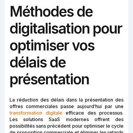
Méthodes de
digitalisation pour
optimiser vos
délais de
présentation
La réduction des délais dans la présentation des
offres commerciales passe aujourd’hui par une
transformation digitale
efficace des processus.
Les solutions SaaS modernes offrent des
possibilités sans précédent pour optimiser le cycle
de proposition commerciale et éliminer les retards