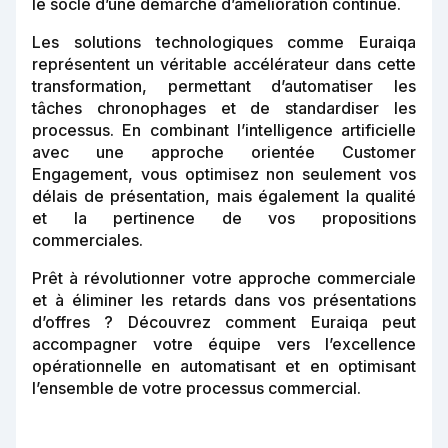
le socle d’une démarche d’amélioration continue.
Les solutions technologiques comme Euraiqa
représentent un véritable accélérateur dans cette
transformation, permettant d’automatiser les
tâches chronophages et de standardiser les
processus. En combinant l’intelligence artificielle
avec une approche orientée Customer
Engagement, vous optimisez non seulement vos
délais de présentation, mais également la qualité
et la pertinence de vos propositions
commerciales.
Prêt à révolutionner votre approche commerciale
et à éliminer les retards dans vos présentations
d’offres ? Découvrez comment Euraiqa peut
accompagner votre équipe vers l’excellence
opérationnelle en automatisant et en optimisant
l’ensemble de votre processus commercial.