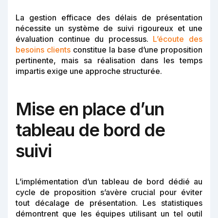
La gestion efficace des délais de présentation
nécessite un système de suivi rigoureux et une
évaluation continue du processus.
L’écoute des
besoins clients
constitue la base d’une proposition
pertinente, mais sa réalisation dans les temps
impartis exige une approche structurée.
Mise en place d’un
tableau de bord de
suivi
L’implémentation d’un tableau de bord dédié au
cycle de proposition s’avère crucial pour éviter
tout décalage de présentation. Les statistiques
démontrent que les équipes utilisant un tel outil