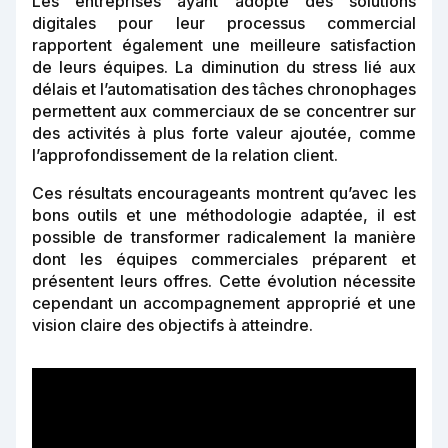
Les entreprises ayant adopté des solutions
digitales pour leur processus commercial
rapportent également une meilleure satisfaction
de leurs équipes. La diminution du stress lié aux
délais et l’automatisation des tâches chronophages
permettent aux commerciaux de se concentrer sur
des activités à plus forte valeur ajoutée, comme
l’approfondissement de la relation client.
Ces résultats encourageants montrent qu’avec les
bons outils et une méthodologie adaptée, il est
possible de transformer radicalement la manière
dont les équipes commerciales préparent et
présentent leurs offres. Cette évolution nécessite
cependant un accompagnement approprié et une
vision claire des objectifs à atteindre.