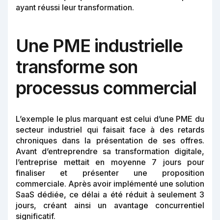
ayant réussi leur transformation.
Une PME industrielle
transforme son
processus commercial
L’exemple le plus marquant est celui d’une PME du
secteur industriel qui faisait face à des retards
chroniques dans la présentation de ses offres.
Avant d’entreprendre sa transformation digitale,
l’entreprise mettait en moyenne 7 jours pour
finaliser et présenter une proposition
commerciale. Après avoir implémenté une solution
SaaS dédiée, ce délai a été réduit à seulement 3
jours, créant ainsi un avantage concurrentiel
significatif.