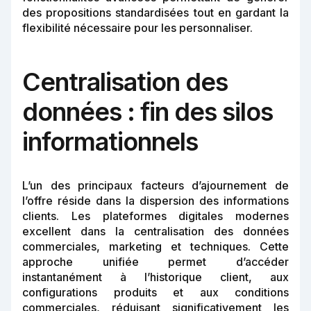
des propositions standardisées tout en gardant la
flexibilité nécessaire pour les personnaliser.
Centralisation des
données : fin des silos
informationnels
L’un des principaux facteurs d’ajournement de
l’offre réside dans la dispersion des informations
clients. Les plateformes digitales modernes
excellent dans la centralisation des données
commerciales, marketing et techniques. Cette
approche unifiée permet d’accéder
instantanément à l’historique client, aux
configurations produits et aux conditions
commerciales, réduisant significativement les