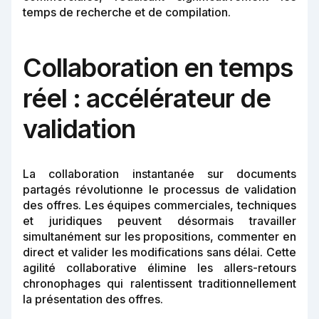
temps de recherche et de compilation.
Collaboration en temps
réel : accélérateur de
validation
La collaboration instantanée sur documents
partagés révolutionne le processus de validation
des offres. Les équipes commerciales, techniques
et juridiques peuvent désormais travailler
simultanément sur les propositions, commenter en
direct et valider les modifications sans délai. Cette
agilité collaborative élimine les allers-retours
chronophages qui ralentissent traditionnellement
la présentation des offres.