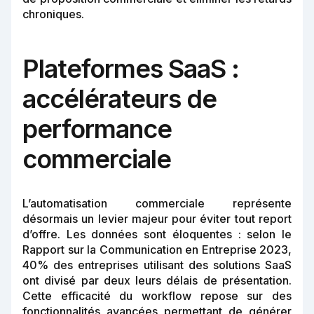
chroniques.
Plateformes SaaS :
accélérateurs de
performance
commerciale
L’automatisation commerciale représente
désormais un levier majeur pour éviter tout report
d’offre. Les données sont éloquentes : selon le
Rapport sur la Communication en Entreprise 2023,
40% des entreprises utilisant des solutions SaaS
ont divisé par deux leurs délais de présentation.
Cette efficacité du workflow repose sur des
fonctionnalités avancées permettant de générer