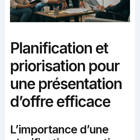
Planification et
priorisation pour
une présentation
d’offre efficace
L’importance d’une