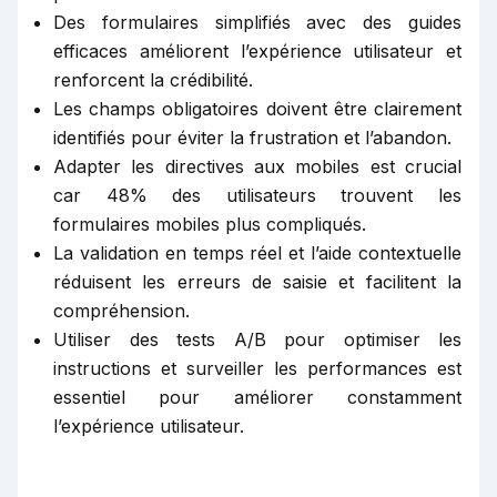
Des formulaires simplifiés avec des guides
efficaces améliorent l’expérience utilisateur et
renforcent la crédibilité.
Les champs obligatoires doivent être clairement
identifiés pour éviter la frustration et l’abandon.
Adapter les directives aux mobiles est crucial
car 48% des utilisateurs trouvent les
formulaires mobiles plus compliqués.
La validation en temps réel et l’aide contextuelle
réduisent les erreurs de saisie et facilitent la
compréhension.
Utiliser des tests A/B pour optimiser les
instructions et surveiller les performances est
essentiel pour améliorer constamment
l’expérience utilisateur.