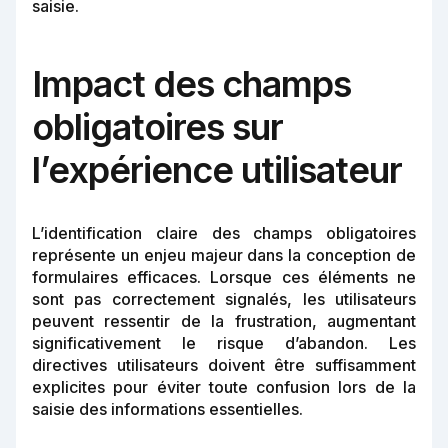
saisie.
Impact des champs
obligatoires sur
l’expérience utilisateur
L’identification claire des champs obligatoires
représente un enjeu majeur dans la conception de
formulaires efficaces. Lorsque ces éléments ne
sont pas correctement signalés, les utilisateurs
peuvent ressentir de la frustration, augmentant
significativement le risque d’abandon. Les
directives utilisateurs doivent être suffisamment
explicites pour éviter toute confusion lors de la
saisie des informations essentielles.