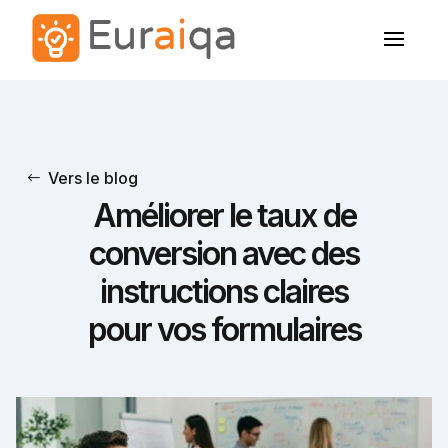
Vers le blog
Améliorer le taux de
conversion avec des
instructions claires
pour vos formulaires