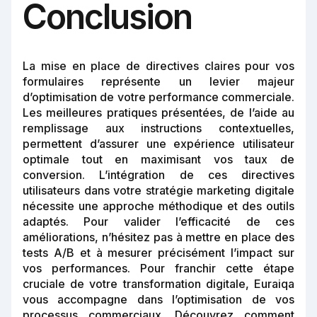
Conclusion
La mise en place de directives claires pour vos
formulaires représente un levier majeur
d’optimisation de votre performance commerciale.
Les meilleures pratiques présentées, de l’aide au
remplissage aux instructions contextuelles,
permettent d’assurer une expérience utilisateur
optimale tout en maximisant vos taux de
conversion. L’intégration de ces directives
utilisateurs dans votre stratégie marketing digitale
nécessite une approche méthodique et des outils
adaptés. Pour valider l’efficacité de ces
améliorations, n’hésitez pas à mettre en place des
tests A/B et à mesurer précisément l’impact sur
vos performances. Pour franchir cette étape
cruciale de votre transformation digitale, Euraiqa
vous accompagne dans l’optimisation de vos
processus commerciaux. Découvrez comment