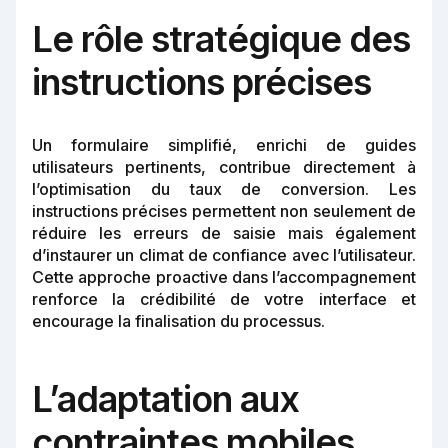
Le rôle stratégique des
instructions précises
Un formulaire simplifié, enrichi de guides
utilisateurs pertinents, contribue directement à
l’optimisation du taux de conversion. Les
instructions précises permettent non seulement de
réduire les erreurs de saisie mais également
d’instaurer un climat de confiance avec l’utilisateur.
Cette approche proactive dans l’accompagnement
renforce la crédibilité de votre interface et
encourage la finalisation du processus.
L’adaptation aux
contraintes mobiles