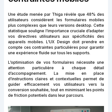
Une étude menée par Thiga révèle que 48% des
utilisateurs considèrent les formulaires mobiles
plus complexes que leurs versions desktop. Cette
statistique souligne l’importance cruciale d’adapter
vos directives utilisateurs aux spécificités des
appareils mobiles. L’UX Design doit prendre en
compte ces contraintes particulières pour garantir
une expérience fluide sur tous les supports.
L’optimisation de vos formulaires nécessite une
attention particulière à chaque détail
d’accompagnement. La mise en place
d’instructions claires et contextuelles permet de
guider efficacement vos utilisateurs vers la
conversion souhaitée, tout en minimisant les points
de friction potentiels dans leur parcours.