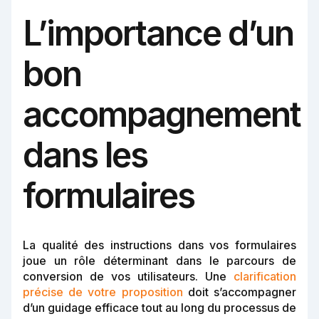
L’importance d’un
bon
accompagnement
dans les
formulaires
La qualité des instructions dans vos formulaires
joue un rôle déterminant dans le parcours de
conversion de vos utilisateurs. Une
clarification
précise de votre proposition
doit s’accompagner
d’un guidage efficace tout au long du processus de