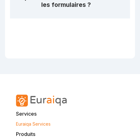
les formulaires ?
Services
Euraiqa Services
Produits