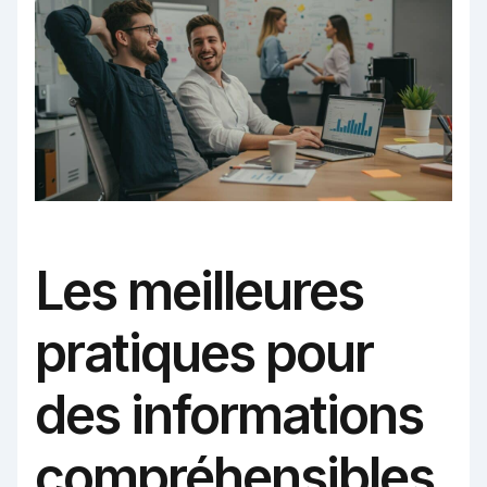
Les meilleures
pratiques pour
des informations
compréhensibles