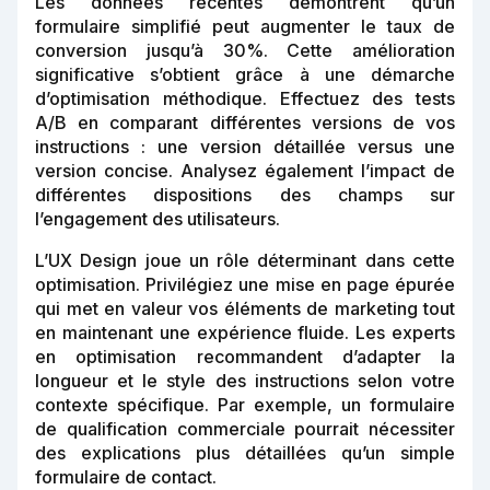
Les données récentes démontrent qu’un
formulaire simplifié peut augmenter le taux de
conversion jusqu’à 30%. Cette amélioration
significative s’obtient grâce à une démarche
d’optimisation méthodique. Effectuez des tests
A/B en comparant différentes versions de vos
instructions : une version détaillée versus une
version concise. Analysez également l’impact de
différentes dispositions des champs sur
l’engagement des utilisateurs.
L’UX Design joue un rôle déterminant dans cette
optimisation. Privilégiez une mise en page épurée
qui met en valeur vos éléments de marketing tout
en maintenant une expérience fluide. Les experts
en optimisation recommandent d’adapter la
longueur et le style des instructions selon votre
contexte spécifique. Par exemple, un formulaire
de qualification commerciale pourrait nécessiter
des explications plus détaillées qu’un simple
formulaire de contact.