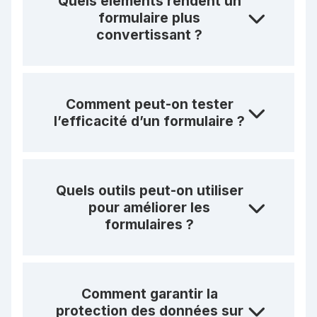
Quels éléments rendent un
formulaire plus
convertissant ?
Comment peut-on tester
l’efficacité d’un formulaire ?
Quels outils peut-on utiliser
pour améliorer les
formulaires ?
Comment garantir la
protection des données sur