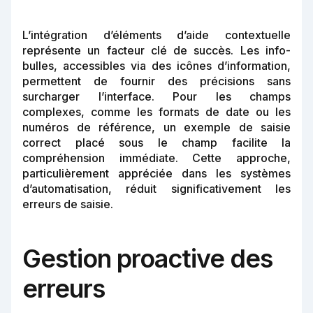
L’intégration d’éléments d’aide contextuelle
représente un facteur clé de succès. Les info-
bulles, accessibles via des icônes d’information,
permettent de fournir des précisions sans
surcharger l’interface. Pour les champs
complexes, comme les formats de date ou les
numéros de référence, un exemple de saisie
correct placé sous le champ facilite la
compréhension immédiate. Cette approche,
particulièrement appréciée dans les systèmes
d’automatisation, réduit significativement les
erreurs de saisie.
Gestion proactive des
erreurs