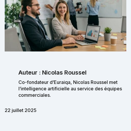
Auteur : Nicolas Roussel
Co-fondateur d’Euraiqa, Nicolas Roussel met
l’intelligence artificielle au service des équipes
commerciales.
22 juillet 2025