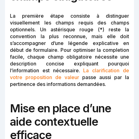
La première étape consiste à distinguer
visuellement les champs requis des champs
optionnels. Un astérisque rouge (*) reste la
convention la plus reconnue, mais elle doit
s’accompagner d’une légende explicative en
début de formulaire. Pour optimiser la completion
facile, chaque champ obligatoire nécessite une
description concise expliquant pourquoi
l’information est nécessaire.
La clarification de
votre proposition de valeur
passe aussi par la
pertinence des informations demandées.
Mise en place d’une
aide contextuelle
efficace