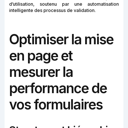
d’utilisation, soutenu par une automatisation
intelligente des processus de validation.
Optimiser la mise
en page et
mesurer la
performance de
vos formulaires