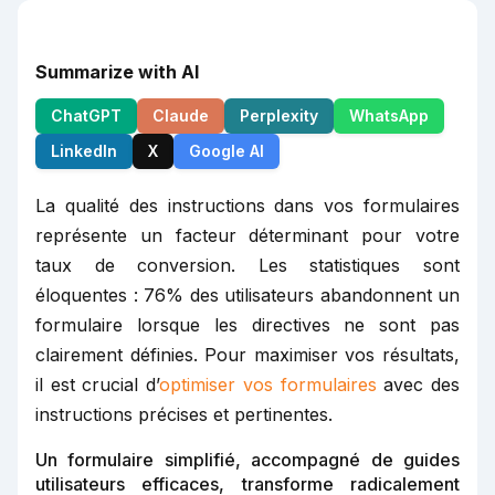
Summarize with AI
ChatGPT
Claude
Perplexity
WhatsApp
LinkedIn
X
Google AI
La qualité des instructions dans vos formulaires
représente un facteur déterminant pour votre
taux de conversion. Les statistiques sont
éloquentes : 76% des utilisateurs abandonnent un
formulaire lorsque les directives ne sont pas
clairement définies. Pour maximiser vos résultats,
il est crucial d’
optimiser vos formulaires
avec des
instructions précises et pertinentes.
Un formulaire simplifié, accompagné de guides
utilisateurs efficaces, transforme radicalement