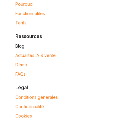
Pourquoi
Fonctionnalités
Tarifs
Ressources
Blog
Actualités IA & vente
Démo
FAQs
Légal
Conditions générales
Confidentialité
Cookies