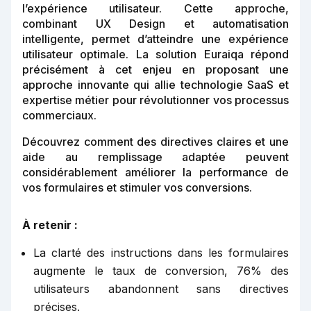
l’expérience utilisateur. Cette approche,
combinant UX Design et automatisation
intelligente, permet d’atteindre une expérience
utilisateur optimale. La solution Euraiqa répond
précisément à cet enjeu en proposant une
approche innovante qui allie technologie SaaS et
expertise métier pour révolutionner vos processus
commerciaux.
Découvrez comment des directives claires et une
aide au remplissage adaptée peuvent
considérablement améliorer la performance de
vos formulaires et stimuler vos conversions.
À retenir :
La clarté des instructions dans les formulaires
augmente le taux de conversion, 76% des
utilisateurs abandonnent sans directives
précises.