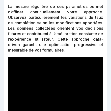
La mesure régulière de ces paramètres permet
d’affiner continuellement votre approche.
Observez particulièrement les variations du taux
de complétion selon les modifications apportées.
Les données collectées orientent vos décisions
futures et contribuent à l’amélioration constante de
l’expérience utilisateur. Cette approche data-
driven garantit une optimisation progressive et
mesurable de vos formulaires.