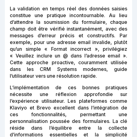
La validation en temps réel des données saisies
constitue une pratique incontournable. Au lieu
d’attendre la soumission du formulaire, chaque
champ doit être vérifié instantanément, avec des
messages d’erreur précis et constructifs. Par
exemple, pour une adresse email invalide, plutôt
qu’un simple « Format incorrect », privilégiez
« Veuillez inclure un @ dans l’adresse email ».
Cette approche proactive, couramment utilisée
dans les CRM Systems modernes, guide
l’utilisateur vers une résolution rapide.
L’implémentation de ces bonnes pratiques
nécessite une réflexion approfondie sur
l’expérience utilisateur. Les plateformes comme
Klaviyo et Brevo excellent dans l’intégration de
ces fonctionnalités, permettant une
personnalisation poussée des formulaires. La clé
réside dans l’équilibre entre la collecte
d’informations essentielles et la simplicité