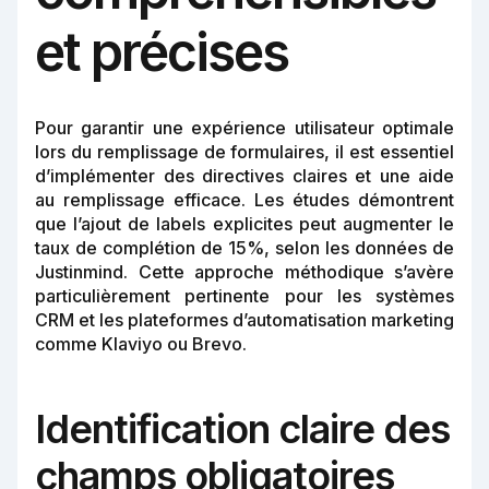
et précises
Pour garantir une expérience utilisateur optimale
lors du remplissage de formulaires, il est essentiel
d’implémenter des directives claires et une aide
au remplissage efficace. Les études démontrent
que l’ajout de labels explicites peut augmenter le
taux de complétion de 15%, selon les données de
Justinmind. Cette approche méthodique s’avère
particulièrement pertinente pour les systèmes
CRM et les plateformes d’automatisation marketing
comme Klaviyo ou Brevo.
Identification claire des
champs obligatoires