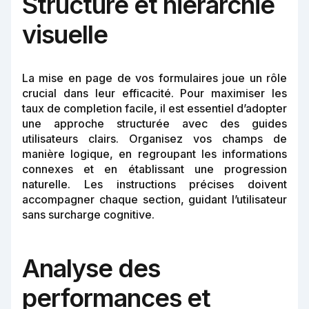
Structure et hiérarchie
visuelle
La mise en page de vos formulaires joue un rôle
crucial dans leur efficacité. Pour maximiser les
taux de completion facile, il est essentiel d’adopter
une approche structurée avec des guides
utilisateurs clairs. Organisez vos champs de
manière logique, en regroupant les informations
connexes et en établissant une progression
naturelle. Les instructions précises doivent
accompagner chaque section, guidant l’utilisateur
sans surcharge cognitive.
Analyse des
performances et