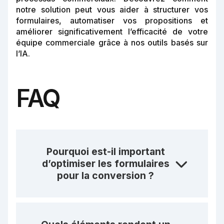
notre solution peut vous aider à structurer vos
formulaires, automatiser vos propositions et
améliorer significativement l’efficacité de votre
équipe commerciale grâce à nos outils basés sur
l’IA.
FAQ
Pourquoi est-il important
d’optimiser les formulaires
pour la conversion ?