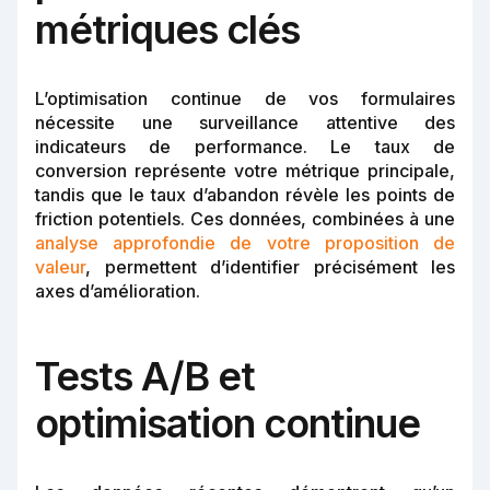
métriques clés
L’optimisation continue de vos formulaires
nécessite une surveillance attentive des
indicateurs de performance. Le taux de
conversion représente votre métrique principale,
tandis que le taux d’abandon révèle les points de
friction potentiels. Ces données, combinées à une
analyse approfondie de votre proposition de
valeur
, permettent d’identifier précisément les
axes d’amélioration.
Tests A/B et
optimisation continue