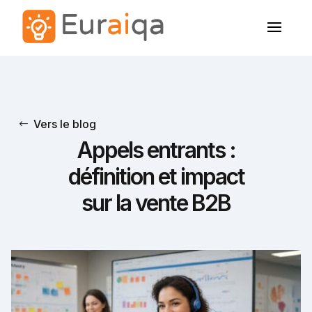
Vers le blog
Appels entrants :
définition et impact
sur la vente B2B