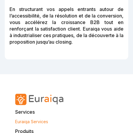
En structurant vos appels entrants autour de
l’accessibilité, de la résolution et de la conversion,
vous accélérez la croissance B2B tout en
renforçant la satisfaction client. Euraiqa vous aide
à industrialiser ces pratiques, de la découverte à la
proposition jusqu’au closing.
Services
Euraiqa Services
Produits