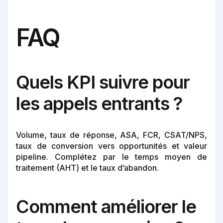
FAQ
Quels KPI suivre pour
les appels entrants ?
Volume, taux de réponse, ASA, FCR, CSAT/NPS,
taux de conversion vers opportunités et valeur
pipeline. Complétez par le temps moyen de
traitement (AHT) et le taux d’abandon.
Comment améliorer le