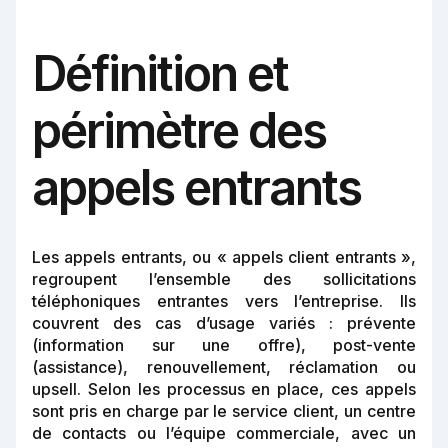
Définition et
périmètre des
appels entrants
Les appels entrants, ou « appels client entrants »,
regroupent l’ensemble des sollicitations
téléphoniques entrantes vers l’entreprise. Ils
couvrent des cas d’usage variés : prévente
(information sur une offre), post-vente
(assistance), renouvellement, réclamation ou
upsell. Selon les processus en place, ces appels
sont pris en charge par le service client, un centre
de contacts ou l’équipe commerciale, avec un