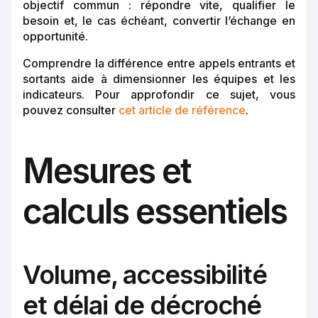
objectif commun : répondre vite, qualifier le
besoin et, le cas échéant, convertir l’échange en
opportunité.
Comprendre la différence entre appels entrants et
sortants aide à dimensionner les équipes et les
indicateurs. Pour approfondir ce sujet, vous
pouvez consulter
cet article de référence
.
Mesures et
calculs essentiels
Volume, accessibilité
et délai de décroché