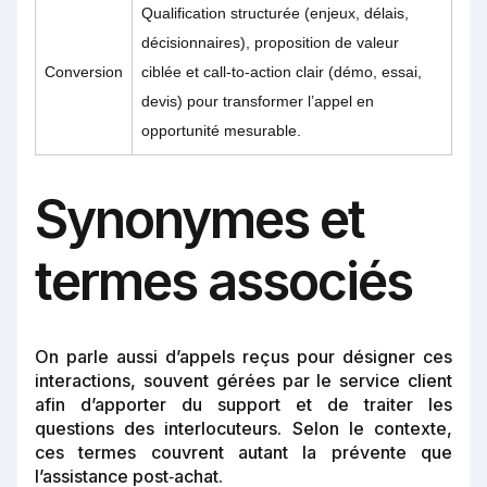
Qualification structurée (enjeux, délais,
décisionnaires), proposition de valeur
Conversion
ciblée et call‑to‑action clair (démo, essai,
devis) pour transformer l’appel en
opportunité mesurable.
Synonymes et
termes associés
On parle aussi d’appels reçus pour désigner ces
interactions, souvent gérées par le service client
afin d’apporter du support et de traiter les
questions des interlocuteurs. Selon le contexte,
ces termes couvrent autant la prévente que
l’assistance post‑achat.