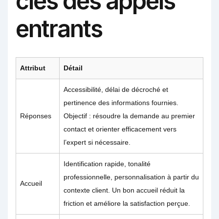
clés des appels
entrants
Attribut
Détail
Accessibilité, délai de décroché et
pertinence des informations fournies.
Réponses
Objectif : résoudre la demande au premier
contact et orienter efficacement vers
l’expert si nécessaire.
Identification rapide, tonalité
professionnelle, personnalisation à partir du
Accueil
contexte client. Un bon accueil réduit la
friction et améliore la satisfaction perçue.