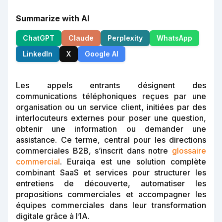
Summarize with AI
ChatGPT
Claude
Perplexity
WhatsApp
LinkedIn
X
Google AI
Les appels entrants désignent des
communications téléphoniques reçues par une
organisation ou un service client, initiées par des
interlocuteurs externes pour poser une question,
obtenir une information ou demander une
assistance. Ce terme, central pour les directions
commerciales B2B, s’inscrit dans notre
glossaire
commercial
. Euraiqa est une solution complète
combinant SaaS et services pour structurer les
entretiens de découverte, automatiser les
propositions commerciales et accompagner les
équipes commerciales dans leur transformation
digitale grâce à l’IA.