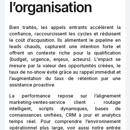
l’organisation
Bien traités, les appels entrants accélèrent la
confiance, raccourcissent les cycles et réduisent
le coût d’acquisition. Ils alimentent le pipeline en
leads chauds, capturent une intention forte et
offrent un contexte riche pour la qualification
(budget, urgence, enjeux, acteurs). L’impact se
mesure par la valeur des opportunités créées, le
taux de no‑show évité grâce au rappel immédiat et
l’augmentation du taux de rétention par une
assistance proactive.
La performance repose sur l’alignement
marketing‑ventes‑service client : routage
intelligent, scripts dynamiques, bases de
connaissances unifiées, CRM à jour et analytics
temps réel. Pour comprendre l’environnement
opérationnel plus large, voir aussi notre entrée