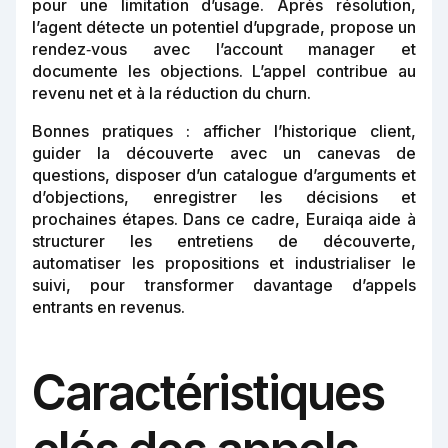
pour une limitation d’usage. Après résolution,
l’agent détecte un potentiel d’upgrade, propose un
rendez‑vous avec l’account manager et
documente les objections. L’appel contribue au
revenu net et à la réduction du churn.
Bonnes pratiques : afficher l’historique client,
guider la découverte avec un canevas de
questions, disposer d’un catalogue d’arguments et
d’objections, enregistrer les décisions et
prochaines étapes. Dans ce cadre, Euraiqa aide à
structurer les entretiens de découverte,
automatiser les propositions et industrialiser le
suivi, pour transformer davantage d’appels
entrants en revenus.
Caractéristiques