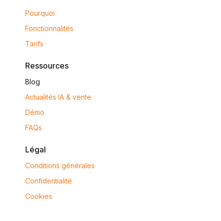
Pourquoi
Fonctionnalités
Tarifs
Ressources
Blog
Actualités IA & vente
Démo
FAQs
Légal
Conditions générales
Confidentialité
Cookies