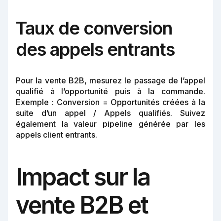
Taux de conversion
des appels entrants
Pour la vente B2B, mesurez le passage de l’appel
qualifié à l’opportunité puis à la commande.
Exemple : Conversion = Opportunités créées à la
suite d’un appel / Appels qualifiés. Suivez
également la valeur pipeline générée par les
appels client entrants.
Impact sur la
vente B2B et