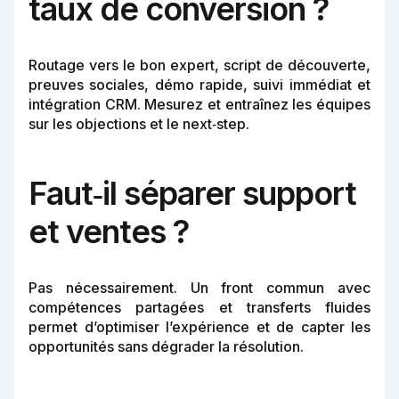
taux de conversion ?
Routage vers le bon expert, script de découverte,
preuves sociales, démo rapide, suivi immédiat et
intégration CRM. Mesurez et entraînez les équipes
sur les objections et le next‑step.
Faut‑il séparer support
et ventes ?
Pas nécessairement. Un front commun avec
compétences partagées et transferts fluides
permet d’optimiser l’expérience et de capter les
opportunités sans dégrader la résolution.