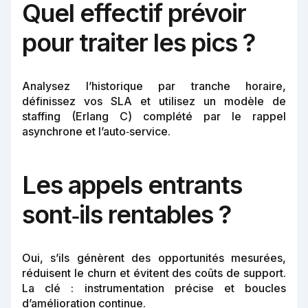
Quel effectif prévoir
pour traiter les pics ?
Analysez l’historique par tranche horaire,
définissez vos SLA et utilisez un modèle de
staffing (Erlang C) complété par le rappel
asynchrone et l’auto‑service.
Les appels entrants
sont‑ils rentables ?
Oui, s’ils génèrent des opportunités mesurées,
réduisent le churn et évitent des coûts de support.
La clé : instrumentation précise et boucles
d’amélioration continue.