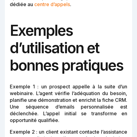
dédiée au
centre d’appels
.
Exemples
d’utilisation et
bonnes pratiques
Exemple 1 : un prospect appelle à la suite d’un
webinaire. L’agent vérifie l’adéquation du besoin,
planifie une démonstration et enrichit la fiche CRM.
Une séquence d’emails personnalisée est
déclenchée. L’appel initial se transforme en
opportunité qualifiée.
Exemple 2 : un client existant contacte l’assistance