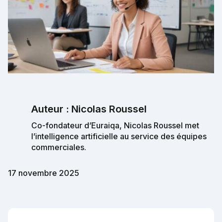
Auteur : Nicolas Roussel
Co-fondateur d’Euraiqa, Nicolas Roussel met
l’intelligence artificielle au service des équipes
commerciales.
17 novembre 2025