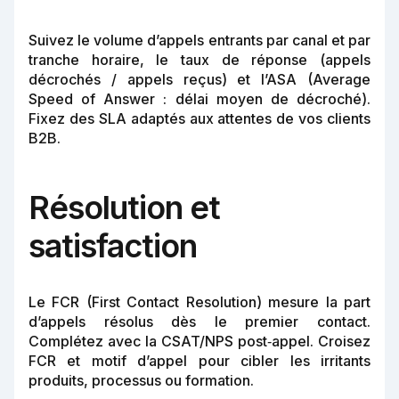
Suivez le volume d’appels entrants par canal et par
tranche horaire, le taux de réponse (appels
décrochés / appels reçus) et l’ASA (Average
Speed of Answer : délai moyen de décroché).
Fixez des SLA adaptés aux attentes de vos clients
B2B.
Résolution et
satisfaction
Le FCR (First Contact Resolution) mesure la part
d’appels résolus dès le premier contact.
Complétez avec la CSAT/NPS post‑appel. Croisez
FCR et motif d’appel pour cibler les irritants
produits, processus ou formation.