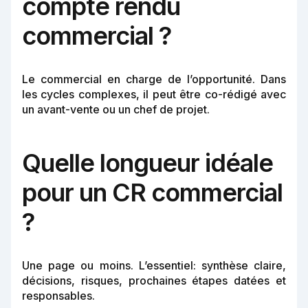
compte rendu
commercial ?
Le commercial en charge de l’opportunité. Dans
les cycles complexes, il peut être co-rédigé avec
un avant-vente ou un chef de projet.
Quelle longueur idéale
pour un CR commercial
?
Une page ou moins. L’essentiel: synthèse claire,
décisions, risques, prochaines étapes datées et
responsables.