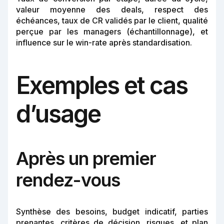
valeur moyenne des deals, respect des
échéances, taux de CR validés par le client, qualité
perçue par les managers (échantillonnage), et
influence sur le win-rate après standardisation.
Exemples et cas
d’usage
Après un premier
rendez-vous
Synthèse des besoins, budget indicatif, parties
prenantes, critères de décision, risques, et plan