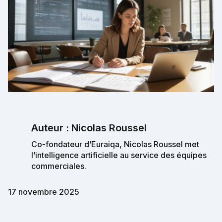
Auteur : Nicolas Roussel
Co-fondateur d’Euraiqa, Nicolas Roussel met
l’intelligence artificielle au service des équipes
commerciales.
17 novembre 2025