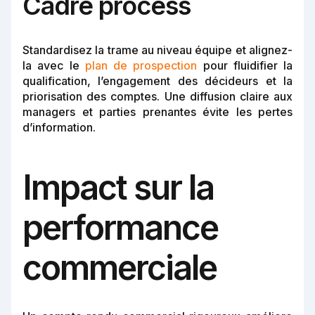
Cadre process
Standardisez la trame au niveau équipe et alignez-
la avec le
plan de prospection
pour fluidifier la
qualification, l’engagement des décideurs et la
priorisation des comptes. Une diffusion claire aux
managers et parties prenantes évite les pertes
d’information.
Impact sur la
performance
commerciale