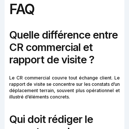
FAQ
Quelle différence entre
CR commercial et
rapport de visite ?
Le CR commercial couvre tout échange client. Le
rapport de visite se concentre sur les constats d’un
déplacement terrain, souvent plus opérationnel et
illustré d’éléments concrets.
Qui doit rédiger le