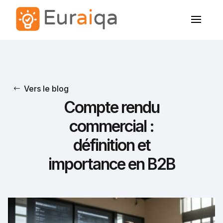
Vers le blog
Compte rendu
commercial :
définition et
importance en B2B