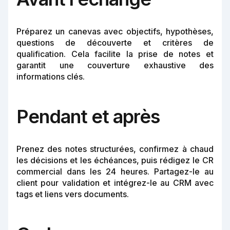
Préparez un canevas avec objectifs, hypothèses,
questions de découverte et critères de
qualification. Cela facilite la prise de notes et
garantit une couverture exhaustive des
informations clés.
Pendant et après
Prenez des notes structurées, confirmez à chaud
les décisions et les échéances, puis rédigez le CR
commercial dans les 24 heures. Partagez-le au
client pour validation et intégrez-le au CRM avec
tags et liens vers documents.