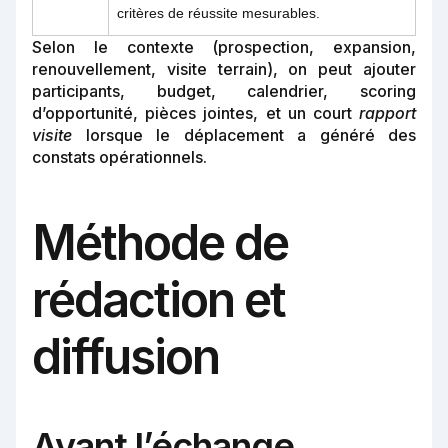
critères de réussite mesurables.
Selon le contexte (prospection, expansion,
renouvellement, visite terrain), on peut ajouter
participants, budget, calendrier, scoring
d’opportunité, pièces jointes, et un court
rapport
visite
lorsque le déplacement a généré des
constats opérationnels.
Méthode de
rédaction et
diffusion
Avant l’échange