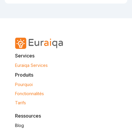
Services
Euraiqa Services
Produits
Pourquoi
Fonctionnalités
Tarifs
Ressources
Blog