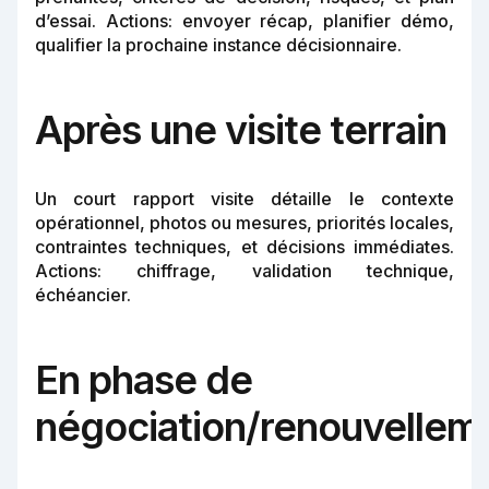
d’essai. Actions: envoyer récap, planifier démo,
qualifier la prochaine instance décisionnaire.
Après une visite terrain
Un court rapport visite détaille le contexte
opérationnel, photos ou mesures, priorités locales,
contraintes techniques, et décisions immédiates.
Actions: chiffrage, validation technique,
échéancier.
En phase de
négociation/renouvellem