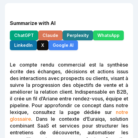
Summarize with AI
ChatGPT
Claude
Perplexity
WhatsApp
LinkedIn
X
Google AI
Le compte rendu commercial est la synthèse
écrite des échanges, décisions et actions issus
des interactions avec prospects ou clients, visant à
suivre la progression des objectifs de vente et à
améliorer la relation client. Indispensable en B2B,
il crée un fil d’Ariane entre rendez-vous, équipe et
pipeline. Pour approfondir ce concept dans notre
lexique, consultez la page dédiée sur
notre
glossaire
. Dans le contexte d’Euraiqa, solution
combinant SaaS et services pour structurer les
entretiens de découverte, automatiser les