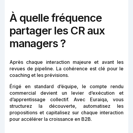
À quelle fréquence
partager les CR aux
managers ?
Après chaque interaction majeure et avant les
revues de pipeline. La cohérence est clé pour le
coaching et les prévisions.
Érigé en standard d’équipe, le compte rendu
commercial devient un levier d’exécution et
d’apprentissage collectif. Avec Euraiqa, vous
structurez la découverte, automatisez les
propositions et capitalisez sur chaque interaction
pour accélérer la croissance en B2B.