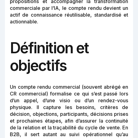
propositions et accompagner la transformation
commerciale par l’IA, le compte rendu devient un
actif de connaissance réutilisable, standardisé et
actionnable.
Définition et
objectifs
Un compte rendu commercial (souvent abrégé en
CR commercial) formalise ce qui s’est passé lors
d’un appel, d’une visio ou d’un rendez-vous
physique. Il capture les besoins, critères de
décision, objections, participants, décisions prises
et prochaines étapes, afin d’assurer la continuité
de la relation et la traçabilité du cycle de vente. En
B2B, il sert autant au suivi opérationnel qu’au