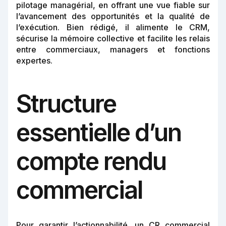
pilotage managérial, en offrant une vue fiable sur
l’avancement des opportunités et la qualité de
l’exécution. Bien rédigé, il alimente le CRM,
sécurise la mémoire collective et facilite les relais
entre commerciaux, managers et fonctions
expertes.
Structure
essentielle d’un
compte rendu
commercial
Pour garantir l’actionnabilité, un CR commercial