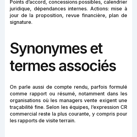
Points d’accord, concessions possibles, calendrier
juridique, dépendances internes. Actions: mise à
jour de la proposition, revue financière, plan de
signature.
Synonymes et
termes associés
On parle aussi de compte rendu, parfois formulé
comme rapport ou résumé, notamment dans les
organisations où les managers vente exigent une
traçabilité fine. Selon les équipes, l’expression CR
commercial reste la plus courante, y compris pour
les rapports de visite terrain.