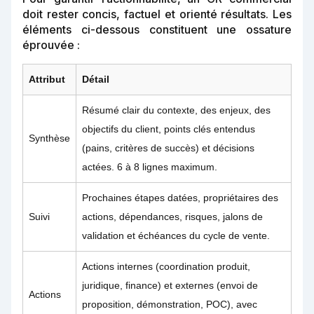
doit rester concis, factuel et orienté résultats. Les
éléments ci-dessous constituent une ossature
éprouvée :
Attribut
Détail
Résumé clair du contexte, des enjeux, des
objectifs du client, points clés entendus
Synthèse
(pains, critères de succès) et décisions
actées. 6 à 8 lignes maximum.
Prochaines étapes datées, propriétaires des
Suivi
actions, dépendances, risques, jalons de
validation et échéances du cycle de vente.
Actions internes (coordination produit,
juridique, finance) et externes (envoi de
Actions
proposition, démonstration, POC), avec