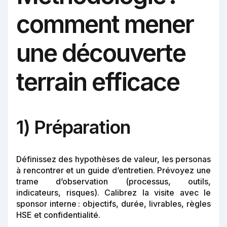
comment mener
une découverte
terrain efficace
1) Préparation
Définissez des hypothèses de valeur, les personas
à rencontrer et un guide d’entretien. Prévoyez une
trame d’observation (processus, outils,
indicateurs, risques). Calibrez la visite avec le
sponsor interne : objectifs, durée, livrables, règles
HSE et confidentialité.