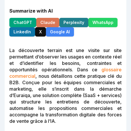
Summarize with AI
ChatGPT
Claude
Perplexity
WhatsApp
LinkedIn
X
Google AI
La découverte terrain est une visite sur site
permettant d’observer les usages en contexte réel
et d’identifier les besoins, contraintes et
opportunités opérationnels. Dans ce
glossaire
commercial
, nous détaillons cette pratique clé du
B2B. Conçue pour les équipes commerciales et
marketing, elle s’inscrit dans la démarche
d’Euraiqa, une solution complète (SaaS + services)
qui structure les entretiens de découverte,
automatise les propositions commerciales et
accompagne la transformation digitale des forces
de vente grâce à l’IA.