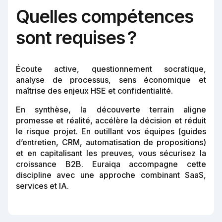
Quelles compétences
sont requises ?
Écoute active, questionnement socratique,
analyse de processus, sens économique et
maîtrise des enjeux HSE et confidentialité.
En synthèse, la découverte terrain aligne
promesse et réalité, accélère la décision et réduit
le risque projet. En outillant vos équipes (guides
d’entretien, CRM, automatisation de propositions)
et en capitalisant les preuves, vous sécurisez la
croissance B2B. Euraiqa accompagne cette
discipline avec une approche combinant SaaS,
services et IA.