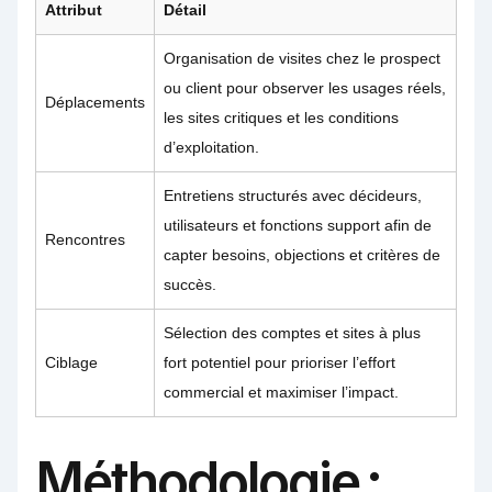
Attribut
Détail
Organisation de visites chez le prospect
ou client pour observer les usages réels,
Déplacements
les sites critiques et les conditions
d’exploitation.
Entretiens structurés avec décideurs,
utilisateurs et fonctions support afin de
Rencontres
capter besoins, objections et critères de
succès.
Sélection des comptes et sites à plus
Ciblage
fort potentiel pour prioriser l’effort
commercial et maximiser l’impact.
Méthodologie :