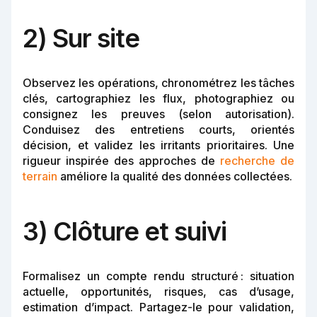
2) Sur site
Observez les opérations, chronométrez les tâches
clés, cartographiez les flux, photographiez ou
consignez les preuves (selon autorisation).
Conduisez des entretiens courts, orientés
décision, et validez les irritants prioritaires. Une
rigueur inspirée des approches de
recherche de
terrain
améliore la qualité des données collectées.
3) Clôture et suivi
Formalisez un compte rendu structuré : situation
actuelle, opportunités, risques, cas d’usage,
estimation d’impact. Partagez-le pour validation,