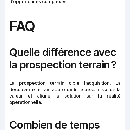
d’opportunités complexes.
FAQ
Quelle différence avec
la prospection terrain ?
La prospection terrain cible l’acquisition. La
découverte terrain approfondit le besoin, valide la
valeur et aligne la solution sur la réalité
opérationnelle.
Combien de temps