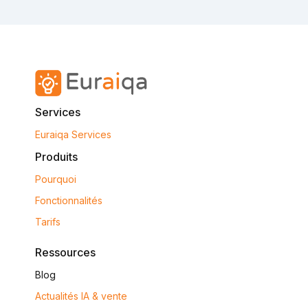
Services
Euraiqa Services
Produits
Pourquoi
Fonctionnalités
Tarifs
Ressources
Blog
Actualités IA & vente