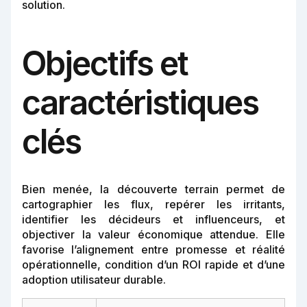
solution.
Objectifs et
caractéristiques
clés
Bien menée, la découverte terrain permet de
cartographier les flux, repérer les irritants,
identifier les décideurs et influenceurs, et
objectiver la valeur économique attendue. Elle
favorise l’alignement entre promesse et réalité
opérationnelle, condition d’un ROI rapide et d’une
adoption utilisateur durable.