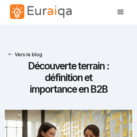
Vers le blog
Découverte terrain :
définition et
importance en B2B