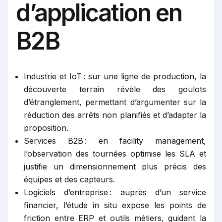
d’application en
B2B
Industrie et IoT : sur une ligne de production, la
découverte terrain révèle des goulots
d’étranglement, permettant d’argumenter sur la
réduction des arrêts non planifiés et d’adapter la
proposition.
Services B2B : en facility management,
l’observation des tournées optimise les SLA et
justifie un dimensionnement plus précis des
équipes et des capteurs.
Logiciels d’entreprise : auprès d’un service
financier, l’étude in situ expose les points de
friction entre ERP et outils métiers, guidant la