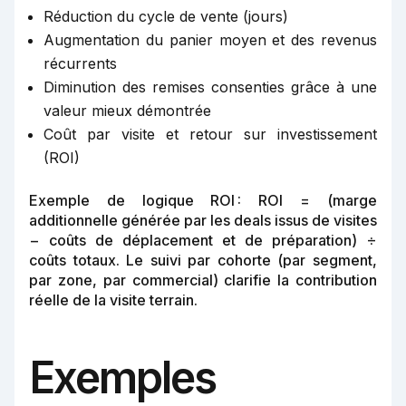
Réduction du cycle de vente (jours)
Augmentation du panier moyen et des revenus
récurrents
Diminution des remises consenties grâce à une
valeur mieux démontrée
Coût par visite et retour sur investissement
(ROI)
Exemple de logique ROI : ROI = (marge
additionnelle générée par les deals issus de visites
− coûts de déplacement et de préparation) ÷
coûts totaux. Le suivi par cohorte (par segment,
par zone, par commercial) clarifie la contribution
réelle de la visite terrain.
Exemples