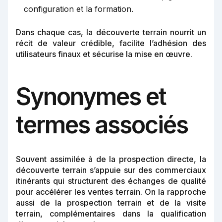
configuration et la formation.
Dans chaque cas, la découverte terrain nourrit un
récit de valeur crédible, facilite l’adhésion des
utilisateurs finaux et sécurise la mise en œuvre.
Synonymes et
termes associés
Souvent assimilée à de la prospection directe, la
découverte terrain s’appuie sur des commerciaux
itinérants qui structurent des échanges de qualité
pour accélérer les ventes terrain. On la rapproche
aussi de la prospection terrain et de la visite
terrain, complémentaires dans la qualification