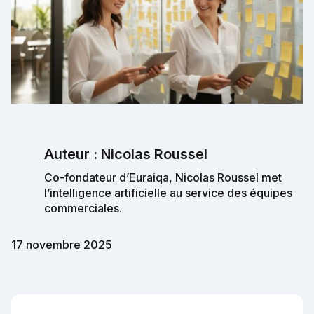
Auteur : Nicolas Roussel
Co-fondateur d’Euraiqa, Nicolas Roussel met
l’intelligence artificielle au service des équipes
commerciales.
17 novembre 2025