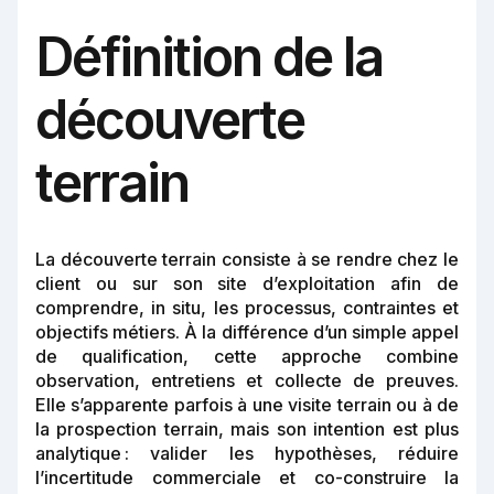
Définition de la
découverte
terrain
La découverte terrain consiste à se rendre chez le
client ou sur son site d’exploitation afin de
comprendre, in situ, les processus, contraintes et
objectifs métiers. À la différence d’un simple appel
de qualification, cette approche combine
observation, entretiens et collecte de preuves.
Elle s’apparente parfois à une visite terrain ou à de
la prospection terrain, mais son intention est plus
analytique : valider les hypothèses, réduire
l’incertitude commerciale et co-construire la