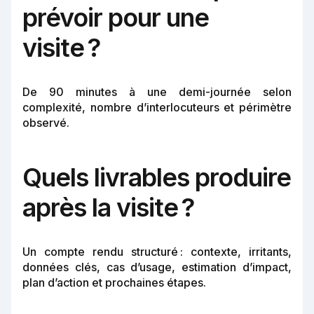
prévoir pour une
visite ?
De 90 minutes à une demi-journée selon
complexité, nombre d’interlocuteurs et périmètre
observé.
Quels livrables produire
après la visite ?
Un compte rendu structuré : contexte, irritants,
données clés, cas d’usage, estimation d’impact,
plan d’action et prochaines étapes.