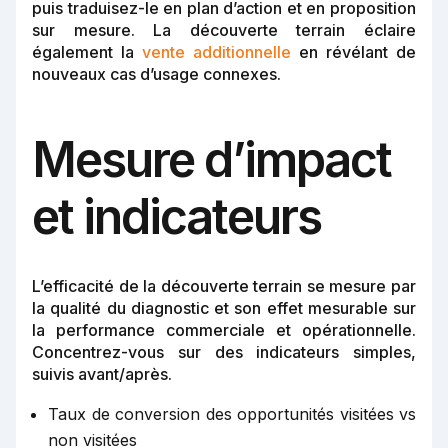
puis traduisez-le en plan d’action et en proposition
sur mesure. La découverte terrain éclaire
également la
vente additionnelle
en révélant de
nouveaux cas d’usage connexes.
Mesure d’impact
et indicateurs
L’efficacité de la découverte terrain se mesure par
la qualité du diagnostic et son effet mesurable sur
la performance commerciale et opérationnelle.
Concentrez-vous sur des indicateurs simples,
suivis avant/après.
Taux de conversion des opportunités visitées vs
non visitées