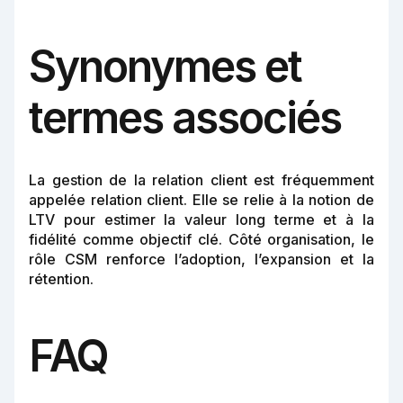
Synonymes et
termes associés
La gestion de la relation client est fréquemment
appelée relation client. Elle se relie à la notion de
LTV pour estimer la valeur long terme et à la
fidélité comme objectif clé. Côté organisation, le
rôle CSM renforce l’adoption, l’expansion et la
rétention.
FAQ