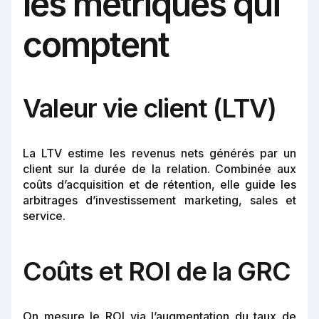
les métriques qui
comptent
Valeur vie client (LTV)
La LTV estime les revenus nets générés par un
client sur la durée de la relation. Combinée aux
coûts d’acquisition et de rétention, elle guide les
arbitrages d’investissement marketing, sales et
service.
Coûts et ROI de la GRC
On mesure le ROI via l’augmentation du taux de