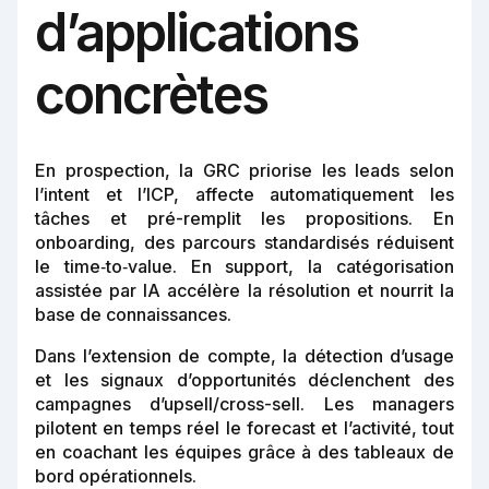
d’applications
concrètes
En prospection, la GRC priorise les leads selon
l’intent et l’ICP, affecte automatiquement les
tâches et pré-remplit les propositions. En
onboarding, des parcours standardisés réduisent
le time‑to‑value. En support, la catégorisation
assistée par IA accélère la résolution et nourrit la
base de connaissances.
Dans l’extension de compte, la détection d’usage
et les signaux d’opportunités déclenchent des
campagnes d’upsell/cross-sell. Les managers
pilotent en temps réel le forecast et l’activité, tout
en coachant les équipes grâce à des tableaux de
bord opérationnels.