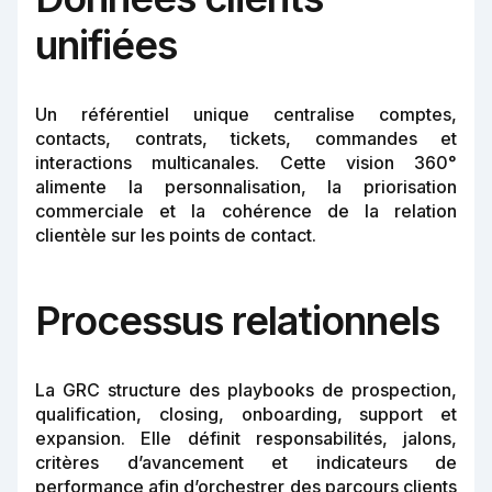
unifiées
Un référentiel unique centralise comptes,
contacts, contrats, tickets, commandes et
interactions multicanales. Cette vision 360°
alimente la personnalisation, la priorisation
commerciale et la cohérence de la relation
clientèle sur les points de contact.
Processus relationnels
La GRC structure des playbooks de prospection,
qualification, closing, onboarding, support et
expansion. Elle définit responsabilités, jalons,
critères d’avancement et indicateurs de
performance afin d’orchestrer des parcours clients