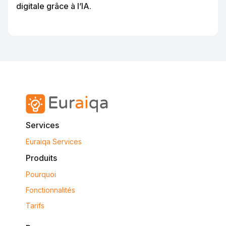
digitale grâce à l’IA.
Services
Euraiqa Services
Produits
Pourquoi
Fonctionnalités
Tarifs