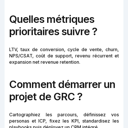
Quelles métriques
prioritaires suivre ?
LTV, taux de conversion, cycle de vente, churn,
NPS/CSAT, coût de support, revenu récurrent et
expansion net revenue retention.
Comment démarrer un
projet de GRC ?
Cartographiez les parcours, définissez vos
personas et ICP, fixez les KPI, standardisez les
playbooks puis déployez un CRM intégré.