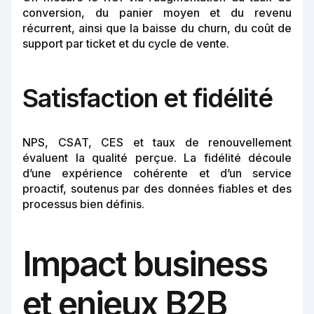
conversion, du panier moyen et du revenu
récurrent, ainsi que la baisse du churn, du coût de
support par ticket et du cycle de vente.
Satisfaction et fidélité
NPS, CSAT, CES et taux de renouvellement
évaluent la qualité perçue. La fidélité découle
d’une expérience cohérente et d’un service
proactif, soutenus par des données fiables et des
processus bien définis.
Impact business
et enjeux B2B