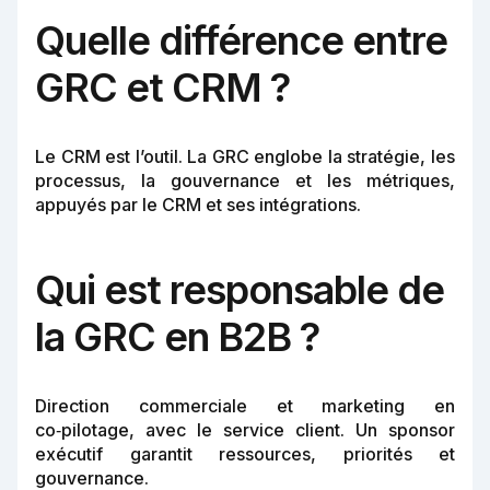
Quelle différence entre
GRC et CRM ?
Le CRM est l’outil. La GRC englobe la stratégie, les
processus, la gouvernance et les métriques,
appuyés par le CRM et ses intégrations.
Qui est responsable de
la GRC en B2B ?
Direction commerciale et marketing en
co‑pilotage, avec le service client. Un sponsor
exécutif garantit ressources, priorités et
gouvernance.