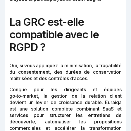
La GRC est-elle
compatible avec le
RGPD ?
Oui, si vous appliquez la minimisation, la traçabilité
du consentement, des durées de conservation
maitrisées et des contrôles d’accès.
Conçue pour les dirigeants et équipes
go‑to‑market, la gestion de la relation client
devient un levier de croissance durable. Euraiqa
est une solution complète combinant SaaS et
services pour structurer les entretiens de
découverte, automatiser les propositions
commerciales et accélérer la transformation