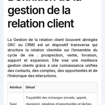
gestion de la
relation client
La Gestion de la relation client (souvent abrégée
GRC ou CRM) est un dispositif transverse qui
structure la relation clientèle sur l’ensemble du
cycle de vie : prospection, vente, livraison,
support et expansion. Elle vise une meilleure
gestion clients grâce à une connaissance unifiée
des contacts, des comptes, des opportunités et de
l’historique des interactions.
Attribut
Détail
Traçabilité des échanges (emails, appels,
Suivi
réunions), pipelines d’opportunités et tâches