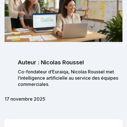
Auteur : Nicolas Roussel
Co-fondateur d’Euraiqa, Nicolas Roussel met
l’intelligence artificielle au service des équipes
commerciales.
17 novembre 2025