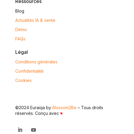
Ressources
Blog
Actualités IA & vente
Démo
FAQs
Légal
Conditions générales
Confidentialité
Cookies
©2024 Euraiqa by
Blossom2Be
– Tous droits
réservés. Conçu avec
♥
.