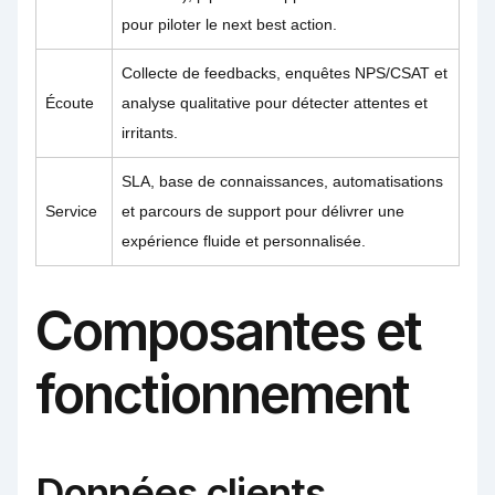
pour piloter le next best action.
Collecte de feedbacks, enquêtes NPS/CSAT et
Écoute
analyse qualitative pour détecter attentes et
irritants.
SLA, base de connaissances, automatisations
Service
et parcours de support pour délivrer une
expérience fluide et personnalisée.
Composantes et
fonctionnement
Données clients