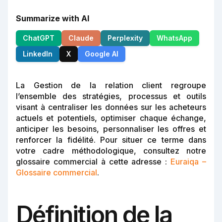
Summarize with AI
ChatGPT
Claude
Perplexity
WhatsApp
LinkedIn
X
Google AI
La Gestion de la relation client regroupe
l’ensemble des stratégies, processus et outils
visant à centraliser les données sur les acheteurs
actuels et potentiels, optimiser chaque échange,
anticiper les besoins, personnaliser les offres et
renforcer la fidélité. Pour situer ce terme dans
votre cadre méthodologique, consultez notre
glossaire commercial à cette adresse :
Euraiqa –
Glossaire commercial
.
Définition de la