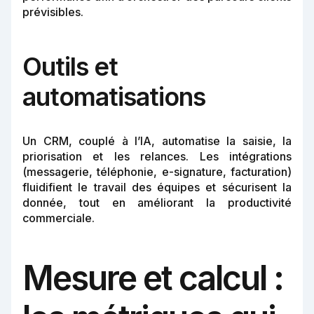
prévisibles.
Outils et
automatisations
Un CRM, couplé à l’IA, automatise la saisie, la
priorisation et les relances. Les intégrations
(messagerie, téléphonie, e-signature, facturation)
fluidifient le travail des équipes et sécurisent la
donnée, tout en améliorant la productivité
commerciale.
Mesure et calcul :