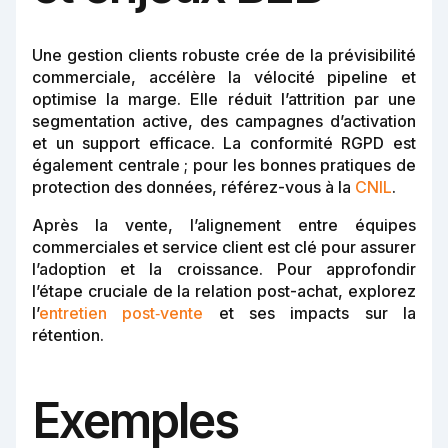
Une gestion clients robuste crée de la prévisibilité
commerciale, accélère la vélocité pipeline et
optimise la marge. Elle réduit l’attrition par une
segmentation active, des campagnes d’activation
et un support efficace. La conformité RGPD est
également centrale ; pour les bonnes pratiques de
protection des données, référez-vous à la
CNIL
.
Après la vente, l’alignement entre équipes
commerciales et service client est clé pour assurer
l’adoption et la croissance. Pour approfondir
l’étape cruciale de la relation post-achat, explorez
l’
entretien post‑vente
et ses impacts sur la
rétention.
Exemples