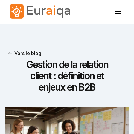
Vers le blog
Gestion de la relation
client : définition et
enjeux en B2B