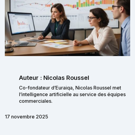
Auteur : Nicolas Roussel
Co-fondateur d’Euraiqa, Nicolas Roussel met
l’intelligence artificielle au service des équipes
commerciales.
17 novembre 2025