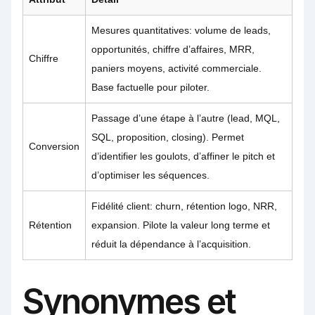
Mesures quantitatives: volume de leads,
opportunités, chiffre d’affaires, MRR,
Chiffre
paniers moyens, activité commerciale.
Base factuelle pour piloter.
Passage d’une étape à l’autre (lead, MQL,
SQL, proposition, closing). Permet
Conversion
d’identifier les goulots, d’affiner le pitch et
d’optimiser les séquences.
Fidélité client: churn, rétention logo, NRR,
Rétention
expansion. Pilote la valeur long terme et
réduit la dépendance à l’acquisition.
Synonymes et