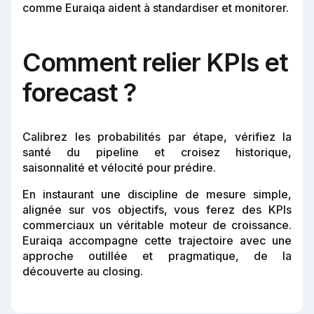
comme Euraiqa aident à standardiser et monitorer.
Comment relier KPIs et
forecast ?
Calibrez les probabilités par étape, vérifiez la
santé du pipeline et croisez historique,
saisonnalité et vélocité pour prédire.
En instaurant une discipline de mesure simple,
alignée sur vos objectifs, vous ferez des KPIs
commerciaux un véritable moteur de croissance.
Euraiqa accompagne cette trajectoire avec une
approche outillée et pragmatique, de la
découverte au closing.