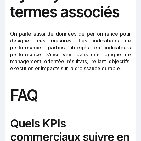
termes associés
On parle aussi de données de performance pour
désigner ces mesures. Les indicateurs de
performance, parfois abrégés en indicateurs
performance, s’inscrivent dans une logique de
management orientée résultats, reliant objectifs,
exécution et impacts sur la croissance durable.
FAQ
Quels KPIs
commerciaux suivre en