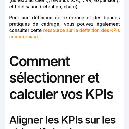
(du lead au client), revenus (CA, MRR, expansion),
et fidélisation (rétention, churn).
Pour une définition de référence et des bonnes
pratiques de cadrage, vous pouvez également
consulter cette
ressource sur la définition des KPIs
commerciaux
.
Comment
sélectionner et
calculer vos KPIs
Aligner les KPIs sur les