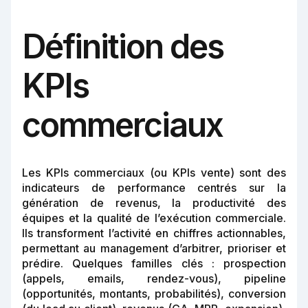
Définition des
KPIs
commerciaux
Les KPIs commerciaux (ou KPIs vente) sont des
indicateurs de performance centrés sur la
génération de revenus, la productivité des
équipes et la qualité de l’exécution commerciale.
Ils transforment l’activité en chiffres actionnables,
permettant au management d’arbitrer, prioriser et
prédire. Quelques familles clés : prospection
(appels, emails, rendez-vous), pipeline
(opportunités, montants, probabilités), conversion