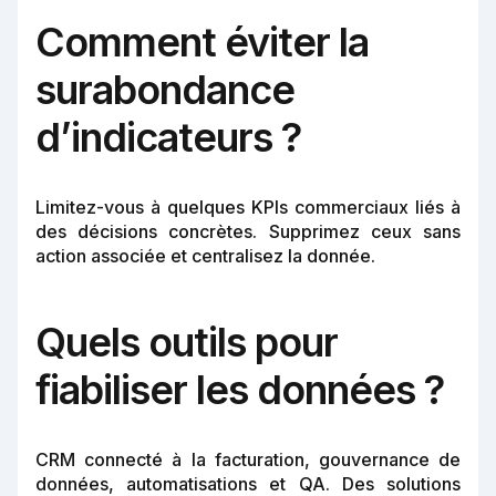
Comment éviter la
surabondance
d’indicateurs ?
Limitez-vous à quelques KPIs commerciaux liés à
des décisions concrètes. Supprimez ceux sans
action associée et centralisez la donnée.
Quels outils pour
fiabiliser les données ?
CRM connecté à la facturation, gouvernance de
données, automatisations et QA. Des solutions