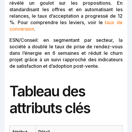
révélé un goulot sur les propositions. En
standardisant les offres et en automatisant les
relances, le taux d’acceptation a progressé de 12
%. Pour comprendre les leviers, voir le
taux de
conversion
.
ESN/Conseil: en segmentant par secteur, la
société a doublé le taux de prise de rendez-vous
dans l’énergie en 6 semaines et réduit le churn
projet grâce à un suivi rapproché des indicateurs
de satisfaction et d’adoption post-vente.
Tableau des
attributs clés
Attribut
Détail