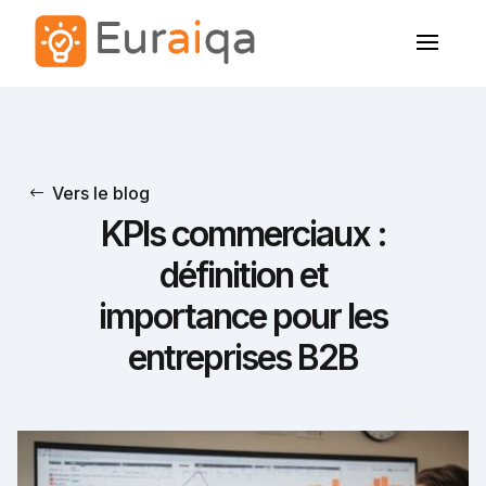
Vers le blog
KPIs commerciaux :
définition et
importance pour les
entreprises B2B