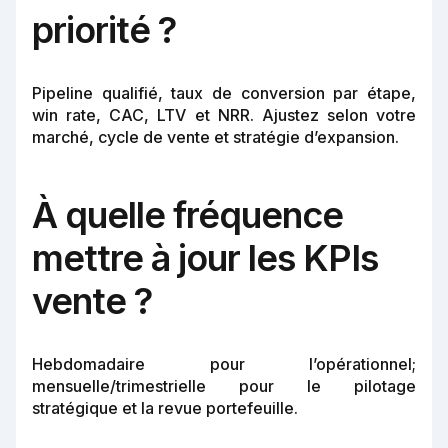
priorité ?
Pipeline qualifié, taux de conversion par étape,
win rate, CAC, LTV et NRR. Ajustez selon votre
marché, cycle de vente et stratégie d’expansion.
À quelle fréquence
mettre à jour les KPIs
vente ?
Hebdomadaire pour l’opérationnel;
mensuelle/trimestrielle pour le pilotage
stratégique et la revue portefeuille.