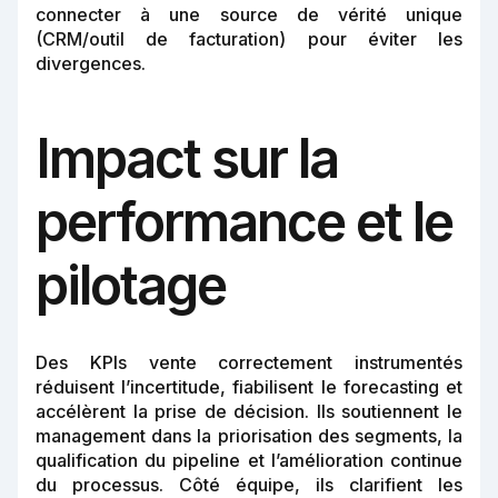
connecter à une source de vérité unique
(CRM/outil de facturation) pour éviter les
divergences.
Impact sur la
performance et le
pilotage
Des KPIs vente correctement instrumentés
réduisent l’incertitude, fiabilisent le forecasting et
accélèrent la prise de décision. Ils soutiennent le
management dans la priorisation des segments, la
qualification du pipeline et l’amélioration continue
du processus. Côté équipe, ils clarifient les