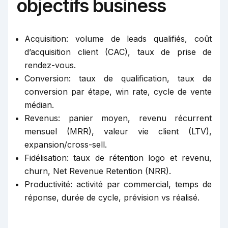
objectifs business
Acquisition: volume de leads qualifiés, coût
d’acquisition client (CAC), taux de prise de
rendez-vous.
Conversion: taux de qualification, taux de
conversion par étape, win rate, cycle de vente
médian.
Revenus: panier moyen, revenu récurrent
mensuel (MRR), valeur vie client (LTV),
expansion/cross-sell.
Fidélisation: taux de rétention logo et revenu,
churn, Net Revenue Retention (NRR).
Productivité: activité par commercial, temps de
réponse, durée de cycle, prévision vs réalisé.