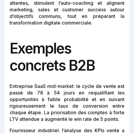
attentes, stimulent l’auto-coaching et alignent
marketing, sales et customer success autour
d’objectifs communs, tout en préparant la
transformation digitale commerciale.
Exemples
concrets B2B
Entreprise SaaS mid-market: le cycle de vente est
passé de 78 à 54 jours en requalifiant les
opportunités à faible probabilité et en suivant
rigoureusement le taux de conversion entre
chaque étape. La priorisation des comptes à forte
LTV attendue a augmenté le win rate de 5 points.
Fournisseur industriel: l’analyse des KPIs vente a