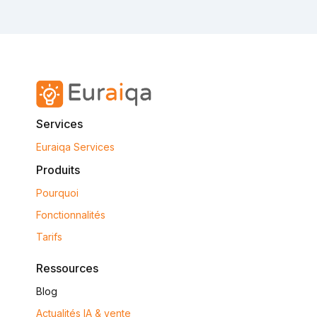
Services
Euraiqa Services
Produits
Pourquoi
Fonctionnalités
Tarifs
Ressources
Blog
Actualités IA & vente