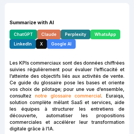
Summarize with AI
ChatGPT
Claude
Perplexity
WhatsApp
LinkedIn
X
Google AI
Les KPIs commerciaux sont des données chiffrées
suivies régulièrement pour évaluer l’efficacité et
l’atteinte des objectifs liés aux activités de vente.
Ce guide du glossaire pose les bases et oriente
vos choix de pilotage; pour une vue d’ensemble,
consultez
notre glossaire commercial
. Euraiqa,
solution complète mêlant SaaS et services, aide
les équipes à structurer les entretiens de
découverte, automatiser les propositions
commerciales et accélérer leur transformation
digitale grâce à l’IA.