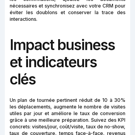
nécessaires et synchronisez avec votre CRM pour
éviter les doublons et conserver la trace des
interactions.
Impact business
et indicateurs
clés
Un plan de tournée pertinent réduit de 10 à 30%
les déplacements, augmente le nombre de visites
utiles par jour et améliore le taux de conversion
grâce à une meilleure préparation. Suivez des KPI
concrets: visites/jour, coût/visite, taux de no-show,
taux de couverture, temps face-à-face, revenus