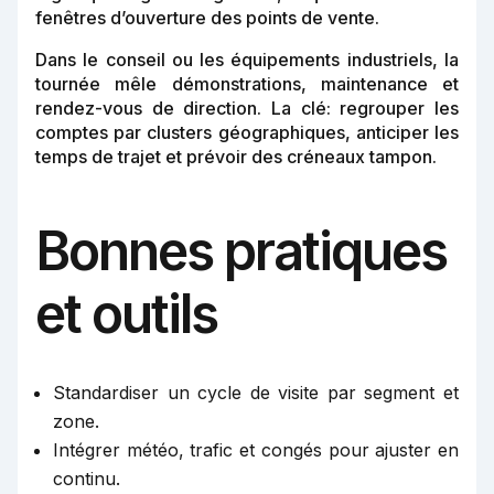
fenêtres d’ouverture des points de vente.
Dans le conseil ou les équipements industriels, la
tournée mêle démonstrations, maintenance et
rendez-vous de direction. La clé: regrouper les
comptes par clusters géographiques, anticiper les
temps de trajet et prévoir des créneaux tampon.
Bonnes pratiques
et outils
Standardiser un cycle de visite par segment et
zone.
Intégrer météo, trafic et congés pour ajuster en
continu.