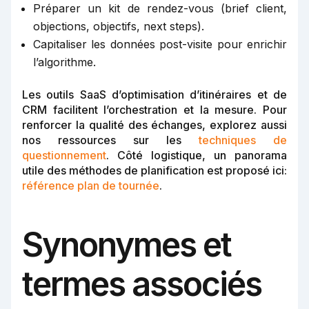
Préparer un kit de rendez-vous (brief client,
objections, objectifs, next steps).
Capitaliser les données post-visite pour enrichir
l’algorithme.
Les outils SaaS d’optimisation d’itinéraires et de
CRM facilitent l’orchestration et la mesure. Pour
renforcer la qualité des échanges, explorez aussi
nos ressources sur les
techniques de
questionnement
. Côté logistique, un panorama
utile des méthodes de planification est proposé ici:
référence plan de tournée
.
Synonymes et
termes associés