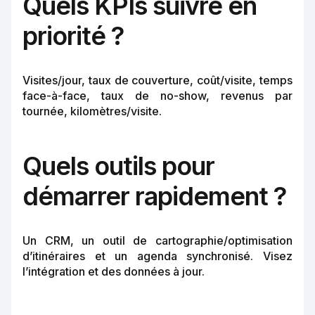
Quels KPIs suivre en
priorité ?
Visites/jour, taux de couverture, coût/visite, temps
face-à-face, taux de no-show, revenus par
tournée, kilomètres/visite.
Quels outils pour
démarrer rapidement ?
Un CRM, un outil de cartographie/optimisation
d’itinéraires et un agenda synchronisé. Visez
l’intégration et des données à jour.