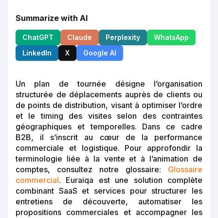
Summarize with AI
ChatGPT
Claude
Perplexity
WhatsApp
LinkedIn
X
Google AI
Un plan de tournée désigne l’organisation
structurée de déplacements auprès de clients ou
de points de distribution, visant à optimiser l’ordre
et le timing des visites selon des contraintes
géographiques et temporelles. Dans ce cadre
B2B, il s’inscrit au cœur de la performance
commerciale et logistique. Pour approfondir la
terminologie liée à la vente et à l’animation de
comptes, consultez notre glossaire:
Glossaire
commercial
. Euraiqa est une solution complète
combinant SaaS et services pour structurer les
entretiens de découverte, automatiser les
propositions commerciales et accompagner les