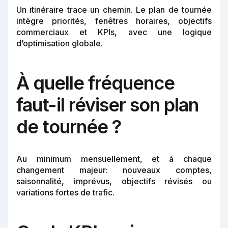
Un itinéraire trace un chemin. Le plan de tournée
intègre priorités, fenêtres horaires, objectifs
commerciaux et KPIs, avec une logique
d’optimisation globale.
À quelle fréquence
faut-il réviser son plan
de tournée ?
Au minimum mensuellement, et à chaque
changement majeur: nouveaux comptes,
saisonnalité, imprévus, objectifs révisés ou
variations fortes de trafic.