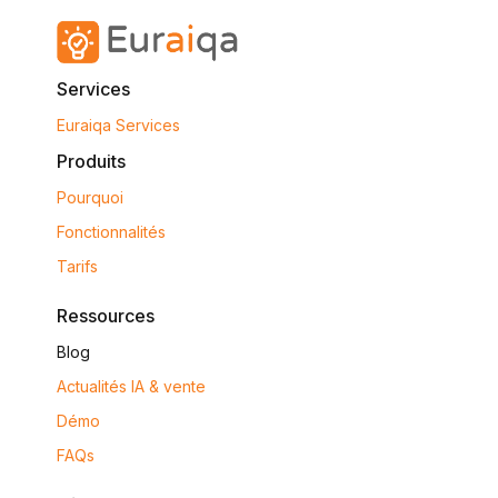
Services
Euraiqa Services
Produits
Pourquoi
Fonctionnalités
Tarifs
Ressources
Blog
Actualités IA & vente
Démo
FAQs