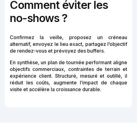
Comment éviter les
no-shows ?
Confirmez la veille, proposez un créneau
alternatif, envoyez le lieu exact, partagez l’objectif
de rendez-vous et prévoyez des buffers.
En synthèse, un plan de tournée performant aligne
objectifs commerciaux, contraintes de terrain et
expérience client. Structuré, mesuré et outillé, il
réduit les coûts, augmente l’impact de chaque
visite et accélère la croissance durable.