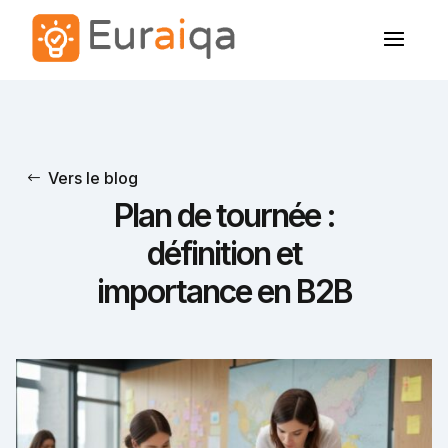
Vers le blog
Plan de tournée :
définition et
importance en B2B