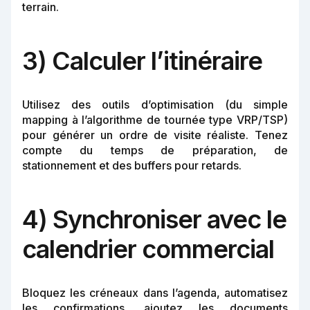
terrain.
3) Calculer l’itinéraire
Utilisez des outils d’optimisation (du simple
mapping à l’algorithme de tournée type VRP/TSP)
pour générer un ordre de visite réaliste. Tenez
compte du temps de préparation, de
stationnement et des buffers pour retards.
4) Synchroniser avec le
calendrier commercial
Bloquez les créneaux dans l’agenda, automatisez
les confirmations, ajoutez les documents