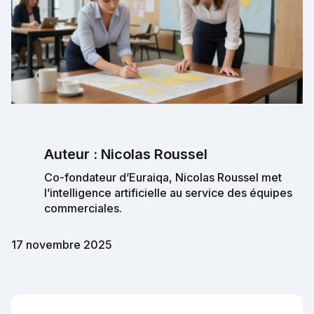
Auteur : Nicolas Roussel
Co-fondateur d’Euraiqa, Nicolas Roussel met
l’intelligence artificielle au service des équipes
commerciales.
17 novembre 2025