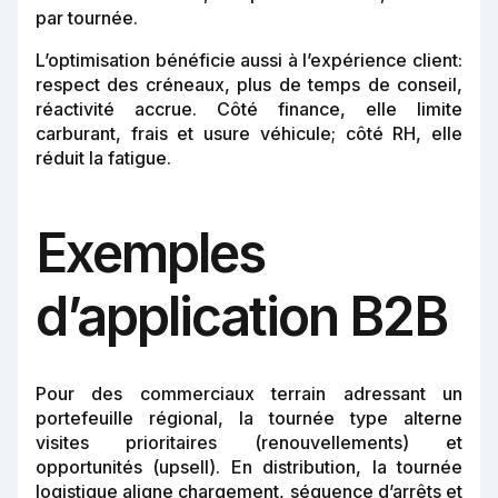
par tournée.
L’optimisation bénéficie aussi à l’expérience client:
respect des créneaux, plus de temps de conseil,
réactivité accrue. Côté finance, elle limite
carburant, frais et usure véhicule; côté RH, elle
réduit la fatigue.
Exemples
d’application B2B
Pour des commerciaux terrain adressant un
portefeuille régional, la tournée type alterne
visites prioritaires (renouvellements) et
opportunités (upsell). En distribution, la tournée
logistique aligne chargement, séquence d’arrêts et