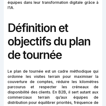
équipes dans leur transformation digitale grâce à
l’IA.
Définition et
objectifs du plan
de tournée
Le plan de tournée est un cadre méthodique qui
ordonne les visites terrain pour maximiser la
couverture de comptes, réduire les kilomètres
parcourus et respecter les créneaux de
disponibilité des clients. En B2B, il sert autant aux
commerciaux terrain qu’aux équipes de
distribution pour équilibrer priorités, fréquence de