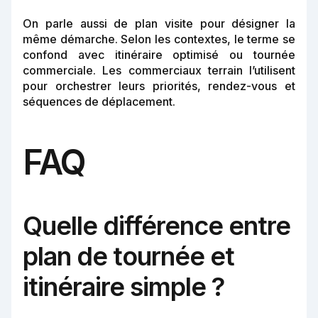
On parle aussi de plan visite pour désigner la
même démarche. Selon les contextes, le terme se
confond avec itinéraire optimisé ou tournée
commerciale. Les commerciaux terrain l’utilisent
pour orchestrer leurs priorités, rendez-vous et
séquences de déplacement.
FAQ
Quelle différence entre
plan de tournée et
itinéraire simple ?