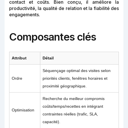
contact et coûts. Bien conçu, il améliore la
productivité, la qualité de relation et la fiabilité des
engagements.
Composantes clés
Attribut
Détail
Séquençage optimal des visites selon
Ordre
priorités clients, fenêtres horaires et
proximité géographique.
Recherche du meilleur compromis
coûts/temps/recettes en intégrant
Optimisation
contraintes réelles (trafic, SLA,
capacité).