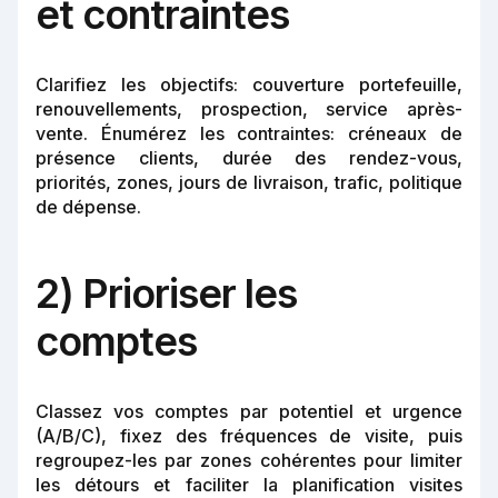
et contraintes
Clarifiez les objectifs: couverture portefeuille,
renouvellements, prospection, service après-
vente. Énumérez les contraintes: créneaux de
présence clients, durée des rendez-vous,
priorités, zones, jours de livraison, trafic, politique
de dépense.
2) Prioriser les
comptes
Classez vos comptes par potentiel et urgence
(A/B/C), fixez des fréquences de visite, puis
regroupez-les par zones cohérentes pour limiter
les détours et faciliter la planification visites