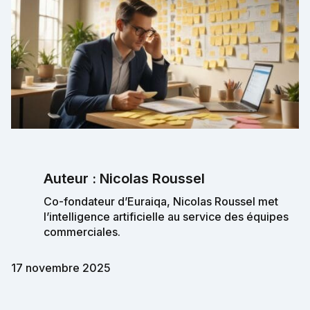
Auteur : Nicolas Roussel
Co-fondateur d’Euraiqa, Nicolas Roussel met
l’intelligence artificielle au service des équipes
commerciales.
17 novembre 2025