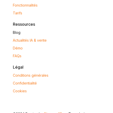
Fonctionnalités
Tarifs
Ressources
Blog
Actualités IA & vente
Démo
FAQs
Légal
Conditions générales
Confidentialité
Cookies