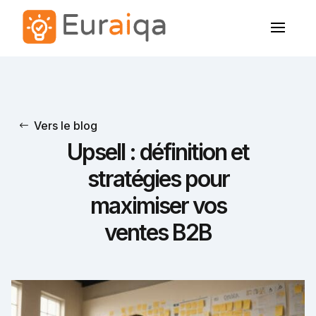
Vers le blog
Upsell : définition et
stratégies pour
maximiser vos
ventes B2B