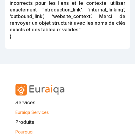
incorrects pour les liens et le contexte: utiliser
exactement ‘introduction_link’, ‘internal_linking’,
‘outbound_link’, ‘website_context’. Merci de
renvoyer un objet structuré avec les noms de clés
exacts et des tableaux valides.’
}
Services
Euraiqa Services
Produits
Pourquoi