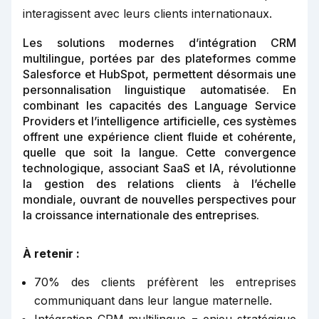
interagissent avec leurs clients internationaux.
Les solutions modernes d’intégration CRM
multilingue, portées par des plateformes comme
Salesforce et HubSpot, permettent désormais une
personnalisation linguistique automatisée. En
combinant les capacités des Language Service
Providers et l’intelligence artificielle, ces systèmes
offrent une expérience client fluide et cohérente,
quelle que soit la langue. Cette convergence
technologique, associant SaaS et IA, révolutionne
la gestion des relations clients à l’échelle
mondiale, ouvrant de nouvelles perspectives pour
la croissance internationale des entreprises.
À retenir :
70% des clients préfèrent les entreprises
communiquant dans leur langue maternelle.
Intégration CRM multilingue = enjeu stratégique