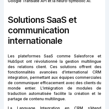
Google Translate API et la neuro-symbolic AI.
Solutions SaaS et
communication
internationale
Les plateformes SaaS comme Salesforce et
HubSpot ont révolutionné la gestion multilingue
des relations client. Ces solutions offrent des
fonctionnalités avancées d’international CRM
integration, permettant aux équipes commerciales
de communiquer efficacement avec des clients du
monde entier. L’intégration de modules de
traduction automatisée facilite la création et le
partage de contenu multilingue.
La Language Integration en CRM s’étend