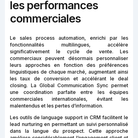
les performances
commerciales
Le sales process automation, enrichi par les
fonctionnalités multilingues, accélère
significativement le cycle de vente. Les
commerciaux peuvent désormais personnaliser
leurs approches en fonction des préférences
linguistiques de chaque marché, augmentant ainsi
les taux de conversion et accélérant le deal
closing. La Global Communication Sync permet
une coordination parfaite entre les équipes
commerciales internationales, évitant les
malentendus et les pertes d’information.
Les outils de language support in CRM facilitent le
lead nurturing en permettant un suivi personnalisé
dans la langue du prospect. Cette approche
améliore considérablement l’engagement client et