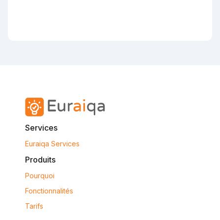
Services
Euraiqa Services
Produits
Pourquoi
Fonctionnalités
Tarifs