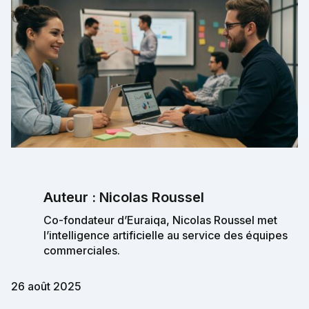
Auteur : Nicolas Roussel
Co-fondateur d’Euraiqa, Nicolas Roussel met
l’intelligence artificielle au service des équipes
commerciales.
26 août 2025