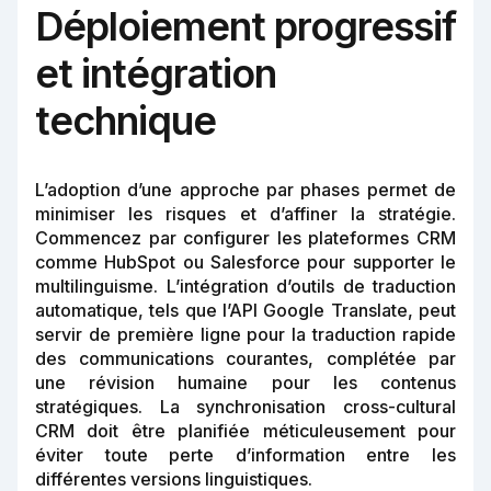
Déploiement progressif
et intégration
technique
L’adoption d’une approche par phases permet de
minimiser les risques et d’affiner la stratégie.
Commencez par configurer les plateformes CRM
comme HubSpot ou Salesforce pour supporter le
multilinguisme. L’intégration d’outils de traduction
automatique, tels que l’API Google Translate, peut
servir de première ligne pour la traduction rapide
des communications courantes, complétée par
une révision humaine pour les contenus
stratégiques. La synchronisation cross-cultural
CRM doit être planifiée méticuleusement pour
éviter toute perte d’information entre les
différentes versions linguistiques.