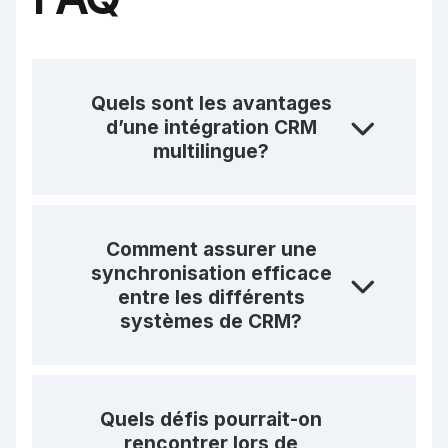
Quels sont les avantages
d’une intégration CRM
multilingue?
Comment assurer une
synchronisation efficace
entre les différents
systèmes de CRM?
Quels défis pourrait-on
rencontrer lors de