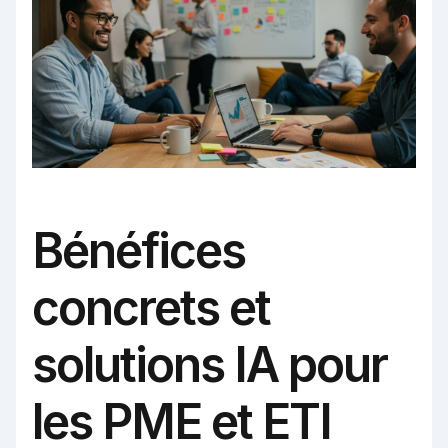
Bénéfices
concrets et
solutions IA pour
les PME et ETI