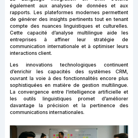
également aux analyses de données et aux
rapports. Les plateformes modernes permettent
de générer des insights pertinents tout en tenant
compte des nuances linguistiques et culturelles.
Cette capacité d’analyse multilingue aide les
entreprises à affiner leur stratégie de
communication internationale et à optimiser leurs
interactions client.
Les innovations technologiques continuent
d’enrichir les capacités des systèmes CRM,
ouvrant la voie à des fonctionnalités encore plus
sophistiquées en matière de gestion multilingue.
La convergence entre l’intelligence artificielle et
les outils linguistiques promet d’améliorer
davantage la précision et la pertinence des
communications internationales.