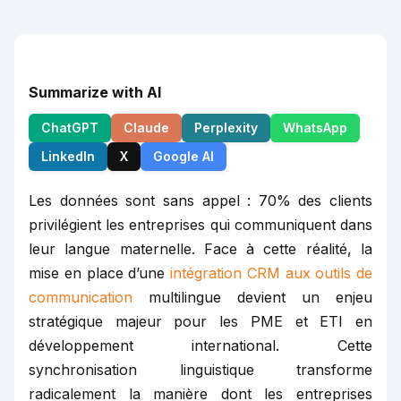
Summarize with AI
ChatGPT
Claude
Perplexity
WhatsApp
LinkedIn
X
Google AI
Les données sont sans appel : 70% des clients
privilégient les entreprises qui communiquent dans
leur langue maternelle. Face à cette réalité, la
mise en place d’une
intégration CRM aux outils de
communication
multilingue devient un enjeu
stratégique majeur pour les PME et ETI en
développement international. Cette
synchronisation linguistique transforme
radicalement la manière dont les entreprises