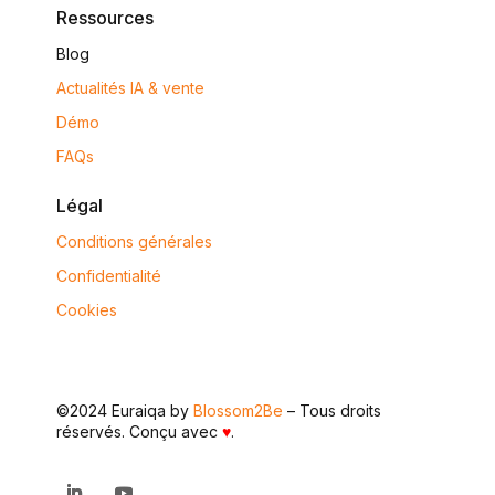
Ressources
Blog
Actualités IA & vente
Démo
FAQs
Légal
Conditions générales
Confidentialité
Cookies
©2024 Euraiqa by
Blossom2Be
– Tous droits
réservés. Conçu avec
♥
.