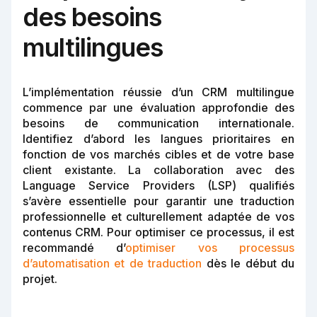
des besoins
multilingues
L’implémentation réussie d’un CRM multilingue
commence par une évaluation approfondie des
besoins de communication internationale.
Identifiez d’abord les langues prioritaires en
fonction de vos marchés cibles et de votre base
client existante. La collaboration avec des
Language Service Providers (LSP) qualifiés
s’avère essentielle pour garantir une traduction
professionnelle et culturellement adaptée de vos
contenus CRM. Pour optimiser ce processus, il est
recommandé d’
optimiser vos processus
d’automatisation et de traduction
dès le début du
projet.