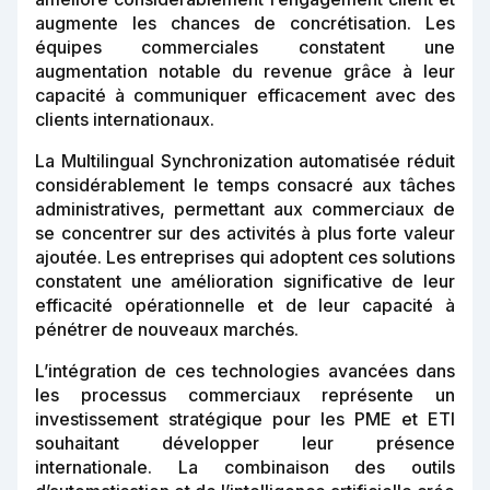
augmente les chances de concrétisation. Les
équipes commerciales constatent une
augmentation notable du revenue grâce à leur
capacité à communiquer efficacement avec des
clients internationaux.
La Multilingual Synchronization automatisée réduit
considérablement le temps consacré aux tâches
administratives, permettant aux commerciaux de
se concentrer sur des activités à plus forte valeur
ajoutée. Les entreprises qui adoptent ces solutions
constatent une amélioration significative de leur
efficacité opérationnelle et de leur capacité à
pénétrer de nouveaux marchés.
L’intégration de ces technologies avancées dans
les processus commerciaux représente un
investissement stratégique pour les PME et ETI
souhaitant développer leur présence
internationale. La combinaison des outils