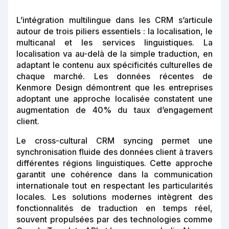
L’intégration multilingue dans les CRM s’articule
autour de trois piliers essentiels : la localisation, le
multicanal et les services linguistiques. La
localisation va au-delà de la simple traduction, en
adaptant le contenu aux spécificités culturelles de
chaque marché. Les données récentes de
Kenmore Design démontrent que les entreprises
adoptant une approche localisée constatent une
augmentation de 40% du taux d’engagement
client.
Le cross-cultural CRM syncing permet une
synchronisation fluide des données client à travers
différentes régions linguistiques. Cette approche
garantit une cohérence dans la communication
internationale tout en respectant les particularités
locales. Les solutions modernes intègrent des
fonctionnalités de traduction en temps réel,
souvent propulsées par des technologies comme