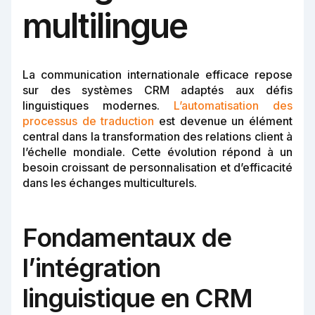
multilingue
La communication internationale efficace repose
sur des systèmes CRM adaptés aux défis
linguistiques modernes.
L’automatisation des
processus de traduction
est devenue un élément
central dans la transformation des relations client à
l’échelle mondiale. Cette évolution répond à un
besoin croissant de personnalisation et d’efficacité
dans les échanges multiculturels.
Fondamentaux de
l’intégration
linguistique en CRM