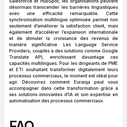
Salesforce et HubSpot, les organisations peuvent
désormais transcender les barrières linguistiques
avec une efficacité remarquable. Cette
synchronisation multilingue optimisée permet non
seulement d’améliorer la satisfaction client, mais
également d’accélérer l’expansion internationale
et de stimuler la croissance des revenus de
manière significative. Les Language Service
Providers, couplés à des solutions comme Google
Translate API, enrichissent davantage ces
capacités multilingues. Pour les dirigeants de PME
et ETI souhaitant transformer digitalement leurs
processus commerciaux, le moment est idéal pour
agir. Découvrez comment Euraiqa peut vous
accompagner dans cette transformation grâce à
ses solutions innovantes d’IA et son expertise en
automatisation des processus commerciaux.
FAQ