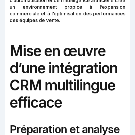
d’automatisation et de l’intelligence artificielle crée
un environnement propice à l’expansion
commerciale et à l’optimisation des performances
des équipes de vente.
Mise en œuvre
d’une intégration
CRM multilingue
efficace
Préparation et analyse