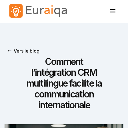
Vers le blog
Comment
l’intégration CRM
multilingue facilite la
communication
internationale