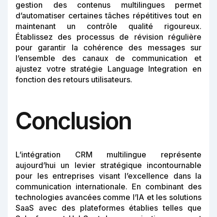
gestion des contenus multilingues permet
d’automatiser certaines tâches répétitives tout en
maintenant un contrôle qualité rigoureux.
Établissez des processus de révision régulière
pour garantir la cohérence des messages sur
l’ensemble des canaux de communication et
ajustez votre stratégie Language Integration en
fonction des retours utilisateurs.
Conclusion
L’intégration CRM multilingue représente
aujourd’hui un levier stratégique incontournable
pour les entreprises visant l’excellence dans la
communication internationale. En combinant des
technologies avancées comme l’IA et les solutions
SaaS avec des plateformes établies telles que