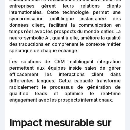
entreprises gèrent leurs relations clients
internationales. Cette technologie permet une
synchronisation multilingue instantanée des
données client, facilitant la communication en
temps réel avec les prospects du monde entier. La
neuro-symbolic AI, quant à elle, améliore la qualité
des traductions en comprenant le contexte métier
spécifique de chaque échange.
Les solutions de CRM multilingual integration
permettent aux équipes inside sales de gérer
efficacement les interactions client dans
différentes langues. Cette capacité transforme
radicalement le processus de génération de
qualified leads et optimise le real-time
engagement avec les prospects internationaux.
Impact mesurable sur