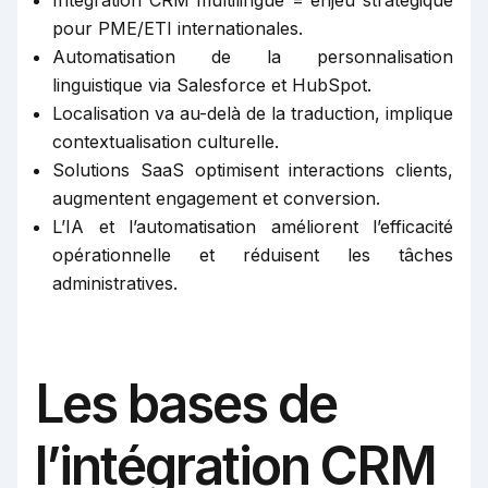
pour PME/ETI internationales.
Automatisation de la personnalisation
linguistique via Salesforce et HubSpot.
Localisation va au-delà de la traduction, implique
contextualisation culturelle.
Solutions SaaS optimisent interactions clients,
augmentent engagement et conversion.
L’IA et l’automatisation améliorent l’efficacité
opérationnelle et réduisent les tâches
administratives.
Les bases de
l’intégration CRM