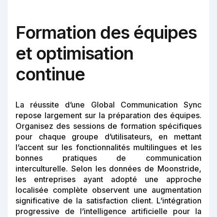
Formation des équipes
et optimisation
continue
La réussite d’une Global Communication Sync
repose largement sur la préparation des équipes.
Organisez des sessions de formation spécifiques
pour chaque groupe d’utilisateurs, en mettant
l’accent sur les fonctionnalités multilingues et les
bonnes pratiques de communication
interculturelle. Selon les données de Moonstride,
les entreprises ayant adopté une approche
localisée complète observent une augmentation
significative de la satisfaction client. L’intégration
progressive de l’intelligence artificielle pour la