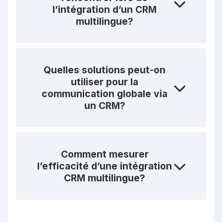
l’intégration d’un CRM
multilingue?
Quelles solutions peut-on
utiliser pour la
communication globale via
un CRM?
Comment mesurer
l’efficacité d’une intégration
CRM multilingue?