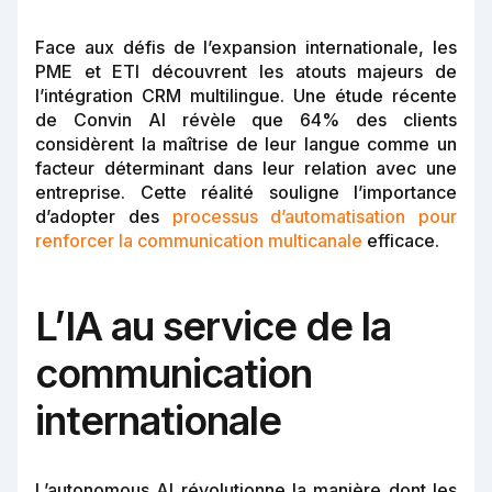
Face aux défis de l’expansion internationale, les
PME et ETI découvrent les atouts majeurs de
l’intégration CRM multilingue. Une étude récente
de Convin AI révèle que 64% des clients
considèrent la maîtrise de leur langue comme un
facteur déterminant dans leur relation avec une
entreprise. Cette réalité souligne l’importance
d’adopter des
processus d’automatisation pour
renforcer la communication multicanale
efficace.
L’IA au service de la
communication
internationale
L’autonomous AI révolutionne la manière dont les