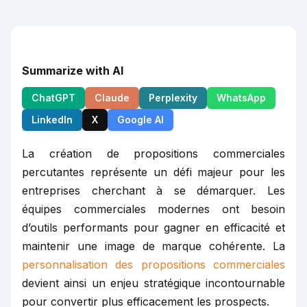
Summarize with AI
ChatGPT
Claude
Perplexity
WhatsApp
LinkedIn
X
Google AI
La création de propositions commerciales
percutantes représente un défi majeur pour les
entreprises cherchant à se démarquer. Les
équipes commerciales modernes ont besoin
d’outils performants pour gagner en efficacité et
maintenir une image de marque cohérente. La
personnalisation des propositions commerciales
devient ainsi un enjeu stratégique incontournable
pour convertir plus efficacement les prospects.