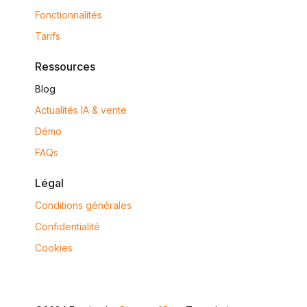
Fonctionnalités
Tarifs
Ressources
Blog
Actualités IA & vente
Démo
FAQs
Légal
Conditions générales
Confidentialité
Cookies