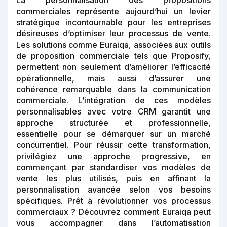
La personnalisation des propositions
commerciales représente aujourd’hui un levier
stratégique incontournable pour les entreprises
désireuses d’optimiser leur processus de vente.
Les solutions comme Euraiqa, associées aux outils
de proposition commerciale tels que Proposify,
permettent non seulement d’améliorer l’efficacité
opérationnelle, mais aussi d’assurer une
cohérence remarquable dans la communication
commerciale. L’intégration de ces modèles
personnalisables avec votre CRM garantit une
approche structurée et professionnelle,
essentielle pour se démarquer sur un marché
concurrentiel. Pour réussir cette transformation,
privilégiez une approche progressive, en
commençant par standardiser vos modèles de
vente les plus utilisés, puis en affinant la
personnalisation avancée selon vos besoins
spécifiques. Prêt à révolutionner vos processus
commerciaux ? Découvrez comment Euraiqa peut
vous accompagner dans l’automatisation