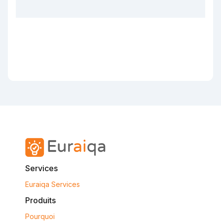
Services
Euraiqa Services
Produits
Pourquoi