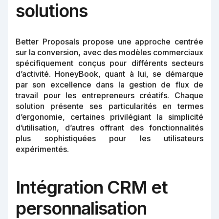
solutions
Better Proposals propose une approche centrée
sur la conversion, avec des modèles commerciaux
spécifiquement conçus pour différents secteurs
d’activité. HoneyBook, quant à lui, se démarque
par son excellence dans la gestion de flux de
travail pour les entrepreneurs créatifs. Chaque
solution présente ses particularités en termes
d’ergonomie, certaines privilégiant la simplicité
d’utilisation, d’autres offrant des fonctionnalités
plus sophistiquées pour les utilisateurs
expérimentés.
Intégration CRM et
personnalisation