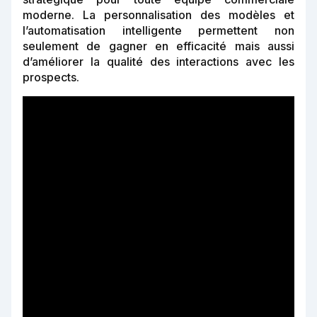
moderne. La personnalisation des modèles et
l’automatisation intelligente permettent non
seulement de gagner en efficacité mais aussi
d’améliorer la qualité des interactions avec les
prospects.