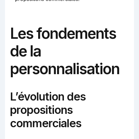
Les fondements
de la
personnalisation
L’évolution des
propositions
commerciales