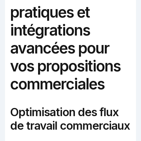
pratiques et
intégrations
avancées pour
vos propositions
commerciales
Optimisation des flux
de travail commerciaux