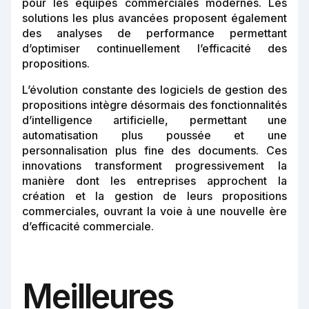
pour les équipes commerciales modernes. Les
solutions les plus avancées proposent également
des analyses de performance permettant
d’optimiser continuellement l’efficacité des
propositions.
L’évolution constante des logiciels de gestion des
propositions intègre désormais des fonctionnalités
d’intelligence artificielle, permettant une
automatisation plus poussée et une
personnalisation plus fine des documents. Ces
innovations transforment progressivement la
manière dont les entreprises approchent la
création et la gestion de leurs propositions
commerciales, ouvrant la voie à une nouvelle ère
d’efficacité commerciale.
Meilleures