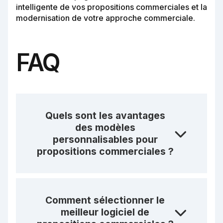
intelligente de vos propositions commerciales et la
modernisation de votre approche commerciale.
FAQ
Quels sont les avantages
des modèles
personnalisables pour
propositions commerciales ?
Comment sélectionner le
meilleur logiciel de