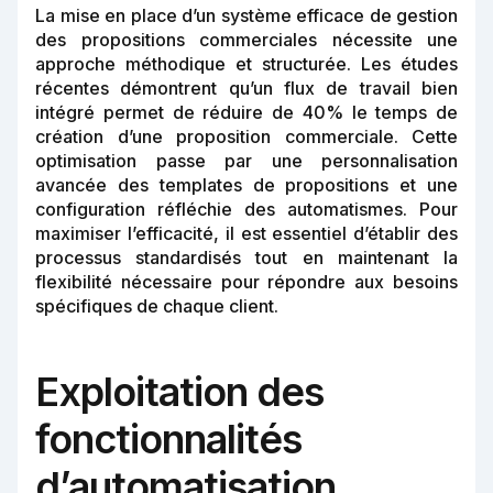
La mise en place d’un système efficace de gestion
des propositions commerciales nécessite une
approche méthodique et structurée. Les études
récentes démontrent qu’un flux de travail bien
intégré permet de réduire de 40% le temps de
création d’une proposition commerciale. Cette
optimisation passe par une personnalisation
avancée des templates de propositions et une
configuration réfléchie des automatismes. Pour
maximiser l’efficacité, il est essentiel d’établir des
processus standardisés tout en maintenant la
flexibilité nécessaire pour répondre aux besoins
spécifiques de chaque client.
Exploitation des
fonctionnalités
d’automatisation