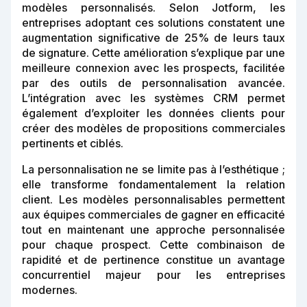
modèles personnalisés. Selon Jotform, les
entreprises adoptant ces solutions constatent une
augmentation significative de 25% de leurs taux
de signature. Cette amélioration s’explique par une
meilleure connexion avec les prospects, facilitée
par des outils de personnalisation avancée.
L’intégration avec les systèmes CRM permet
également d’exploiter les données clients pour
créer des modèles de propositions commerciales
pertinents et ciblés.
La personnalisation ne se limite pas à l’esthétique ;
elle transforme fondamentalement la relation
client. Les modèles personnalisables permettent
aux équipes commerciales de gagner en efficacité
tout en maintenant une approche personnalisée
pour chaque prospect. Cette combinaison de
rapidité et de pertinence constitue un avantage
concurrentiel majeur pour les entreprises
modernes.