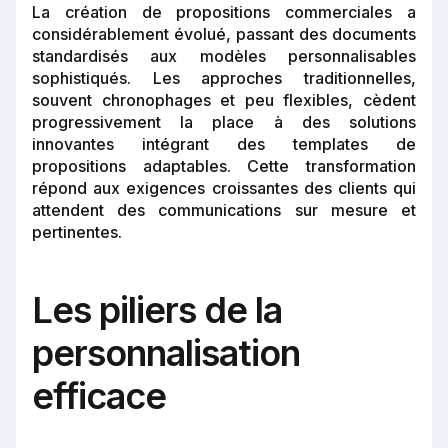
La création de propositions commerciales a
considérablement évolué, passant des documents
standardisés aux modèles personnalisables
sophistiqués. Les approches traditionnelles,
souvent chronophages et peu flexibles, cèdent
progressivement la place à des solutions
innovantes intégrant des templates de
propositions adaptables. Cette transformation
répond aux exigences croissantes des clients qui
attendent des communications sur mesure et
pertinentes.
Les piliers de la
personnalisation
efficace