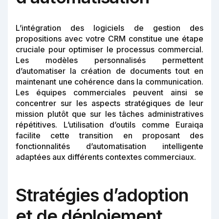
L’intégration des logiciels de gestion des
propositions avec votre CRM constitue une étape
cruciale pour optimiser le processus commercial.
Les modèles personnalisés permettent
d’automatiser la création de documents tout en
maintenant une cohérence dans la communication.
Les équipes commerciales peuvent ainsi se
concentrer sur les aspects stratégiques de leur
mission plutôt que sur les tâches administratives
répétitives. L’utilisation d’outils comme Euraiqa
facilite cette transition en proposant des
fonctionnalités d’automatisation intelligente
adaptées aux différents contextes commerciaux.
Stratégies d’adoption
et de déploiement