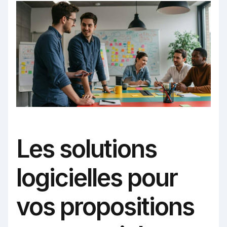
Les solutions
logicielles pour
vos propositions