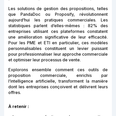
Les solutions de gestion des propositions, telles
que PandaDoc ou Proposify, révolutionnent
aujourd’hui les pratiques commerciales. Les
statistiques parlent d’elles-mêmes : 82% des
entreprises utilisant ces plateformes constatent
une amélioration significative de leur efficacité.
Pour les PME et ETI en particulier, ces modèles
personnalisables constituent un levier puissant
pour professionnaliser leur approche commerciale
et optimiser leur processus de vente.
Explorons ensemble comment ces outils de
proposition commerciale, enrichis par
l’intelligence artificielle, transforment la manière
dont les entreprises conçoivent et délivrent leurs
offres.
À retenir :