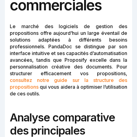
commerciales
Le marché des logiciels de gestion des
propositions offre aujourd’hui un large éventail de
solutions adaptées à différents besoins
professionnels. PandaDoc se distingue par son
interface intuitive et ses capacités d’automatisation
avancées, tandis que Proposify excelle dans la
personnalisation créative des documents. Pour
structurer efficacement vos propositions,
consultez notre guide sur la structure des
propositions
qui vous aidera à optimiser l’utilisation
de ces outils.
Analyse comparative
des principales