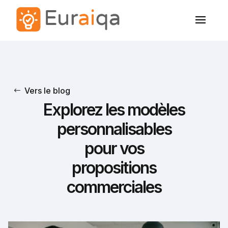
Vers le blog
Explorez les modèles
personnalisables
pour vos
propositions
commerciales