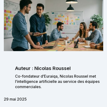
Auteur : Nicolas Roussel
Co-fondateur d’Euraiqa, Nicolas Roussel met
l’intelligence artificielle au service des équipes
commerciales.
29 mai 2025