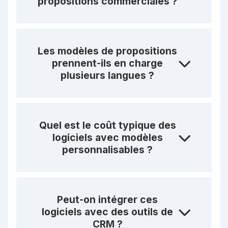
propositions commerciales ?
Les modèles de propositions
prennent-ils en charge
plusieurs langues ?
Quel est le coût typique des
logiciels avec modèles
personnalisables ?
Peut-on intégrer ces
logiciels avec des outils de
CRM ?