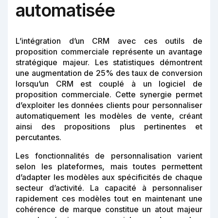
automatisée
L’intégration d’un CRM avec ces outils de
proposition commerciale représente un avantage
stratégique majeur. Les statistiques démontrent
une augmentation de 25% des taux de conversion
lorsqu’un CRM est couplé à un logiciel de
proposition commerciale. Cette synergie permet
d’exploiter les données clients pour personnaliser
automatiquement les modèles de vente, créant
ainsi des propositions plus pertinentes et
percutantes.
Les fonctionnalités de personnalisation varient
selon les plateformes, mais toutes permettent
d’adapter les modèles aux spécificités de chaque
secteur d’activité. La capacité à personnaliser
rapidement ces modèles tout en maintenant une
cohérence de marque constitue un atout majeur