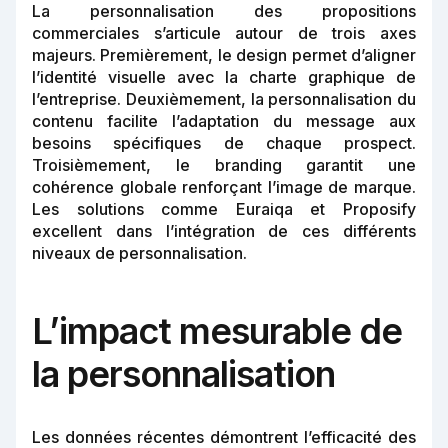
La personnalisation des propositions
commerciales s’articule autour de trois axes
majeurs. Premièrement, le design permet d’aligner
l’identité visuelle avec la charte graphique de
l’entreprise. Deuxièmement, la personnalisation du
contenu facilite l’adaptation du message aux
besoins spécifiques de chaque prospect.
Troisièmement, le branding garantit une
cohérence globale renforçant l’image de marque.
Les solutions comme Euraiqa et Proposify
excellent dans l’intégration de ces différents
niveaux de personnalisation.
L’impact mesurable de
la personnalisation
Les données récentes démontrent l’efficacité des