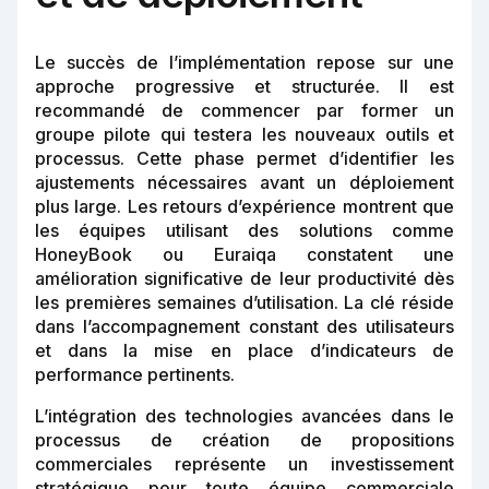
Le succès de l’implémentation repose sur une
approche progressive et structurée. Il est
recommandé de commencer par former un
groupe pilote qui testera les nouveaux outils et
processus. Cette phase permet d’identifier les
ajustements nécessaires avant un déploiement
plus large. Les retours d’expérience montrent que
les équipes utilisant des solutions comme
HoneyBook ou Euraiqa constatent une
amélioration significative de leur productivité dès
les premières semaines d’utilisation. La clé réside
dans l’accompagnement constant des utilisateurs
et dans la mise en place d’indicateurs de
performance pertinents.
L’intégration des technologies avancées dans le
processus de création de propositions
commerciales représente un investissement
stratégique pour toute équipe commerciale