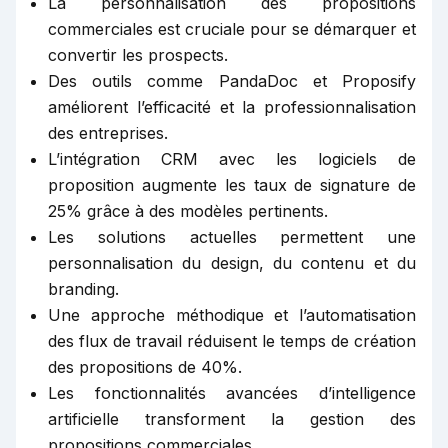
La personnalisation des propositions
commerciales est cruciale pour se démarquer et
convertir les prospects.
Des outils comme PandaDoc et Proposify
améliorent l’efficacité et la professionnalisation
des entreprises.
L’intégration CRM avec les logiciels de
proposition augmente les taux de signature de
25% grâce à des modèles pertinents.
Les solutions actuelles permettent une
personnalisation du design, du contenu et du
branding.
Une approche méthodique et l’automatisation
des flux de travail réduisent le temps de création
des propositions de 40%.
Les fonctionnalités avancées d’intelligence
artificielle transforment la gestion des
propositions commerciales.