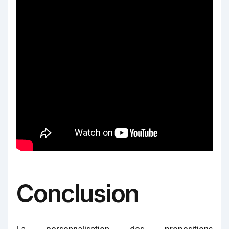
Conclusion