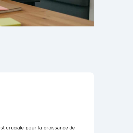
est cruciale pour la croissance de