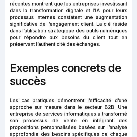
récentes montrent que les entreprises investissant
dans la transformation digitale et l’IA pour leurs
processus internes constatent une augmentation
significative de l’engagement client. La clé réside
dans l’utilisation stratégique des outils numériques
pour répondre aux besoins du client tout en
préservant l’authenticité des échanges.
Exemples concrets de
succès
Les cas pratiques démontrent l’efficacité d’une
approche sur mesure dans le secteur B2B. Une
entreprise de services informatiques a transformé
son processus de vente en intégrant des
propositions personnalisées basées sur l’analyse
approfondie des besoins spécifiques de chaque