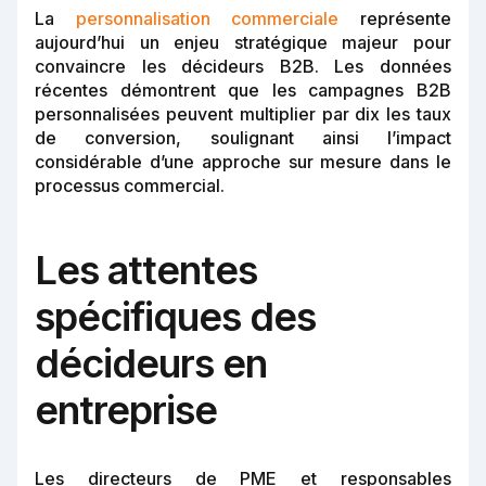
La
personnalisation commerciale
représente
aujourd’hui un enjeu stratégique majeur pour
convaincre les décideurs B2B. Les données
récentes démontrent que les campagnes B2B
personnalisées peuvent multiplier par dix les taux
de conversion, soulignant ainsi l’impact
considérable d’une approche sur mesure dans le
processus commercial.
Les attentes
spécifiques des
décideurs en
entreprise
Les directeurs de PME et responsables