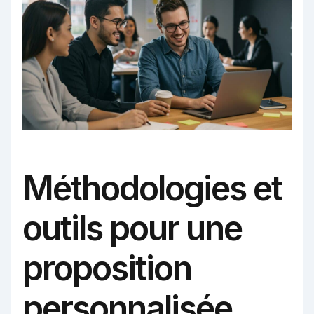
Méthodologies et
outils pour une
proposition
personnalisée