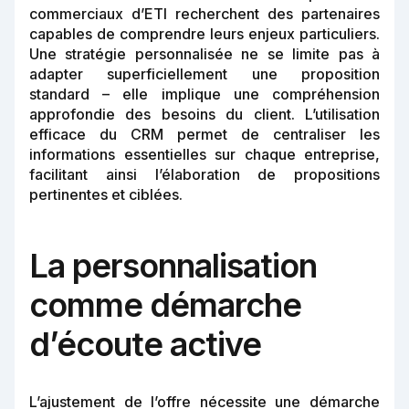
commerciaux d’ETI recherchent des partenaires
capables de comprendre leurs enjeux particuliers.
Une stratégie personnalisée ne se limite pas à
adapter superficiellement une proposition
standard – elle implique une compréhension
approfondie des besoins du client. L’utilisation
efficace du CRM permet de centraliser les
informations essentielles sur chaque entreprise,
facilitant ainsi l’élaboration de propositions
pertinentes et ciblées.
La personnalisation
comme démarche
d’écoute active
L’ajustement de l’offre nécessite une démarche