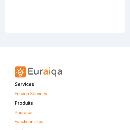
Services
Euraiqa Services
Produits
Pourquoi
Fonctionnalités