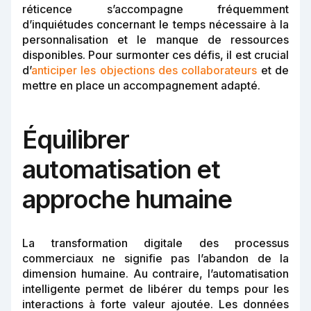
réticence s’accompagne fréquemment
d’inquiétudes concernant le temps nécessaire à la
personnalisation et le manque de ressources
disponibles. Pour surmonter ces défis, il est crucial
d’
anticiper les objections des collaborateurs
et de
mettre en place un accompagnement adapté.
Équilibrer
automatisation et
approche humaine
La transformation digitale des processus
commerciaux ne signifie pas l’abandon de la
dimension humaine. Au contraire, l’automatisation
intelligente permet de libérer du temps pour les
interactions à forte valeur ajoutée. Les données