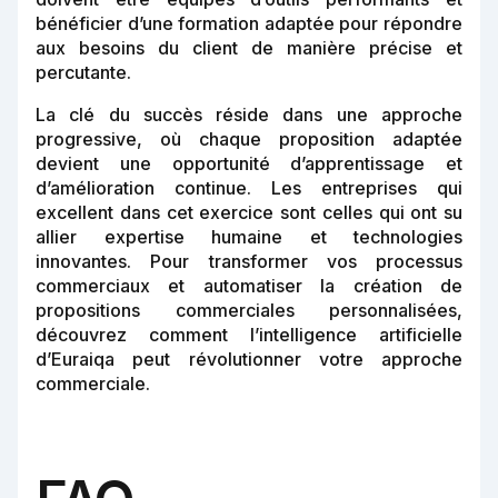
bénéficier d’une formation adaptée pour répondre
aux besoins du client de manière précise et
percutante.
La clé du succès réside dans une approche
progressive, où chaque proposition adaptée
devient une opportunité d’apprentissage et
d’amélioration continue. Les entreprises qui
excellent dans cet exercice sont celles qui ont su
allier expertise humaine et technologies
innovantes. Pour transformer vos processus
commerciaux et automatiser la création de
propositions commerciales personnalisées,
découvrez comment l’intelligence artificielle
d’Euraiqa peut révolutionner votre approche
commerciale.