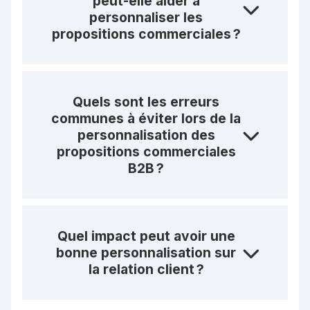
peut-elle aider à
personnaliser les
propositions commerciales ?
Quels sont les erreurs
communes à éviter lors de la
personnalisation des
propositions commerciales
B2B ?
Quel impact peut avoir une
bonne personnalisation sur
la relation client ?