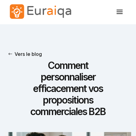
Vers le blog
Comment
personnaliser
efficacement vos
propositions
commerciales B2B