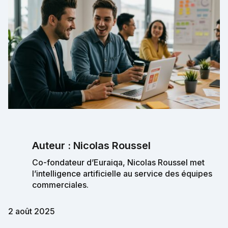
Auteur : Nicolas Roussel
Co-fondateur d’Euraiqa, Nicolas Roussel met
l’intelligence artificielle au service des équipes
commerciales.
2 août 2025