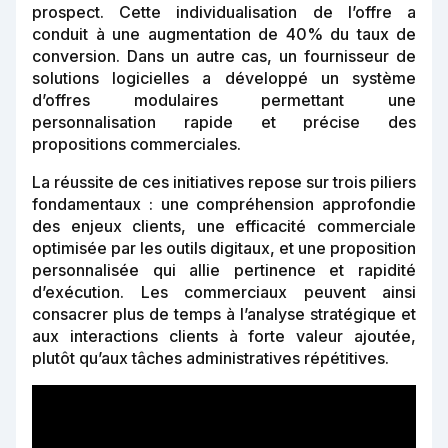
prospect. Cette individualisation de l’offre a
conduit à une augmentation de 40% du taux de
conversion. Dans un autre cas, un fournisseur de
solutions logicielles a développé un système
d’offres modulaires permettant une
personnalisation rapide et précise des
propositions commerciales.
La réussite de ces initiatives repose sur trois piliers
fondamentaux : une compréhension approfondie
des enjeux clients, une efficacité commerciale
optimisée par les outils digitaux, et une proposition
personnalisée qui allie pertinence et rapidité
d’exécution. Les commerciaux peuvent ainsi
consacrer plus de temps à l’analyse stratégique et
aux interactions clients à forte valeur ajoutée,
plutôt qu’aux tâches administratives répétitives.