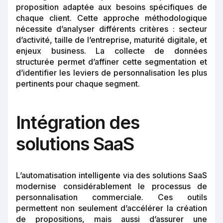
proposition adaptée aux besoins spécifiques de
chaque client. Cette approche méthodologique
nécessite d’analyser différents critères : secteur
d’activité, taille de l’entreprise, maturité digitale, et
enjeux business. La collecte de données
structurée permet d’affiner cette segmentation et
d’identifier les leviers de personnalisation les plus
pertinents pour chaque segment.
Intégration des
solutions SaaS
L’automatisation intelligente via des solutions SaaS
modernise considérablement le processus de
personnalisation commerciale. Ces outils
permettent non seulement d’accélérer la création
de propositions, mais aussi d’assurer une