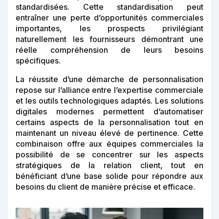
standardisées. Cette standardisation peut
entraîner une perte d’opportunités commerciales
importantes, les prospects privilégiant
naturellement les fournisseurs démontrant une
réelle compréhension de leurs besoins
spécifiques.
La réussite d’une démarche de personnalisation
repose sur l’alliance entre l’expertise commerciale
et les outils technologiques adaptés. Les solutions
digitales modernes permettent d’automatiser
certains aspects de la personnalisation tout en
maintenant un niveau élevé de pertinence. Cette
combinaison offre aux équipes commerciales la
possibilité de se concentrer sur les aspects
stratégiques de la relation client, tout en
bénéficiant d’une base solide pour répondre aux
besoins du client de manière précise et efficace.