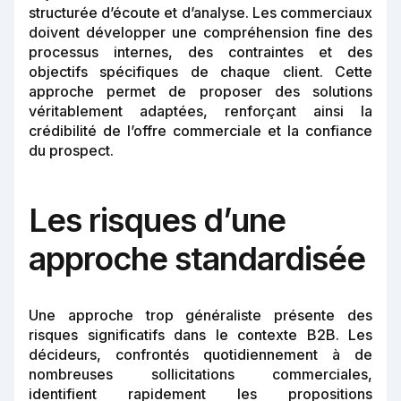
structurée d’écoute et d’analyse. Les commerciaux
doivent développer une compréhension fine des
processus internes, des contraintes et des
objectifs spécifiques de chaque client. Cette
approche permet de proposer des solutions
véritablement adaptées, renforçant ainsi la
crédibilité de l’offre commerciale et la confiance
du prospect.
Les risques d’une
approche standardisée
Une approche trop généraliste présente des
risques significatifs dans le contexte B2B. Les
décideurs, confrontés quotidiennement à de
nombreuses sollicitations commerciales,
identifient rapidement les propositions