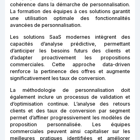
cohérence dans la démarche de personnalisation.
La formation des équipes à ces solutions garantit
une utilisation optimale des fonctionnalités
avancées de personnalisation.
Les solutions SaaS modernes intègrent des
capacités d’analyse prédictive, permettant
d’anticiper les besoins futurs des clients et
d’adapter proactivement les propositions
commerciales. Cette approche data-driven
renforce la pertinence des offres et augmente
significativement les taux de conversion.
La méthodologie de personnalisation doit
également inclure un processus de validation et
d’optimisation continue. L’analyse des retours
clients et des taux de conversion par segment
permet d’affiner progressivement les modèles de
proposition personnalisée. Les équipes
commerciales peuvent ainsi capitaliser sur les
meilleures pratiques identifiées et améliorer