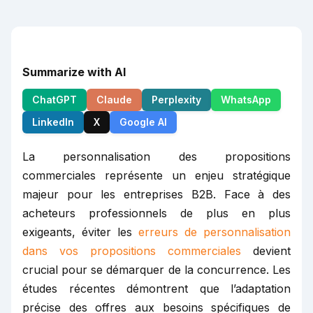
Summarize with AI
ChatGPT
Claude
Perplexity
WhatsApp
LinkedIn
X
Google AI
La personnalisation des propositions
commerciales représente un enjeu stratégique
majeur pour les entreprises B2B. Face à des
acheteurs professionnels de plus en plus
exigeants, éviter les
erreurs de personnalisation
dans vos propositions commerciales
devient
crucial pour se démarquer de la concurrence. Les
études récentes démontrent que l’adaptation
précise des offres aux besoins spécifiques de