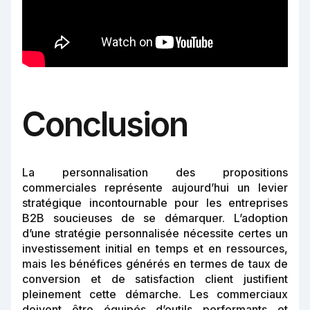
Conclusion
La personnalisation des propositions
commerciales représente aujourd’hui un levier
stratégique incontournable pour les entreprises
B2B soucieuses de se démarquer. L’adoption
d’une stratégie personnalisée nécessite certes un
investissement initial en temps et en ressources,
mais les bénéfices générés en termes de taux de
conversion et de satisfaction client justifient
pleinement cette démarche. Les commerciaux
doivent être équipés d’outils performants et