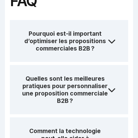
FAQ
Pourquoi est-il important
d’optimiser les propositions
commerciales B2B ?
Quelles sont les meilleures
pratiques pour personnaliser
une proposition commerciale
B2B ?
Comment la technologie