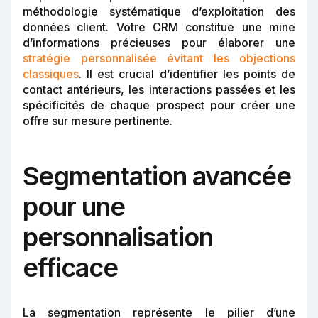
méthodologie systématique d’exploitation des
données client. Votre CRM constitue une mine
d’informations précieuses pour élaborer une
stratégie personnalisée évitant les objections
classiques
. Il est crucial d’identifier les points de
contact antérieurs, les interactions passées et les
spécificités de chaque prospect pour créer une
offre sur mesure pertinente.
Segmentation avancée
pour une
personnalisation
efficace
La segmentation représente le pilier d’une