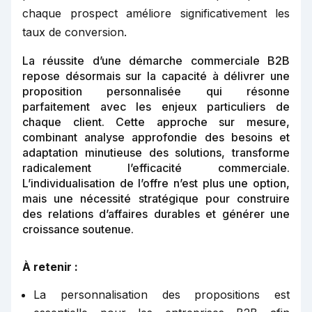
chaque prospect améliore significativement les
taux de conversion.
La réussite d’une démarche commerciale B2B
repose désormais sur la capacité à délivrer une
proposition personnalisée qui résonne
parfaitement avec les enjeux particuliers de
chaque client. Cette approche sur mesure,
combinant analyse approfondie des besoins et
adaptation minutieuse des solutions, transforme
radicalement l’efficacité commerciale.
L’individualisation de l’offre n’est plus une option,
mais une nécessité stratégique pour construire
des relations d’affaires durables et générer une
croissance soutenue.
À retenir :
La personnalisation des propositions est