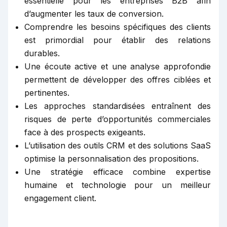
essentielle pour les entreprises B2B afin
d’augmenter les taux de conversion.
Comprendre les besoins spécifiques des clients
est primordial pour établir des relations
durables.
Une écoute active et une analyse approfondie
permettent de développer des offres ciblées et
pertinentes.
Les approches standardisées entraînent des
risques de perte d’opportunités commerciales
face à des prospects exigeants.
L’utilisation des outils CRM et des solutions SaaS
optimise la personnalisation des propositions.
Une stratégie efficace combine expertise
humaine et technologie pour un meilleur
engagement client.