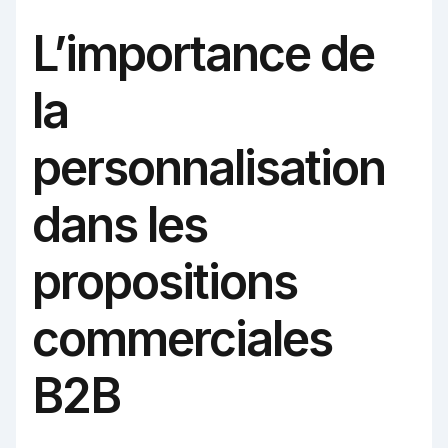
L’importance de
la
personnalisation
dans les
propositions
commerciales
B2B