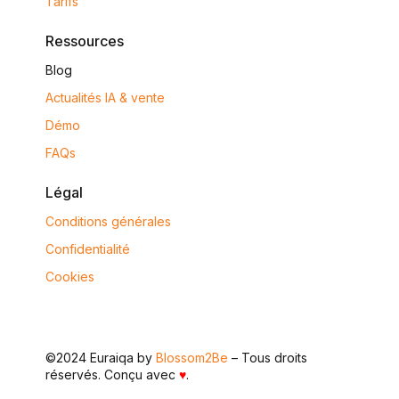
Tarifs
Ressources
Blog
Actualités IA & vente
Démo
FAQs
Légal
Conditions générales
Confidentialité
Cookies
©2024 Euraiqa by
Blossom2Be
– Tous droits
réservés. Conçu avec
♥
.