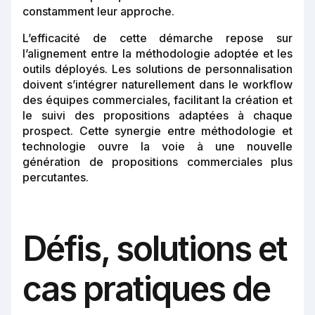
constamment leur approche.
L’efficacité de cette démarche repose sur
l’alignement entre la méthodologie adoptée et les
outils déployés. Les solutions de personnalisation
doivent s’intégrer naturellement dans le workflow
des équipes commerciales, facilitant la création et
le suivi des propositions adaptées à chaque
prospect. Cette synergie entre méthodologie et
technologie ouvre la voie à une nouvelle
génération de propositions commerciales plus
percutantes.
Défis, solutions et
cas pratiques de