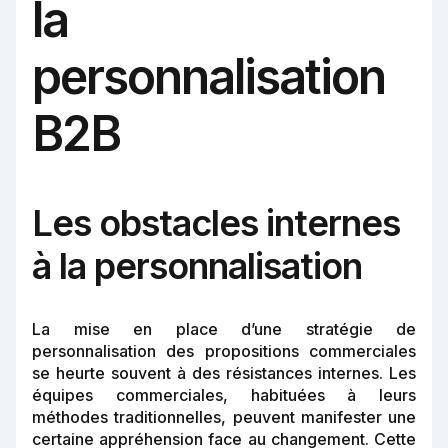
la
personnalisation
B2B
Les obstacles internes
à la personnalisation
La mise en place d’une stratégie de
personnalisation des propositions commerciales
se heurte souvent à des résistances internes. Les
équipes commerciales, habituées à leurs
méthodes traditionnelles, peuvent manifester une
certaine appréhension face au changement. Cette