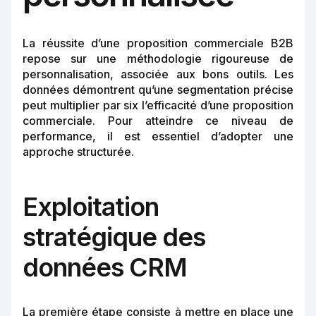
La réussite d’une proposition commerciale B2B
repose sur une méthodologie rigoureuse de
personnalisation, associée aux bons outils. Les
données démontrent qu’une segmentation précise
peut multiplier par six l’efficacité d’une proposition
commerciale. Pour atteindre ce niveau de
performance, il est essentiel d’adopter une
approche structurée.
Exploitation
stratégique des
données CRM
La première étape consiste à mettre en place une