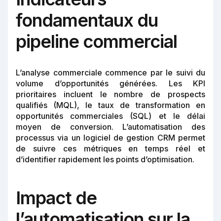
fondamentaux du
pipeline commercial
L’analyse commerciale commence par le suivi du
volume d’opportunités générées. Les KPI
prioritaires incluent le nombre de prospects
qualifiés (MQL), le taux de transformation en
opportunités commerciales (SQL) et le délai
moyen de conversion. L’automatisation des
processus via un logiciel de gestion CRM permet
de suivre ces métriques en temps réel et
d’identifier rapidement les points d’optimisation.
Impact de
l’automatisation sur la