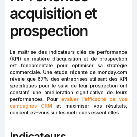
acquisition et
prospection
La maîtrise des indicateurs clés de performance
(KPI) en matière d’acquisition et de prospection
est fondamentale pour optimiser sa stratégie
commerciale. Une étude récente de monday.com
révèle que 67% des entreprises utilisant des KPI
spécifiques pour le suivi de leur prospection ont
constaté une amélioration significative de leurs
performances. Pour
évaluer l’efficacité de vos
campagnes CRM
et maximiser vos résultats,
concentrez-vous sur les métriques essentielles.
Indicateurs