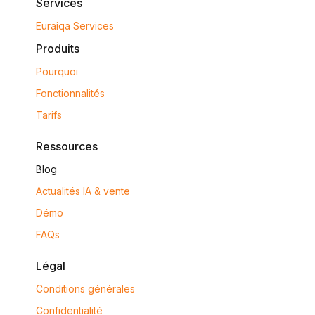
Services
Euraiqa Services
Produits
Pourquoi
Fonctionnalités
Tarifs
Ressources
Blog
Actualités IA & vente
Démo
FAQs
Légal
Conditions générales
Confidentialité