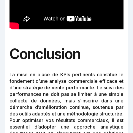
Conclusion
La mise en place de KPIs pertinents constitue le
fondement d’une analyse commerciale efficace et
d’une stratégie de vente performante. Le suivi des
performances ne doit pas se limiter à une simple
collecte de données, mais s’inscrire dans une
démarche d’amélioration continue, soutenue par
des outils adaptés et une méthodologie structurée.
Pour optimiser vos résultats commerciaux, il est
essentiel d’adopter une approche analytique