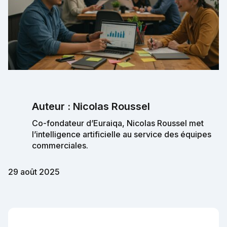
Auteur : Nicolas Roussel
Co-fondateur d’Euraiqa, Nicolas Roussel met
l’intelligence artificielle au service des équipes
commerciales.
29 août 2025