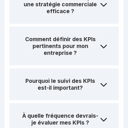
une stratégie commerciale
efficace ?
Comment définir des KPIs
pertinents pour mon
entreprise ?
Pourquoi le suivi des KPIs
est-il important?
À quelle fréquence devrais-
je évaluer mes KPIs ?