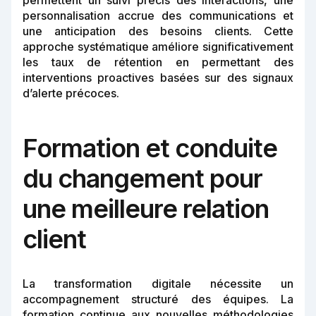
permettent un suivi précis des interactions, une
personnalisation accrue des communications et
une anticipation des besoins clients. Cette
approche systématique améliore significativement
les taux de rétention en permettant des
interventions proactives basées sur des signaux
d’alerte précoces.
Formation et conduite
du changement pour
une meilleure relation
client
La transformation digitale nécessite un
accompagnement structuré des équipes. La
formation continue aux nouvelles méthodologies