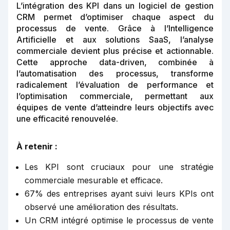
L’intégration des KPI dans un logiciel de gestion
CRM permet d’optimiser chaque aspect du
processus de vente. Grâce à l’Intelligence
Artificielle et aux solutions SaaS, l’analyse
commerciale devient plus précise et actionnable.
Cette approche data-driven, combinée à
l’automatisation des processus, transforme
radicalement l’évaluation de performance et
l’optimisation commerciale, permettant aux
équipes de vente d’atteindre leurs objectifs avec
une efficacité renouvelée.
À retenir :
Les KPI sont cruciaux pour une stratégie
commerciale mesurable et efficace.
67% des entreprises ayant suivi leurs KPIs ont
observé une amélioration des résultats.
Un CRM intégré optimise le processus de vente