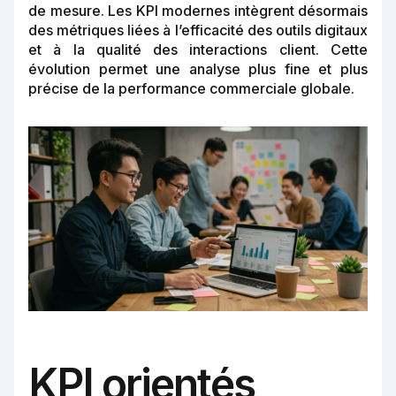
de mesure. Les KPI modernes intègrent désormais
des métriques liées à l’efficacité des outils digitaux
et à la qualité des interactions client. Cette
évolution permet une analyse plus fine et plus
précise de la performance commerciale globale.
KPI orientés