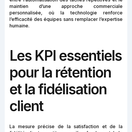
maintien d’une approche commerciale
personnalisée, où la technologie renforce
l’efficacité des équipes sans remplacer l’expertise
humaine.
Les KPI essentiels
pour la rétention
et la fidélisation
client
La mesure précise de la satisfaction et de la