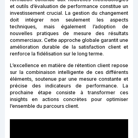
et outils d’évaluation de performance constitue un
investissement crucial. La gestion du changement
doit intégrer non seulement les aspects
techniques, mais également l’adoption de
nouvelles pratiques de mesure des résultats
commerciaux. Cette approche globale garantit une
amélioration durable de la satisfaction client et
renforce la fidélisation sur le long terme.
L’excellence en matière de rétention client repose
sur la combinaison intelligente de ces différents
éléments, soutenue par une mesure constante et
précise des indicateurs de performance. La
prochaine étape consiste à transformer ces
insights en actions concrètes pour optimiser
l’ensemble du parcours client.