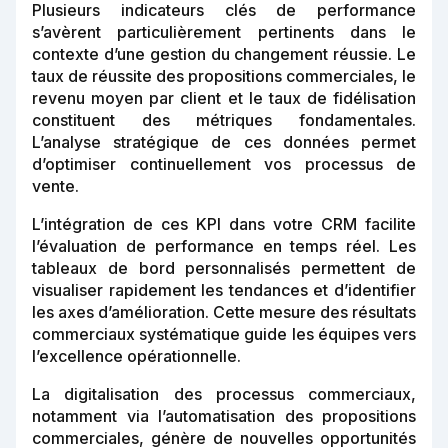
Plusieurs indicateurs clés de performance
s’avèrent particulièrement pertinents dans le
contexte d’une gestion du changement réussie. Le
taux de réussite des propositions commerciales, le
revenu moyen par client et le taux de fidélisation
constituent des métriques fondamentales.
L’analyse stratégique de ces données permet
d’optimiser continuellement vos processus de
vente.
L’intégration de ces KPI dans votre CRM facilite
l’évaluation de performance en temps réel. Les
tableaux de bord personnalisés permettent de
visualiser rapidement les tendances et d’identifier
les axes d’amélioration. Cette mesure des résultats
commerciaux systématique guide les équipes vers
l’excellence opérationnelle.
La digitalisation des processus commerciaux,
notamment via l’automatisation des propositions
commerciales, génère de nouvelles opportunités