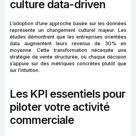
culture data-driven
L’adoption d’une approche basée sur les données
représente un changement culturel majeur. Les
études démontrent que les entreprises orientées
data augmentent leurs revenus de 30% en
moyenne. Cette transformation nécessite une
stratégie de vente structurée, où chaque décision
s’appuie sur des métriques concrètes plutôt que
sur l’intuition.
Les KPI essentiels pour
piloter votre activité
commerciale