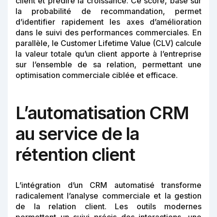
client et prédire la croissance. Ce score, basé sur
la probabilité de recommandation, permet
d’identifier rapidement les axes d’amélioration
dans le suivi des performances commerciales. En
parallèle, le Customer Lifetime Value (CLV) calcule
la valeur totale qu’un client apporte à l’entreprise
sur l’ensemble de sa relation, permettant une
optimisation commerciale ciblée et efficace.
L’automatisation CRM
au service de la
rétention client
L’intégration d’un CRM automatisé transforme
radicalement l’analyse commerciale et la gestion
de la relation client. Les outils modernes