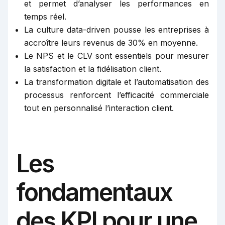
et permet d’analyser les performances en
temps réel.
La culture data-driven pousse les entreprises à
accroître leurs revenus de 30% en moyenne.
Le NPS et le CLV sont essentiels pour mesurer
la satisfaction et la fidélisation client.
La transformation digitale et l’automatisation des
processus renforcent l’efficacité commerciale
tout en personnalisé l’interaction client.
Les
fondamentaux
des KPI pour une