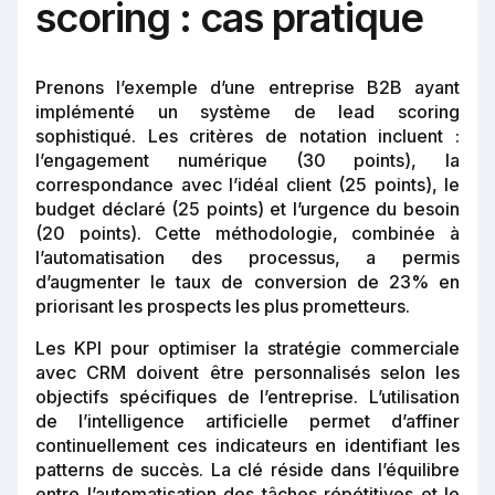
scoring : cas pratique
Prenons l’exemple d’une entreprise B2B ayant
implémenté un système de lead scoring
sophistiqué. Les critères de notation incluent :
l’engagement numérique (30 points), la
correspondance avec l’idéal client (25 points), le
budget déclaré (25 points) et l’urgence du besoin
(20 points). Cette méthodologie, combinée à
l’automatisation des processus, a permis
d’augmenter le taux de conversion de 23% en
priorisant les prospects les plus prometteurs.
Les KPI pour optimiser la stratégie commerciale
avec CRM doivent être personnalisés selon les
objectifs spécifiques de l’entreprise. L’utilisation
de l’intelligence artificielle permet d’affiner
continuellement ces indicateurs en identifiant les
patterns de succès. La clé réside dans l’équilibre
entre l’automatisation des tâches répétitives et le