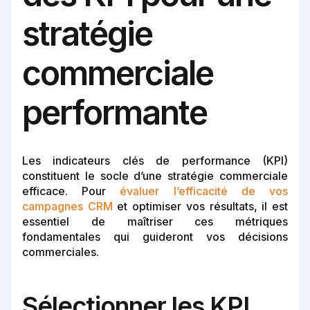
stratégie
commerciale
performante
Les indicateurs clés de performance (KPI)
constituent le socle d’une stratégie commerciale
efficace. Pour
évaluer l’efficacité de vos
campagnes CRM
et optimiser vos résultats, il est
essentiel de maîtriser ces métriques
fondamentales qui guideront vos décisions
commerciales.
Sélectionner les KPI