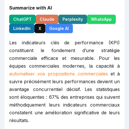
Summarize with AI
ChatGPT
Claude
Perplexity
WhatsApp
LinkedIn
X
Google AI
Les indicateurs clés de performance (KPI)
constituent le fondement d’une stratégie
commerciale efficace et mesurable. Pour les
équipes commerciales modernes, la capacité à
automatiser vos propositions commerciales
et à
suivre précisément leurs performances devient un
avantage concurrentiel décisif. Les statistiques
sont éloquentes : 67% des entreprises qui suivent
méthodiquement leurs indicateurs commerciaux
constatent une amélioration significative de leurs
résultats.