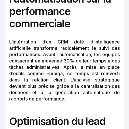
performance
commerciale
L’intégration d’un CRM doté d’intelligence
artificielle transforme radicalement le suivi des
performances. Avant l’automatisation, les équipes
consacrent en moyenne 30% de leur temps à des
tâches administratives. Après la mise en place
d’outils comme Euraiqa, ce temps est réinvesti
dans la relation client. L’analyse stratégique
devient plus précise grâce à la centralisation des
données et à la génération automatique de
rapports de performance.
Optimisation du lead