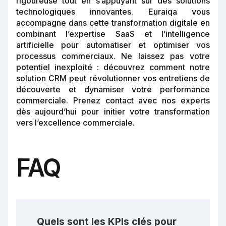
rigoureuse tout en s’appuyant sur des solutions
technologiques innovantes. Euraiqa vous
accompagne dans cette transformation digitale en
combinant l’expertise SaaS et l’intelligence
artificielle pour automatiser et optimiser vos
processus commerciaux. Ne laissez pas votre
potentiel inexploité : découvrez comment notre
solution CRM peut révolutionner vos entretiens de
découverte et dynamiser votre performance
commerciale. Prenez contact avec nos experts
dès aujourd’hui pour initier votre transformation
vers l’excellence commerciale.
FAQ
Quels sont les KPIs clés pour