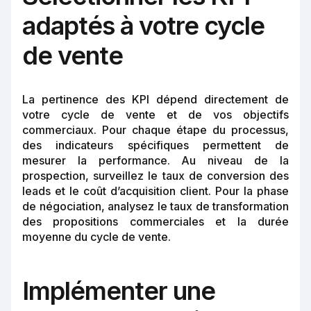
adaptés à votre cycle
de vente
La pertinence des KPI dépend directement de
votre cycle de vente et de vos objectifs
commerciaux. Pour chaque étape du processus,
des indicateurs spécifiques permettent de
mesurer la performance. Au niveau de la
prospection, surveillez le taux de conversion des
leads et le coût d’acquisition client. Pour la phase
de négociation, analysez le taux de transformation
des propositions commerciales et la durée
moyenne du cycle de vente.
Implémenter une