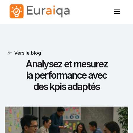
Vers le blog
Analysez et mesurez
la performance avec
des kpis adaptés