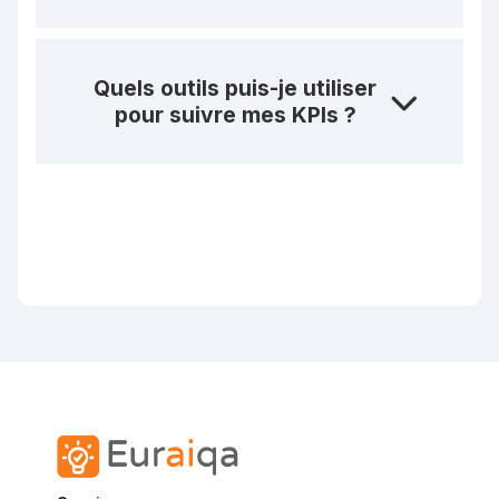
Quels outils puis-je utiliser
pour suivre mes KPIs ?