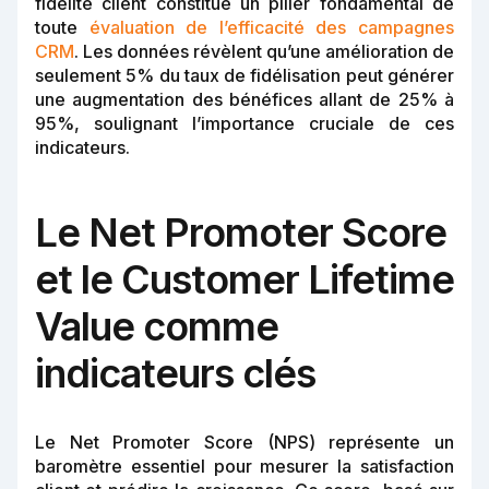
fidélité client constitue un pilier fondamental de
toute
évaluation de l’efficacité des campagnes
CRM
. Les données révèlent qu’une amélioration de
seulement 5% du taux de fidélisation peut générer
une augmentation des bénéfices allant de 25% à
95%, soulignant l’importance cruciale de ces
indicateurs.
Le Net Promoter Score
et le Customer Lifetime
Value comme
indicateurs clés
Le Net Promoter Score (NPS) représente un
baromètre essentiel pour mesurer la satisfaction