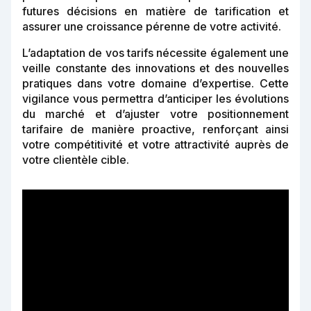
futures décisions en matière de tarification et
assurer une croissance pérenne de votre activité.
L’adaptation de vos tarifs nécessite également une
veille constante des innovations et des nouvelles
pratiques dans votre domaine d’expertise. Cette
vigilance vous permettra d’anticiper les évolutions
du marché et d’ajuster votre positionnement
tarifaire de manière proactive, renforçant ainsi
votre compétitivité et votre attractivité auprès de
votre clientèle cible.