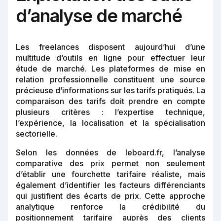
d’analyse de marché
Les freelances disposent aujourd’hui d’une
multitude d’outils en ligne pour effectuer leur
étude de marché. Les plateformes de mise en
relation professionnelle constituent une source
précieuse d’informations sur les tarifs pratiqués. La
comparaison des tarifs doit prendre en compte
plusieurs critères : l’expertise technique,
l’expérience, la localisation et la spécialisation
sectorielle.
Selon les données de leboard.fr, l’analyse
comparative des prix permet non seulement
d’établir une fourchette tarifaire réaliste, mais
également d’identifier les facteurs différenciants
qui justifient des écarts de prix. Cette approche
analytique renforce la crédibilité du
positionnement tarifaire auprès des clients