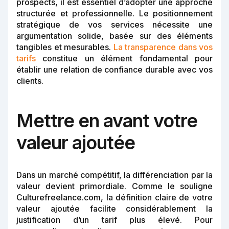
prospects, il est essentiel d’adopter une approche
structurée et professionnelle. Le positionnement
stratégique de vos services nécessite une
argumentation solide, basée sur des éléments
tangibles et mesurables.
La transparence dans vos
tarifs
constitue un élément fondamental pour
établir une relation de confiance durable avec vos
clients.
Mettre en avant votre
valeur ajoutée
Dans un marché compétitif, la différenciation par la
valeur devient primordiale. Comme le souligne
Culturefreelance.com, la définition claire de votre
valeur ajoutée facilite considérablement la
justification d’un tarif plus élevé. Pour