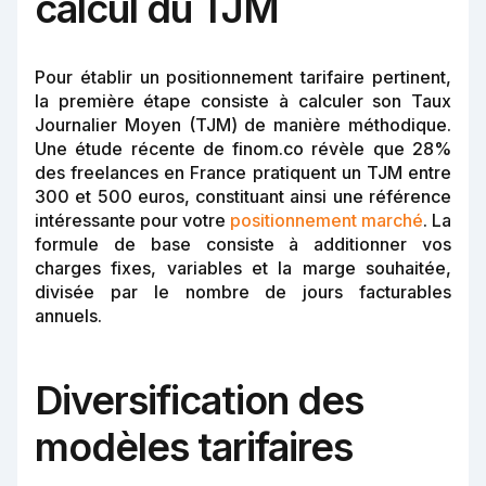
calcul du TJM
Pour établir un positionnement tarifaire pertinent,
la première étape consiste à calculer son Taux
Journalier Moyen (TJM) de manière méthodique.
Une étude récente de finom.co révèle que 28%
des freelances en France pratiquent un TJM entre
300 et 500 euros, constituant ainsi une référence
intéressante pour votre
positionnement marché
. La
formule de base consiste à additionner vos
charges fixes, variables et la marge souhaitée,
divisée par le nombre de jours facturables
annuels.
Diversification des
modèles tarifaires