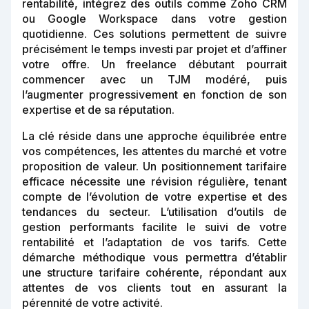
rentabilité, intégrez des outils comme Zoho CRM
ou Google Workspace dans votre gestion
quotidienne. Ces solutions permettent de suivre
précisément le temps investi par projet et d’affiner
votre offre. Un freelance débutant pourrait
commencer avec un TJM modéré, puis
l’augmenter progressivement en fonction de son
expertise et de sa réputation.
La clé réside dans une approche équilibrée entre
vos compétences, les attentes du marché et votre
proposition de valeur. Un positionnement tarifaire
efficace nécessite une révision régulière, tenant
compte de l’évolution de votre expertise et des
tendances du secteur. L’utilisation d’outils de
gestion performants facilite le suivi de votre
rentabilité et l’adaptation de vos tarifs. Cette
démarche méthodique vous permettra d’établir
une structure tarifaire cohérente, répondant aux
attentes de vos clients tout en assurant la
pérennité de votre activité.