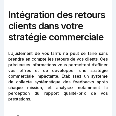
Intégration des retours
clients dans votre
stratégie commerciale
L’ajustement de vos tarifs ne peut se faire sans
prendre en compte les retours de vos clients. Ces
précieuses informations vous permettent d’affiner
vos offres et de développer une stratégie
commerciale impactante. Établissez un système
de collecte systématique des feedbacks après
chaque mission, et analysez notamment la
perception du rapport qualité-prix de vos
prestations.