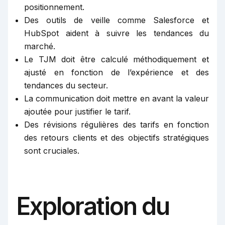
positionnement.
Des outils de veille comme Salesforce et
HubSpot aident à suivre les tendances du
marché.
Le TJM doit être calculé méthodiquement et
ajusté en fonction de l’expérience et des
tendances du secteur.
La communication doit mettre en avant la valeur
ajoutée pour justifier le tarif.
Des révisions régulières des tarifs en fonction
des retours clients et des objectifs stratégiques
sont cruciales.
Exploration du