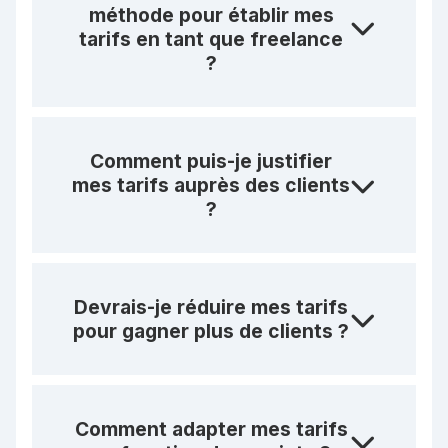
méthode pour établir mes
tarifs en tant que freelance
?
Comment puis-je justifier
mes tarifs auprès des clients
?
Devrais-je réduire mes tarifs
pour gagner plus de clients ?
Comment adapter mes tarifs