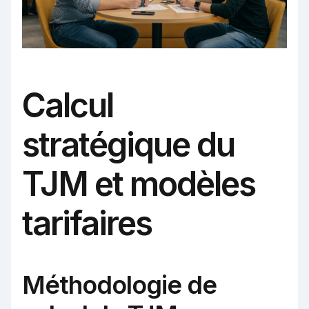
Calcul
stratégique du
TJM et modèles
tarifaires
Méthodologie de