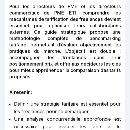
Pour les directeurs de PME et les directeurs
commerciaux de PME ETI, comprendre les
mécanismes de tarification des freelances devient
essentiel pour optimiser leurs collaborations
externes. Ce guide stratégique propose une
méthodologie complète de benchmarking
tarifaire, permettant d’évaluer objectivement les
pratiques du marché. L’objectif est double :
accompagner les freelances dans leur
positionnement prix et offrir aux décideurs les clés
pour mieux appréhender la comparaison des tarifs
proposés.
À retenir :
Définir une stratégie tarifaire est essentiel pour
les freelances pour se démarquer.
Une analyse concurrentielle approfondie est
nécessaire pour évaluer les tarifs et le