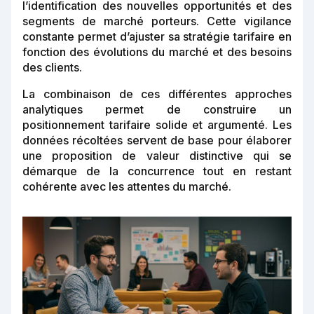
l’identification des nouvelles opportunités et des
segments de marché porteurs. Cette vigilance
constante permet d’ajuster sa stratégie tarifaire en
fonction des évolutions du marché et des besoins
des clients.
La combinaison de ces différentes approches
analytiques permet de construire un
positionnement tarifaire solide et argumenté. Les
données récoltées servent de base pour élaborer
une proposition de valeur distinctive qui se
démarque de la concurrence tout en restant
cohérente avec les attentes du marché.