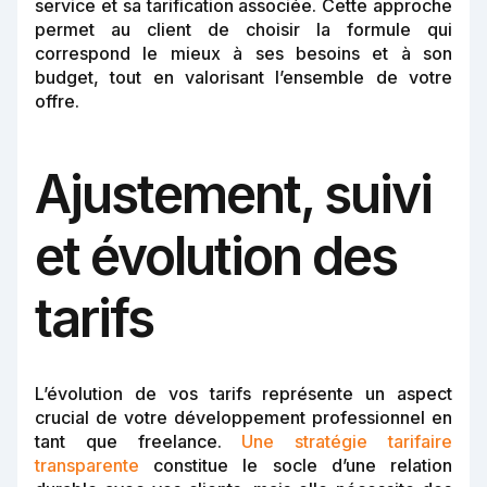
service et sa tarification associée. Cette approche
permet au client de choisir la formule qui
correspond le mieux à ses besoins et à son
budget, tout en valorisant l’ensemble de votre
offre.
Ajustement, suivi
et évolution des
tarifs
L’évolution de vos tarifs représente un aspect
crucial de votre développement professionnel en
tant que freelance.
Une stratégie tarifaire
transparente
constitue le socle d’une relation