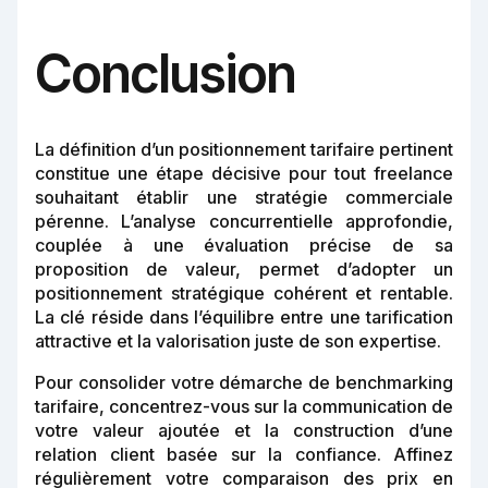
Conclusion
La définition d’un positionnement tarifaire pertinent
constitue une étape décisive pour tout freelance
souhaitant établir une stratégie commerciale
pérenne. L’analyse concurrentielle approfondie,
couplée à une évaluation précise de sa
proposition de valeur, permet d’adopter un
positionnement stratégique cohérent et rentable.
La clé réside dans l’équilibre entre une tarification
attractive et la valorisation juste de son expertise.
Pour consolider votre démarche de benchmarking
tarifaire, concentrez-vous sur la communication de
votre valeur ajoutée et la construction d’une
relation client basée sur la confiance. Affinez
régulièrement votre comparaison des prix en