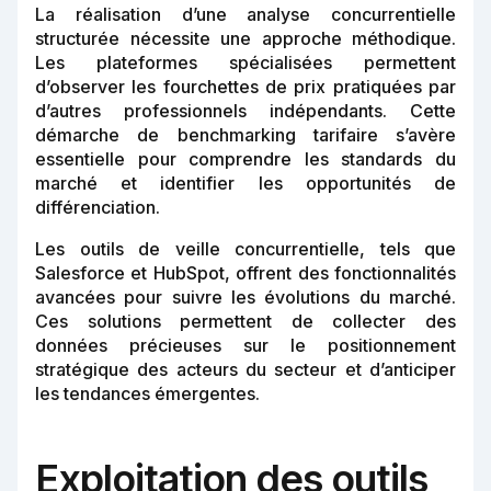
La réalisation d’une analyse concurrentielle
structurée nécessite une approche méthodique.
Les plateformes spécialisées permettent
d’observer les fourchettes de prix pratiquées par
d’autres professionnels indépendants. Cette
démarche de benchmarking tarifaire s’avère
essentielle pour comprendre les standards du
marché et identifier les opportunités de
différenciation.
Les outils de veille concurrentielle, tels que
Salesforce et HubSpot, offrent des fonctionnalités
avancées pour suivre les évolutions du marché.
Ces solutions permettent de collecter des
données précieuses sur le positionnement
stratégique des acteurs du secteur et d’anticiper
les tendances émergentes.
Exploitation des outils