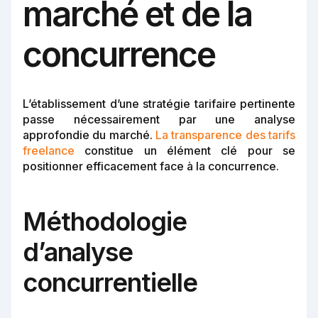
marché et de la
concurrence
L’établissement d’une stratégie tarifaire pertinente
passe nécessairement par une analyse
approfondie du marché.
La transparence des tarifs
freelance
constitue un élément clé pour se
positionner efficacement face à la concurrence.
Méthodologie
d’analyse
concurrentielle