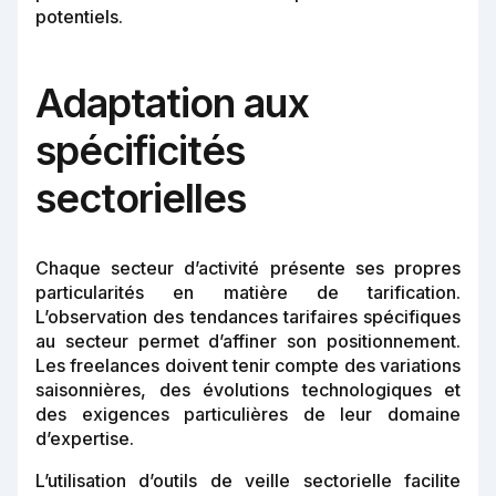
potentiels.
Adaptation aux
spécificités
sectorielles
Chaque secteur d’activité présente ses propres
particularités en matière de tarification.
L’observation des tendances tarifaires spécifiques
au secteur permet d’affiner son positionnement.
Les freelances doivent tenir compte des variations
saisonnières, des évolutions technologiques et
des exigences particulières de leur domaine
d’expertise.
L’utilisation d’outils de veille sectorielle facilite