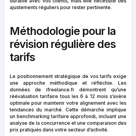
durable avec vos clients, mais elle nécessite des
ajustements réguliers pour rester pertinente.
Méthodologie pour la
révision régulière des
tarifs
Le positionnement stratégique de vos tarifs exige
une approche méthodique et réfléchie. Les
données de ifreelance.fr démontrent qu’une
réévaluation tarifaire tous les 6 à 12 mois s’avère
optimale pour maintenir votre alignement avec les
tendances du marché. Cette démarche implique
un benchmarking tarifaire approfondi, incluant une
analyse de la concurrence et une comparaison des
prix pratiqués dans votre secteur d’activité.