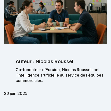
Auteur : Nicolas Roussel
Co-fondateur d’Euraiqa, Nicolas Roussel met
l’intelligence artificielle au service des équipes
commerciales.
26 juin 2025