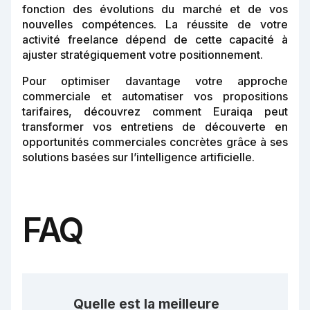
fonction des évolutions du marché et de vos
nouvelles compétences. La réussite de votre
activité freelance dépend de cette capacité à
ajuster stratégiquement votre positionnement.
Pour optimiser davantage votre approche
commerciale et automatiser vos propositions
tarifaires, découvrez comment Euraiqa peut
transformer vos entretiens de découverte en
opportunités commerciales concrètes grâce à ses
solutions basées sur l’intelligence artificielle.
FAQ
Quelle est la meilleure