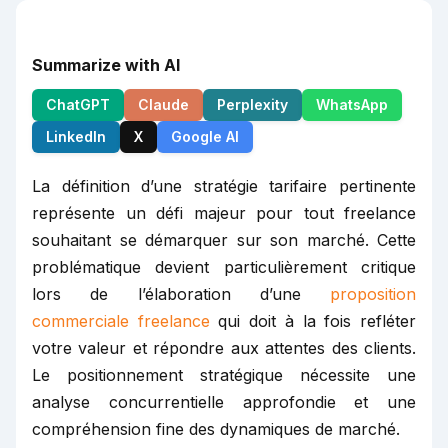
Summarize with AI
ChatGPT
Claude
Perplexity
WhatsApp
LinkedIn
X
Google AI
La définition d’une stratégie tarifaire pertinente
représente un défi majeur pour tout freelance
souhaitant se démarquer sur son marché. Cette
problématique devient particulièrement critique
lors de l’élaboration d’une
proposition
commerciale freelance
qui doit à la fois refléter
votre valeur et répondre aux attentes des clients.
Le positionnement stratégique nécessite une
analyse concurrentielle approfondie et une
compréhension fine des dynamiques de marché.