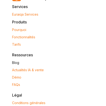
Services
Euraiqa Services
Produits
Pourquoi
Fonctionnalités
Tarifs
Ressources
Blog
Actualités IA & vente
Démo
FAQs
Légal
Conditions générales