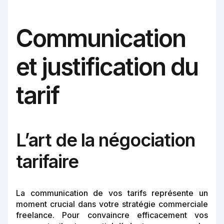
Communication
et justification du
tarif
L’art de la négociation
tarifaire
La communication de vos tarifs représente un
moment crucial dans votre stratégie commerciale
freelance. Pour convaincre efficacement vos