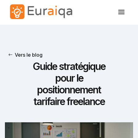
Vers le blog
Guide stratégique
pour le
positionnement
tarifaire freelance