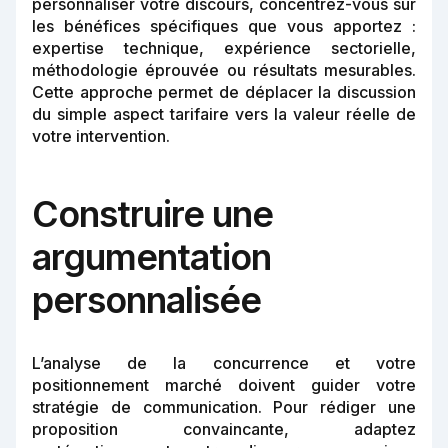
personnaliser votre discours, concentrez-vous sur
les bénéfices spécifiques que vous apportez :
expertise technique, expérience sectorielle,
méthodologie éprouvée ou résultats mesurables.
Cette approche permet de déplacer la discussion
du simple aspect tarifaire vers la valeur réelle de
votre intervention.
Construire une
argumentation
personnalisée
L’analyse de la concurrence et votre
positionnement marché doivent guider votre
stratégie de communication. Pour rédiger une
proposition convaincante, adaptez