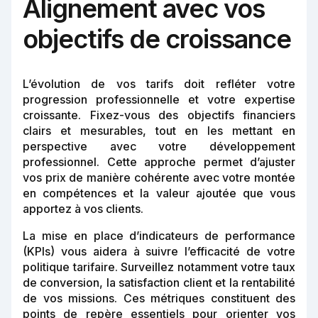
Alignement avec vos
objectifs de croissance
L’évolution de vos tarifs doit refléter votre
progression professionnelle et votre expertise
croissante. Fixez-vous des objectifs financiers
clairs et mesurables, tout en les mettant en
perspective avec votre développement
professionnel. Cette approche permet d’ajuster
vos prix de manière cohérente avec votre montée
en compétences et la valeur ajoutée que vous
apportez à vos clients.
La mise en place d’indicateurs de performance
(KPIs) vous aidera à suivre l’efficacité de votre
politique tarifaire. Surveillez notamment votre taux
de conversion, la satisfaction client et la rentabilité
de vos missions. Ces métriques constituent des
points de repère essentiels pour orienter vos