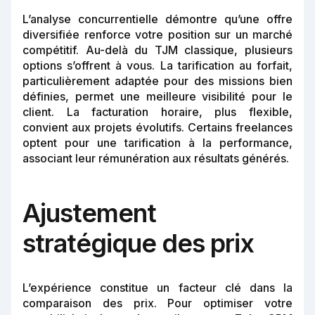
L’analyse concurrentielle démontre qu’une offre
diversifiée renforce votre position sur un marché
compétitif. Au-delà du TJM classique, plusieurs
options s’offrent à vous. La tarification au forfait,
particulièrement adaptée pour des missions bien
définies, permet une meilleure visibilité pour le
client. La facturation horaire, plus flexible,
convient aux projets évolutifs. Certains freelances
optent pour une tarification à la performance,
associant leur rémunération aux résultats générés.
Ajustement
stratégique des prix
L’expérience constitue un facteur clé dans la
comparaison des prix. Pour optimiser votre