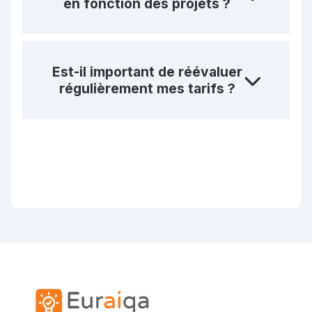
en fonction des projets ?
Est-il important de réévaluer
régulièrement mes tarifs ?