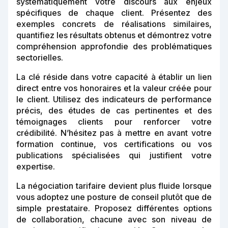
systématiquement votre discours aux enjeux
spécifiques de chaque client. Présentez des
exemples concrets de réalisations similaires,
quantifiez les résultats obtenus et démontrez votre
compréhension approfondie des problématiques
sectorielles.
La clé réside dans votre capacité à établir un lien
direct entre vos honoraires et la valeur créée pour
le client. Utilisez des indicateurs de performance
précis, des études de cas pertinentes et des
témoignages clients pour renforcer votre
crédibilité. N’hésitez pas à mettre en avant votre
formation continue, vos certifications ou vos
publications spécialisées qui justifient votre
expertise.
La négociation tarifaire devient plus fluide lorsque
vous adoptez une posture de conseil plutôt que de
simple prestataire. Proposez différentes options
de collaboration, chacune avec son niveau de