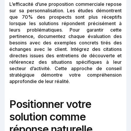
L’efficacité d’une proposition commerciale repose
sur sa personnalisation. Les études démontrent
que 70% des prospects sont plus réceptifs
lorsque les solutions répondent précisément à
leurs problématiques. Pour garantir cette
pertinence, documentez chaque évaluation des
besoins avec des exemples concrets tirés des
échanges avec le client. Intégrez des citations
directes issues des entretiens de découverte et
référencez des situations spécifiques à leur
secteur d’activité. Cette approche de conseil
stratégique démontre votre compréhension
approfondie de leur réalité.
Positionner votre
solution comme
réponse naturelle