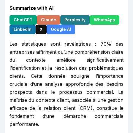
Summarize with AI
ChatGPT
Claude
Perplexity
WhatsApp
LinkedIn
X
Google AI
Les statistiques sont révélatrices : 70% des
entreprises affirment qu’une compréhension claire
du contexte améliore significativement
l’identification et la résolution des problématiques
clients. Cette donnée souligne l’importance
cruciale d’une analyse approfondie des besoins
prospects dans le processus commercial. La
maîtrise du contexte client, associée à une gestion
efficace de la relation client (CRM), constitue le
fondement d’une démarche commerciale
performante.