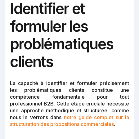
Identifier et
formuler les
problématiques
clients
La capacité à identifier et formuler précisément
les problématiques clients constitue une
compétence fondamentale pour tout
professionnel B2B. Cette étape cruciale nécessite
une approche méthodique et structurée, comme
nous le verrons dans
notre guide complet sur la
structuration des propositions commerciales
.