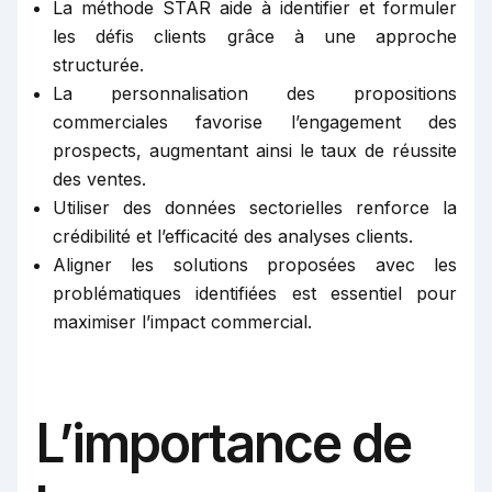
La méthode STAR aide à identifier et formuler
les défis clients grâce à une approche
structurée.
La personnalisation des propositions
commerciales favorise l’engagement des
prospects, augmentant ainsi le taux de réussite
des ventes.
Utiliser des données sectorielles renforce la
crédibilité et l’efficacité des analyses clients.
Aligner les solutions proposées avec les
problématiques identifiées est essentiel pour
maximiser l’impact commercial.
L’importance de