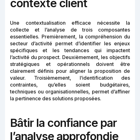
contexte client
Une contextualisation efficace nécessite la
collecte et l’analyse de trois composantes
essentielles. Premièrement, la compréhension du
secteur d’activité permet d’identifier les enjeux
spécifiques et les tendances qui impactent
l’activité du prospect. Deuxièmement, les objectifs
stratégiques et opérationnels doivent être
clairement définis pour aligner la proposition de
valeur. Troisièmement, l’identification des
contraintes, qu’elles soient budgétaires,
techniques ou organisationnelles, permet d’affiner
la pertinence des solutions proposées.
Bâtir la confiance par
l’analyse approfondie