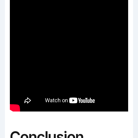
Conclusion