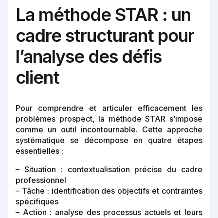
La méthode STAR : un
cadre structurant pour
l’analyse des défis
client
Pour comprendre et articuler efficacement les
problèmes prospect, la méthode STAR s’impose
comme un outil incontournable. Cette approche
systématique se décompose en quatre étapes
essentielles :
– Situation : contextualisation précise du cadre
professionnel
– Tâche : identification des objectifs et contraintes
spécifiques
– Action : analyse des processus actuels et leurs