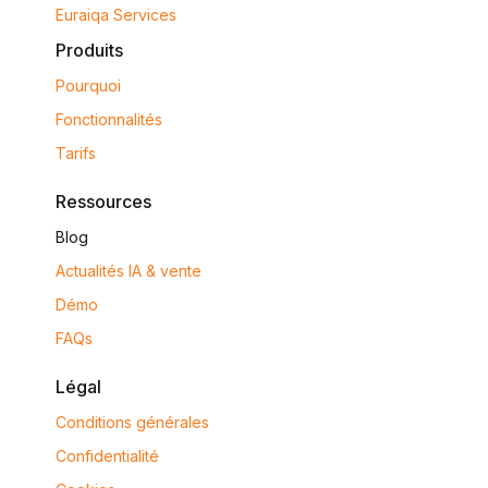
Euraiqa Services
Produits
Pourquoi
Fonctionnalités
Tarifs
Ressources
Blog
Actualités IA & vente
Démo
FAQs
Légal
Conditions générales
Confidentialité