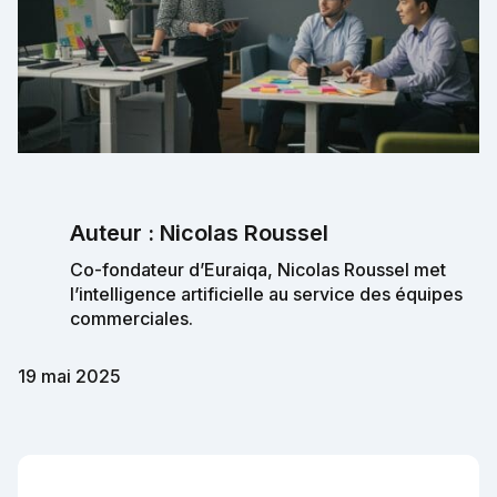
Auteur : Nicolas Roussel
Co-fondateur d’Euraiqa, Nicolas Roussel met
l’intelligence artificielle au service des équipes
commerciales.
19 mai 2025