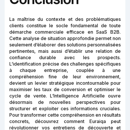
La maîtrise du contexte et des problématiques
clients constitue le socle fondamental de toute
démarche commerciale efficace en SaaS B2B.
Cette analyse de situation approfondie permet non
seulement d’élaborer des solutions personnalisées
pertinentes, mais aussi d’établir une relation de
confiance durable avec les prospects.
L’identification précise des challenges spécifiques
à chaque entreprise, couplée à une
compréhension fine de leur environnement,
devient un levier stratégique incontournable pour
maximiser les taux de conversion et optimiser le
cycle de vente. L’Intelligence Artificielle ouvre
désormais de nouvelles perspectives pour
structurer et exploiter ces informations cruciales.
Pour transformer cette compréhension en résultats
concrets, découvrez comment Euraiqa peut
révolutionner vos entretiens de découverte et