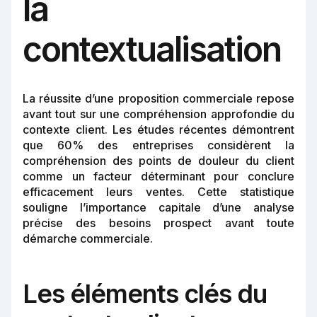
la
contextualisation
La réussite d’une proposition commerciale repose
avant tout sur une compréhension approfondie du
contexte client. Les études récentes démontrent
que 60% des entreprises considèrent la
compréhension des points de douleur du client
comme un facteur déterminant pour conclure
efficacement leurs ventes. Cette statistique
souligne l’importance capitale d’une analyse
précise des besoins prospect avant toute
démarche commerciale.
Les éléments clés du