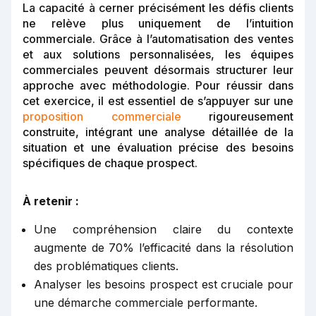
La capacité à cerner précisément les défis clients
ne relève plus uniquement de l’intuition
commerciale. Grâce à l’automatisation des ventes
et aux solutions personnalisées, les équipes
commerciales peuvent désormais structurer leur
approche avec méthodologie. Pour réussir dans
cet exercice, il est essentiel de s’appuyer sur une
proposition commerciale
rigoureusement
construite, intégrant une analyse détaillée de la
situation et une évaluation précise des besoins
spécifiques de chaque prospect.
À retenir :
Une compréhension claire du contexte
augmente de 70% l’efficacité dans la résolution
des problématiques clients.
Analyser les besoins prospect est cruciale pour
une démarche commerciale performante.