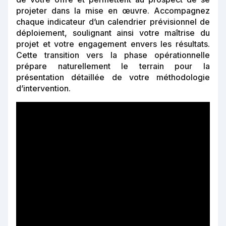
projeter dans la mise en œuvre. Accompagnez
chaque indicateur d’un calendrier prévisionnel de
déploiement, soulignant ainsi votre maîtrise du
projet et votre engagement envers les résultats.
Cette transition vers la phase opérationnelle
prépare naturellement le terrain pour la
présentation détaillée de votre méthodologie
d’intervention.