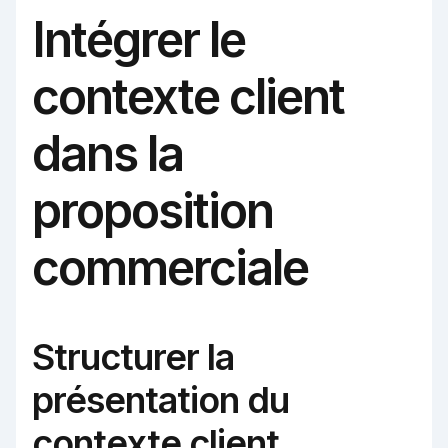
Intégrer le
contexte client
dans la
proposition
commerciale
Structurer la
présentation du
contexte client