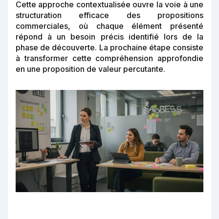
Cette approche contextualisée ouvre la voie à une
structuration efficace des propositions
commerciales, où chaque élément présenté
répond à un besoin précis identifié lors de la
phase de découverte. La prochaine étape consiste
à transformer cette compréhension approfondie
en une proposition de valeur percutante.