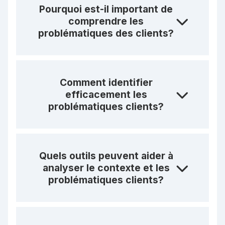
Pourquoi est-il important de
comprendre les
problématiques des clients?
Comment identifier
efficacement les
problématiques clients?
Quels outils peuvent aider à
analyser le contexte et les
problématiques clients?