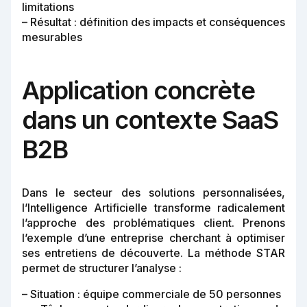
limitations
– Résultat : définition des impacts et conséquences
mesurables
Application concrète
dans un contexte SaaS
B2B
Dans le secteur des solutions personnalisées,
l’Intelligence Artificielle transforme radicalement
l’approche des problématiques client. Prenons
l’exemple d’une entreprise cherchant à optimiser
ses entretiens de découverte. La méthode STAR
permet de structurer l’analyse :
– Situation : équipe commerciale de 50 personnes