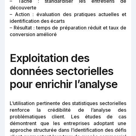
– Tâche : standardiser les entretiens de
découverte
– Action : évaluation des pratiques actuelles et
identification des écarts
– Résultat : temps de préparation réduit et taux de
conversion amélioré
Exploitation des
données sectorielles
pour enrichir l’analyse
L’utilisation pertinente des statistiques sectorielles
renforce la crédibilité de l’analyse des
problématiques client. Les études de cas
démontrent que les entreprises adoptant une
approche structurée dans l’identification des défis