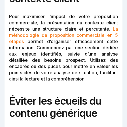
Pour maximiser l’impact de votre proposition
commerciale, la présentation du contexte client
nécessite une structure claire et percutante.
La
méthodologie de proposition commerciale en 5
étapes
permet d’organiser efficacement cette
information. Commencez par une section dédiée
aux enjeux identifiés, suivie d’une analyse
détaillée des besoins prospect. Utilisez des
encadrés ou des puces pour mettre en valeur les
points clés de votre analyse de situation, facilitant
ainsi la lecture et la compréhension.
Éviter les écueils du
contenu générique