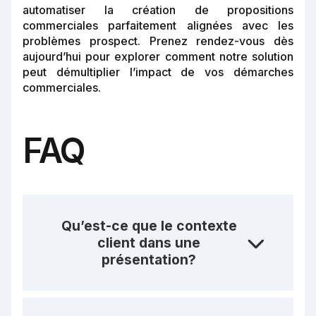
automatiser la création de propositions
commerciales parfaitement alignées avec les
problèmes prospect. Prenez rendez-vous dès
aujourd’hui pour explorer comment notre solution
peut démultiplier l’impact de vos démarches
commerciales.
FAQ
Qu’est-ce que le contexte
client dans une
présentation?