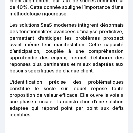
client augmentent leur taux de succès commercial
de 40%. Cette donnée souligne l’importance d’une
méthodologie rigoureuse.
Les solutions SaaS modernes intègrent désormais
des fonctionnalités avancées d’analyse prédictive,
permettant d’anticiper les problèmes prospect
avant même leur manifestation. Cette capacité
d’anticipation, couplée à une compréhension
approfondie des enjeux, permet d’élaborer des
réponses plus pertinentes et mieux adaptées aux
besoins spécifiques de chaque client.
L’identification précise des problématiques
constitue le socle sur lequel repose toute
proposition de valeur efficace. Elle ouvre la voie à
une phase cruciale : la construction d’une solution
adaptée qui répond point par point aux défis
identifiés.