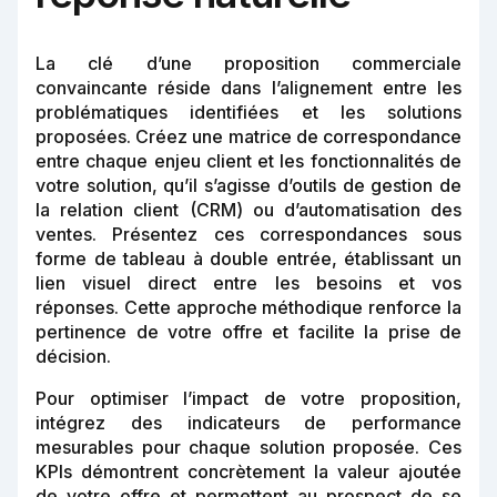
La clé d’une proposition commerciale
convaincante réside dans l’alignement entre les
problématiques identifiées et les solutions
proposées. Créez une matrice de correspondance
entre chaque enjeu client et les fonctionnalités de
votre solution, qu’il s’agisse d’outils de gestion de
la relation client (CRM) ou d’automatisation des
ventes. Présentez ces correspondances sous
forme de tableau à double entrée, établissant un
lien visuel direct entre les besoins et vos
réponses. Cette approche méthodique renforce la
pertinence de votre offre et facilite la prise de
décision.
Pour optimiser l’impact de votre proposition,
intégrez des indicateurs de performance
mesurables pour chaque solution proposée. Ces
KPIs démontrent concrètement la valeur ajoutée
de votre offre et permettent au prospect de se