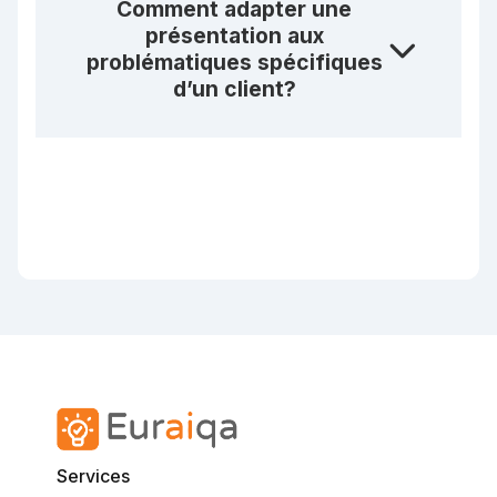
Comment adapter une
présentation aux
problématiques spécifiques
d’un client?
Services