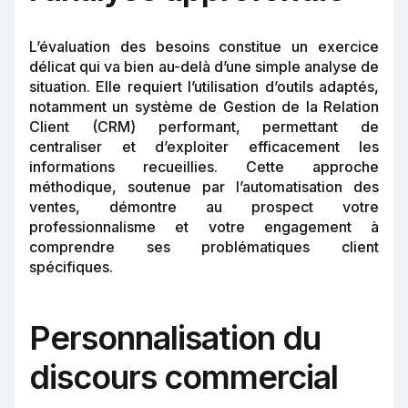
L’évaluation des besoins constitue un exercice
délicat qui va bien au-delà d’une simple analyse de
situation. Elle requiert l’utilisation d’outils adaptés,
notamment un système de Gestion de la Relation
Client (CRM) performant, permettant de
centraliser et d’exploiter efficacement les
informations recueillies. Cette approche
méthodique, soutenue par l’automatisation des
ventes, démontre au prospect votre
professionnalisme et votre engagement à
comprendre ses problématiques client
spécifiques.
Personnalisation du
discours commercial