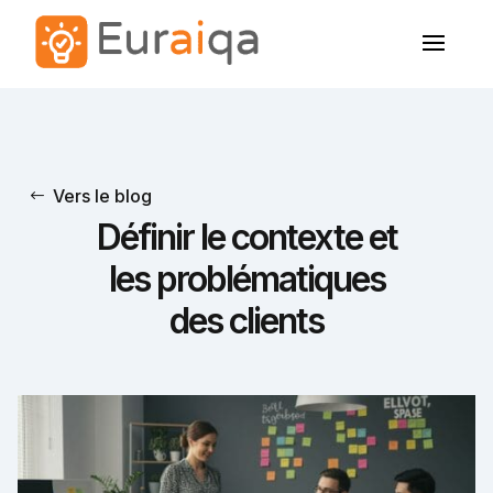
Vers le blog
Définir le contexte et
les problématiques
des clients