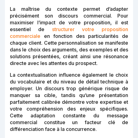
La maîtrise du contexte permet d’adapter
précisément son discours commercial. Pour
maximiser l’impact de votre proposition, il est
essentiel de
structurer votre proposition
commerciale
en fonction des particularités de
chaque client. Cette personnalisation se manifeste
dans le choix des arguments, des exemples et des
solutions présentées, créant ainsi une résonance
directe avec les attentes du prospect.
La contextualisation influence également le choix
du vocabulaire et du niveau de détail technique à
employer. Un discours trop générique risque de
manquer sa cible, tandis qu’une présentation
parfaitement calibrée démontre votre expertise et
votre compréhension des enjeux spécifiques.
Cette adaptation constante du message
commercial constitue un facteur clé de
différenciation face à la concurrence.