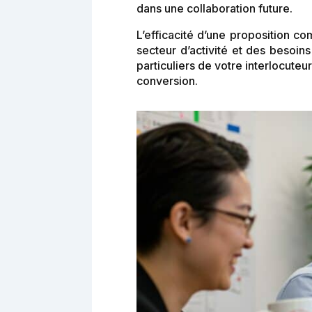
dans une collaboration future.
L’efficacité d’une proposition c
secteur d’activité et des besoi
particuliers de votre interlocute
conversion.