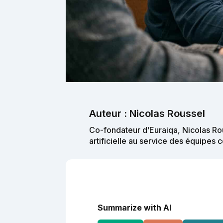
Auteur : Nicolas Roussel
Co-fondateur d’Euraiqa, Nicolas Rou
artificielle au service des équipes
Summarize with AI