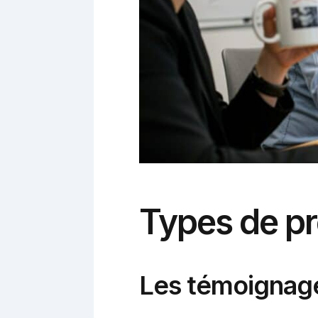
Types de pr
Les témoignages