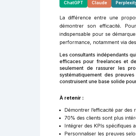
ChatGPT
Claude
Perplexit
La différence entre une propo
démontrer son efficacité. Pou
indispensable pour se démarquer
performance, notamment via des 
Les consultants indépendants qu
efficaces pour freelances et de
seulement de rassurer les pros
systématiquement des preuves 
construisent une base solide pour 
À retenir :
Démontrer l’efficacité par des
70% des clients sont plus inté
Intégrer des KPIs spécifiques
Personnaliser les preuves selon 