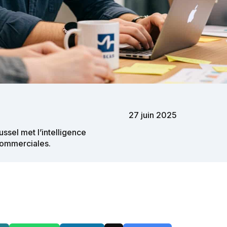
27 juin 2025
ssel met l’intelligence
 commerciales.