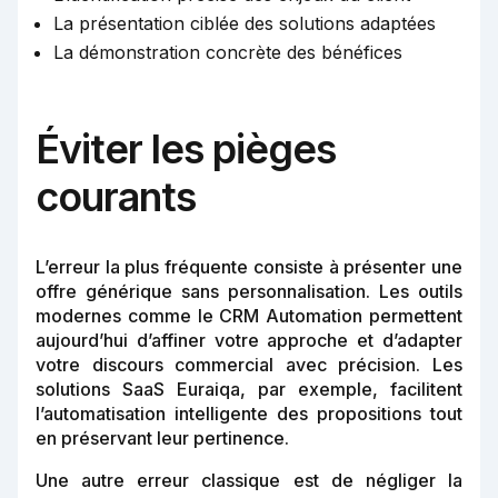
La présentation ciblée des solutions adaptées
La démonstration concrète des bénéfices
Éviter les pièges
courants
L’erreur la plus fréquente consiste à présenter une
offre générique sans personnalisation. Les outils
modernes comme le CRM Automation permettent
aujourd’hui d’affiner votre approche et d’adapter
votre discours commercial avec précision. Les
solutions SaaS Euraiqa, par exemple, facilitent
l’automatisation intelligente des propositions tout
en préservant leur pertinence.
Une autre erreur classique est de négliger la