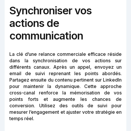
Synchroniser vos
actions de
communication
La clé d’une relance commerciale efficace réside
dans la synchronisation de vos actions sur
différents canaux. Après un appel, envoyez un
email de suivi reprenant les points abordés.
Partagez ensuite du contenu pertinent sur LinkedIn
pour maintenir la dynamique. Cette approche
cross-canal renforce la mémorisation de vos
points forts et augmente les chances de
conversion. Utilisez des outils de suivi pour
mesurer l’engagement et ajuster votre stratégie en
temps réel.