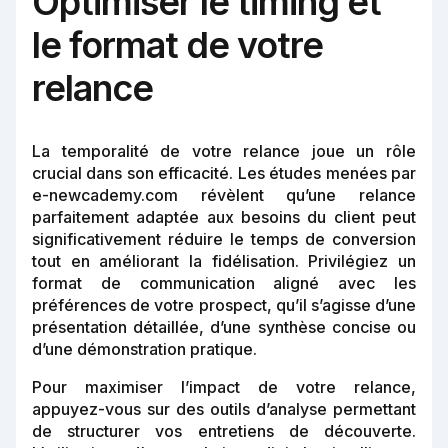
Optimiser le timing et
le format de votre
relance
La temporalité de votre relance joue un rôle
crucial dans son efficacité. Les études menées par
e-newcademy.com révèlent qu’une relance
parfaitement adaptée aux besoins du client peut
significativement réduire le temps de conversion
tout en améliorant la fidélisation. Privilégiez un
format de communication aligné avec les
préférences de votre prospect, qu’il s’agisse d’une
présentation détaillée, d’une synthèse concise ou
d’une démonstration pratique.
Pour maximiser l’impact de votre relance,
appuyez-vous sur des outils d’analyse permettant
de structurer vos entretiens de découverte.