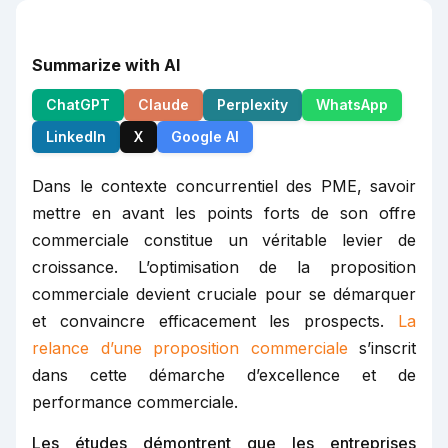
Summarize with AI
ChatGPT
Claude
Perplexity
WhatsApp
LinkedIn
X
Google AI
Dans le contexte concurrentiel des PME, savoir
mettre en avant les points forts de son offre
commerciale constitue un véritable levier de
croissance. L’optimisation de la proposition
commerciale devient cruciale pour se démarquer
et convaincre efficacement les prospects.
La
relance d’une proposition commerciale
s’inscrit
dans cette démarche d’excellence et de
performance commerciale.
Les études démontrent que les entreprises