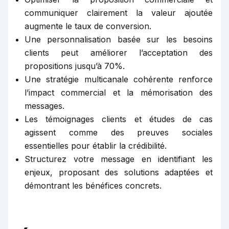
communiquer clairement la valeur ajoutée
augmente le taux de conversion.
Une personnalisation basée sur les besoins
clients peut améliorer l’acceptation des
propositions jusqu’à 70%.
Une stratégie multicanale cohérente renforce
l’impact commercial et la mémorisation des
messages.
Les témoignages clients et études de cas
agissent comme des preuves sociales
essentielles pour établir la crédibilité.
Structurez votre message en identifiant les
enjeux, proposant des solutions adaptées et
démontrant les bénéfices concrets.