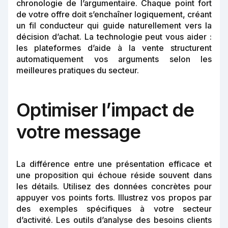
chronologie de l’argumentaire. Chaque point fort
de votre offre doit s’enchaîner logiquement, créant
un fil conducteur qui guide naturellement vers la
décision d’achat. La technologie peut vous aider :
les plateformes d’aide à la vente structurent
automatiquement vos arguments selon les
meilleures pratiques du secteur.
Optimiser l’impact de
votre message
La différence entre une présentation efficace et
une proposition qui échoue réside souvent dans
les détails. Utilisez des données concrètes pour
appuyer vos points forts. Illustrez vos propos par
des exemples spécifiques à votre secteur
d’activité. Les outils d’analyse des besoins clients