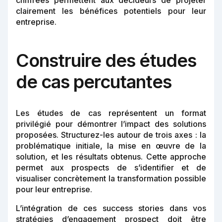
chiffrées permettent aux décideurs de projeter
clairement les bénéfices potentiels pour leur
entreprise.
Construire des études
de cas percutantes
Les études de cas représentent un format
privilégié pour démontrer l’impact des solutions
proposées. Structurez-les autour de trois axes : la
problématique initiale, la mise en œuvre de la
solution, et les résultats obtenus. Cette approche
permet aux prospects de s’identifier et de
visualiser concrètement la transformation possible
pour leur entreprise.
L’intégration de ces success stories dans vos
stratégies d’engagement prospect doit être