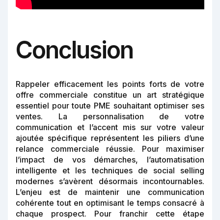
Conclusion
Rappeler efficacement les points forts de votre
offre commerciale constitue un art stratégique
essentiel pour toute PME souhaitant optimiser ses
ventes. La personnalisation de votre
communication et l’accent mis sur votre valeur
ajoutée spécifique représentent les piliers d’une
relance commerciale réussie. Pour maximiser
l’impact de vos démarches, l’automatisation
intelligente et les techniques de social selling
modernes s’avèrent désormais incontournables.
L’enjeu est de maintenir une communication
cohérente tout en optimisant le temps consacré à
chaque prospect. Pour franchir cette étape