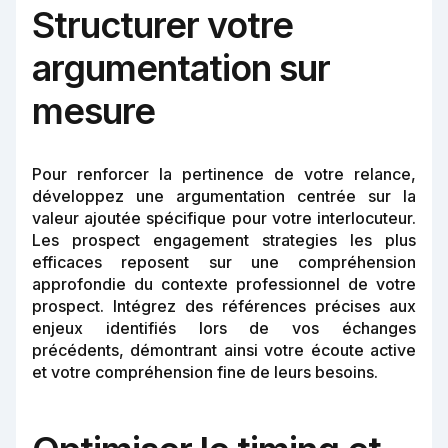
Structurer votre
argumentation sur
mesure
Pour renforcer la pertinence de votre relance,
développez une argumentation centrée sur la
valeur ajoutée spécifique pour votre interlocuteur.
Les prospect engagement strategies les plus
efficaces reposent sur une compréhension
approfondie du contexte professionnel de votre
prospect. Intégrez des références précises aux
enjeux identifiés lors de vos échanges
précédents, démontrant ainsi votre écoute active
et votre compréhension fine de leurs besoins.