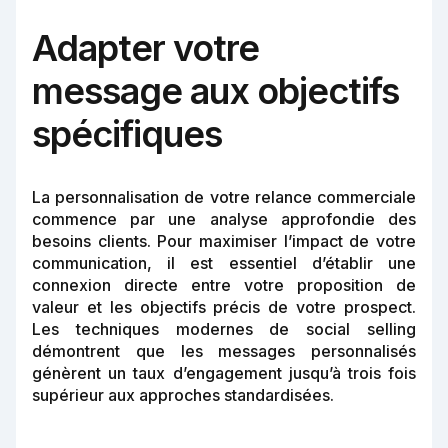
Adapter votre
message aux objectifs
spécifiques
La personnalisation de votre relance commerciale
commence par une analyse approfondie des
besoins clients. Pour maximiser l’impact de votre
communication, il est essentiel d’établir une
connexion directe entre votre proposition de
valeur et les objectifs précis de votre prospect.
Les techniques modernes de social selling
démontrent que les messages personnalisés
génèrent un taux d’engagement jusqu’à trois fois
supérieur aux approches standardisées.