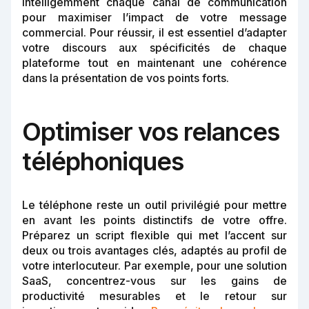
intelligemment chaque canal de communication
pour maximiser l’impact de votre message
commercial. Pour réussir, il est essentiel d’adapter
votre discours aux spécificités de chaque
plateforme tout en maintenant une cohérence
dans la présentation de vos points forts.
Optimiser vos relances
téléphoniques
Le téléphone reste un outil privilégié pour mettre
en avant les points distinctifs de votre offre.
Préparez un script flexible qui met l’accent sur
deux ou trois avantages clés, adaptés au profil de
votre interlocuteur. Par exemple, pour une solution
SaaS, concentrez-vous sur les gains de
productivité mesurables et le retour sur