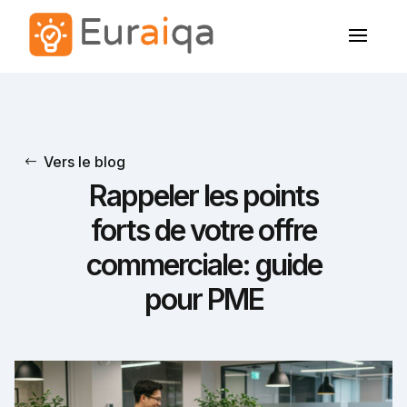
Vers le blog
Rappeler les points
forts de votre offre
commerciale: guide
pour PME