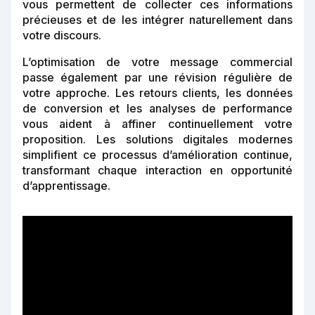
vous permettent de collecter ces informations
précieuses et de les intégrer naturellement dans
votre discours.
L’optimisation de votre message commercial
passe également par une révision régulière de
votre approche. Les retours clients, les données
de conversion et les analyses de performance
vous aident à affiner continuellement votre
proposition. Les solutions digitales modernes
simplifient ce processus d’amélioration continue,
transformant chaque interaction en opportunité
d’apprentissage.