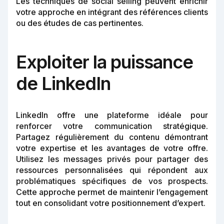
Les techniques de social selling peuvent enrichir
votre approche en intégrant des références clients
ou des études de cas pertinentes.
Exploiter la puissance
de LinkedIn
LinkedIn offre une plateforme idéale pour
renforcer votre communication stratégique.
Partagez régulièrement du contenu démontrant
votre expertise et les avantages de votre offre.
Utilisez les messages privés pour partager des
ressources personnalisées qui répondent aux
problématiques spécifiques de vos prospects.
Cette approche permet de maintenir l’engagement
tout en consolidant votre positionnement d’expert.