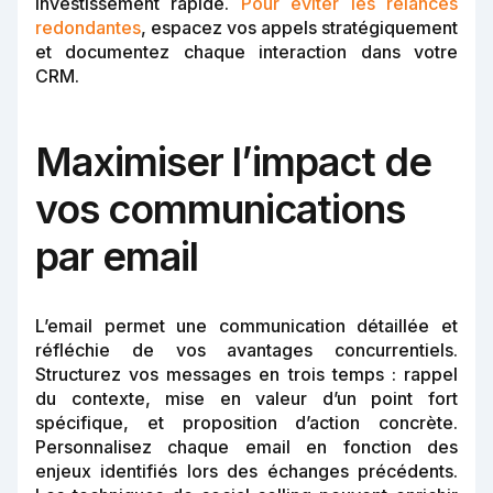
investissement rapide.
Pour éviter les relances
redondantes
, espacez vos appels stratégiquement
et documentez chaque interaction dans votre
CRM.
Maximiser l’impact de
vos communications
par email
L’email permet une communication détaillée et
réfléchie de vos avantages concurrentiels.
Structurez vos messages en trois temps : rappel
du contexte, mise en valeur d’un point fort
spécifique, et proposition d’action concrète.
Personnalisez chaque email en fonction des
enjeux identifiés lors des échanges précédents.