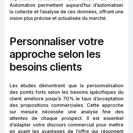
Automation permettent aujourd’hui d’automatiser
la collecte et l’analyse de ces données, offrant une
vision plus précise et actualisée du marché.
Personnaliser votre
approche selon les
besoins clients
Les études démontrent que la personnalisation
des points forts selon les besoins spécifiques du
client améliore jusqu’à 70% le taux d’acceptation
des propositions commerciales. Cette approche
sur mesure nécessite une analyse fine des
attentes de chaque prospect. Il est essentiel
d’adapter votre discours commercial pour mettre
en avant les avantages de l’offre qui résonnent