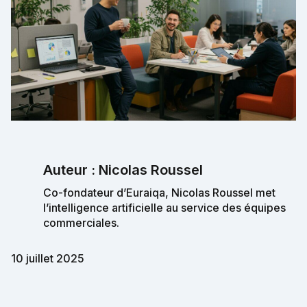
Auteur : Nicolas Roussel
Co-fondateur d’Euraiqa, Nicolas Roussel met
l’intelligence artificielle au service des équipes
commerciales.
10 juillet 2025