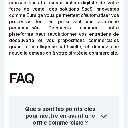
cruciale dans la transformation digitale de votre
force de vente, des solutions SaaS innovantes
comme Euraiqa vous permettent d’automatiser vos
processus tout en préservant une approche
personnalisée. Découvrez comment notre
plateforme peut révolutionner vos entretiens de
découverte et vos propositions commerciales
grâce à l’intelligence artificielle, et donnez une
nouvelle dimension à votre stratégie commerciale.
FAQ
Quels sont les points clés
pour mettre en avant une
offre commerciale ?