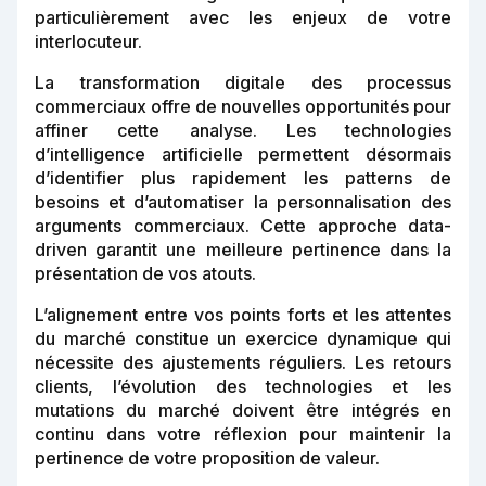
particulièrement avec les enjeux de votre
interlocuteur.
La transformation digitale des processus
commerciaux offre de nouvelles opportunités pour
affiner cette analyse. Les technologies
d’intelligence artificielle permettent désormais
d’identifier plus rapidement les patterns de
besoins et d’automatiser la personnalisation des
arguments commerciaux. Cette approche data-
driven garantit une meilleure pertinence dans la
présentation de vos atouts.
L’alignement entre vos points forts et les attentes
du marché constitue un exercice dynamique qui
nécessite des ajustements réguliers. Les retours
clients, l’évolution des technologies et les
mutations du marché doivent être intégrés en
continu dans votre réflexion pour maintenir la
pertinence de votre proposition de valeur.