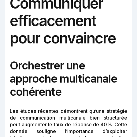
Communiquer
efficacement
pour convaincre
Orchestrer une
approche multicanale
cohérente
Les études récentes démontrent qu’une stratégie
de communication multicanale bien structurée
peut augmenter le taux de réponse de 40%. Cette
donnée souligne l’importance d’exploiter