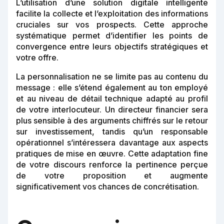
L’utilisation d’une solution digitale intelligente
facilite la collecte et l’exploitation des informations
cruciales sur vos prospects. Cette approche
systématique permet d’identifier les points de
convergence entre leurs objectifs stratégiques et
votre offre.
La personnalisation ne se limite pas au contenu du
message : elle s’étend également au ton employé
et au niveau de détail technique adapté au profil
de votre interlocuteur. Un directeur financier sera
plus sensible à des arguments chiffrés sur le retour
sur investissement, tandis qu’un responsable
opérationnel s’intéressera davantage aux aspects
pratiques de mise en œuvre. Cette adaptation fine
de votre discours renforce la pertinence perçue
de votre proposition et augmente
significativement vos chances de concrétisation.