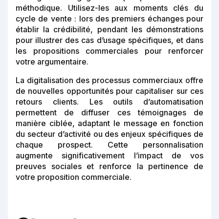
méthodique. Utilisez-les aux moments clés du
cycle de vente : lors des premiers échanges pour
établir la crédibilité, pendant les démonstrations
pour illustrer des cas d’usage spécifiques, et dans
les propositions commerciales pour renforcer
votre argumentaire.
La digitalisation des processus commerciaux offre
de nouvelles opportunités pour capitaliser sur ces
retours clients. Les outils d’automatisation
permettent de diffuser ces témoignages de
manière ciblée, adaptant le message en fonction
du secteur d’activité ou des enjeux spécifiques de
chaque prospect. Cette personnalisation
augmente significativement l’impact de vos
preuves sociales et renforce la pertinence de
votre proposition commerciale.