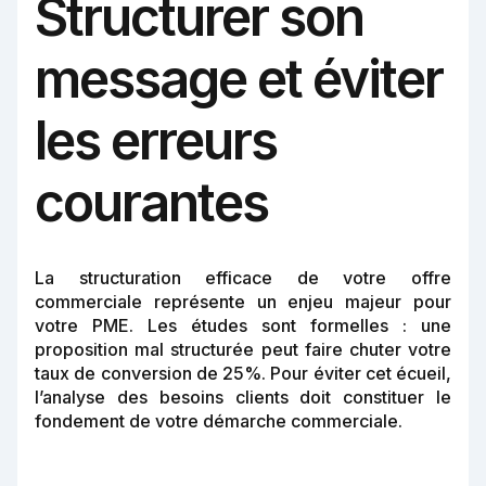
Structurer son
message et éviter
les erreurs
courantes
La structuration efficace de votre offre
commerciale représente un enjeu majeur pour
votre PME. Les études sont formelles : une
proposition mal structurée peut faire chuter votre
taux de conversion de 25%. Pour éviter cet écueil,
l’analyse des besoins clients doit constituer le
fondement de votre démarche commerciale.