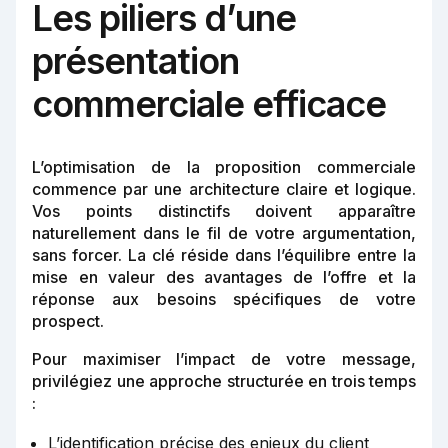
Les piliers d’une
présentation
commerciale efficace
L’optimisation de la proposition commerciale
commence par une architecture claire et logique.
Vos points distinctifs doivent apparaître
naturellement dans le fil de votre argumentation,
sans forcer. La clé réside dans l’équilibre entre la
mise en valeur des avantages de l’offre et la
réponse aux besoins spécifiques de votre
prospect.
Pour maximiser l’impact de votre message,
privilégiez une approche structurée en trois temps
:
L’identification précise des enjeux du client