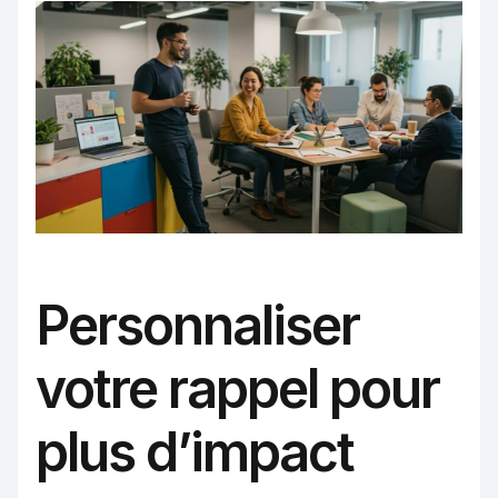
Personnaliser
votre rappel pour
plus d’impact