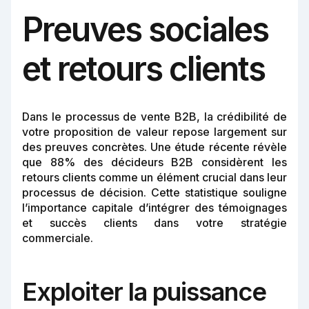
Preuves sociales
et retours clients
Dans le processus de vente B2B, la crédibilité de
votre proposition de valeur repose largement sur
des preuves concrètes. Une étude récente révèle
que 88% des décideurs B2B considèrent les
retours clients comme un élément crucial dans leur
processus de décision. Cette statistique souligne
l’importance capitale d’intégrer des témoignages
et succès clients dans votre stratégie
commerciale.
Exploiter la puissance