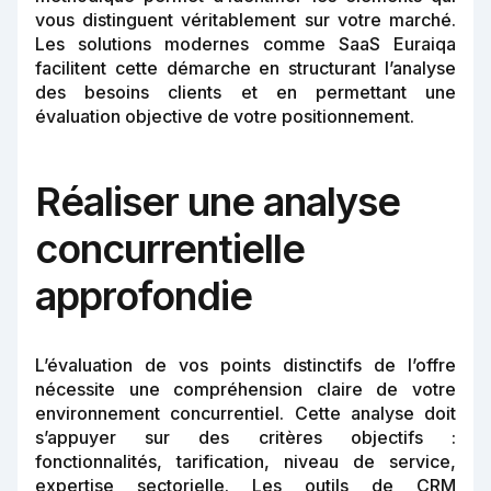
vous distinguent véritablement sur votre marché.
Les solutions modernes comme SaaS Euraiqa
facilitent cette démarche en structurant l’analyse
des besoins clients et en permettant une
évaluation objective de votre positionnement.
Réaliser une analyse
concurrentielle
approfondie
L’évaluation de vos points distinctifs de l’offre
nécessite une compréhension claire de votre
environnement concurrentiel. Cette analyse doit
s’appuyer sur des critères objectifs :
fonctionnalités, tarification, niveau de service,
expertise sectorielle. Les outils de CRM