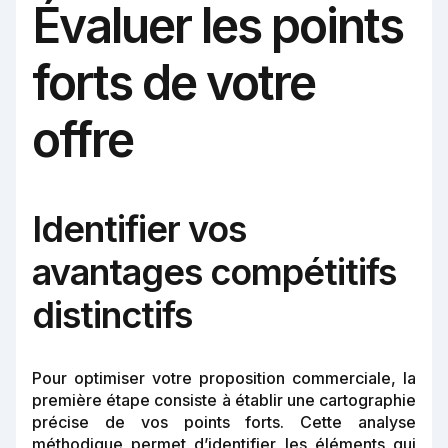
Évaluer les points
forts de votre
offre
Identifier vos
avantages compétitifs
distinctifs
Pour optimiser votre proposition commerciale, la
première étape consiste à établir une cartographie
précise de vos points forts. Cette analyse
méthodique permet d’identifier les éléments qui