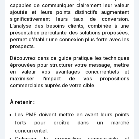
capables de communiquer clairement leur valeur
ajoutée et leurs points distinctifs augmentent
significativement leurs taux de conversion.
L’analyse des besoins clients, combinée à une
présentation percutante des solutions proposées,
permet d’établir une connexion plus forte avec les
prospects.
Découvrez dans ce guide pratique les techniques
éprouvées pour structurer votre message, mettre
en valeur vos avantages concurrentiels et
maximiser l’impact de vos propositions
commerciales auprès de votre cible.
À retenir :
Les PME doivent mettre en avant leurs points
forts pour croître dans un marché
concurrentiel.
Optimiser la proposition commerciale et