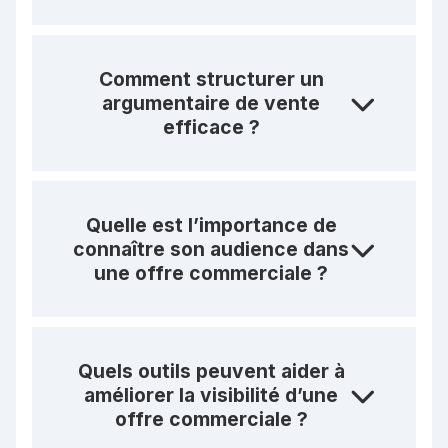
Comment structurer un
argumentaire de vente
efficace ?
Quelle est l’importance de
connaître son audience dans
une offre commerciale ?
Quels outils peuvent aider à
améliorer la visibilité d’une
offre commerciale ?