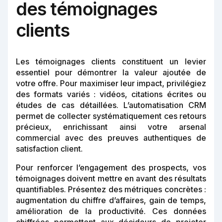
des témoignages
clients
Les témoignages clients constituent un levier
essentiel pour démontrer la valeur ajoutée de
votre offre. Pour maximiser leur impact, privilégiez
des formats variés : vidéos, citations écrites ou
études de cas détaillées. L’automatisation CRM
permet de collecter systématiquement ces retours
précieux, enrichissant ainsi votre arsenal
commercial avec des preuves authentiques de
satisfaction client.
Pour renforcer l’engagement des prospects, vos
témoignages doivent mettre en avant des résultats
quantifiables. Présentez des métriques concrètes :
augmentation du chiffre d’affaires, gain de temps,
amélioration de la productivité. Ces données