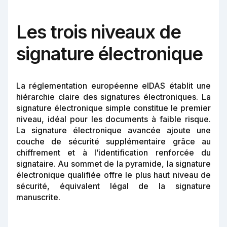
Les trois niveaux de
signature électronique
La réglementation européenne eIDAS établit une
hiérarchie claire des signatures électroniques. La
signature électronique simple constitue le premier
niveau, idéal pour les documents à faible risque.
La signature électronique avancée ajoute une
couche de sécurité supplémentaire grâce au
chiffrement et à l’identification renforcée du
signataire. Au sommet de la pyramide, la signature
électronique qualifiée offre le plus haut niveau de
sécurité, équivalent légal de la signature
manuscrite.