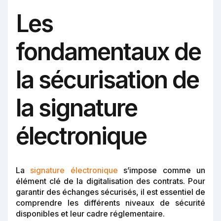
Les
fondamentaux de
la sécurisation de
la signature
électronique
La
signature électronique
s’impose comme un
élément clé de la digitalisation des contrats. Pour
garantir des échanges sécurisés, il est essentiel de
comprendre les différents niveaux de sécurité
disponibles et leur cadre réglementaire.