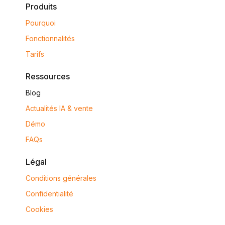
Produits
Pourquoi
Fonctionnalités
Tarifs
Ressources
Blog
Actualités IA & vente
Démo
FAQs
Légal
Conditions générales
Confidentialité
Cookies