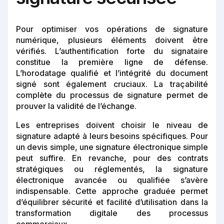
Pour optimiser vos opérations de signature
numérique, plusieurs éléments doivent être
vérifiés. L’authentification forte du signataire
constitue la première ligne de défense.
L’horodatage qualifié et l’intégrité du document
signé sont également cruciaux. La traçabilité
complète du processus de signature permet de
prouver la validité de l’échange.
Les entreprises doivent choisir le niveau de
signature adapté à leurs besoins spécifiques. Pour
un devis simple, une signature électronique simple
peut suffire. En revanche, pour des contrats
stratégiques ou réglementés, la signature
électronique avancée ou qualifiée s’avère
indispensable. Cette approche graduée permet
d’équilibrer sécurité et facilité d’utilisation dans la
transformation digitale des processus
commerciaux.