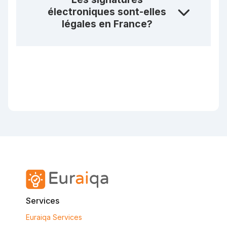
électroniques sont-elles
légales en France?
Services
Euraiqa Services