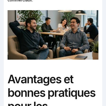
Avantages et
bonnes pratiques