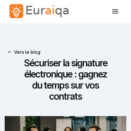
Vers le blog
Sécuriser la signature
électronique : gagnez
du temps sur vos
contrats