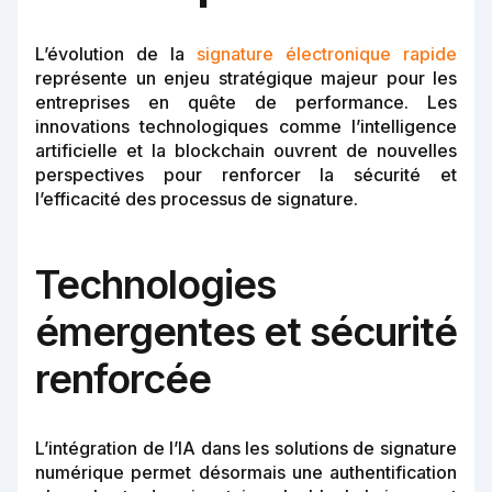
L’évolution de la
signature électronique rapide
représente un enjeu stratégique majeur pour les
entreprises en quête de performance. Les
innovations technologiques comme l’intelligence
artificielle et la blockchain ouvrent de nouvelles
perspectives pour renforcer la sécurité et
l’efficacité des processus de signature.
Technologies
émergentes et sécurité
renforcée
L’intégration de l’IA dans les solutions de signature
numérique permet désormais une authentification