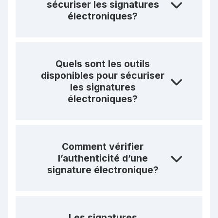
sécuriser les signatures
électroniques?
Quels sont les outils
disponibles pour sécuriser
les signatures
électroniques?
Comment vérifier
l’authenticité d’une
signature électronique?
Les signatures