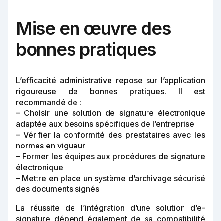
Mise en œuvre des
bonnes pratiques
L’efficacité administrative repose sur l’application
rigoureuse de bonnes pratiques. Il est
recommandé de :
– Choisir une solution de signature électronique
adaptée aux besoins spécifiques de l’entreprise
– Vérifier la conformité des prestataires avec les
normes en vigueur
– Former les équipes aux procédures de signature
électronique
– Mettre en place un système d’archivage sécurisé
des documents signés
La réussite de l’intégration d’une solution d’e-
signature dépend également de sa compatibilité