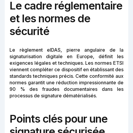
Le cadre réglementaire
et les normes de
sécurité
Le règlement eIDAS, pierre angulaire de la
signaturisation digitale en Europe, définit les
exigences légales et techniques. Les normes ETSI
viennent compléter ce dispositif en établissant des
standards techniques précis. Cette conformité aux
normes garantit une réduction impressionnante de
90 % des fraudes documentaires dans les
processus de signature dématérialisés.
Points clés pour une
signature sécurisée