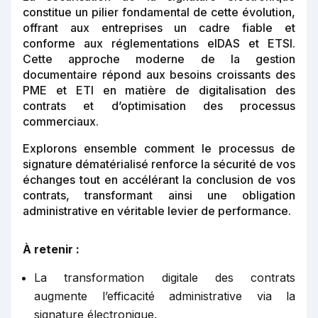
constitue un pilier fondamental de cette évolution,
offrant aux entreprises un cadre fiable et
conforme aux réglementations eIDAS et ETSI.
Cette approche moderne de la gestion
documentaire répond aux besoins croissants des
PME et ETI en matière de digitalisation des
contrats et d’optimisation des processus
commerciaux.
Explorons ensemble comment le processus de
signature dématérialisé renforce la sécurité de vos
échanges tout en accélérant la conclusion de vos
contrats, transformant ainsi une obligation
administrative en véritable levier de performance.
À retenir :
La transformation digitale des contrats
augmente l’efficacité administrative via la
signature électronique.