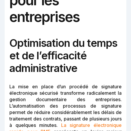
pour les
entreprises
Optimisation du temps
et de l’efficacité
administrative
La mise en place d’un procédé de signature
électronique sécurisé transforme radicalement la
gestion documentaire des entreprises.
L’automatisation des processus de signature
permet de réduire considérablement les délais de
traitement des contrats, passant de plusieurs jours
à quelques minutes.
La signature électronique