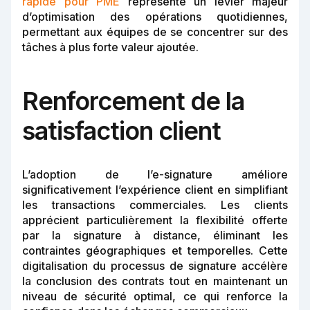
rapide pour PME
représente un levier majeur
d’optimisation des opérations quotidiennes,
permettant aux équipes de se concentrer sur des
tâches à plus forte valeur ajoutée.
Renforcement de la
satisfaction client
L’adoption de l’e-signature améliore
significativement l’expérience client en simplifiant
les transactions commerciales. Les clients
apprécient particulièrement la flexibilité offerte
par la signature à distance, éliminant les
contraintes géographiques et temporelles. Cette
digitalisation du processus de signature accélère
la conclusion des contrats tout en maintenant un
niveau de sécurité optimal, ce qui renforce la