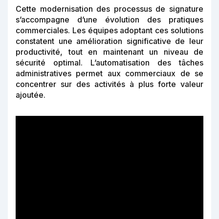
Cette modernisation des processus de signature
s’accompagne d’une évolution des pratiques
commerciales. Les équipes adoptant ces solutions
constatent une amélioration significative de leur
productivité, tout en maintenant un niveau de
sécurité optimal. L’automatisation des tâches
administratives permet aux commerciaux de se
concentrer sur des activités à plus forte valeur
ajoutée.