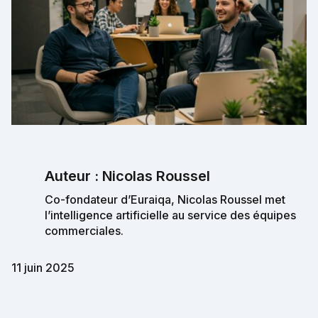
Auteur : Nicolas Roussel
Co-fondateur d’Euraiqa, Nicolas Roussel met
l’intelligence artificielle au service des équipes
commerciales.
11 juin 2025