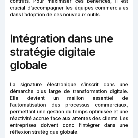
contrats. Pour maximiser ces bénéfices, il est
crucial d’accompagner les équipes commerciales
dans l’adoption de ces nouveaux outils.
Intégration dans une
stratégie digitale
globale
La signature électronique s’inscrit dans une
démarche plus large de transformation digitale.
Elle devient un maillon essentiel de
l’automatisation des processus commerciaux,
permettant une gestion du temps optimisée et une
réactivité accrue face aux attentes des clients. Les
entreprises doivent donc l’intégrer dans une
réflexion stratégique globale.