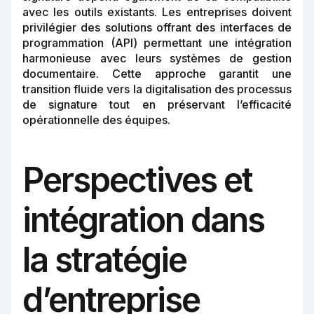
avec les outils existants. Les entreprises doivent
privilégier des solutions offrant des interfaces de
programmation (API) permettant une intégration
harmonieuse avec leurs systèmes de gestion
documentaire. Cette approche garantit une
transition fluide vers la digitalisation des processus
de signature tout en préservant l’efficacité
opérationnelle des équipes.
Perspectives et
intégration dans
la stratégie
d’entreprise