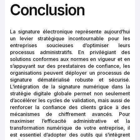
Conclusion
La signature électronique représente aujourd’hui
un levier stratégique incontournable pour les
entreprises soucieuses d’optimiser leurs
processus administratifs. En privilégiant des
solutions conformes aux normes en vigueur et en
s’appuyant sur des prestataires de confiance, les
organisations peuvent déployer un processus de
signature dématérialisé robuste et sécurisé.
L’intégration de la signature numérique dans la
stratégie digitale globale permet non seulement
d’accélérer les cycles de validation, mais aussi de
renforcer la confiance des clients grâce à des
mécanismes de chiffrement avancés. Pour
maximiser l’efficacité administrative et la
transformation numérique de votre entreprise, il
est essentiel d’adopter des outils qui s’intègrent