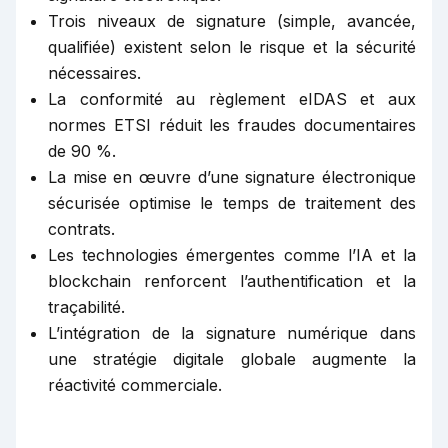
Trois niveaux de signature (simple, avancée,
qualifiée) existent selon le risque et la sécurité
nécessaires.
La conformité au règlement eIDAS et aux
normes ETSI réduit les fraudes documentaires
de 90 %.
La mise en œuvre d’une signature électronique
sécurisée optimise le temps de traitement des
contrats.
Les technologies émergentes comme l’IA et la
blockchain renforcent l’authentification et la
traçabilité.
L’intégration de la signature numérique dans
une stratégie digitale globale augmente la
réactivité commerciale.