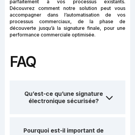
parfaitement à vos processus existants.
Découvrez comment notre solution peut vous
accompagner dans l’automatisation de vos
processus commerciaux, de la phase de
découverte jusqu’à la signature finale, pour une
performance commerciale optimisée.
FAQ
Qu’est-ce qu’une signature
électronique sécurisée?
Pourquoi est-il important de