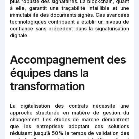
plus robuste des signataires. La blockchain, quant
à elle, garantit une traçabilité infaillible et une
immutabilité des documents signés. Ces avancées
technologiques contribuent à établir un niveau de
confiance sans précédent dans la signaturisation
digitale.
Accompagnement des
équipes dans la
transformation
La digitalisation des contrats nécessite une
approche structurée en matière de gestion du
changement. Les études de marché démontrent
que les entreprises adoptant ces solutions
réduisent jusqu’à 50% le temps de validation des