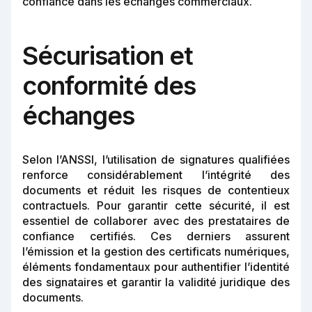
confiance dans les échanges commerciaux.
Sécurisation et
conformité des
échanges
Selon l’ANSSI, l’utilisation de signatures qualifiées
renforce considérablement l’intégrité des
documents et réduit les risques de contentieux
contractuels. Pour garantir cette sécurité, il est
essentiel de collaborer avec des prestataires de
confiance certifiés. Ces derniers assurent
l’émission et la gestion des certificats numériques,
éléments fondamentaux pour authentifier l’identité
des signataires et garantir la validité juridique des
documents.