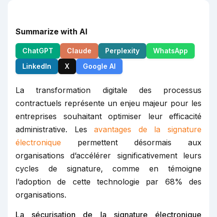
Summarize with AI
ChatGPT
Claude
Perplexity
WhatsApp
LinkedIn
X
Google AI
La transformation digitale des processus
contractuels représente un enjeu majeur pour les
entreprises souhaitant optimiser leur efficacité
administrative. Les
avantages de la signature
électronique
permettent désormais aux
organisations d’accélérer significativement leurs
cycles de signature, comme en témoigne
l’adoption de cette technologie par 68% des
organisations.
La sécurisation de la signature électronique