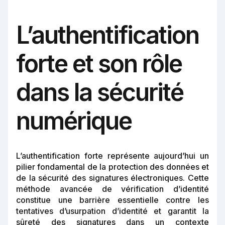
L’authentification
forte et son rôle
dans la sécurité
numérique
L’authentification forte représente aujourd’hui un
pilier fondamental de la protection des données et
de la sécurité des signatures électroniques. Cette
méthode avancée de vérification d’identité
constitue une barrière essentielle contre les
tentatives d’usurpation d’identité et garantit la
sûreté des signatures dans un contexte