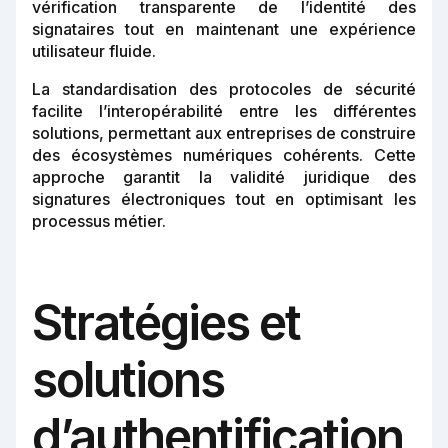
vérification transparente de l’identité des
signataires tout en maintenant une expérience
utilisateur fluide.
La standardisation des protocoles de sécurité
facilite l’interopérabilité entre les différentes
solutions, permettant aux entreprises de construire
des écosystèmes numériques cohérents. Cette
approche garantit la validité juridique des
signatures électroniques tout en optimisant les
processus métier.
Stratégies et
solutions
d’authentification