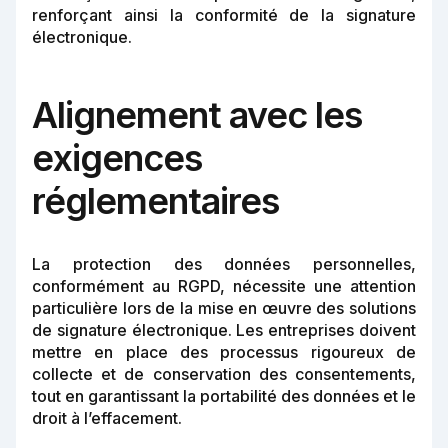
renforçant ainsi la conformité de la signature
électronique.
Alignement avec les
exigences
réglementaires
La protection des données personnelles,
conformément au RGPD, nécessite une attention
particulière lors de la mise en œuvre des solutions
de signature électronique. Les entreprises doivent
mettre en place des processus rigoureux de
collecte et de conservation des consentements,
tout en garantissant la portabilité des données et le
droit à l’effacement.