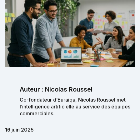
Auteur : Nicolas Roussel
Co-fondateur d’Euraiqa, Nicolas Roussel met
l’intelligence artificielle au service des équipes
commerciales.
16 juin 2025