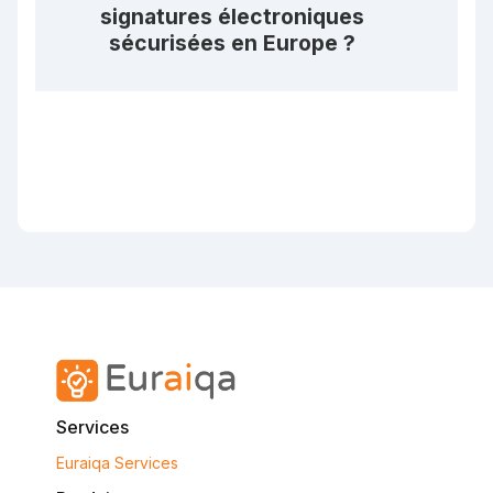
signatures électroniques
sécurisées en Europe ?
Services
Euraiqa Services