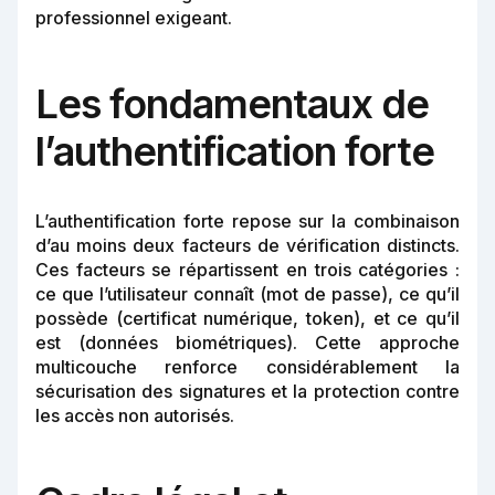
professionnel exigeant.
Les fondamentaux de
l’authentification forte
L’authentification forte repose sur la combinaison
d’au moins deux facteurs de vérification distincts.
Ces facteurs se répartissent en trois catégories :
ce que l’utilisateur connaît (mot de passe), ce qu’il
possède (certificat numérique, token), et ce qu’il
est (données biométriques). Cette approche
multicouche renforce considérablement la
sécurisation des signatures et la protection contre
les accès non autorisés.