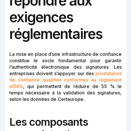
répondre aux
exigences
réglementaires
La mise en place d’une infrastructure de confiance
constitue le socle fondamental pour garantir
l’authenticité électronique des signatures. Les
entreprises doivent s’appuyer sur des
prestataires
de confiance qualifiés conformes au règlement
eIDAS
, qui permettent de réduire de 55 % le
temps nécessaire à la validation des signatures,
selon les données de Certeurope.
Les composants