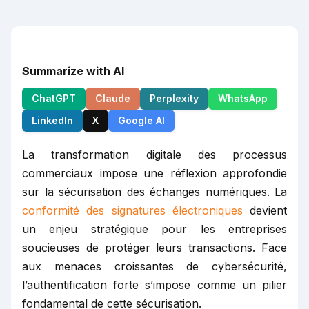
Summarize with AI
ChatGPT
Claude
Perplexity
WhatsApp
LinkedIn
X
Google AI
La transformation digitale des processus
commerciaux impose une réflexion approfondie
sur la sécurisation des échanges numériques. La
conformité des signatures électroniques
devient
un enjeu stratégique pour les entreprises
soucieuses de protéger leurs transactions. Face
aux menaces croissantes de cybersécurité,
l’authentification forte s’impose comme un pilier
fondamental de cette sécurisation.