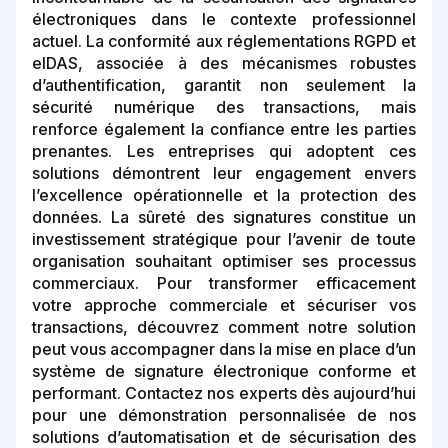
électroniques dans le contexte professionnel
actuel. La conformité aux réglementations RGPD et
eIDAS, associée à des mécanismes robustes
d’authentification, garantit non seulement la
sécurité numérique des transactions, mais
renforce également la confiance entre les parties
prenantes. Les entreprises qui adoptent ces
solutions démontrent leur engagement envers
l’excellence opérationnelle et la protection des
données. La sûreté des signatures constitue un
investissement stratégique pour l’avenir de toute
organisation souhaitant optimiser ses processus
commerciaux. Pour transformer efficacement
votre approche commerciale et sécuriser vos
transactions, découvrez comment notre solution
peut vous accompagner dans la mise en place d’un
système de signature électronique conforme et
performant. Contactez nos experts dès aujourd’hui
pour une démonstration personnalisée de nos
solutions d’automatisation et de sécurisation des