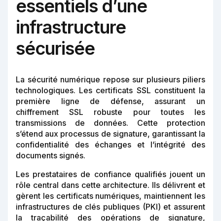
essentiels d’une
infrastructure
sécurisée
La sécurité numérique repose sur plusieurs piliers
technologiques. Les certificats SSL constituent la
première ligne de défense, assurant un
chiffrement SSL robuste pour toutes les
transmissions de données. Cette protection
s’étend aux processus de signature, garantissant la
confidentialité des échanges et l’intégrité des
documents signés.
Les prestataires de confiance qualifiés jouent un
rôle central dans cette architecture. Ils délivrent et
gèrent les certificats numériques, maintiennent les
infrastructures de clés publiques (PKI) et assurent
la traçabilité des opérations de signature,