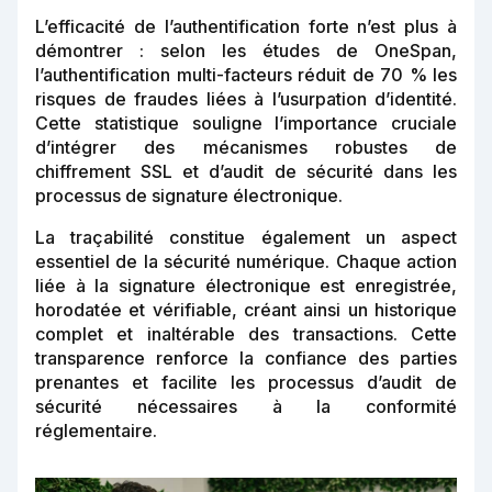
L’efficacité de l’authentification forte n’est plus à
démontrer : selon les études de OneSpan,
l’authentification multi-facteurs réduit de 70 % les
risques de fraudes liées à l’usurpation d’identité.
Cette statistique souligne l’importance cruciale
d’intégrer des mécanismes robustes de
chiffrement SSL et d’audit de sécurité dans les
processus de signature électronique.
La traçabilité constitue également un aspect
essentiel de la sécurité numérique. Chaque action
liée à la signature électronique est enregistrée,
horodatée et vérifiable, créant ainsi un historique
complet et inaltérable des transactions. Cette
transparence renforce la confiance des parties
prenantes et facilite les processus d’audit de
sécurité nécessaires à la conformité
réglementaire.