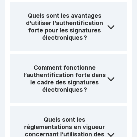
Quels sont les avantages
d’utiliser l’authentification
forte pour les signatures
électroniques ?
Comment fonctionne
l’authentification forte dans
le cadre des signatures
électroniques ?
Quels sont les
réglementations en vigueur
concernant l’utilisation des