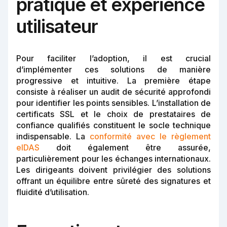
pratique et expérience
utilisateur
Pour faciliter l’adoption, il est crucial
d’implémenter ces solutions de manière
progressive et intuitive. La première étape
consiste à réaliser un audit de sécurité approfondi
pour identifier les points sensibles. L’installation de
certificats SSL et le choix de prestataires de
confiance qualifiés constituent le socle technique
indispensable. La
conformité avec le règlement
eIDAS
doit également être assurée,
particulièrement pour les échanges internationaux.
Les dirigeants doivent privilégier des solutions
offrant un équilibre entre sûreté des signatures et
fluidité d’utilisation.