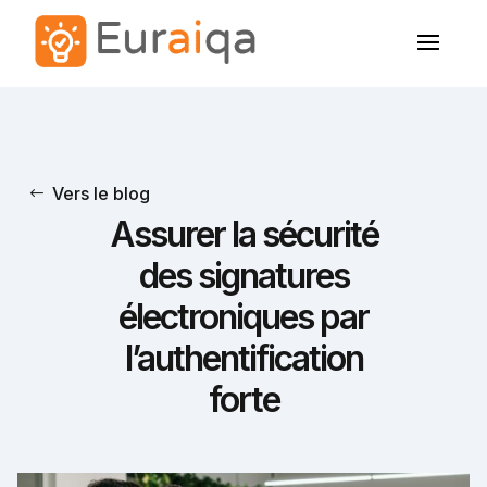
Vers le blog
Assurer la sécurité
des signatures
électroniques par
l’authentification
forte