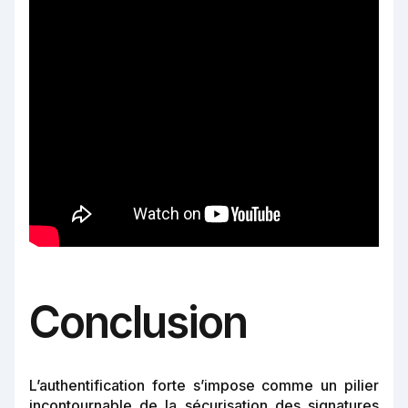
Conclusion
L’authentification forte s’impose comme un pilier
incontournable de la sécurisation des signatures