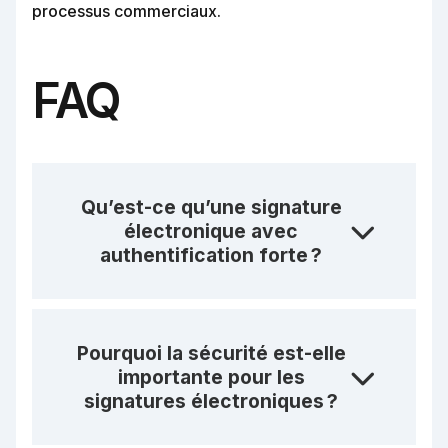
processus commerciaux.
FAQ
Qu’est-ce qu’une signature
électronique avec
authentification forte ?
Pourquoi la sécurité est-elle
importante pour les
signatures électroniques ?