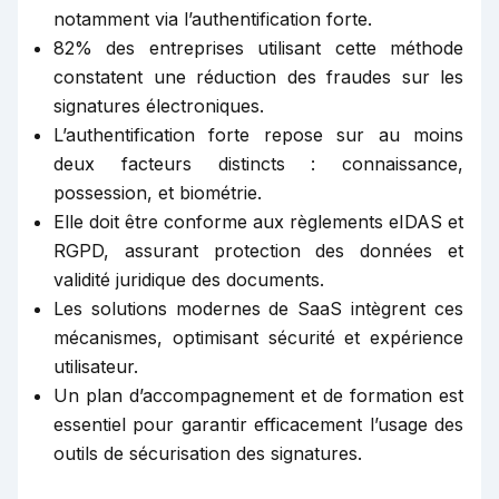
notamment via l’authentification forte.
82% des entreprises utilisant cette méthode
constatent une réduction des fraudes sur les
signatures électroniques.
L’authentification forte repose sur au moins
deux facteurs distincts : connaissance,
possession, et biométrie.
Elle doit être conforme aux règlements eIDAS et
RGPD, assurant protection des données et
validité juridique des documents.
Les solutions modernes de SaaS intègrent ces
mécanismes, optimisant sécurité et expérience
utilisateur.
Un plan d’accompagnement et de formation est
essentiel pour garantir efficacement l’usage des
outils de sécurisation des signatures.