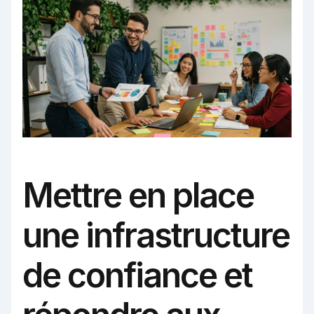
Mettre en place
une infrastructure
de confiance et