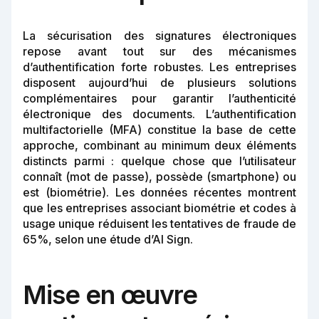
La sécurisation des signatures électroniques
repose avant tout sur des mécanismes
d’authentification forte robustes. Les entreprises
disposent aujourd’hui de plusieurs solutions
complémentaires pour garantir l’authenticité
électronique des documents. L’authentification
multifactorielle (MFA) constitue la base de cette
approche, combinant au minimum deux éléments
distincts parmi : quelque chose que l’utilisateur
connaît (mot de passe), possède (smartphone) ou
est (biométrie). Les données récentes montrent
que les entreprises associant biométrie et codes à
usage unique réduisent les tentatives de fraude de
65%, selon une étude d’AI Sign.
Mise en œuvre