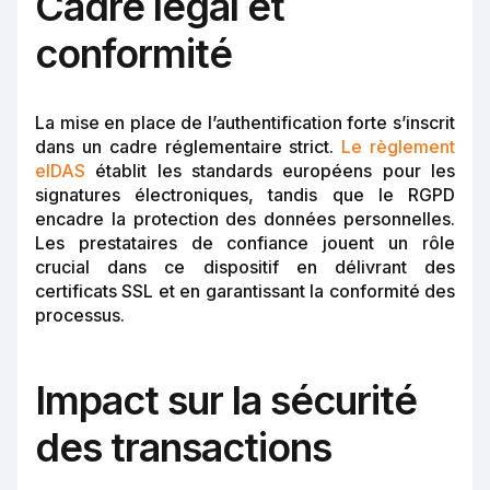
Cadre légal et
conformité
La mise en place de l’authentification forte s’inscrit
dans un cadre réglementaire strict.
Le règlement
eIDAS
établit les standards européens pour les
signatures électroniques, tandis que le RGPD
encadre la protection des données personnelles.
Les prestataires de confiance jouent un rôle
crucial dans ce dispositif en délivrant des
certificats SSL et en garantissant la conformité des
processus.
Impact sur la sécurité
des transactions