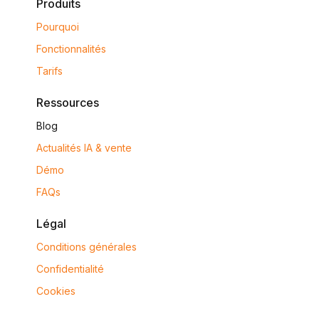
Produits
Pourquoi
Fonctionnalités
Tarifs
Ressources
Blog
Actualités IA & vente
Démo
FAQs
Légal
Conditions générales
Confidentialité
Cookies