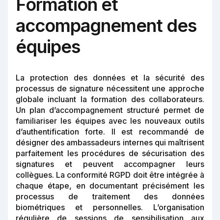
Formation et
accompagnement des
équipes
La protection des données et la sécurité des
processus de signature nécessitent une approche
globale incluant la formation des collaborateurs.
Un plan d’accompagnement structuré permet de
familiariser les équipes avec les nouveaux outils
d’authentification forte. Il est recommandé de
désigner des ambassadeurs internes qui maîtrisent
parfaitement les procédures de sécurisation des
signatures et peuvent accompagner leurs
collègues. La conformité RGPD doit être intégrée à
chaque étape, en documentant précisément les
processus de traitement des données
biométriques et personnelles. L’organisation
régulière de sessions de sensibilisation aux