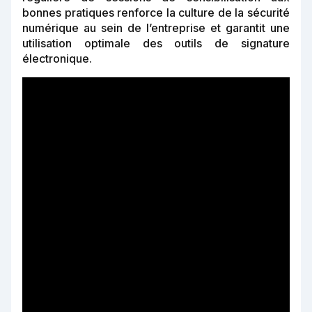
bonnes pratiques renforce la culture de la sécurité
numérique au sein de l’entreprise et garantit une
utilisation optimale des outils de signature
électronique.