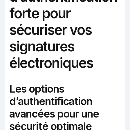
forte pour
sécuriser vos
signatures
électroniques
Les options
d’authentification
avancées pour une
sécurité optimale