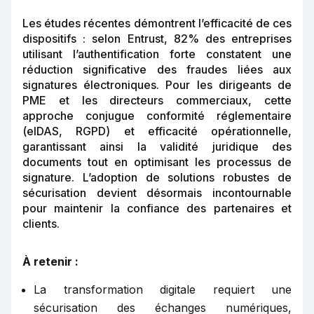
Les études récentes démontrent l’efficacité de ces
dispositifs : selon Entrust, 82% des entreprises
utilisant l’authentification forte constatent une
réduction significative des fraudes liées aux
signatures électroniques. Pour les dirigeants de
PME et les directeurs commerciaux, cette
approche conjugue conformité réglementaire
(eIDAS, RGPD) et efficacité opérationnelle,
garantissant ainsi la validité juridique des
documents tout en optimisant les processus de
signature. L’adoption de solutions robustes de
sécurisation devient désormais incontournable
pour maintenir la confiance des partenaires et
clients.
À retenir :
La transformation digitale requiert une
sécurisation des échanges numériques,