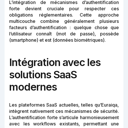
L’intégration de mécanismes d’authentification
forte devient cruciale pour respecter ces
obligations réglementaires. Cette approche
multicouche combine généralement plusieurs
facteurs d’authentification : quelque chose que
l’utilisateur connaît (mot de passe), possède
(smartphone) et est (données biométriques).
Intégration avec les
solutions SaaS
modernes
Les plateformes SaaS actuelles, telles qu’Euraiqa,
intègrent nativement ces mécanismes de sécurité.
L’authentification forte s’articule harmonieusement
avec les workflows existants, permettant une