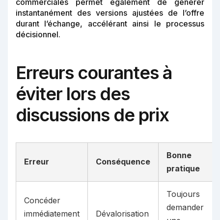
commerciales permet également de générer
instantanément des versions ajustées de l’offre
durant l’échange, accélérant ainsi le processus
décisionnel.
Erreurs courantes à
éviter lors des
discussions de prix
Bonne
Erreur
Conséquence
pratique
Toujours
Concéder
demander
immédiatement
Dévalorisation