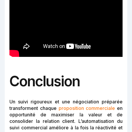
Conclusion
Un suivi rigoureux et une négociation préparée
transforment chaque
proposition commerciale
en
opportunité de maximiser la valeur et de
consolider la relation client. L’automatisation du
suivi commercial améliore à la fois la réactivité et