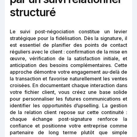
structuré
Le suivi post-négociation constitue un levier
stratégique pour la fidélisation. Dès la signature, il
est essentiel de planifier des points de contact
réguliers avec le client : confirmation de la mise en
œuvre, vérification de la satisfaction initiale, et
anticipation des besoins complémentaires. Cette
approche démontre votre engagement au-delà de
la transaction et favorise naturellement les ventes
croisées. En documentant chaque interaction dans
votre fichier client, vous créez une base solide
pour personnaliser les futures communications et
identifier les opportunités d’upselling. La gestion
de la relation client repose sur cette continuité :
chaque échange post-signature renforce la
confiance et positionne votre entreprise comme
partenaire de long terme plutôt que simple