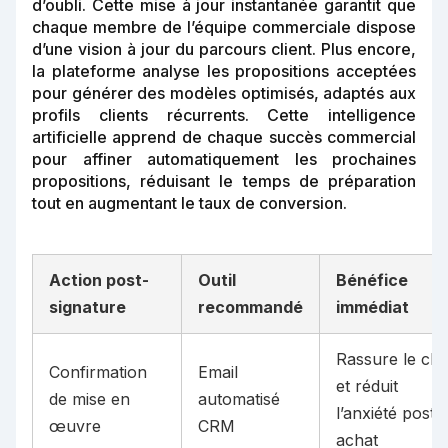
d’oubli. Cette mise à jour instantanée garantit que
chaque membre de l’équipe commerciale dispose
d’une vision à jour du parcours client. Plus encore,
la plateforme analyse les propositions acceptées
pour générer des modèles optimisés, adaptés aux
profils clients récurrents. Cette intelligence
artificielle apprend de chaque succès commercial
pour affiner automatiquement les prochaines
propositions, réduisant le temps de préparation
tout en augmentant le taux de conversion.
Action post-
Outil
Bénéfice
signature
recommandé
immédiat
Rassure le clie
Confirmation
Email
et réduit
de mise en
automatisé
l’anxiété post-
œuvre
CRM
achat