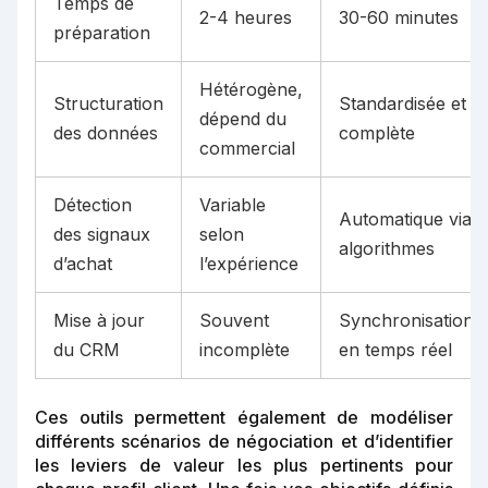
Temps de
2-4 heures
30-60 minutes
préparation
Hétérogène,
Structuration
Standardisée et
dépend du
des données
complète
commercial
Détection
Variable
Automatique via
des signaux
selon
algorithmes
d’achat
l’expérience
Mise à jour
Souvent
Synchronisation
du CRM
incomplète
en temps réel
Ces outils permettent également de modéliser
différents scénarios de négociation et d’identifier
les leviers de valeur les plus pertinents pour