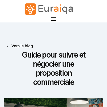
Vers le blog
Guide pour suivre et
négocier une
proposition
commerciale