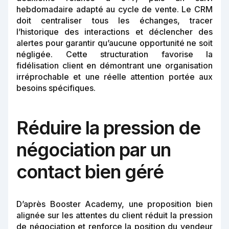
hebdomadaire adapté au cycle de vente. Le CRM
doit centraliser tous les échanges, tracer
l’historique des interactions et déclencher des
alertes pour garantir qu’aucune opportunité ne soit
négligée. Cette structuration favorise la
fidélisation client en démontrant une organisation
irréprochable et une réelle attention portée aux
besoins spécifiques.
Réduire la pression de
négociation par un
contact bien géré
D’après Booster Academy, une proposition bien
alignée sur les attentes du client réduit la pression
de négociation et renforce la position du vendeur