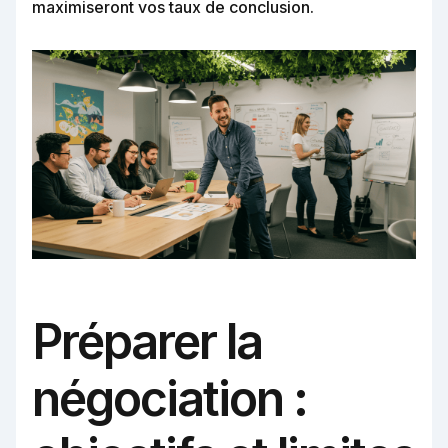
maximiseront vos taux de conclusion.
Préparer la
négociation :