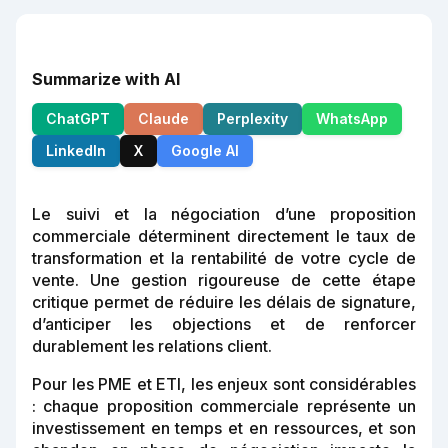
Summarize with AI
ChatGPT
Claude
Perplexity
WhatsApp
LinkedIn
X
Google AI
Le suivi et la négociation d’une proposition
commerciale déterminent directement le taux de
transformation et la rentabilité de votre cycle de
vente. Une gestion rigoureuse de cette étape
critique permet de réduire les délais de signature,
d’anticiper les objections et de renforcer
durablement les relations client.
Pour les PME et ETI, les enjeux sont considérables
: chaque proposition commerciale représente un
investissement en temps et en ressources, et son