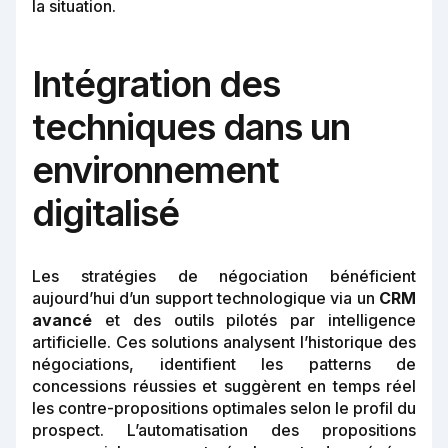
la situation.
Intégration des
techniques dans un
environnement
digitalisé
Les stratégies de négociation bénéficient
aujourd’hui d’un support technologique via un
CRM
avancé
et des outils pilotés par intelligence
artificielle. Ces solutions analysent l’historique des
négociations, identifient les patterns de
concessions réussies et suggèrent en temps réel
les contre-propositions optimales selon le profil du
prospect. L’automatisation des propositions