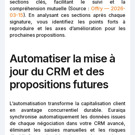
sections clés, facilitant le suivi et la
compréhension mutuelle (Source :
Offry — 2026-
03-15
). En analysant ces sections après chaque
signature, vous identifiez les points forts à
reproduire et les axes d’amélioration pour les
prochaines propositions.
Automatiser la mise à
jour du CRM et des
propositions futures
L’automatisation transforme la capitalisation client
en avantage concurrentiel durable. Euraiqa
synchronise automatiquement les données issues
de chaque négociation dans votre CRM avancé,
éliminant les saisies manuelles et les risques