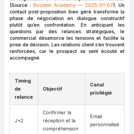
(Source :
Booster Academy — 2025-01-07
). Un
contact post-proposition bien géré transforme la
phase de négociation en dialogue constructif
plutôt qu’en confrontation. En anticipant les
questions par des relances stratégiques, le
commercial désamorce les tensions et facilite la
prise de décision. Les relations client s’en trouvent
renforcées, car le prospect se sent écouté et
accompagné.
Timing
Canal
de
Objectif
privilégié
relance
Confirmer la
Email
J+2
réception et la
personnalisé
compréhension