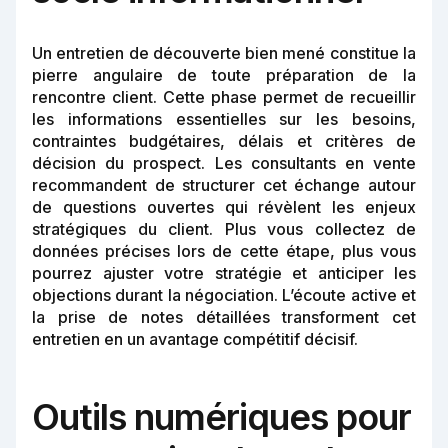
Un entretien de découverte bien mené constitue la
pierre angulaire de toute préparation de la
rencontre client. Cette phase permet de recueillir
les informations essentielles sur les besoins,
contraintes budgétaires, délais et critères de
décision du prospect. Les consultants en vente
recommandent de structurer cet échange autour
de questions ouvertes qui révèlent les enjeux
stratégiques du client. Plus vous collectez de
données précises lors de cette étape, plus vous
pourrez ajuster votre stratégie et anticiper les
objections durant la négociation. L’écoute active et
la prise de notes détaillées transforment cet
entretien en un avantage compétitif décisif.
Outils numériques pour