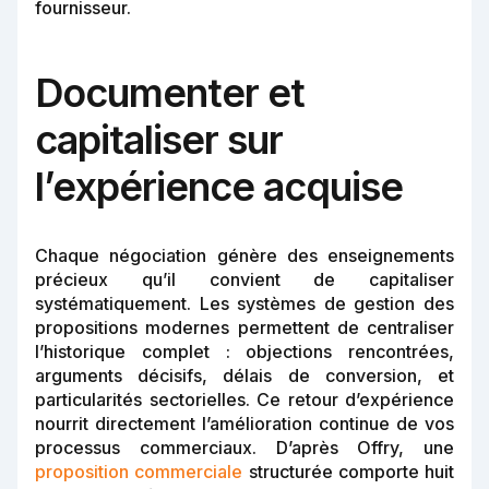
fournisseur.
Documenter et
capitaliser sur
l’expérience acquise
Chaque négociation génère des enseignements
précieux qu’il convient de capitaliser
systématiquement. Les systèmes de gestion des
propositions modernes permettent de centraliser
l’historique complet : objections rencontrées,
arguments décisifs, délais de conversion, et
particularités sectorielles. Ce retour d’expérience
nourrit directement l’amélioration continue de vos
processus commerciaux. D’après Offry, une
proposition commerciale
structurée comporte huit