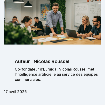
Auteur : Nicolas Roussel
Co-fondateur d’Euraiqa, Nicolas Roussel met
l’intelligence artificielle au service des équipes
commerciales.
17 avril 2026