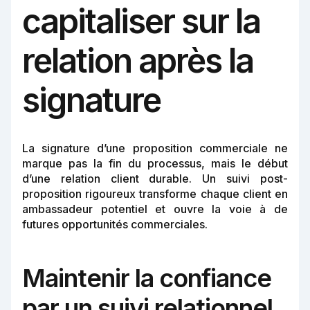
capitaliser sur la
relation après la
signature
La signature d’une proposition commerciale ne
marque pas la fin du processus, mais le début
d’une relation client durable. Un suivi post-
proposition rigoureux transforme chaque client en
ambassadeur potentiel et ouvre la voie à de
futures opportunités commerciales.
Maintenir la confiance
par un suivi relationnel