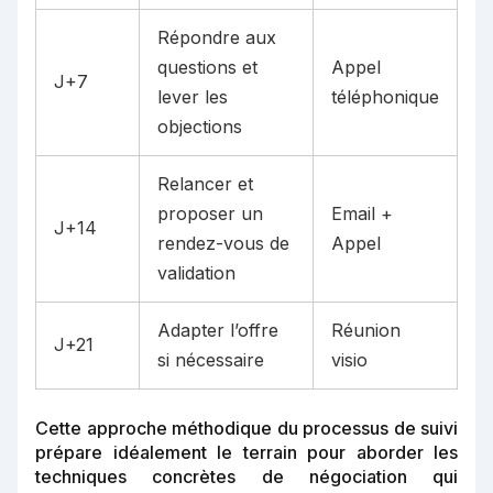
Répondre aux
questions et
Appel
J+7
lever les
téléphonique
objections
Relancer et
proposer un
Email +
J+14
rendez-vous de
Appel
validation
Adapter l’offre
Réunion
J+21
si nécessaire
visio
Cette approche méthodique du processus de suivi
prépare idéalement le terrain pour aborder les
techniques concrètes de négociation qui