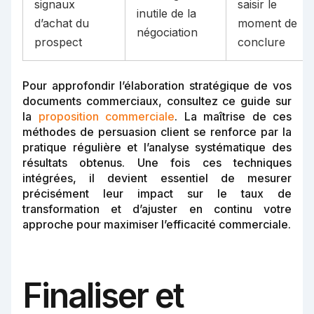
signaux
saisir le
inutile de la
d’achat du
moment de
négociation
prospect
conclure
Pour approfondir l’élaboration stratégique de vos
documents commerciaux, consultez ce guide sur
la
proposition commerciale
. La maîtrise de ces
méthodes de persuasion client se renforce par la
pratique régulière et l’analyse systématique des
résultats obtenus. Une fois ces techniques
intégrées, il devient essentiel de mesurer
précisément leur impact sur le taux de
transformation et d’ajuster en continu votre
approche pour maximiser l’efficacité commerciale.
Finaliser et