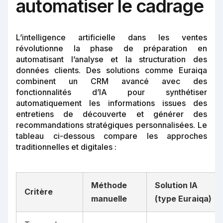
automatiser le cadrage
L’intelligence artificielle dans les ventes
révolutionne la phase de préparation en
automatisant l’analyse et la structuration des
données clients. Des solutions comme Euraiqa
combinent un CRM avancé avec des
fonctionnalités d’IA pour synthétiser
automatiquement les informations issues des
entretiens de découverte et générer des
recommandations stratégiques personnalisées. Le
tableau ci-dessous compare les approches
traditionnelles et digitales :
Méthode
Solution IA
Critère
manuelle
(type Euraiqa)