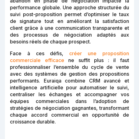
abandon en phase de négociation impacte la
performance globale. Une approche structurée du
suivi post-proposition permet d’optimiser le taux
de signature tout en améliorant la satisfaction
client grâce à une communication transparente et
des processus de négociation adaptés aux
besoins réels de chaque prospect.
Face à ces défis,
créer une proposition
commerciale efficace
ne suffit plus : il faut
professionnaliser l’ensemble du cycle de vente
avec des systèmes de gestion des propositions
performants. Euraiqa combine CRM avancé et
intelligence artificielle pour automatiser le suivi,
centraliser les échanges et accompagner vos
équipes commerciales dans l’adoption de
stratégies de négociation gagnantes, transformant
chaque accord commercial en opportunité de
croissance durable.