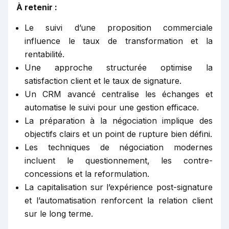
À retenir :
Le suivi d’une proposition commerciale
influence le taux de transformation et la
rentabilité.
Une approche structurée optimise la
satisfaction client et le taux de signature.
Un CRM avancé centralise les échanges et
automatise le suivi pour une gestion efficace.
La préparation à la négociation implique des
objectifs clairs et un point de rupture bien défini.
Les techniques de négociation modernes
incluent le questionnement, les contre-
concessions et la reformulation.
La capitalisation sur l’expérience post-signature
et l’automatisation renforcent la relation client
sur le long terme.