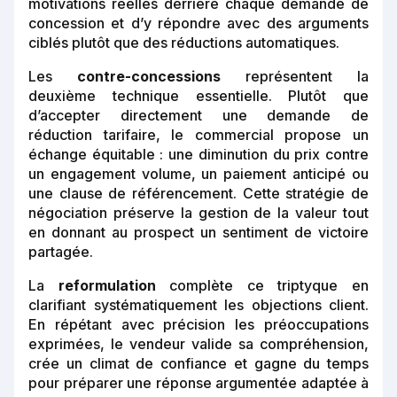
motivations réelles derrière chaque demande de
concession et d’y répondre avec des arguments
ciblés plutôt que des réductions automatiques.
Les
contre-concessions
représentent la
deuxième technique essentielle. Plutôt que
d’accepter directement une demande de
réduction tarifaire, le commercial propose un
échange équitable : une diminution du prix contre
un engagement volume, un paiement anticipé ou
une clause de référencement. Cette stratégie de
négociation préserve la gestion de la valeur tout
en donnant au prospect un sentiment de victoire
partagée.
La
reformulation
complète ce triptyque en
clarifiant systématiquement les objections client.
En répétant avec précision les préoccupations
exprimées, le vendeur valide sa compréhension,
crée un climat de confiance et gagne du temps
pour préparer une réponse argumentée adaptée à