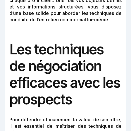
chaque profil client. Une fois vos objectifs définis
et vos informations structurées, vous disposez
d’une base solide pour aborder les techniques de
conduite de l’entretien commercial lui-même.
Les techniques
de négociation
efficaces avec les
prospects
Pour défendre efficacement la valeur de son offre,
il est essentiel de maîtriser des techniques de