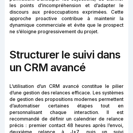
les points d’incompréhension et d’adapter le
discours aux préoccupations exprimées. Cette
approche proactive contribue à maintenir la
dynamique commerciale et évite que le prospect
ne s’éloigne progressivement du projet.
Structurer le suivi dans
un CRM avancé
L’utilisation d’un CRM avancé constitue le pilier
d’une gestion des relances efficace. Les systèmes
de gestion des propositions modernes permettent
d’automatiser certaines étapes tout en
personnalisant chaque interaction. Il est
recommandé de définir un calendrier de relance
précis : premier contact 48 heures après l’envoi,
deuxième relance à J+7, puis un suivi