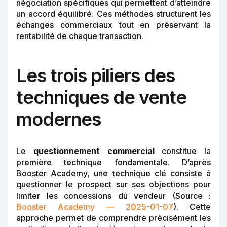
négociation spécifiques qui permettent d’atteindre
un accord équilibré. Ces méthodes structurent les
échanges commerciaux tout en préservant la
rentabilité de chaque transaction.
Les trois piliers des
techniques de vente
modernes
Le
questionnement commercial
constitue la
première technique fondamentale. D’après
Booster Academy, une technique clé consiste à
questionner le prospect sur ses objections pour
limiter les concessions du vendeur (Source :
Booster Academy — 2025-01-07
). Cette
approche permet de comprendre précisément les