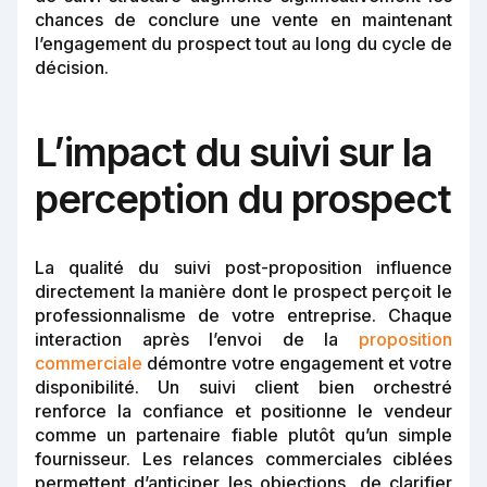
chances de conclure une vente en maintenant
l’engagement du prospect tout au long du cycle de
décision.
L’impact du suivi sur la
perception du prospect
La qualité du suivi post-proposition influence
directement la manière dont le prospect perçoit le
professionnalisme de votre entreprise. Chaque
interaction après l’envoi de la
proposition
commerciale
démontre votre engagement et votre
disponibilité. Un suivi client bien orchestré
renforce la confiance et positionne le vendeur
comme un partenaire fiable plutôt qu’un simple
fournisseur. Les relances commerciales ciblées
permettent d’anticiper les objections, de clarifier