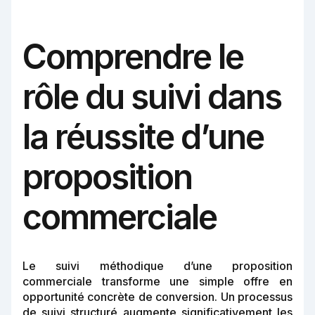
Comprendre le
rôle du suivi dans
la réussite d’une
proposition
commerciale
Le suivi méthodique d’une proposition
commerciale transforme une simple offre en
opportunité concrète de conversion. Un processus
de suivi structuré augmente significativement les