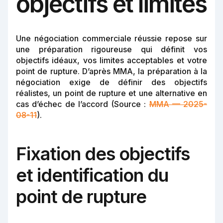
objectifs et limites
Une négociation commerciale réussie repose sur
une préparation rigoureuse qui définit vos
objectifs idéaux, vos limites acceptables et votre
point de rupture. D’après MMA, la préparation à la
négociation exige de définir des objectifs
réalistes, un point de rupture et une alternative en
cas d’échec de l’accord (Source :
MMA — 2025-
08-11
).
Fixation des objectifs
et identification du
point de rupture