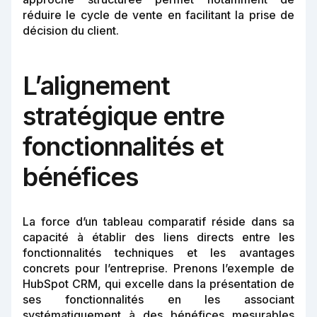
réduire le cycle de vente en facilitant la prise de
décision du client.
L’alignement
stratégique entre
fonctionnalités et
bénéfices
La force d’un tableau comparatif réside dans sa
capacité à établir des liens directs entre les
fonctionnalités techniques et les avantages
concrets pour l’entreprise. Prenons l’exemple de
HubSpot CRM, qui excelle dans la présentation de
ses fonctionnalités en les associant
systématiquement à des bénéfices mesurables