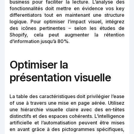
business pour faciliter la lecture. L’analyse des
fonctionnalités doit mettre en évidence vos key
differentiators tout en maintenant une structure
logique. Pour optimiser l’impact visuel, intégrez
des icônes pertinentes – selon les études de
Shopify, cela peut augmenter la rétention
d’information jusqu’à 80%.
Optimiser la
présentation visuelle
La table des caractéristiques doit privilégier l’ease
of use à travers une mise en page aérée. Utilisez
une hiérarchie visuelle claire avec des en-têtes
distinctifs et des espaces cohérents. L’intelligence
artificielle et l’automatisation peuvent être mises
en avant grâce à des pictogrammes spécifiques,