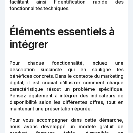
facilitant ainsi l’identification rapide des
fonctionnalités techniques.
Éléments essentiels à
intégrer
Pour chaque fonctionnalité, incluez une
description succincte qui en souligne les
bénéfices concrets. Dans le contexte du marketing
digital, il est crucial d’illustrer comment chaque
caractéristique résout un problème spécifique.
Pensez également à intégrer des indicateurs de
disponibilité selon les différentes offres, tout en
maintenant une présentation épurée.
Pour vous accompagner dans cette démarche,
nous avons développé un modèle gratuit de