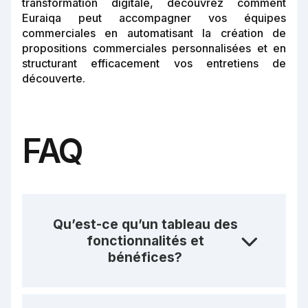
transformation digitale, découvrez comment
Euraiqa peut accompagner vos équipes
commerciales en automatisant la création de
propositions commerciales personnalisées et en
structurant efficacement vos entretiens de
découverte.
FAQ
Qu’est-ce qu’un tableau des
fonctionnalités et
bénéfices?