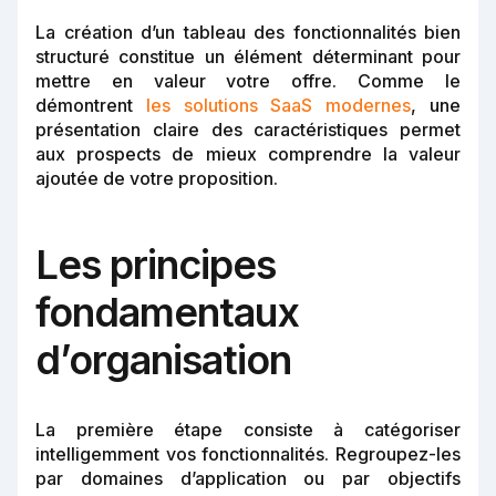
La création d’un tableau des fonctionnalités bien
structuré constitue un élément déterminant pour
mettre en valeur votre offre. Comme le
démontrent
les solutions SaaS modernes
, une
présentation claire des caractéristiques permet
aux prospects de mieux comprendre la valeur
ajoutée de votre proposition.
Les principes
fondamentaux
d’organisation
La première étape consiste à catégoriser
intelligemment vos fonctionnalités. Regroupez-les
par domaines d’application ou par objectifs