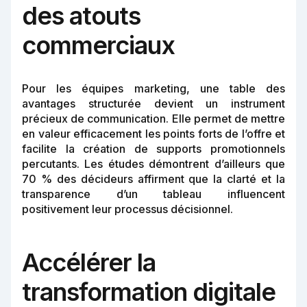
des atouts
commerciaux
Pour les équipes marketing, une table des
avantages structurée devient un instrument
précieux de communication. Elle permet de mettre
en valeur efficacement les points forts de l’offre et
facilite la création de supports promotionnels
percutants. Les études démontrent d’ailleurs que
70 % des décideurs affirment que la clarté et la
transparence d’un tableau influencent
positivement leur processus décisionnel.
Accélérer la
transformation digitale