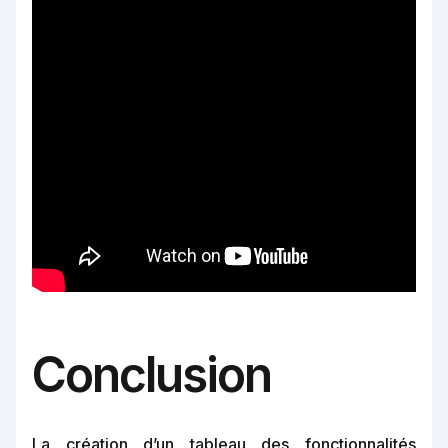
Conclusion
La création d’un tableau des fonctionnalités