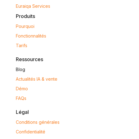
Euraiqa Services
Produits
Pourquoi
Fonctionnalités
Tarifs
Ressources
Blog
Actualités IA & vente
Démo
FAQs
Légal
Conditions générales
Confidentialité