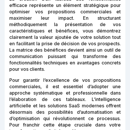
efficace représente un élément stratégique pour
optimiser vos propositions commerciales et
maximiser leur impact. En structurant
méthodiquement la présentation de vos
caractéristiques et bénéfices, vous démontrez
clairement la valeur ajoutée de votre solution tout
en facilitant la prise de décision de vos prospects.
La matrice des bénéfices devient ainsi un outil de
communication puissant qui transforme des
fonctionnalités techniques en avantages concrets
pour vos clients.
Pour garantir l’excellence de vos propositions
commerciales, il est essentiel d’adopter une
approche systématique et professionnelle dans
l’élaboration de ces tableaux. L’intelligence
artificielle et les solutions SaaS modernes offrent
désormais des possibilités d’automatisation et
d’optimisation qui révolutionnent ce processus.
Pour franchir cette étape cruciale dans votre