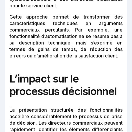
pour le service client.
Cette approche permet de transformer des
caractéristiques techniques en arguments
commerciaux percutants. Par exemple, une
fonctionnalité d’automatisation ne se résume pas à
sa description technique, mais s’exprime en
termes de gains de temps, de réduction des
erreurs ou d’amélioration de la satisfaction client.
L’impact sur le
processus décisionnel
La présentation structurée des fonctionnalités
accélère considérablement le processus de prise
de décision. Les directeurs commerciaux peuvent
rapidement identifier les éléments différenciants