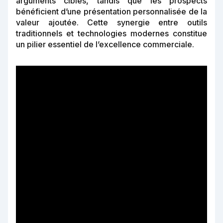
arguments ciblés, tandis que les prospects
bénéficient d’une présentation personnalisée de la
valeur ajoutée. Cette synergie entre outils
traditionnels et technologies modernes constitue
un pilier essentiel de l’excellence commerciale.