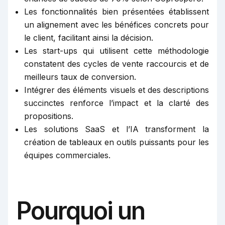
Les fonctionnalités bien présentées établissent
un alignement avec les bénéfices concrets pour
le client, facilitant ainsi la décision.
Les start-ups qui utilisent cette méthodologie
constatent des cycles de vente raccourcis et de
meilleurs taux de conversion.
Intégrer des éléments visuels et des descriptions
succinctes renforce l’impact et la clarté des
propositions.
Les solutions SaaS et l’IA transforment la
création de tableaux en outils puissants pour les
équipes commerciales.
Pourquoi un