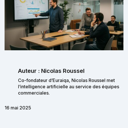
Auteur : Nicolas Roussel
Co-fondateur d’Euraiqa, Nicolas Roussel met
l’intelligence artificielle au service des équipes
commerciales.
16 mai 2025