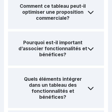
Comment ce tableau peut-il
optimiser une proposition
commerciale?
Pourquoi est-il important
d’associer fonctionnalités et
bénéfices?
Quels éléments intégrer
dans un tableau des
fonctionnalités et
bénéfices?