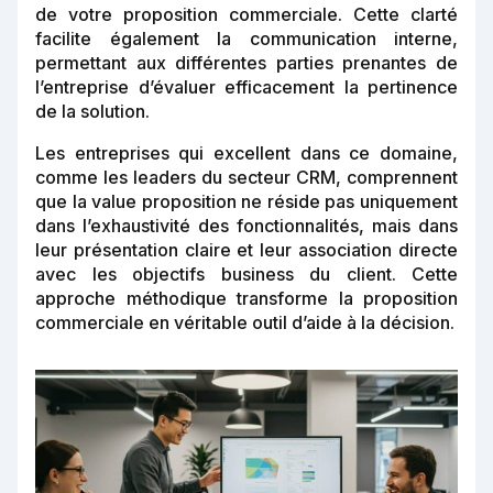
de votre proposition commerciale. Cette clarté
facilite également la communication interne,
permettant aux différentes parties prenantes de
l’entreprise d’évaluer efficacement la pertinence
de la solution.
Les entreprises qui excellent dans ce domaine,
comme les leaders du secteur CRM, comprennent
que la value proposition ne réside pas uniquement
dans l’exhaustivité des fonctionnalités, mais dans
leur présentation claire et leur association directe
avec les objectifs business du client. Cette
approche méthodique transforme la proposition
commerciale en véritable outil d’aide à la décision.