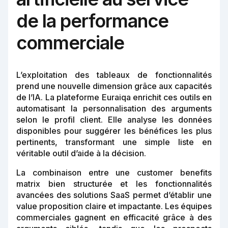
de la performance
commerciale
L’exploitation des tableaux de fonctionnalités
prend une nouvelle dimension grâce aux capacités
de l’IA. La plateforme Euraiqa enrichit ces outils en
automatisant la personnalisation des arguments
selon le profil client. Elle analyse les données
disponibles pour suggérer les bénéfices les plus
pertinents, transformant une simple liste en
véritable outil d’aide à la décision.
La combinaison entre une customer benefits
matrix bien structurée et les fonctionnalités
avancées des solutions SaaS permet d’établir une
value proposition claire et impactante. Les équipes
commerciales gagnent en efficacité grâce à des