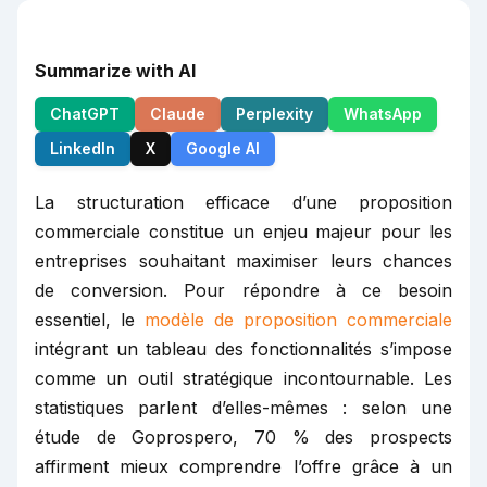
Summarize with AI
ChatGPT
Claude
Perplexity
WhatsApp
LinkedIn
X
Google AI
La structuration efficace d’une proposition
commerciale constitue un enjeu majeur pour les
entreprises souhaitant maximiser leurs chances
de conversion. Pour répondre à ce besoin
essentiel, le
modèle de proposition commerciale
intégrant un tableau des fonctionnalités s’impose
comme un outil stratégique incontournable. Les
statistiques parlent d’elles-mêmes : selon une
étude de Goprospero, 70 % des prospects
affirment mieux comprendre l’offre grâce à un