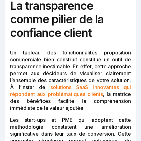
La transparence
comme pilier de la
confiance client
Un tableau des fonctionnalités proposition
commerciale bien construit constitue un outil de
transparence inestimable. En effet, cette approche
permet aux décideurs de visualiser clairement
l’ensemble des caractéristiques de votre solution.
À l’instar de
solutions SaaS innovantes qui
répondent aux problématiques clients
, la matrice
des bénéfices facilite la compréhension
immédiate de la valeur ajoutée.
Les start-ups et PME qui adoptent cette
méthodologie constatent une amélioration
significative dans leur taux de conversion. Cette
approche structurée permet notamment de