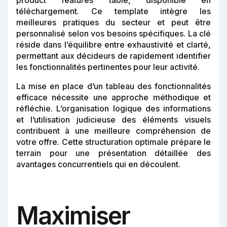
product features table, disponible en
téléchargement. Ce template intègre les
meilleures pratiques du secteur et peut être
personnalisé selon vos besoins spécifiques. La clé
réside dans l’équilibre entre exhaustivité et clarté,
permettant aux décideurs de rapidement identifier
les fonctionnalités pertinentes pour leur activité.
La mise en place d’un tableau des fonctionnalités
efficace nécessite une approche méthodique et
réfléchie. L’organisation logique des informations
et l’utilisation judicieuse des éléments visuels
contribuent à une meilleure compréhension de
votre offre. Cette structuration optimale prépare le
terrain pour une présentation détaillée des
avantages concurrentiels qui en découlent.
Maximiser