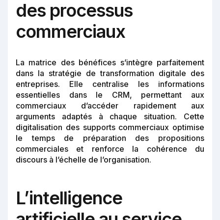
des processus
commerciaux
La matrice des bénéfices s’intègre parfaitement
dans la stratégie de transformation digitale des
entreprises. Elle centralise les informations
essentielles dans le CRM, permettant aux
commerciaux d’accéder rapidement aux
arguments adaptés à chaque situation. Cette
digitalisation des supports commerciaux optimise
le temps de préparation des propositions
commerciales et renforce la cohérence du
discours à l’échelle de l’organisation.
L’intelligence
artificielle au service