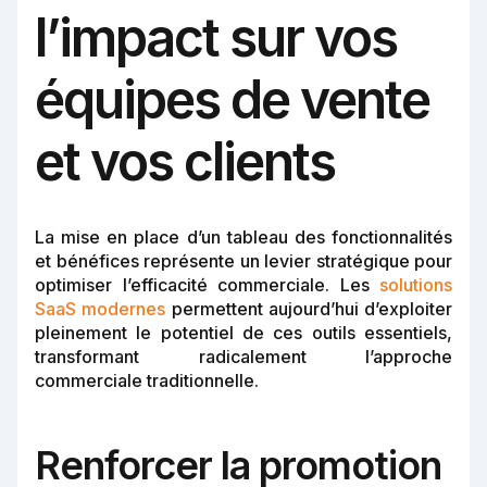
l’impact sur vos
équipes de vente
et vos clients
La mise en place d’un tableau des fonctionnalités
et bénéfices représente un levier stratégique pour
optimiser l’efficacité commerciale. Les
solutions
SaaS modernes
permettent aujourd’hui d’exploiter
pleinement le potentiel de ces outils essentiels,
transformant radicalement l’approche
commerciale traditionnelle.
Renforcer la promotion