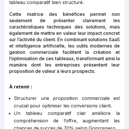
tableau comparatif bien structuré.
Cette matrice des bénéfices permet non
seulement de présenter clairement les
caractéristiques techniques des solutions, mais
également de mettre en valeur leur impact concret
sur l’activité du client. En combinant solutions SaaS
et intelligence artificielle, les outils modernes de
gestion commerciale facilitent la création et
l’optimisation de ces tableaux, transformant ainsi la
manière dont les entreprises présentent leur
proposition de valeur à leurs prospects.
À retenir :
Structurer une proposition commerciale est
crucial pour optimiser les conversions client.
Un tableau comparatif clair améliore la
compréhension de l’offre, augmentant les
chances de succès de 70% selon Goprospero.