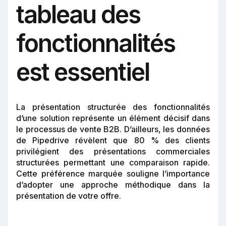
tableau des
fonctionnalités
est essentiel
La présentation structurée des fonctionnalités
d’une solution représente un élément décisif dans
le processus de vente B2B. D’ailleurs, les données
de Pipedrive révèlent que 80 % des clients
privilégient des présentations commerciales
structurées permettant une comparaison rapide.
Cette préférence marquée souligne l’importance
d’adopter une approche méthodique dans la
présentation de votre offre.