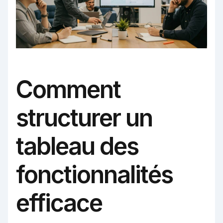
Comment
structurer un
tableau des
fonctionnalités
efficace