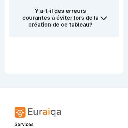
Y a-t-il des erreurs
courantes à éviter lors de la
création de ce tableau?
Services