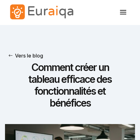
Vers le blog
Comment créer un
tableau efficace des
fonctionnalités et
bénéfices