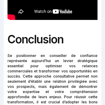
Conclusion
Se positionner en conseiller de confiance
représente aujourd’hui un levier stratégique
essentiel pour optimiser vos relances
commerciales et transformer vos opportunités en
succès. Cette approche consultative permet non
seulement d’établir une relation privilégiée avec
vos prospects, mais également de démontrer
votre expertise et votre compréhension
approfondie de leurs enjeux. Pour réussir cette
transformation, il est crucial d’adopter les bons