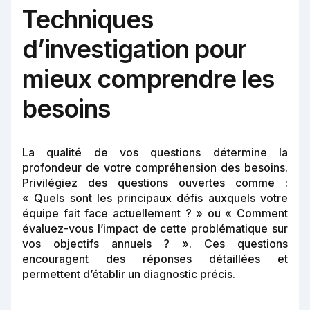
Techniques
d’investigation pour
mieux comprendre les
besoins
La qualité de vos questions détermine la
profondeur de votre compréhension des besoins.
Privilégiez des questions ouvertes comme :
« Quels sont les principaux défis auxquels votre
équipe fait face actuellement ? » ou « Comment
évaluez-vous l’impact de cette problématique sur
vos objectifs annuels ? ». Ces questions
encouragent des réponses détaillées et
permettent d’établir un diagnostic précis.