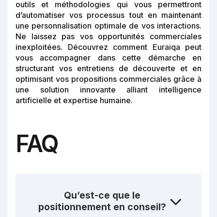
outils et méthodologies qui vous permettront
d’automatiser vos processus tout en maintenant
une personnalisation optimale de vos interactions.
Ne laissez pas vos opportunités commerciales
inexploitées. Découvrez comment Euraiqa peut
vous accompagner dans cette démarche en
structurant vos entretiens de découverte et en
optimisant vos propositions commerciales grâce à
une solution innovante alliant intelligence
artificielle et expertise humaine.
FAQ
Qu’est-ce que le
positionnement en conseil?