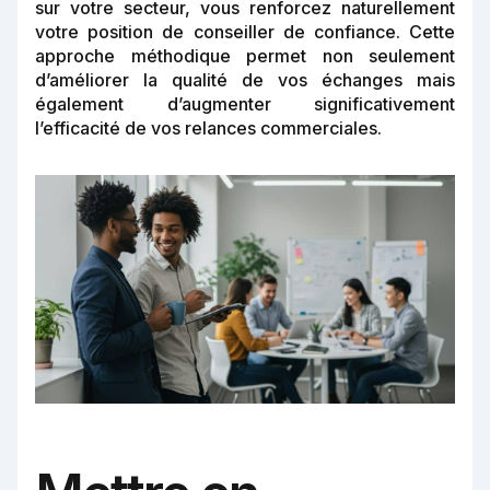
sur votre secteur, vous renforcez naturellement
votre position de conseiller de confiance. Cette
approche méthodique permet non seulement
d’améliorer la qualité de vos échanges mais
également d’augmenter significativement
l’efficacité de vos relances commerciales.