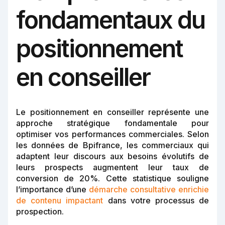
fondamentaux du
positionnement
en conseiller
Le positionnement en conseiller représente une
approche stratégique fondamentale pour
optimiser vos performances commerciales. Selon
les données de Bpifrance, les commerciaux qui
adaptent leur discours aux besoins évolutifs de
leurs prospects augmentent leur taux de
conversion de 20%. Cette statistique souligne
l’importance d’une
démarche consultative enrichie
de contenu impactant
dans votre processus de
prospection.