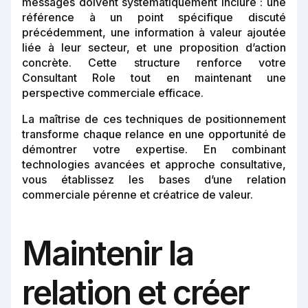
messages doivent systématiquement inclure : une
référence à un point spécifique discuté
précédemment, une information à valeur ajoutée
liée à leur secteur, et une proposition d’action
concrète. Cette structure renforce votre
Consultant Role tout en maintenant une
perspective commerciale efficace.
La maîtrise de ces techniques de positionnement
transforme chaque relance en une opportunité de
démontrer votre expertise. En combinant
technologies avancées et approche consultative,
vous établissez les bases d’une relation
commerciale pérenne et créatrice de valeur.
Maintenir la
relation et créer