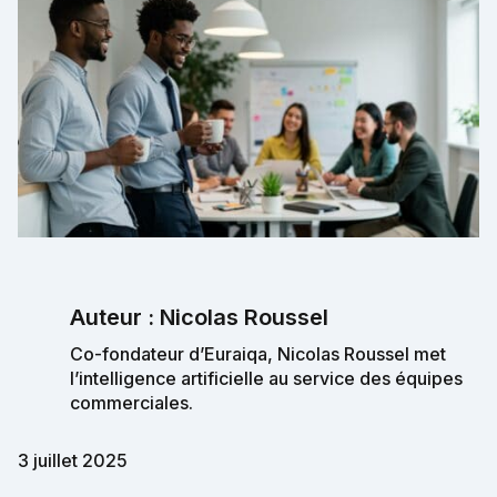
Auteur : Nicolas Roussel
Co-fondateur d’Euraiqa, Nicolas Roussel met
l’intelligence artificielle au service des équipes
commerciales.
3 juillet 2025