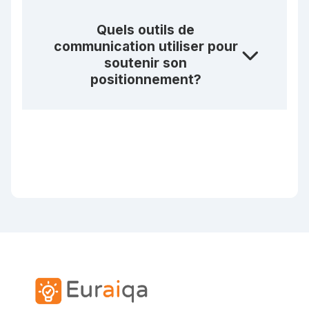
Quels outils de
communication utiliser pour
soutenir son
positionnement?