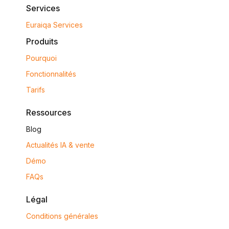
Services
Euraiqa Services
Produits
Pourquoi
Fonctionnalités
Tarifs
Ressources
Blog
Actualités IA & vente
Démo
FAQs
Légal
Conditions générales