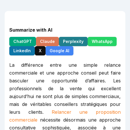
Summarize with AI
ChatGPT
Claude
Perplexity
WhatsApp
LinkedIn
X
Google AI
La différence entre une simple relance
commerciale et une approche conseil peut faire
basculer une opportunité d’affaires. Les
professionnels de la vente qui excellent
aujourd’hui ne sont plus de simples commerciaux,
mais de véritables conseillers stratégiques pour
leurs clients.
Relancer une proposition
commerciale
nécessite désormais une approche
consultative sophistiquée, associée à une