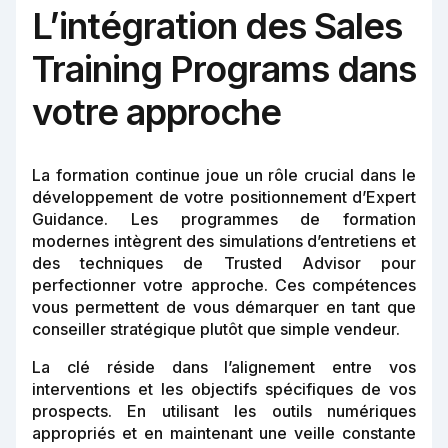
L’intégration des Sales
Training Programs dans
votre approche
La formation continue joue un rôle crucial dans le
développement de votre positionnement d’Expert
Guidance. Les programmes de formation
modernes intègrent des simulations d’entretiens et
des techniques de Trusted Advisor pour
perfectionner votre approche. Ces compétences
vous permettent de vous démarquer en tant que
conseiller stratégique plutôt que simple vendeur.
La clé réside dans l’alignement entre vos
interventions et les objectifs spécifiques de vos
prospects. En utilisant les outils numériques
appropriés et en maintenant une veille constante