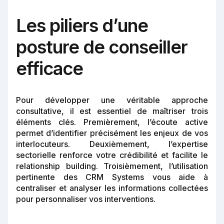
Les piliers d’une
posture de conseiller
efficace
Pour développer une véritable approche
consultative, il est essentiel de maîtriser trois
éléments clés. Premièrement, l’écoute active
permet d’identifier précisément les enjeux de vos
interlocuteurs. Deuxièmement, l’expertise
sectorielle renforce votre crédibilité et facilite le
relationship building. Troisièmement, l’utilisation
pertinente des CRM Systems vous aide à
centraliser et analyser les informations collectées
pour personnaliser vos interventions.