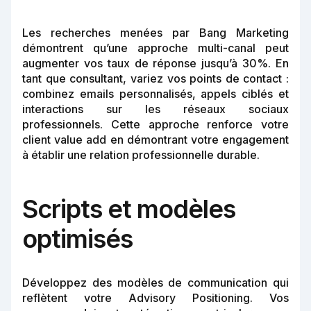
Les recherches menées par Bang Marketing
démontrent qu’une approche multi-canal peut
augmenter vos taux de réponse jusqu’à 30%. En
tant que consultant, variez vos points de contact :
combinez emails personnalisés, appels ciblés et
interactions sur les réseaux sociaux
professionnels. Cette approche renforce votre
client value add en démontrant votre engagement
à établir une relation professionnelle durable.
Scripts et modèles
optimisés
Développez des modèles de communication qui
reflètent votre Advisory Positioning. Vos