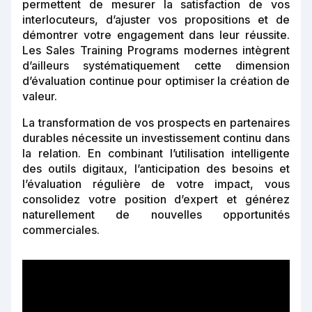
permettent de mesurer la satisfaction de vos
interlocuteurs, d’ajuster vos propositions et de
démontrer votre engagement dans leur réussite.
Les Sales Training Programs modernes intègrent
d’ailleurs systématiquement cette dimension
d’évaluation continue pour optimiser la création de
valeur.
La transformation de vos prospects en partenaires
durables nécessite un investissement continu dans
la relation. En combinant l’utilisation intelligente
des outils digitaux, l’anticipation des besoins et
l’évaluation régulière de votre impact, vous
consolidez votre position d’expert et générez
naturellement de nouvelles opportunités
commerciales.