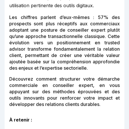
utilisation pertinente des outils digitaux.
Les chiffres parlent d’eux-mêmes : 57% des
prospects sont plus réceptifs aux commerciaux
adoptant une posture de conseiller expert plutôt
qu’une approche transactionnelle classique. Cette
évolution vers un positionnement en trusted
advisor transforme fondamentalement la relation
client, permettant de créer une véritable valeur
ajoutée basée sur la compréhension approfondie
des enjeux et l’expertise sectorielle.
Découvrez comment structurer votre démarche
commerciale en conseiller expert, en vous
appuyant sur des méthodes éprouvées et des
outils innovants pour renforcer votre impact et
développer des relations clients durables.
À retenir :