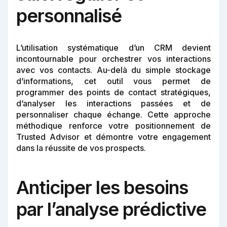
personnalisé
L’utilisation systématique d’un CRM devient
incontournable pour orchestrer vos interactions
avec vos contacts. Au-delà du simple stockage
d’informations, cet outil vous permet de
programmer des points de contact stratégiques,
d’analyser les interactions passées et de
personnaliser chaque échange. Cette approche
méthodique renforce votre positionnement de
Trusted Advisor et démontre votre engagement
dans la réussite de vos prospects.
Anticiper les besoins
par l’analyse prédictive