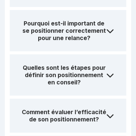
Pourquoi est-il important de
se positionner correctement
pour une relance?
Quelles sont les étapes pour
définir son positionnement
en conseil?
Comment évaluer l’efficacité
de son positionnement?