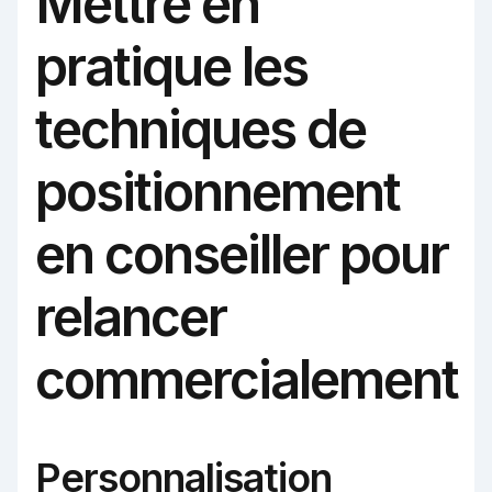
Mettre en
pratique les
techniques de
positionnement
en conseiller pour
relancer
commercialement
Personnalisation