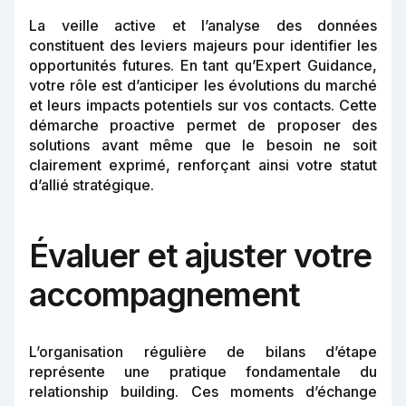
La veille active et l’analyse des données
constituent des leviers majeurs pour identifier les
opportunités futures. En tant qu’Expert Guidance,
votre rôle est d’anticiper les évolutions du marché
et leurs impacts potentiels sur vos contacts. Cette
démarche proactive permet de proposer des
solutions avant même que le besoin ne soit
clairement exprimé, renforçant ainsi votre statut
d’allié stratégique.
Évaluer et ajuster votre
accompagnement
L’organisation régulière de bilans d’étape
représente une pratique fondamentale du
relationship building. Ces moments d’échange