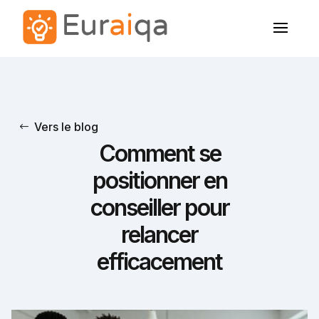
Vers le blog
Comment se
positionner en
conseiller pour
relancer
efficacement