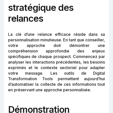
stratégique des
relances
La clé d’une relance efficace réside dans sa
personnalisation minutieuse. En tant que conseiller,
votre approche doit démontrer une
compréhension approfondie des enjeux
spécifiques de chaque prospect. Commencez par
analyser les interactions précédentes, les besoins
exprimés et le contexte sectoriel pour adapter
votre message. Les outils de Digital
Transformation Tools permettent aujourd’hui
d’automatiser la collecte de ces informations tout
en préservant une approche personnalisée.
Démonstration