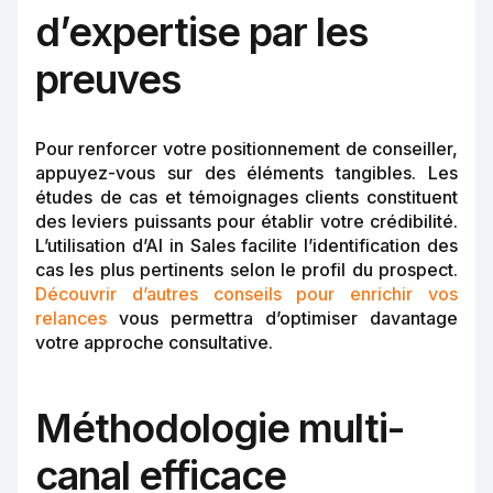
d’expertise par les
preuves
Pour renforcer votre positionnement de conseiller,
appuyez-vous sur des éléments tangibles. Les
études de cas et témoignages clients constituent
des leviers puissants pour établir votre crédibilité.
L’utilisation d’AI in Sales facilite l’identification des
cas les plus pertinents selon le profil du prospect.
Découvrir d’autres conseils pour enrichir vos
relances
vous permettra d’optimiser davantage
votre approche consultative.
Méthodologie multi-
canal efficace