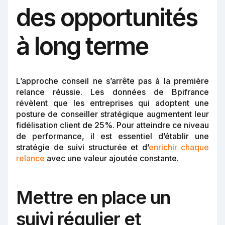
des opportunités
à long terme
L’approche conseil ne s’arrête pas à la première
relance réussie. Les données de Bpifrance
révèlent que les entreprises qui adoptent une
posture de conseiller stratégique augmentent leur
fidélisation client de 25%. Pour atteindre ce niveau
de performance, il est essentiel d’établir une
stratégie de suivi structurée et d’
enrichir chaque
relance
avec une valeur ajoutée constante.
Mettre en place un
suivi régulier et