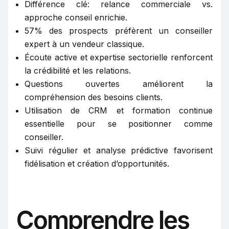
Différence clé: relance commerciale vs.
approche conseil enrichie.
57% des prospects préfèrent un conseiller
expert à un vendeur classique.
Écoute active et expertise sectorielle renforcent
la crédibilité et les relations.
Questions ouvertes améliorent la
compréhension des besoins clients.
Utilisation de CRM et formation continue
essentielle pour se positionner comme
conseiller.
Suivi régulier et analyse prédictive favorisent
fidélisation et création d’opportunités.
Comprendre les