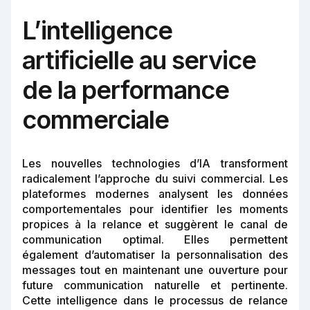
L’intelligence
artificielle au service
de la performance
commerciale
Les nouvelles technologies d’IA transforment
radicalement l’approche du suivi commercial. Les
plateformes modernes analysent les données
comportementales pour identifier les moments
propices à la relance et suggèrent le canal de
communication optimal. Elles permettent
également d’automatiser la personnalisation des
messages tout en maintenant une ouverture pour
future communication naturelle et pertinente.
Cette intelligence dans le processus de relance