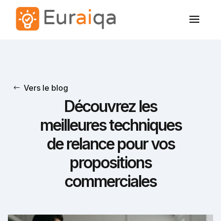
Vers le blog
Découvrez les
meilleures techniques
de relance pour vos
propositions
commerciales