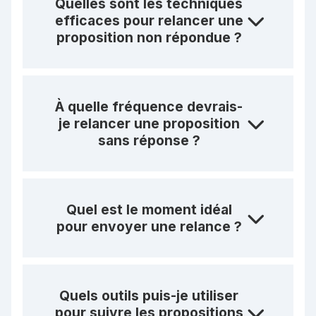
Quelles sont les techniques
efficaces pour relancer une
proposition non répondue ?
À quelle fréquence devrais-
je relancer une proposition
sans réponse ?
Quel est le moment idéal
pour envoyer une relance ?
Quels outils puis-je utiliser
pour suivre les propositions