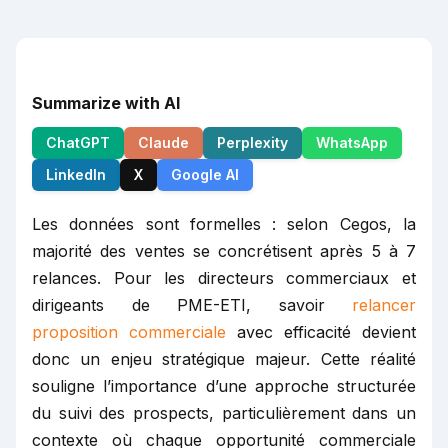
Summarize with AI
ChatGPT
Claude
Perplexity
WhatsApp
LinkedIn
X
Google AI
Les données sont formelles : selon Cegos, la
majorité des ventes se concrétisent après 5 à 7
relances. Pour les directeurs commerciaux et
dirigeants de PME-ETI, savoir
relancer
proposition commerciale
avec efficacité devient
donc un enjeu stratégique majeur. Cette réalité
souligne l’importance d’une approche structurée
du suivi des prospects, particulièrement dans un
contexte où chaque opportunité commerciale