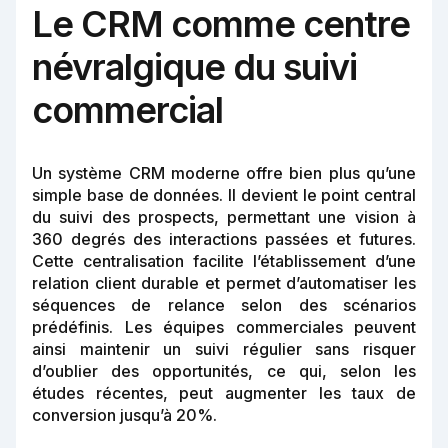
Le CRM comme centre
névralgique du suivi
commercial
Un système CRM moderne offre bien plus qu’une
simple base de données. Il devient le point central
du suivi des prospects, permettant une vision à
360 degrés des interactions passées et futures.
Cette centralisation facilite l’établissement d’une
relation client durable et permet d’automatiser les
séquences de relance selon des scénarios
prédéfinis. Les équipes commerciales peuvent
ainsi maintenir un suivi régulier sans risquer
d’oublier des opportunités, ce qui, selon les
études récentes, peut augmenter les taux de
conversion jusqu’à 20%.