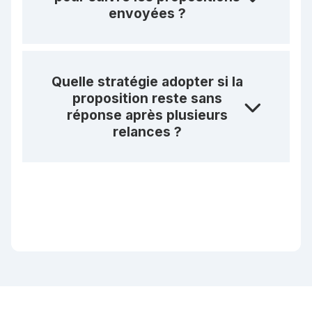
envoyées ?
Quelle stratégie adopter si la
proposition reste sans
réponse après plusieurs
relances ?