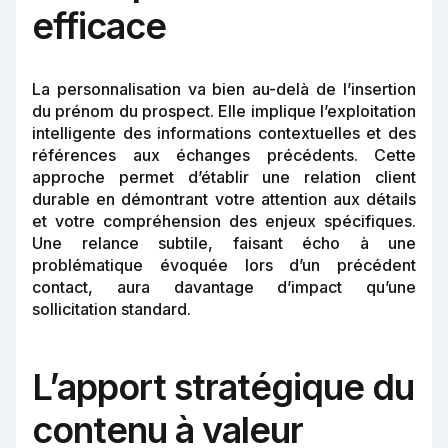
efficace
La personnalisation va bien au-delà de l’insertion
du prénom du prospect. Elle implique l’exploitation
intelligente des informations contextuelles et des
références aux échanges précédents. Cette
approche permet d’établir une relation client
durable en démontrant votre attention aux détails
et votre compréhension des enjeux spécifiques.
Une relance subtile, faisant écho à une
problématique évoquée lors d’un précédent
contact, aura davantage d’impact qu’une
sollicitation standard.
L’apport stratégique du
contenu à valeur