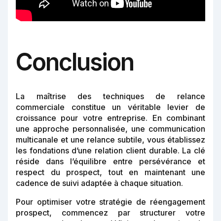
Conclusion
La maîtrise des techniques de relance
commerciale constitue un véritable levier de
croissance pour votre entreprise. En combinant
une approche personnalisée, une communication
multicanale et une relance subtile, vous établissez
les fondations d’une relation client durable. La clé
réside dans l’équilibre entre persévérance et
respect du prospect, tout en maintenant une
cadence de suivi adaptée à chaque situation.
Pour optimiser votre stratégie de réengagement
prospect, commencez par structurer votre