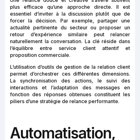
Une relance douce et créative s’avère souvent
plus efficace qu’une approche directe. Il est
essentiel d’inviter à la discussion plutôt que de
forcer la décision. Par exemple, partager une
actualité pertinente du secteur ou proposer un
retour d’expérience similaire peut relancer
naturellement la conversation. La clé réside dans
l’équilibre entre service client attentif et
proposition commerciale.
L’utilisation d’outils de gestion de la relation client
permet d’orchestrer ces différentes dimensions.
La synchronisation des actions, le suivi des
interactions et l’adaptation des messages en
fonction des réponses obtenues constituent les
piliers d’une stratégie de relance performante.
Automatisation,