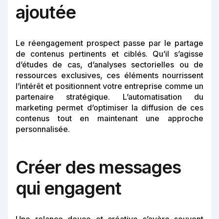
ajoutée
Le réengagement prospect passe par le partage
de contenus pertinents et ciblés. Qu’il s’agisse
d’études de cas, d’analyses sectorielles ou de
ressources exclusives, ces éléments nourrissent
l’intérêt et positionnent votre entreprise comme un
partenaire stratégique. L’automatisation du
marketing permet d’optimiser la diffusion de ces
contenus tout en maintenant une approche
personnalisée.
Créer des messages
qui engagent