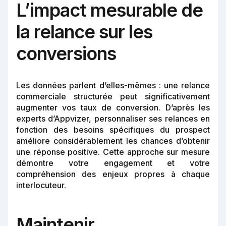
L’impact mesurable de
la relance sur les
conversions
Les données parlent d’elles-mêmes : une relance
commerciale structurée peut significativement
augmenter vos taux de conversion. D’après les
experts d’Appvizer, personnaliser ses relances en
fonction des besoins spécifiques du prospect
améliore considérablement les chances d’obtenir
une réponse positive. Cette approche sur mesure
démontre votre engagement et votre
compréhension des enjeux propres à chaque
interlocuteur.
Maintenir