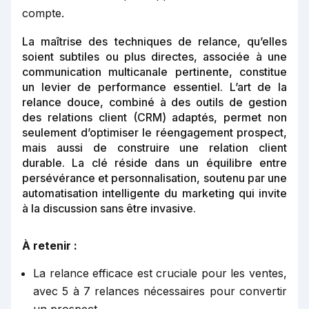
compte.
La maîtrise des techniques de relance, qu’elles
soient subtiles ou plus directes, associée à une
communication multicanale pertinente, constitue
un levier de performance essentiel. L’art de la
relance douce, combiné à des outils de gestion
des relations client (CRM) adaptés, permet non
seulement d’optimiser le réengagement prospect,
mais aussi de construire une relation client
durable. La clé réside dans un équilibre entre
persévérance et personnalisation, soutenu par une
automatisation intelligente du marketing qui invite
à la discussion sans être invasive.
À retenir :
La relance efficace est cruciale pour les ventes,
avec 5 à 7 relances nécessaires pour convertir
un prospect.