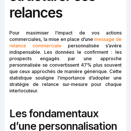
relances
Pour maximiser l’impact de vos actions
commerciales, la mise en place d’une
message de
relance commerciale
personnalisée s’avère
indispensable. Les données le confirment : les
prospects engagés par une approche
personnalisée se convertissent 47% plus souvent
que ceux approchés de manière générique. Cette
statistique souligne l’importance d’adopter une
stratégie de relance sur-mesure pour chaque
interlocuteur.
Les fondamentaux
d’une personnalisation