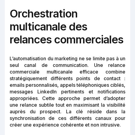
Orchestration
multicanale des
relances commerciales
L’automatisation du marketing ne se limite pas à un
seul canal de communication. Une relance
commerciale multicanale efficace combine
stratégiquement différents points de contact :
emails personnalisés, appels téléphoniques ciblés,
messages LinkedIn pertinents et notifications
appropriées. Cette approche permet d’adopter
une relance subtile tout en maximisant la visibilité
auprès du prospect. La clé réside dans la
synchronisation de ces différents canaux pour
créer une expérience cohérente et non intrusive.