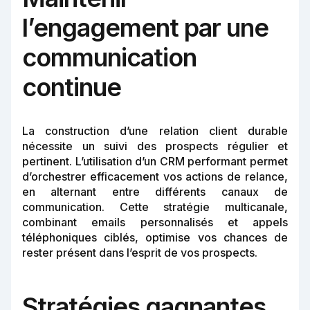
l’engagement par une
communication
continue
La construction d’une relation client durable
nécessite un suivi des prospects régulier et
pertinent. L’utilisation d’un CRM performant permet
d’orchestrer efficacement vos actions de relance,
en alternant entre différents canaux de
communication. Cette stratégie multicanale,
combinant emails personnalisés et appels
téléphoniques ciblés, optimise vos chances de
rester présent dans l’esprit de vos prospects.
Stratégies gagnantes