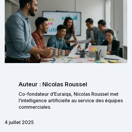
Auteur : Nicolas Roussel
Co-fondateur d’Euraiqa, Nicolas Roussel met
l’intelligence artificielle au service des équipes
commerciales.
4 juillet 2025