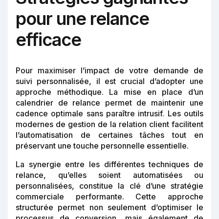
pour une relance
efficace
Pour maximiser l’impact de votre demande de
suivi personnalisée, il est crucial d’adopter une
approche méthodique. La mise en place d’un
calendrier de relance permet de maintenir une
cadence optimale sans paraître intrusif. Les outils
modernes de gestion de la relation client facilitent
l’automatisation de certaines tâches tout en
préservant une touche personnelle essentielle.
La synergie entre les différentes techniques de
relance, qu’elles soient automatisées ou
personnalisées, constitue la clé d’une stratégie
commerciale performante. Cette approche
structurée permet non seulement d’optimiser le
processus de conversion, mais également de