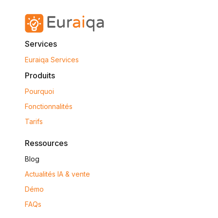
Services
Euraiqa Services
Produits
Pourquoi
Fonctionnalités
Tarifs
Ressources
Blog
Actualités IA & vente
Démo
FAQs