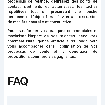
processus de relance, définissez des points de
contact pertinents et automatisez les tâches
répétitives tout en préservant une touche
personnelle. L’objectif est d’inviter à la discussion
de manière naturelle et constructive.
Pour transformer vos pratiques commerciales et
maximiser l’impact de vos relances, découvrez
comment l’intelligence artificielle d’Euraiqa peut
vous accompagner dans l’optimisation de vos
processus de vente et la génération de
propositions commerciales gagnantes.
FAQ