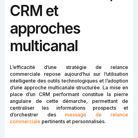
CRM et
approches
multicanal
L’efficacité d’une stratégie de relance
commerciale repose aujourd’hui sur l’utilisation
intelligente des outils technologiques et l’adoption
d’une approche multicanale structurée. La mise en
place d’un CRM performant constitue la pierre
angulaire de cette démarche, permettant de
centraliser les informations prospects et
d’orchestrer des
message de relance
commerciale
pertinents et personnalisés.