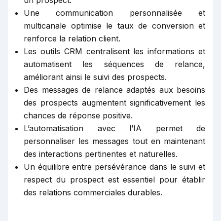
Une communication personnalisée et
multicanale optimise le taux de conversion et
renforce la relation client.
Les outils CRM centralisent les informations et
automatisent les séquences de relance,
améliorant ainsi le suivi des prospects.
Des messages de relance adaptés aux besoins
des prospects augmentent significativement les
chances de réponse positive.
L’automatisation avec l’IA permet de
personnaliser les messages tout en maintenant
des interactions pertinentes et naturelles.
Un équilibre entre persévérance dans le suivi et
respect du prospect est essentiel pour établir
des relations commerciales durables.