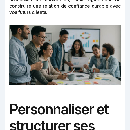
construire une relation de confiance durable avec
vos futurs clients.
Personnaliser et
structurer ses