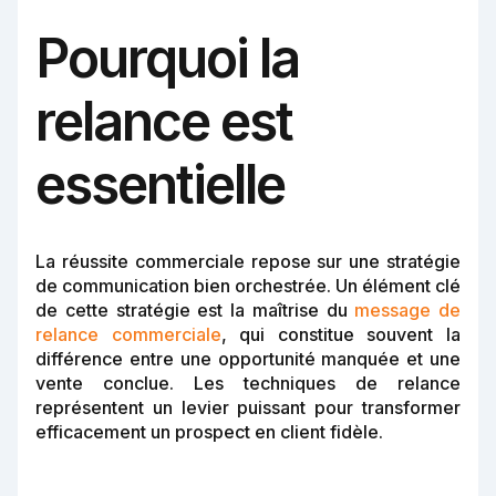
Pourquoi la
relance est
essentielle
La réussite commerciale repose sur une stratégie
de communication bien orchestrée. Un élément clé
de cette stratégie est la maîtrise du
message de
relance commerciale
, qui constitue souvent la
différence entre une opportunité manquée et une
vente conclue. Les techniques de relance
représentent un levier puissant pour transformer
efficacement un prospect en client fidèle.