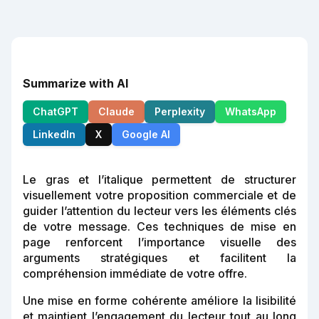
Summarize with AI
ChatGPT
Claude
Perplexity
WhatsApp
LinkedIn
X
Google AI
Le gras et l’italique permettent de structurer
visuellement votre proposition commerciale et de
guider l’attention du lecteur vers les éléments clés
de votre message. Ces techniques de mise en
page renforcent l’importance visuelle des
arguments stratégiques et facilitent la
compréhension immédiate de votre offre.
Une mise en forme cohérente améliore la lisibilité
et maintient l’engagement du lecteur tout au long