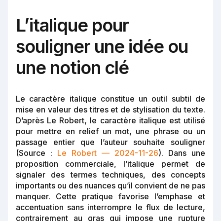
L’italique pour
souligner une idée ou
une notion clé
Le caractère italique constitue un outil subtil de
mise en valeur des titres et de stylisation du texte.
D’après Le Robert, le caractère italique est utilisé
pour mettre en relief un mot, une phrase ou un
passage entier que l’auteur souhaite souligner
(Source :
Le Robert — 2024-11-26
). Dans une
proposition commerciale, l’italique permet de
signaler des termes techniques, des concepts
importants ou des nuances qu’il convient de ne pas
manquer. Cette pratique favorise l’emphase et
accentuation sans interrompre le flux de lecture,
contrairement au gras qui impose une rupture