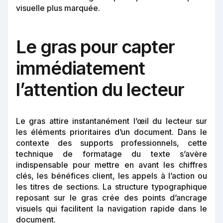
visuelle plus marquée.
Le gras pour capter
immédiatement
l’attention du lecteur
Le gras attire instantanément l’œil du lecteur sur
les éléments prioritaires d’un document. Dans le
contexte des supports professionnels, cette
technique de formatage du texte s’avère
indispensable pour mettre en avant les chiffres
clés, les bénéfices client, les appels à l’action ou
les titres de sections. La structure typographique
reposant sur le gras crée des points d’ancrage
visuels qui facilitent la navigation rapide dans le
document.