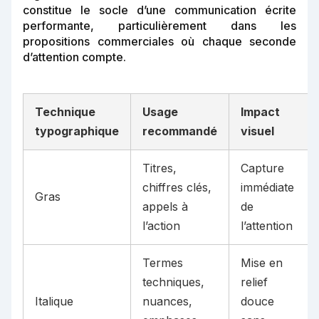
constitue le socle d’une communication écrite
performante, particulièrement dans les
propositions commerciales où chaque seconde
d’attention compte.
Technique
Usage
Impact
typographique
recommandé
visuel
Titres,
Capture
chiffres clés,
immédiate
Gras
appels à
de
l’action
l’attention
Termes
Mise en
techniques,
relief
Italique
nuances,
douce