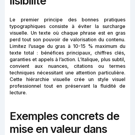
lisibilité
Le premier principe des bonnes pratiques
typographiques consiste à éviter la surcharge
visuelle. Un texte où chaque phrase est en gras
perd tout son pouvoir de valorisation du contenu.
Limitez l’usage du gras à 10-15 % maximum du
texte total : bénéfices principaux, chiffres clés,
garanties et appels à l’action. L’italique, plus subtil,
convient aux nuances, citations ou termes
techniques nécessitant une attention particulière.
Cette hiérarchie visuelle crée un style visuel
professionnel tout en préservant la fluidité de
lecture.
Exemples concrets de
mise en valeur dans