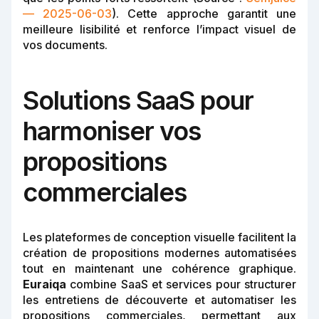
— 2025-06-03
). Cette approche garantit une
meilleure lisibilité et renforce l’impact visuel de
vos documents.
Solutions SaaS pour
harmoniser vos
propositions
commerciales
Les plateformes de conception visuelle facilitent la
création de propositions modernes automatisées
tout en maintenant une cohérence graphique.
Euraiqa
combine SaaS et services pour structurer
les entretiens de découverte et automatiser les
propositions commerciales, permettant aux