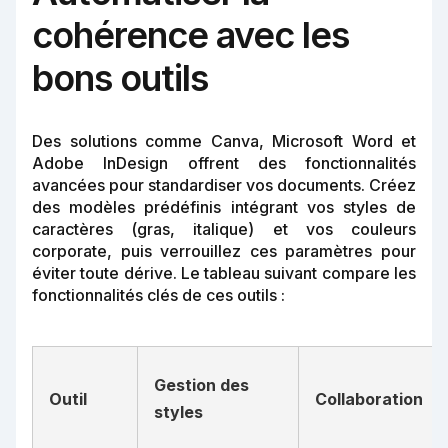
cohérence avec les
bons outils
Des solutions comme Canva, Microsoft Word et
Adobe InDesign offrent des fonctionnalités
avancées pour standardiser vos documents. Créez
des modèles prédéfinis intégrant vos styles de
caractères (gras, italique) et vos couleurs
corporate, puis verrouillez ces paramètres pour
éviter toute dérive. Le tableau suivant compare les
fonctionnalités clés de ces outils :
Gestion des
Outil
Collaboration
styles