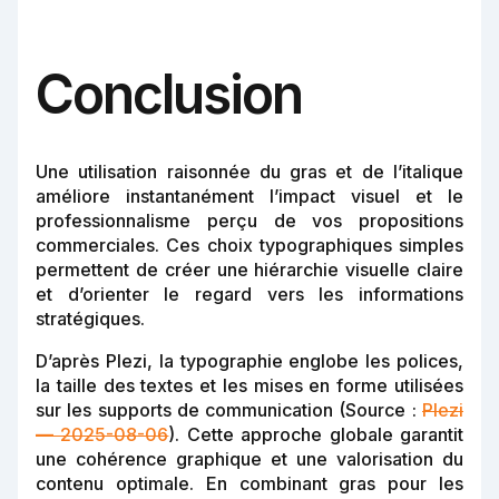
Conclusion
Une utilisation raisonnée du gras et de l’italique
améliore instantanément l’impact visuel et le
professionnalisme perçu de vos propositions
commerciales. Ces choix typographiques simples
permettent de créer une hiérarchie visuelle claire
et d’orienter le regard vers les informations
stratégiques.
D’après Plezi, la typographie englobe les polices,
la taille des textes et les mises en forme utilisées
sur les supports de communication (Source :
Plezi
— 2025-08-06
). Cette approche globale garantit
une cohérence graphique et une valorisation du
contenu optimale. En combinant gras pour les