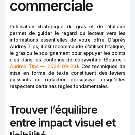
commerciale
L’utilisation stratégique du gras et de l’italique
permet de guider le regard du lecteur vers les
informations essentielles de votre offre. D’après
Audrey Tips, il est recommandé d’utiliser l’italique,
le gras ou le soulignement pour appuyer les points
clés dans les contenus de copywriting (Source :
Audrey Tips — 2024-09-23
). Ces techniques de
mise en forme de texte constituent des leviers
puissants de rédaction persuasive lorsqu’elles
respectent certaines règles fondamentales.
Trouver l’équilibre
entre impact visuel et