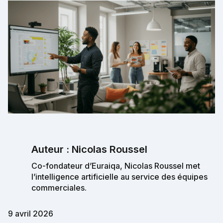
Auteur : Nicolas Roussel
Co-fondateur d’Euraiqa, Nicolas Roussel met
l’intelligence artificielle au service des équipes
commerciales.
9 avril 2026