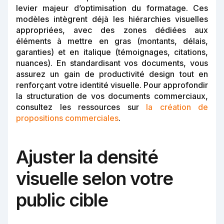
levier majeur d’optimisation du formatage. Ces
modèles intègrent déjà les hiérarchies visuelles
appropriées, avec des zones dédiées aux
éléments à mettre en gras (montants, délais,
garanties) et en italique (témoignages, citations,
nuances). En standardisant vos documents, vous
assurez un gain de productivité design tout en
renforçant votre identité visuelle. Pour approfondir
la structuration de vos documents commerciaux,
consultez les ressources sur
la création de
propositions commerciales
.
Ajuster la densité
visuelle selon votre
public cible