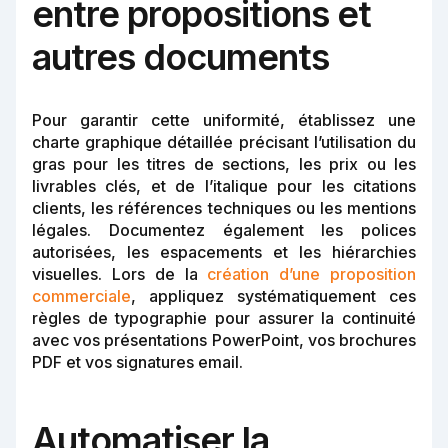
entre propositions et
autres documents
Pour garantir cette uniformité, établissez une
charte graphique détaillée précisant l’utilisation du
gras pour les titres de sections, les prix ou les
livrables clés, et de l’italique pour les citations
clients, les références techniques ou les mentions
légales. Documentez également les polices
autorisées, les espacements et les hiérarchies
visuelles. Lors de la
création d’une proposition
commerciale
, appliquez systématiquement ces
règles de typographie pour assurer la continuité
avec vos présentations PowerPoint, vos brochures
PDF et vos signatures email.
Automatiser la