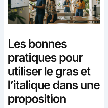
Les bonnes
pratiques pour
utiliser le gras et
l’italique dans une
proposition