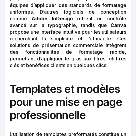
équipes d’appliquer des standards de formatage
uniformes. D’autres logiciels de conception
comme
Adobe InDesign
offrent un contrôle
avancé sur la typographie, tandis que
Canva
propose une interface intuitive pour les utilisateurs
recherchant la simplicité et l’efficacité. Ces
solutions de présentation commerciale intègrent
des fonctionnalités de formatage rapide,
permettant d’appliquer le gras aux titres, chiffres
clés et bénéfices clients en quelques clics.
Templates et modèles
pour une mise en page
professionnelle
L’utilisation de templates préformatés constitue un