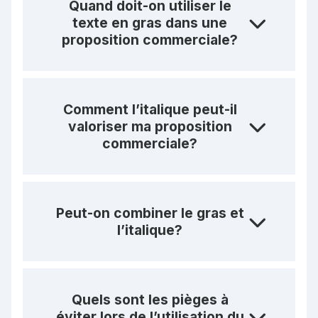
Quand doit-on utiliser le
texte en gras dans une
proposition commerciale?
Comment l’italique peut-il
valoriser ma proposition
commerciale?
Peut-on combiner le gras et
l’italique?
Quels sont les pièges à
éviter lors de l’utilisation du