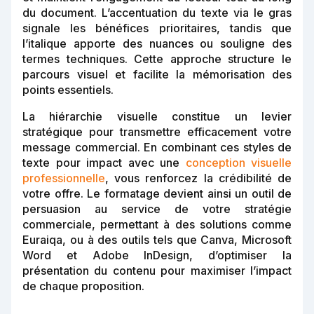
du document. L’accentuation du texte via le gras
signale les bénéfices prioritaires, tandis que
l’italique apporte des nuances ou souligne des
termes techniques. Cette approche structure le
parcours visuel et facilite la mémorisation des
points essentiels.
La hiérarchie visuelle constitue un levier
stratégique pour transmettre efficacement votre
message commercial. En combinant ces styles de
texte pour impact avec une
conception visuelle
professionnelle
, vous renforcez la crédibilité de
votre offre. Le formatage devient ainsi un outil de
persuasion au service de votre stratégie
commerciale, permettant à des solutions comme
Euraiqa, ou à des outils tels que Canva, Microsoft
Word et Adobe InDesign, d’optimiser la
présentation du contenu pour maximiser l’impact
de chaque proposition.