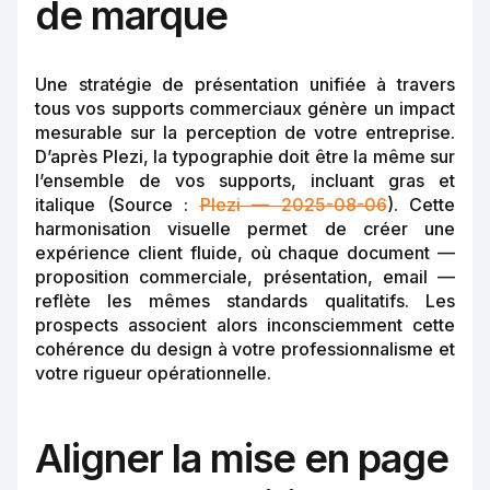
de marque
Une stratégie de présentation unifiée à travers
tous vos supports commerciaux génère un impact
mesurable sur la perception de votre entreprise.
D’après Plezi, la typographie doit être la même sur
l’ensemble de vos supports, incluant gras et
italique (Source :
Plezi — 2025-08-06
). Cette
harmonisation visuelle permet de créer une
expérience client fluide, où chaque document —
proposition commerciale, présentation, email —
reflète les mêmes standards qualitatifs. Les
prospects associent alors inconsciemment cette
cohérence du design à votre professionnalisme et
votre rigueur opérationnelle.
Aligner la mise en page