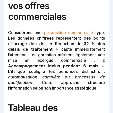
vos offres
commerciales
Considérons une
proposition commerciale
type.
Les données chiffrées représentent des points
d’ancrage décisifs : « Réduction de
32 % des
délais de traitement
» capte immédiatement
l’attention. Les garanties méritent également une
mise en exergue commerciale : «
Accompagnement inclus pendant 6 mois
».
L’italique souligne les bénéfices distinctifs :
automatisation complète du processus de
qualification
. Cette approche structure
l’information selon son importance stratégique.
Tableau des