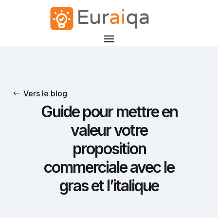
Vers le blog
Guide pour mettre en
valeur votre
proposition
commerciale avec le
gras et l’italique