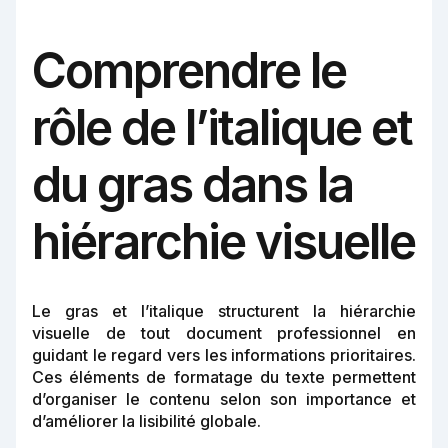
Comprendre le
rôle de l’italique et
du gras dans la
hiérarchie visuelle
Le gras et l’italique structurent la hiérarchie
visuelle de tout document professionnel en
guidant le regard vers les informations prioritaires.
Ces éléments de formatage du texte permettent
d’organiser le contenu selon son importance et
d’améliorer la lisibilité globale.