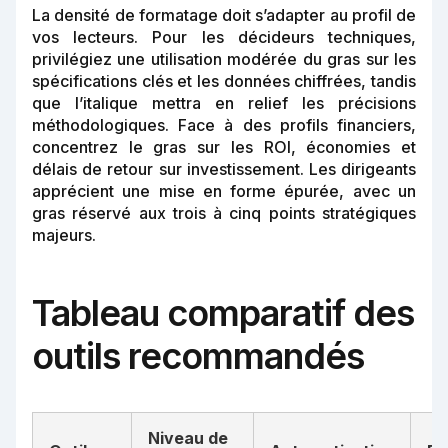
La densité de formatage doit s’adapter au profil de
vos lecteurs. Pour les décideurs techniques,
privilégiez une utilisation modérée du gras sur les
spécifications clés et les données chiffrées, tandis
que l’italique mettra en relief les précisions
méthodologiques. Face à des profils financiers,
concentrez le gras sur les ROI, économies et
délais de retour sur investissement. Les dirigeants
apprécient une mise en forme épurée, avec un
gras réservé aux trois à cinq points stratégiques
majeurs.
Tableau comparatif des
outils recommandés
Niveau de