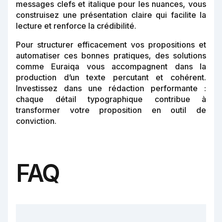
messages clefs et italique pour les nuances, vous
construisez une présentation claire qui facilite la
lecture et renforce la crédibilité.
Pour structurer efficacement vos propositions et
automatiser ces bonnes pratiques, des solutions
comme Euraiqa vous accompagnent dans la
production d’un texte percutant et cohérent.
Investissez dans une rédaction performante :
chaque détail typographique contribue à
transformer votre proposition en outil de
conviction.
FAQ