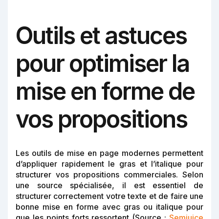
Outils et astuces
pour optimiser la
mise en forme de
vos propositions
Les outils de mise en page modernes permettent
d’appliquer rapidement le gras et l’italique pour
structurer vos propositions commerciales. Selon
une source spécialisée, il est essentiel de
structurer correctement votre texte et de faire une
bonne mise en forme avec gras ou italique pour
que les points forts ressortent (Source :
Semjuice