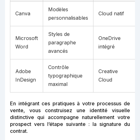
Modèles
Canva
Cloud natif
personnalisables
Styles de
Microsoft
OneDrive
paragraphe
Word
intégré
avancés
Contrôle
Adobe
Creative
typographique
InDesign
Cloud
maximal
En intégrant ces pratiques à votre processus de
vente, vous construisez une identité visuelle
distinctive qui accompagne naturellement votre
prospect vers l’étape suivante : la signature du
contrat.