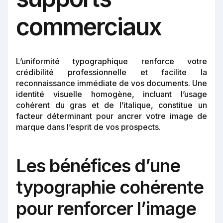
commerciaux
L’uniformité typographique renforce votre
crédibilité professionnelle et facilite la
reconnaissance immédiate de vos documents. Une
identité visuelle homogène, incluant l’usage
cohérent du gras et de l’italique, constitue un
facteur déterminant pour ancrer votre image de
marque dans l’esprit de vos prospects.
Les bénéfices d’une
typographie cohérente
pour renforcer l’image