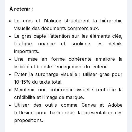
À retenir :
Le gras et l’italique structurent la hiérarchie
visuelle des documents commerciaux.
Le gras capte l’attention sur les éléments clés,
l’italique nuance et souligne les détails
importants.
Une mise en forme cohérente améliore la
lisibilité et booste l’engagement du lecteur.
Éviter la surcharge visuelle : utiliser gras pour
10-15% du texte total.
Maintenir une cohérence visuelle renforce la
crédibilité et l’image de marque.
Utiliser des outils comme Canva et Adobe
InDesign pour harmoniser la présentation des
propositions.