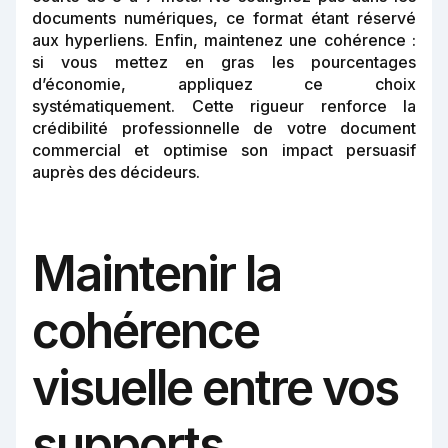
documents numériques, ce format étant réservé
aux hyperliens. Enfin, maintenez une cohérence :
si vous mettez en gras les pourcentages
d’économie, appliquez ce choix
systématiquement. Cette rigueur renforce la
crédibilité professionnelle de votre document
commercial et optimise son impact persuasif
auprès des décideurs.
Maintenir la
cohérence
visuelle entre vos
supports