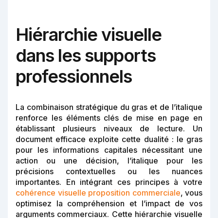
Hiérarchie visuelle
dans les supports
professionnels
La combinaison stratégique du gras et de l’italique
renforce les éléments clés de mise en page en
établissant plusieurs niveaux de lecture. Un
document efficace exploite cette dualité : le gras
pour les informations capitales nécessitant une
action ou une décision, l’italique pour les
précisions contextuelles ou les nuances
importantes. En intégrant ces principes à votre
cohérence visuelle proposition commerciale
, vous
optimisez la compréhension et l’impact de vos
arguments commerciaux. Cette hiérarchie visuelle