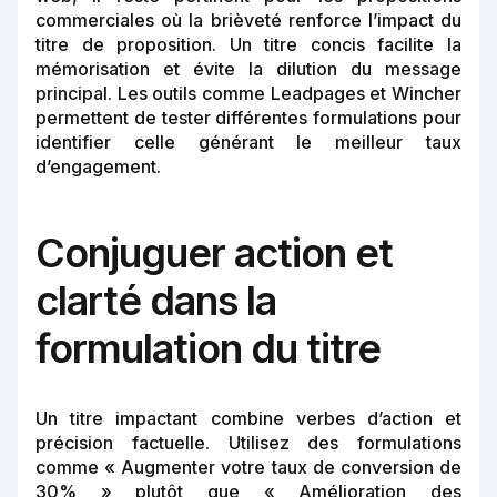
commerciales où la brièveté renforce l’impact du
titre de proposition. Un titre concis facilite la
mémorisation et évite la dilution du message
principal. Les outils comme Leadpages et Wincher
permettent de tester différentes formulations pour
identifier celle générant le meilleur taux
d’engagement.
Conjuguer action et
clarté dans la
formulation du titre
Un titre impactant combine verbes d’action et
précision factuelle. Utilisez des formulations
comme « Augmenter votre taux de conversion de
30% » plutôt que « Amélioration des