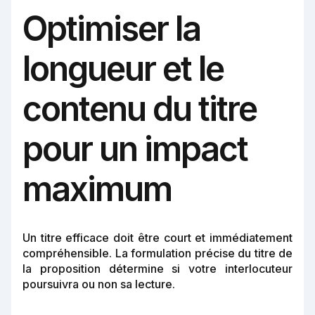
Optimiser la
longueur et le
contenu du titre
pour un impact
maximum
Un titre efficace doit être court et immédiatement
compréhensible. La formulation précise du titre de
la proposition détermine si votre interlocuteur
poursuivra ou non sa lecture.