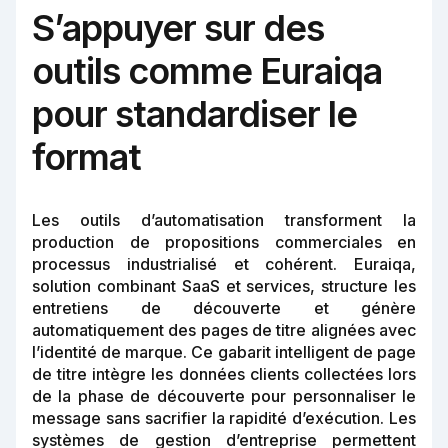
S’appuyer sur des
outils comme Euraiqa
pour standardiser le
format
Les outils d’automatisation transforment la
production de propositions commerciales en
processus industrialisé et cohérent. Euraiqa,
solution combinant SaaS et services, structure les
entretiens de découverte et génère
automatiquement des pages de titre alignées avec
l’identité de marque. Ce gabarit intelligent de page
de titre intègre les données clients collectées lors
de la phase de découverte pour personnaliser le
message sans sacrifier la rapidité d’exécution. Les
systèmes de gestion d’entreprise permettent