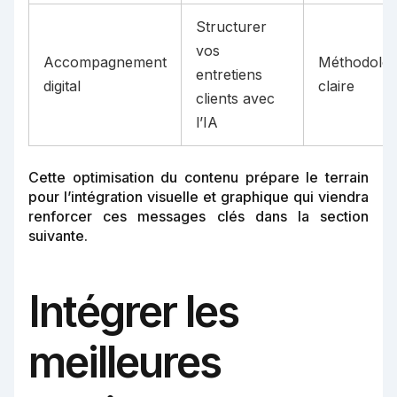
Structurer
vos
Accompagnement
Méthodolog
entretiens
digital
claire
clients avec
l’IA
Cette optimisation du contenu prépare le terrain
pour l’intégration visuelle et graphique qui viendra
renforcer ces messages clés dans la section
suivante.
Intégrer les
meilleures