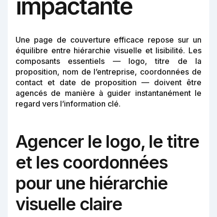
impactante
Une page de couverture efficace repose sur un
équilibre entre hiérarchie visuelle et lisibilité. Les
composants essentiels — logo, titre de la
proposition, nom de l’entreprise, coordonnées de
contact et date de proposition — doivent être
agencés de manière à guider instantanément le
regard vers l’information clé.
Agencer le logo, le titre
et les coordonnées
pour une hiérarchie
visuelle claire