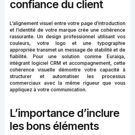
confiance du client
L’alignement visuel entre votre page d’introduction
et l’identité de votre marque crée une cohérence
rassurante. Un design professionnel utilisant vos
couleurs, votre logo et une typographie
appropriée transmet un message de stabilité et de
fiabilité. Pour une solution comme Euraiqa,
intégrant logiciel CRM et accompagnement, cette
cohérence visuelle démontre votre capacité à
structurer et automatiser les processus
commerciaux avec la même rigueur que vous
appliquez à votre communication.
L’importance d’inclure
les bons éléments