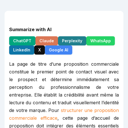
Summarize with AI
ChatGPT
Claude
Perplexity
WhatsApp
LinkedIn
X
Google AI
La page de titre d’une proposition commerciale
constitue le premier point de contact visuel avec
le prospect et détermine immédiatement sa
perception du professionnalisme de votre
entreprise. Elle établit la crédibilité avant même la
lecture du contenu et traduit visuellement l’identité
de votre marque. Pour
structurer une proposition
commerciale efficace
, cette page d’accueil de
proposition doit intégrer des éléments essentiels