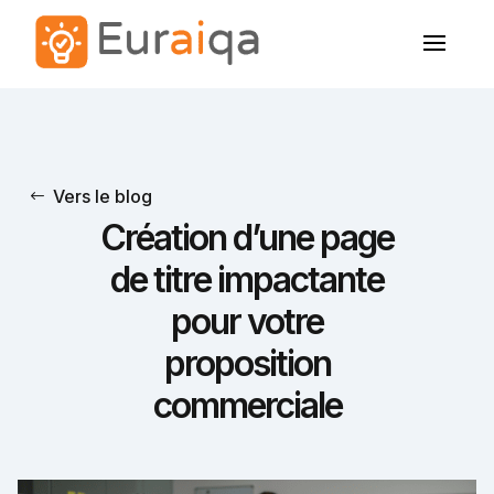
Vers le blog
Création d’une page
de titre impactante
pour votre
proposition
commerciale