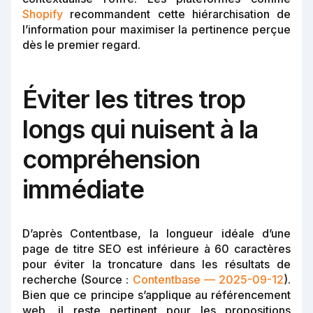
Shopify
recommandent cette hiérarchisation de
l’information pour maximiser la pertinence perçue
dès le premier regard.
Éviter les titres trop
longs qui nuisent à la
compréhension
immédiate
D’après Contentbase, la longueur idéale d’une
page de titre SEO est inférieure à 60 caractères
pour éviter la troncature dans les résultats de
recherche (Source :
Contentbase — 2025-09-12
).
Bien que ce principe s’applique au référencement
web, il reste pertinent pour les propositions