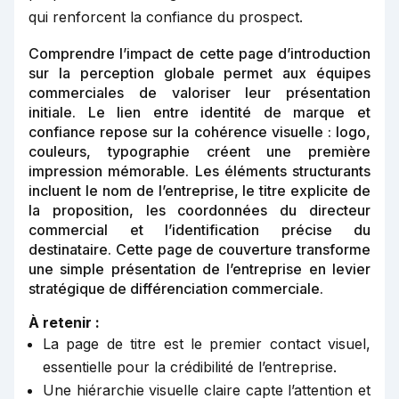
qui renforcent la confiance du prospect.
Comprendre l’impact de cette page d’introduction
sur la perception globale permet aux équipes
commerciales de valoriser leur présentation
initiale. Le lien entre identité de marque et
confiance repose sur la cohérence visuelle : logo,
couleurs, typographie créent une première
impression mémorable. Les éléments structurants
incluent le nom de l’entreprise, le titre explicite de
la proposition, les coordonnées du directeur
commercial et l’identification précise du
destinataire. Cette page de couverture transforme
une simple présentation de l’entreprise en levier
stratégique de différenciation commerciale.
À retenir :
La page de titre est le premier contact visuel,
essentielle pour la crédibilité de l’entreprise.
Une hiérarchie visuelle claire capte l’attention et