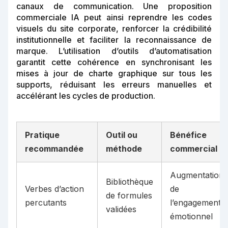
canaux de communication. Une proposition
commerciale IA peut ainsi reprendre les codes
visuels du site corporate, renforcer la crédibilité
institutionnelle et faciliter la reconnaissance de
marque. L’utilisation d’outils d’automatisation
garantit cette cohérence en synchronisant les
mises à jour de charte graphique sur tous les
supports, réduisant les erreurs manuelles et
accélérant les cycles de production.
Pratique
Outil ou
Bénéfice
recommandée
méthode
commercial
Augmentation
Bibliothèque
Verbes d’action
de
de formules
percutants
l’engagement
validées
émotionnel