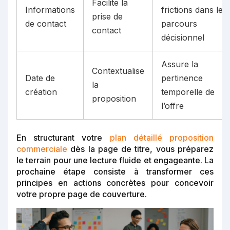
Facilite la
Informations
frictions dans le
prise de
de contact
parcours
contact
décisionnel
Assure la
Contextualise
Date de
pertinence
la
création
temporelle de
proposition
l’offre
En structurant votre
plan détaillé proposition
commerciale
dès la page de titre, vous préparez
le terrain pour une lecture fluide et engageante. La
prochaine étape consiste à transformer ces
principes en actions concrètes pour concevoir
votre propre page de couverture.