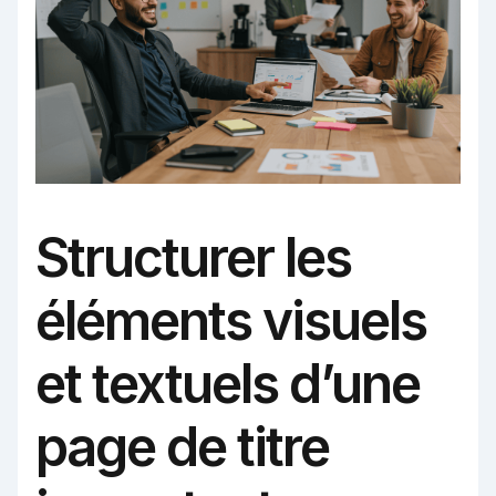
Structurer les
éléments visuels
et textuels d’une
page de titre