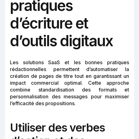
pratiques
d’écriture et
d’outils digitaux
Les solutions SaaS et les bonnes pratiques
rédactionnelles permettent d’automatiser la
création de pages de titre tout en garantissant un
impact commercial optimal. Cette approche
combine standardisation des formats et
personnalisation des messages pour maximiser
l’efficacité des propositions.
Utiliser des verbes