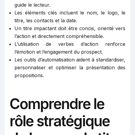
guide le lecteur.
Les éléments clés incluent le nom, le logo, le
titre, les contacts et la date.
Un titre impactant doit être concis, orienté vers
l’action et directement compréhensible.
L’utilisation de verbes d’action renforce
l’émotion et l’engagement du prospect.
Les outils d’automatisation aident à standardiser,
personnaliser et optimiser la présentation des
propositions.
Comprendre le
rôle stratégique