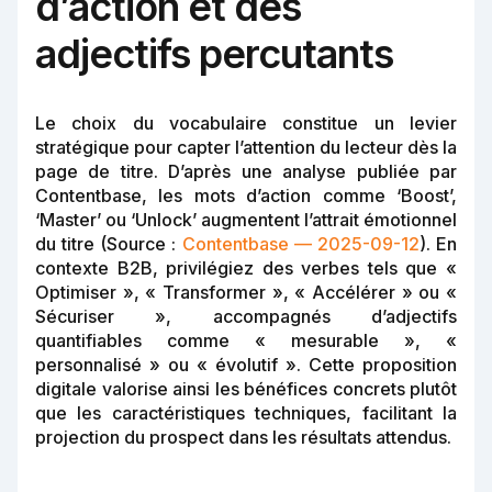
d’action et des
adjectifs percutants
Le choix du vocabulaire constitue un levier
stratégique pour capter l’attention du lecteur dès la
page de titre. D’après une analyse publiée par
Contentbase, les mots d’action comme ‘Boost’,
‘Master’ ou ‘Unlock’ augmentent l’attrait émotionnel
du titre (Source :
Contentbase — 2025-09-12
). En
contexte B2B, privilégiez des verbes tels que «
Optimiser », « Transformer », « Accélérer » ou «
Sécuriser », accompagnés d’adjectifs
quantifiables comme « mesurable », «
personnalisé » ou « évolutif ». Cette proposition
digitale valorise ainsi les bénéfices concrets plutôt
que les caractéristiques techniques, facilitant la
projection du prospect dans les résultats attendus.