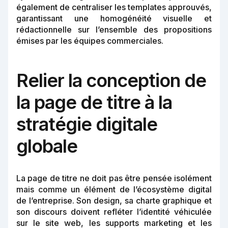
également de centraliser les templates approuvés,
garantissant une homogénéité visuelle et
rédactionnelle sur l’ensemble des propositions
émises par les équipes commerciales.
Relier la conception de
la page de titre à la
stratégie digitale
globale
La page de titre ne doit pas être pensée isolément
mais comme un élément de l’écosystème digital
de l’entreprise. Son design, sa charte graphique et
son discours doivent refléter l’identité véhiculée
sur le site web, les supports marketing et les