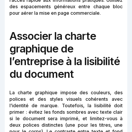
l’accès rapide aux informations pratiques. Utilisez
des espacements généreux entre chaque bloc
pour aérer la mise en page commerciale.
Associer la charte
graphique de
l’entreprise à la lisibilité
du document
La charte graphique impose des couleurs, des
polices et des styles visuels cohérents avec
l’identité de marque. Toutefois, la lisibilité doit
primer : évitez les fonds sombres avec texte clair
si le document sera imprimé, et limitez-vous à
deux polices distinctes (une pour les titres, une
pour le corps). Le contraste entre texte et fond