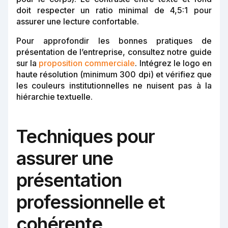
doit respecter un ratio minimal de 4,5:1 pour
assurer une lecture confortable.
Pour approfondir les bonnes pratiques de
présentation de l’entreprise, consultez notre guide
sur la
proposition commerciale
. Intégrez le logo en
haute résolution (minimum 300 dpi) et vérifiez que
les couleurs institutionnelles ne nuisent pas à la
hiérarchie textuelle.
Techniques pour
assurer une
présentation
professionnelle et
cohérente