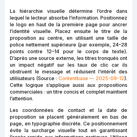
La hiérarchie visuelle détermine l’ordre dans
lequel le lecteur absorbe l’information. Positionnez
le logo en haut de la première page pour ancrer
l’identité visuelle. Placez ensuite le titre de la
proposition au centre, en utilisant une taille de
police nettement supérieure (par exemple, 24–28
points contre 12–14 pour le corps de texte).
D’après une source externe, les titres tronqués ont
un impact négatif sur les taux de clic car ils
obstruent le message et réduisent l’intérêt des
utilisateurs (Source :
Contentbase — 2025-09-12
).
Cette logique s’applique aussi aux propositions
commerciales : un titre concis et complet maintient
l’attention.
Les coordonnées de contact et la date de
proposition se placent généralement en bas de
page, en typographie discrète. Ce positionnement
évite la surcharge visuelle tout en garantissant