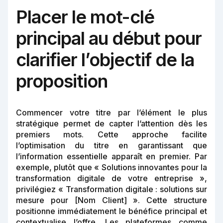
Placer le mot-clé
principal au début pour
clarifier l’objectif de la
proposition
Commencer votre titre par l’élément le plus
stratégique permet de capter l’attention dès les
premiers mots. Cette approche facilite
l’optimisation du titre en garantissant que
l’information essentielle apparaît en premier. Par
exemple, plutôt que « Solutions innovantes pour la
transformation digitale de votre entreprise »,
privilégiez « Transformation digitale : solutions sur
mesure pour [Nom Client] ». Cette structure
positionne immédiatement le bénéfice principal et
contextualise l’offre. Les plateformes comme