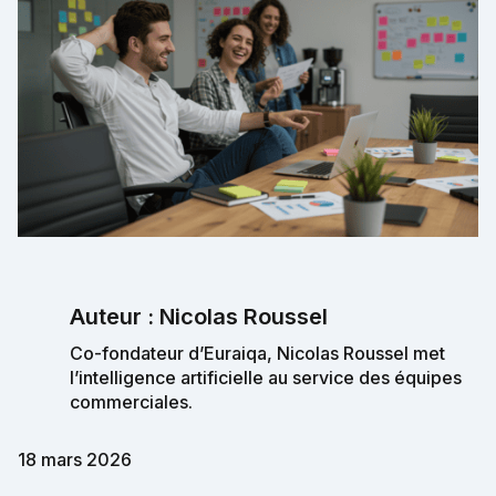
Auteur : Nicolas Roussel
Co-fondateur d’Euraiqa, Nicolas Roussel met
l’intelligence artificielle au service des équipes
commerciales.
18 mars 2026