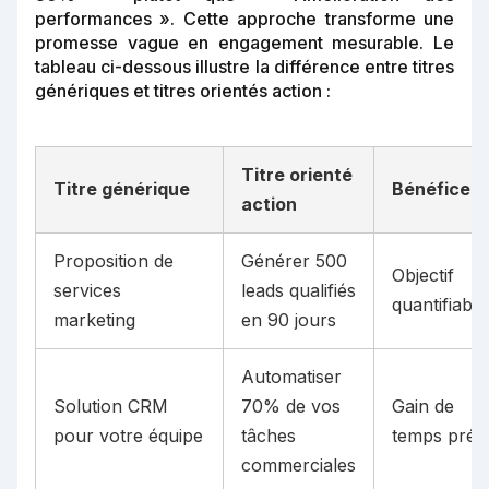
performances ». Cette approche transforme une
promesse vague en engagement mesurable. Le
tableau ci-dessous illustre la différence entre titres
génériques et titres orientés action :
Titre orienté
Titre générique
Bénéfice
action
Proposition de
Générer 500
Objectif
services
leads qualifiés
quantifiable
marketing
en 90 jours
Automatiser
Solution CRM
70% de vos
Gain de
pour votre équipe
tâches
temps préci
commerciales