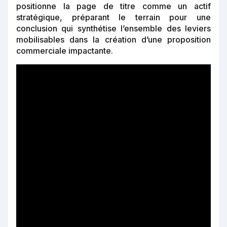
positionne la page de titre comme un actif
stratégique, préparant le terrain pour une
conclusion qui synthétise l’ensemble des leviers
mobilisables dans la création d’une proposition
commerciale impactante.