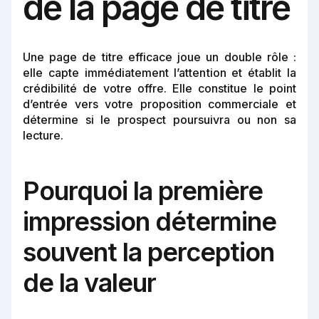
de la page de titre
Une page de titre efficace joue un double rôle :
elle capte immédiatement l’attention et établit la
crédibilité de votre offre. Elle constitue le point
d’entrée vers votre proposition commerciale et
détermine si le prospect poursuivra ou non sa
lecture.
Pourquoi la première
impression détermine
souvent la perception
de la valeur