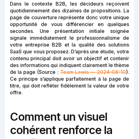
Dans le contexte B2B, les décideurs reçoivent
quotidiennement des dizaines de propositions. La
page de couverture représente donc votre unique
opportunité de vous différencier en quelques
secondes. Une présentation initiale soignée
signale immédiatement le professionnalisme de
votre entreprise B2B et la qualité des solutions
SaaS que vous proposez. D’après une étude, votre
contenu principal doit avoir un objectif et contenir
des informations qui indiquent clairement le thème
de la page (Source :
Team Lewis — 2024-08-10
).
Ce principe s’applique parfaitement à la page de
titre, qui doit refléter fidèlement la valeur de votre
offre.
Comment un visuel
cohérent renforce la