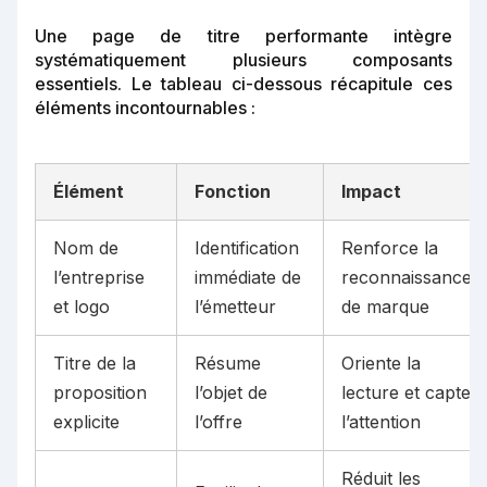
Une page de titre performante intègre
systématiquement plusieurs composants
essentiels. Le tableau ci-dessous récapitule ces
éléments incontournables :
Élément
Fonction
Impact
Nom de
Identification
Renforce la
l’entreprise
immédiate de
reconnaissance
et logo
l’émetteur
de marque
Titre de la
Résume
Oriente la
proposition
l’objet de
lecture et capte
explicite
l’offre
l’attention
Réduit les