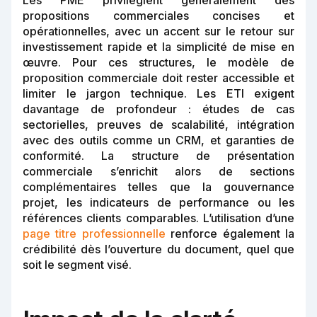
propositions commerciales concises et
opérationnelles, avec un accent sur le retour sur
investissement rapide et la simplicité de mise en
œuvre. Pour ces structures, le modèle de
proposition commerciale doit rester accessible et
limiter le jargon technique. Les ETI exigent
davantage de profondeur : études de cas
sectorielles, preuves de scalabilité, intégration
avec des outils comme un CRM, et garanties de
conformité. La structure de présentation
commerciale s’enrichit alors de sections
complémentaires telles que la gouvernance
projet, les indicateurs de performance ou les
références clients comparables. L’utilisation d’une
page titre professionnelle
renforce également la
crédibilité dès l’ouverture du document, quel que
soit le segment visé.