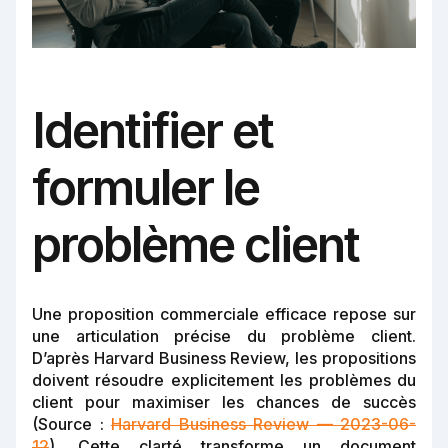
Identifier et
formuler le
problème client
Une proposition commerciale efficace repose sur
une articulation précise du problème client.
D’après Harvard Business Review, les propositions
doivent résoudre explicitement les problèmes du
client pour maximiser les chances de succès
(Source :
Harvard Business Review — 2023-06-
12
). Cette clarté transforme un document