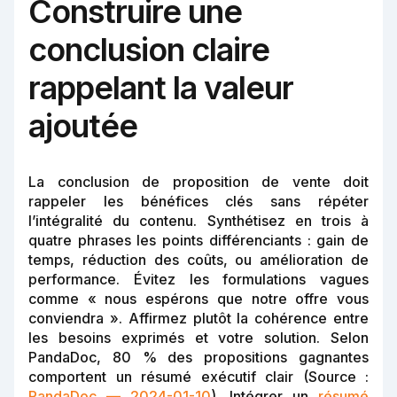
Construire une
conclusion claire
rappelant la valeur
ajoutée
La conclusion de proposition de vente doit
rappeler les bénéfices clés sans répéter
l’intégralité du contenu. Synthétisez en trois à
quatre phrases les points différenciants : gain de
temps, réduction des coûts, ou amélioration de
performance. Évitez les formulations vagues
comme « nous espérons que notre offre vous
conviendra ». Affirmez plutôt la cohérence entre
les besoins exprimés et votre solution. Selon
PandaDoc, 80 % des propositions gagnantes
comportent un résumé exécutif clair (Source :
PandaDoc — 2024-01-10
). Intégrer un
résumé