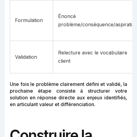
Énoncé
Formulation
problème/conséquence/aspiratio
Relecture avec le vocabulaire
Validation
client
Une fois le problème clairement défini et validé, la
prochaine étape consiste à structurer votre
solution en réponse directe aux enjeux identifiés,
en articulant valeur et différenciation.
Construire la