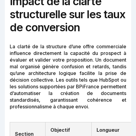
Impact de la clarté
structurelle sur les taux
de conversion
La clarté de la structure d’une offre commerciale
influence directement la capacité du prospect à
évaluer et valider votre proposition. Un document
mal organisé génère confusion et retards, tandis
qu’une architecture logique facilite la prise de
décision collective. Les outils tels que HubSpot ou
les solutions supportées par BPiFrance permettent
d’automatiser la création de documents
standardisés, garantissant cohérence et
professionnalisme à chaque envoi.
Objectif
Longueur
Section