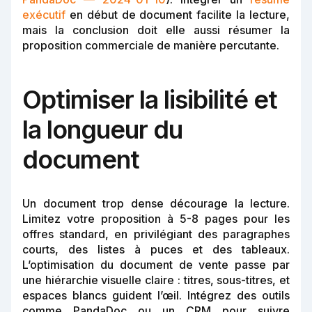
exécutif
en début de document facilite la lecture,
mais la conclusion doit elle aussi résumer la
proposition commerciale de manière percutante.
Optimiser la lisibilité et
la longueur du
document
Un document trop dense décourage la lecture.
Limitez votre proposition à 5-8 pages pour les
offres standard, en privilégiant des paragraphes
courts, des listes à puces et des tableaux.
L’optimisation du document de vente passe par
une hiérarchie visuelle claire : titres, sous-titres, et
espaces blancs guident l’œil. Intégrez des outils
comme PandaDoc ou un CRM pour suivre