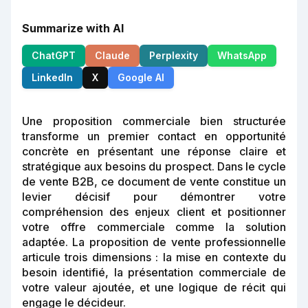
Summarize with AI
ChatGPT
Claude
Perplexity
WhatsApp
LinkedIn
X
Google AI
Une proposition commerciale bien structurée
transforme un premier contact en opportunité
concrète en présentant une réponse claire et
stratégique aux besoins du prospect. Dans le cycle
de vente B2B, ce document de vente constitue un
levier décisif pour démontrer votre
compréhension des enjeux client et positionner
votre offre commerciale comme la solution
adaptée. La proposition de vente professionnelle
articule trois dimensions : la mise en contexte du
besoin identifié, la présentation commerciale de
votre valeur ajoutée, et une logique de récit qui
engage le décideur.