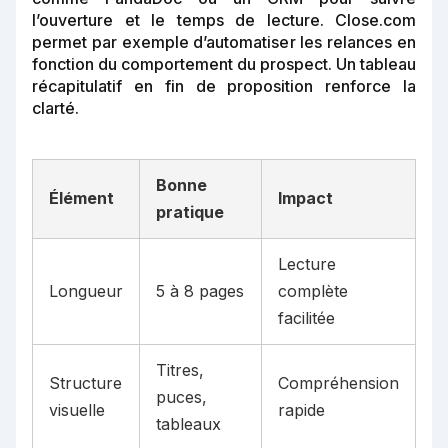
l’ouverture et le temps de lecture. Close.com
permet par exemple d’automatiser les relances en
fonction du comportement du prospect. Un tableau
récapitulatif en fin de proposition renforce la
clarté.
Bonne
Élément
Impact
pratique
Lecture
Longueur
5 à 8 pages
complète
facilitée
Titres,
Structure
Compréhension
puces,
visuelle
rapide
tableaux