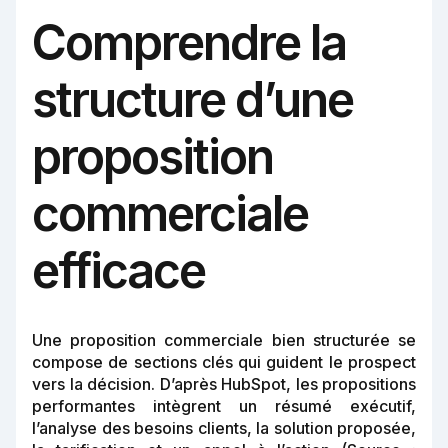
Comprendre la
structure d’une
proposition
commerciale
efficace
Une proposition commerciale bien structurée se
compose de sections clés qui guident le prospect
vers la décision. D’après HubSpot, les propositions
performantes intègrent un résumé exécutif,
l’analyse des besoins clients, la solution proposée,