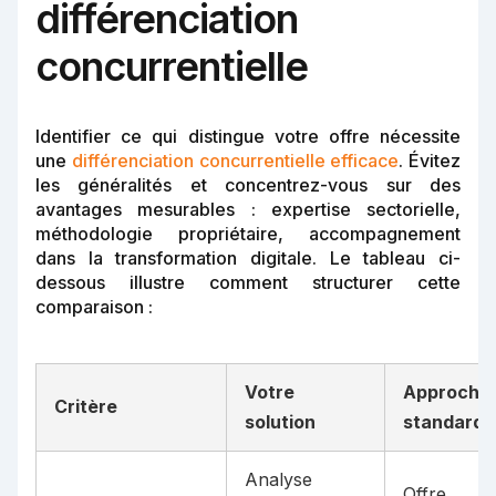
différenciation
concurrentielle
Identifier ce qui distingue votre offre nécessite
une
différenciation concurrentielle efficace
. Évitez
les généralités et concentrez-vous sur des
avantages mesurables : expertise sectorielle,
méthodologie propriétaire, accompagnement
dans la transformation digitale. Le tableau ci-
dessous illustre comment structurer cette
comparaison :
Votre
Approche
Critère
solution
standard
Analyse
Offre