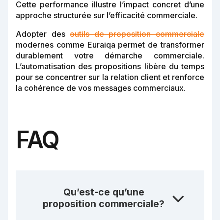
Cette performance illustre l’impact concret d’une
approche structurée sur l’efficacité commerciale.
Adopter des
outils de proposition commerciale
modernes comme Euraiqa permet de transformer
durablement votre démarche commerciale.
L’automatisation des propositions libère du temps
pour se concentrer sur la relation client et renforce
la cohérence de vos messages commerciaux.
FAQ
Qu’est-ce qu’une
proposition commerciale?