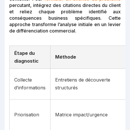
percutant, intégrez des citations directes du client
et reliez chaque problème identifié aux
conséquences business spécifiques. Cette
approche transforme l’analyse initiale en un levier
de différenciation commercial.
Étape du
Méthode
diagnostic
Collecte
Entretiens de découverte
d’informations
structurés
Priorisation
Matrice impact/urgence