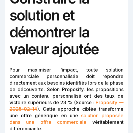
solution et
démontrer la
valeur ajoutée
Pour maximiser l’impact, toute solution
commerciale personnalisée doit répondre
directement aux besoins identifiés lors de la phase
de découverte. Selon Proposify, les propositions
avec un contenu personnalisé ont des taux de
victoire supérieurs de 23 % (Source :
Proposify —
2025-02-14
). Cette approche ciblée transforme
une offre générique en une
solution proposée
dans une offre commerciale
véritablement
différenciante.