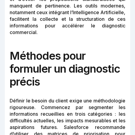
manquent de pertinence. Les outils modernes,
notamment ceux intégrant l’Intelligence Artificielle,
facilitent la collecte et la structuration de ces
informations pour accélérer le diagnostic
commercial.
Méthodes pour
formuler un diagnostic
précis
Définir le besoin du client exige une méthodologie
rigoureuse. Commencez par segmenter les
informations recueillies en trois catégories : les
difficultés actuelles, les impacts mesurables et les
aspirations futures. Salesforce recommande
d’utiliser des matrices de priorisation pour