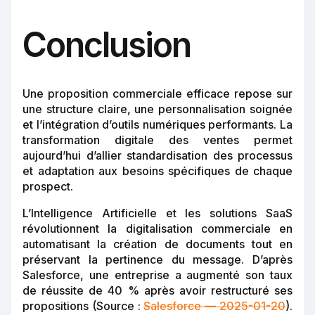
Conclusion
Une proposition commerciale efficace repose sur
une structure claire, une personnalisation soignée
et l’intégration d’outils numériques performants. La
transformation digitale des ventes permet
aujourd’hui d’allier standardisation des processus
et adaptation aux besoins spécifiques de chaque
prospect.
L’Intelligence Artificielle et les solutions SaaS
révolutionnent la digitalisation commerciale en
automatisant la création de documents tout en
préservant la pertinence du message. D’après
Salesforce, une entreprise a augmenté son taux
de réussite de 40 % après avoir restructuré ses
propositions (Source :
Salesforce — 2025-01-20
).