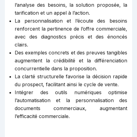
l’analyse des besoins, la solution proposée, la
tarification et un appel à l’action.
La personnalisation et l’écoute des besoins
renforcent la pertinence de l’offre commerciale,
avec des diagnostics précis et des énoncés
clairs.
Des exemples concrets et des preuves tangibles
augmentent la crédibilité et la différenciation
concurrentielle dans la proposition.
La clarté structurelle favorise la décision rapide
du prospect, facilitant ainsi le cycle de vente.
Intégrer des outils numériques optimise
l’automatisation et la personnalisation des
documents commerciaux, augmentant
l’efficacité commerciale.