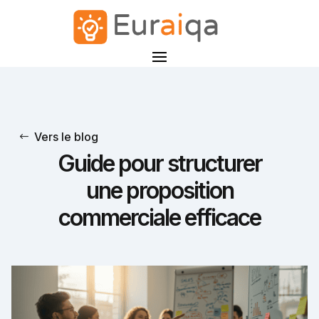
Vers le blog
Guide pour structurer
une proposition
commerciale efficace