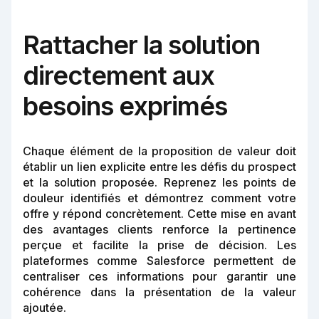
Rattacher la solution
directement aux
besoins exprimés
Chaque élément de la proposition de valeur doit
établir un lien explicite entre les défis du prospect
et la solution proposée. Reprenez les points de
douleur identifiés et démontrez comment votre
offre y répond concrètement. Cette mise en avant
des avantages clients renforce la pertinence
perçue et facilite la prise de décision. Les
plateformes comme Salesforce permettent de
centraliser ces informations pour garantir une
cohérence dans la présentation de la valeur
ajoutée.