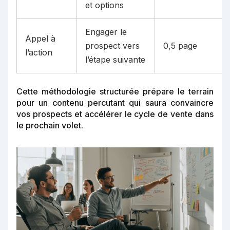
et options
Engager le
Appel à
prospect vers
0,5 page
l’action
l’étape suivante
Cette méthodologie structurée prépare le terrain
pour un contenu percutant qui saura convaincre
vos prospects et accélérer le cycle de vente dans
le prochain volet.