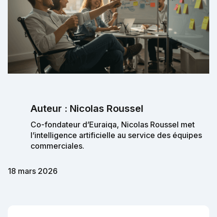
Auteur : Nicolas Roussel
Co-fondateur d’Euraiqa, Nicolas Roussel met
l’intelligence artificielle au service des équipes
commerciales.
18 mars 2026