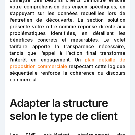
votre compréhension des enjeux spécifiques, en
s’appuyant sur les données recueillies lors de
l’entretien de découverte. La section solution
présente votre offre comme réponse directe aux
problématiques identifiées, en détaillant les
bénéfices concrets et mesurables. Le volet
tarifaire apporte la transparence nécessaire,
tandis que l’appel à l’action final transforme
l’intérêt en engagement. Un
plan détaillé de
proposition commerciale
respectant cette logique
séquentielle renforce la cohérence du discours
commercial.
Adapter la structure
selon le type de client
Les PME privilégient généralement des