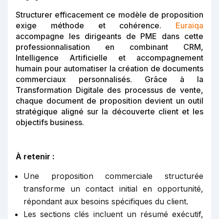
Structurer efficacement ce modèle de proposition
exige méthode et cohérence.
Euraiqa
accompagne les dirigeants de PME dans cette
professionnalisation en combinant CRM,
Intelligence Artificielle et accompagnement
humain pour automatiser la création de documents
commerciaux personnalisés. Grâce à la
Transformation Digitale des processus de vente,
chaque document de proposition devient un outil
stratégique aligné sur la découverte client et les
objectifs business.
À retenir :
Une proposition commerciale structurée
transforme un contact initial en opportunité,
répondant aux besoins spécifiques du client.
Les sections clés incluent un résumé exécutif,