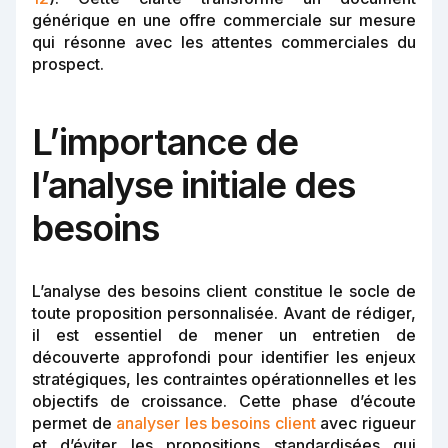
générique en une offre commerciale sur mesure
qui résonne avec les attentes commerciales du
prospect.
L’importance de
l’analyse initiale des
besoins
L’analyse des besoins client constitue le socle de
toute proposition personnalisée. Avant de rédiger,
il est essentiel de mener un entretien de
découverte approfondi pour identifier les enjeux
stratégiques, les contraintes opérationnelles et les
objectifs de croissance. Cette phase d’écoute
permet de
analyser les besoins client
avec rigueur
et d’éviter les propositions standardisées qui