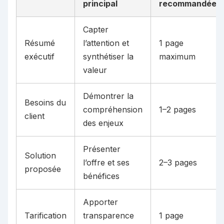
principal
recommandée
Capter
Résumé
l’attention et
1 page
exécutif
synthétiser la
maximum
valeur
Démontrer la
Besoins du
compréhension
1–2 pages
client
des enjeux
Présenter
Solution
l’offre et ses
2–3 pages
proposée
bénéfices
Apporter
Tarification
transparence
1 page