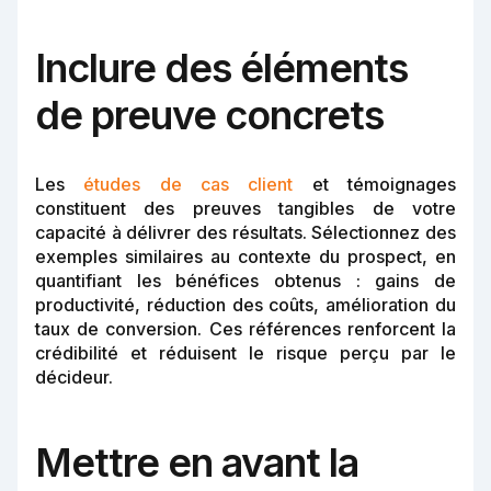
Inclure des éléments
de preuve concrets
Les
études de cas client
et témoignages
constituent des preuves tangibles de votre
capacité à délivrer des résultats. Sélectionnez des
exemples similaires au contexte du prospect, en
quantifiant les bénéfices obtenus : gains de
productivité, réduction des coûts, amélioration du
taux de conversion. Ces références renforcent la
crédibilité et réduisent le risque perçu par le
décideur.
Mettre en avant la