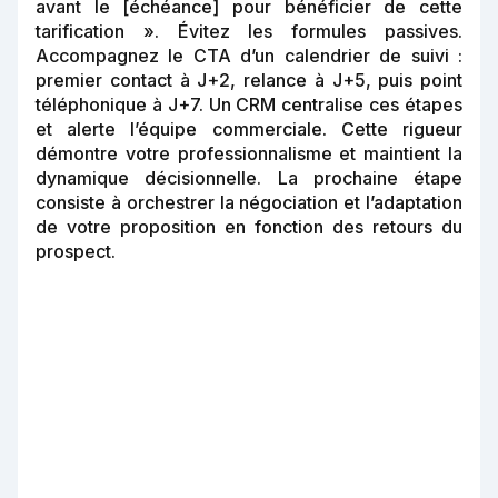
avant le [échéance] pour bénéficier de cette
tarification ». Évitez les formules passives.
Accompagnez le CTA d’un calendrier de suivi :
premier contact à J+2, relance à J+5, puis point
téléphonique à J+7. Un CRM centralise ces étapes
et alerte l’équipe commerciale. Cette rigueur
démontre votre professionnalisme et maintient la
dynamique décisionnelle. La prochaine étape
consiste à orchestrer la négociation et l’adaptation
de votre proposition en fonction des retours du
prospect.