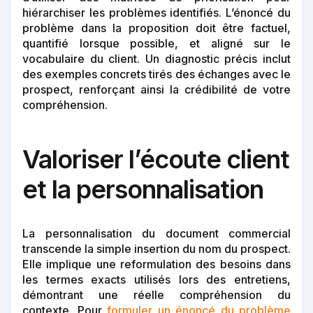
hiérarchiser les problèmes identifiés. L’énoncé du
problème dans la proposition doit être factuel,
quantifié lorsque possible, et aligné sur le
vocabulaire du client. Un diagnostic précis inclut
des exemples concrets tirés des échanges avec le
prospect, renforçant ainsi la crédibilité de votre
compréhension.
Valoriser l’écoute client
et la personnalisation
La personnalisation du document commercial
transcende la simple insertion du nom du prospect.
Elle implique une reformulation des besoins dans
les termes exacts utilisés lors des entretiens,
démontrant une réelle compréhension du
contexte. Pour
formuler un énoncé du problème