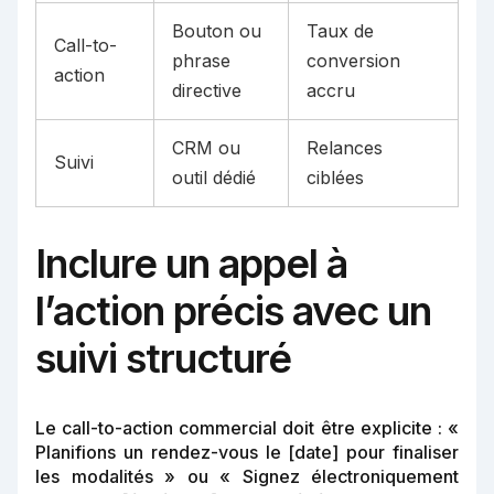
Bouton ou
Taux de
Call-to-
phrase
conversion
action
directive
accru
CRM ou
Relances
Suivi
outil dédié
ciblées
Inclure un appel à
l’action précis avec un
suivi structuré
Le call-to-action commercial doit être explicite : «
Planifions un rendez-vous le [date] pour finaliser
les modalités » ou « Signez électroniquement