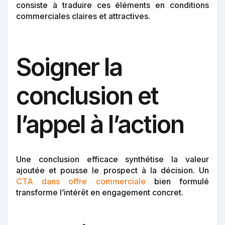
consiste à traduire ces éléments en conditions
commerciales claires et attractives.
Soigner la
conclusion et
l’appel à l’action
Une conclusion efficace synthétise la valeur
ajoutée et pousse le prospect à la décision. Un
CTA dans offre commerciale
bien formulé
transforme l’intérêt en engagement concret.